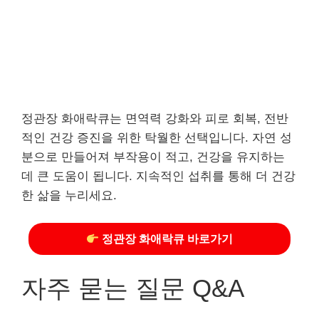
정관장 화애락큐는 면역력 강화와 피로 회복, 전반
적인 건강 증진을 위한 탁월한 선택입니다. 자연 성
분으로 만들어져 부작용이 적고, 건강을 유지하는
데 큰 도움이 됩니다. 지속적인 섭취를 통해 더 건강
한 삶을 누리세요.
정관장 화애락큐 바로가기
자주 묻는 질문 Q&A