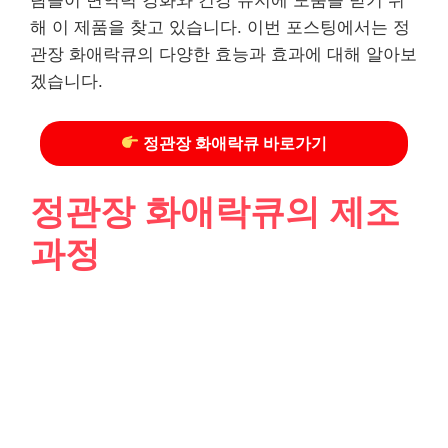
람들이 면역력 강화와 건강 유지에 도움을 받기 위
해 이 제품을 찾고 있습니다. 이번 포스팅에서는 정
관장 화애락큐의 다양한 효능과 효과에 대해 알아보
겠습니다.
정관장 화애락큐 바로가기
정관장 화애락큐의 제조
과정