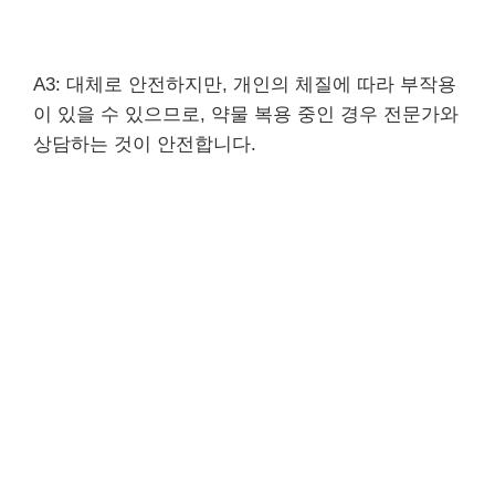
A3: 대체로 안전하지만, 개인의 체질에 따라 부작용
이 있을 수 있으므로, 약물 복용 중인 경우 전문가와
상담하는 것이 안전합니다.