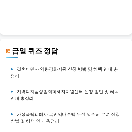
금일 퀴즈 정답
결혼이민자 역량강화지원 신청 방법 및 혜택 안내 총
정리
지역디지털성범죄피해자지원센터 신청 방법 및 혜택
안내 총정리
가정폭력피해자 국민임대주택 우선 입주권 부여 신청
방법 및 혜택 안내 총정리