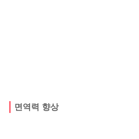
면역력 향상