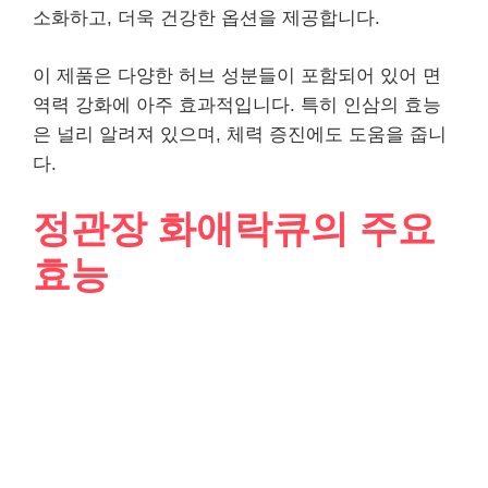
소화하고, 더욱 건강한 옵션을 제공합니다.
이 제품은 다양한 허브 성분들이 포함되어 있어 면
역력 강화에 아주 효과적입니다. 특히 인삼의 효능
은 널리 알려져 있으며, 체력 증진에도 도움을 줍니
다.
정관장 화애락큐의 주요
효능