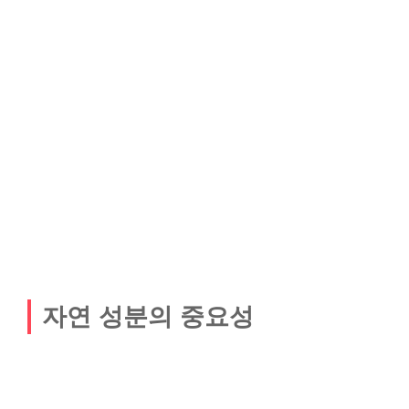
자연 성분의 중요성