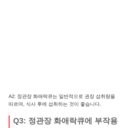
A2: 정관장 화애락큐는 일반적으로 권장 섭취량을
따르며, 식사 후에 섭취하는 것이 좋습니다.
Q3: 정관장 화애락큐에 부작용