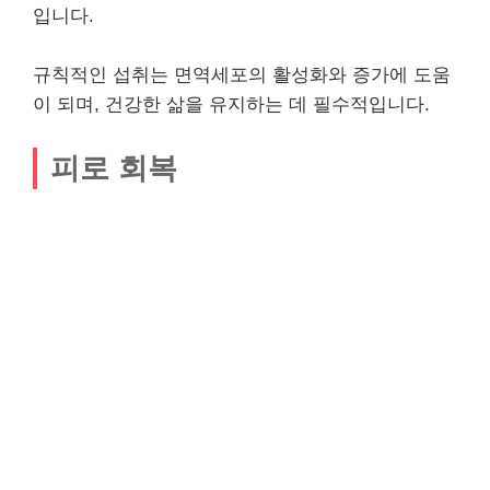
입니다.
규칙적인 섭취는 면역세포의 활성화와 증가에 도움
이 되며, 건강한 삶을 유지하는 데 필수적입니다.
피로 회복