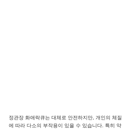
정관장 화애락큐는 대체로 안전하지만, 개인의 체질
에 따라 다소의 부작용이 있을 수 있습니다. 특히 약