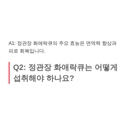
A1: 정관장 화애락큐의 주요 효능은 면역력 향상과
피로 회복입니다.
Q2: 정관장 화애락큐는 어떻게
섭취해야 하나요?