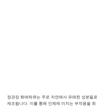
정관장 화애락큐는 주로 자연에서 유래한 성분들로
제조됩니다. 이를 통해 인체에 미치는 부작용을 최