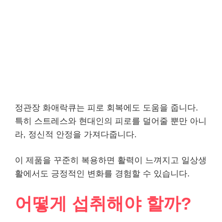
정관장 화애락큐는 피로 회복에도 도움을 줍니다.
특히 스트레스와 현대인의 피로를 덜어줄 뿐만 아니
라, 정신적 안정을 가져다줍니다.
이 제품을 꾸준히 복용하면 활력이 느껴지고 일상생
활에서도 긍정적인 변화를 경험할 수 있습니다.
어떻게 섭취해야 할까?