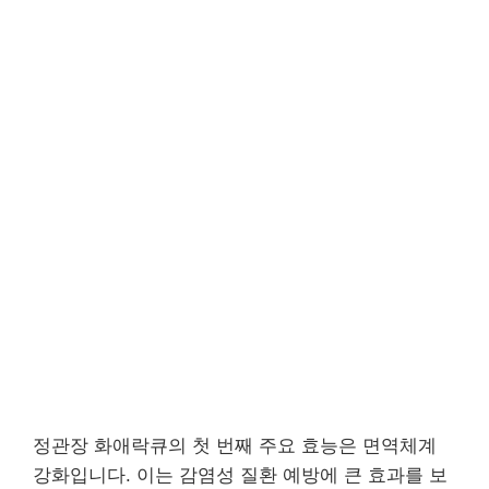
정관장 화애락큐의 첫 번째 주요 효능은 면역체계
강화입니다. 이는 감염성 질환 예방에 큰 효과를 보