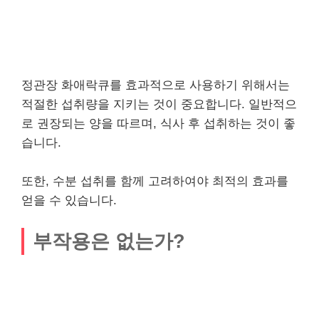
정관장 화애락큐를 효과적으로 사용하기 위해서는
적절한 섭취량을 지키는 것이 중요합니다. 일반적으
로 권장되는 양을 따르며, 식사 후 섭취하는 것이 좋
습니다.
또한, 수분 섭취를 함께 고려하여야 최적의 효과를
얻을 수 있습니다.
부작용은 없는가?