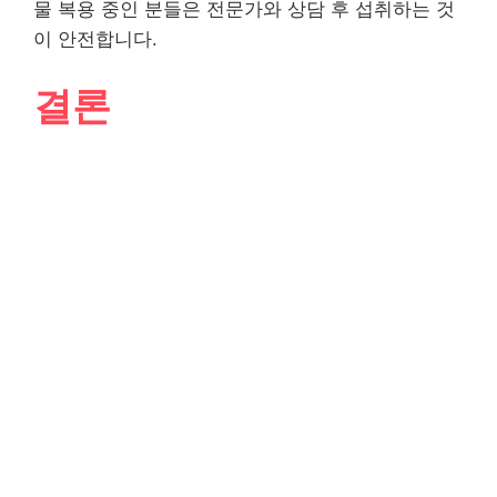
물 복용 중인 분들은 전문가와 상담 후 섭취하는 것
이 안전합니다.
결론