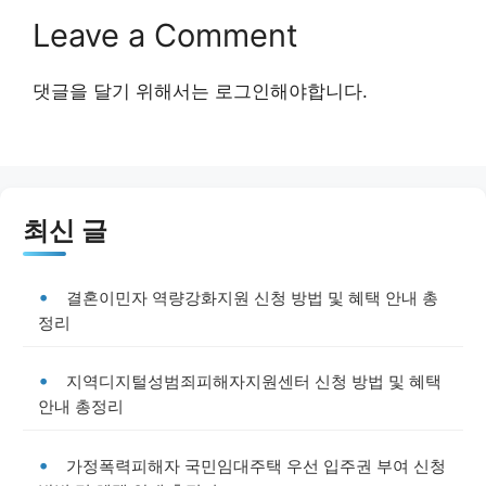
Leave a Comment
댓글을 달기 위해서는
로그인
해야합니다.
최신 글
결혼이민자 역량강화지원 신청 방법 및 혜택 안내 총
정리
지역디지털성범죄피해자지원센터 신청 방법 및 혜택
안내 총정리
가정폭력피해자 국민임대주택 우선 입주권 부여 신청