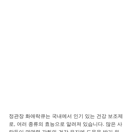
정관장 화애락큐는 국내에서 인기 있는 건강 보조제
로, 여러 종류의 효능으로 알려져 있습니다. 많은 사