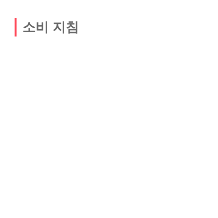
소비 지침