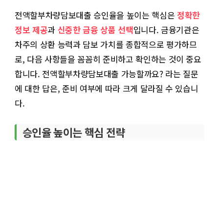
전액할부차량담보대출 승인율을 높이는 핵심은
정확한
정보 제공
과
신중한 금융 상품 선택
입니다. 금융기관은
차주의 상환 능력과 담보 가치를 종합적으로 평가하므
로, 다음 사항들을 꼼꼼히 준비하고 확인하는 것이 중요
합니다. 전액할부차량담보대출 가능할까요? 라는 질문
에 대한 답은, 준비 여부에 따라 크게 달라질 수 있습니
다.
승인율 높이는 핵심 전략