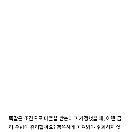
똑같은 조건으로 대출을 받는다고 가정했을 때, 어떤 금
리 유형이 유리할까요? 꼼꼼하게 따져봐야 후회하지 않