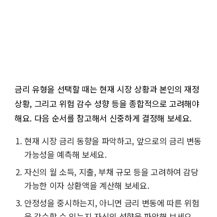
금리 유형을 선택할 때는 현재 시장 상황과 본인의 재정
상황, 그리고 위험 감수 성향 등을 종합적으로 고려해야
해요. 다음 순서를 참고해서 신중하게 결정해 보세요.
현재 시장 금리 동향을 파악하고, 앞으로의 금리 변동
가능성을 예측해 보세요.
자신의 월 소득, 지출, 부채 규모 등을 고려하여 감당
가능한 이자 상환액을 계산해 보세요.
안정성을 중시하는지, 아니면 금리 변동에 따른 위험
을 감수할 수 있는지 자신의 성향을 파악해 보세요.