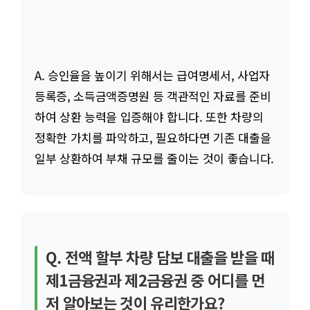
A. 승인율을 높이기 위해서는 급여명세서, 사업자
등록증, 소득금액증명원 등 객관적인 자료를 준비
하여 상환 능력을 입증해야 합니다. 또한 차량의
정확한 가치를 파악하고, 필요하다면 기존 대출을
일부 상환하여 부채 규모를 줄이는 것이 좋습니다.
Q. 전액 할부 차량 담보 대출을 받을 때
제1금융권과 제2금융권 중 어디를 먼
저 알아보는 것이 유리한가요?