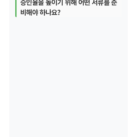
승인율을 높이기 위해 어떤 서류를 준
비해야 하나요?