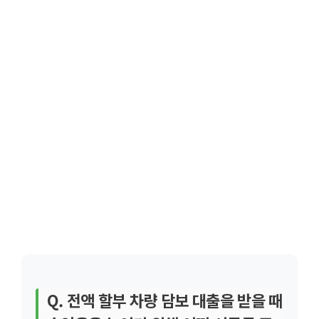
Q. 전액 할부 차량 담보 대출을 받을 때