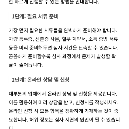
한 빠르게 진행할 수 있는 방법을 안내합니다.
1단계: 필요 서류 준비
가장 먼저 필요한 서류들을 완벽하게 준비해야 합니다.
차량 등록증, 신분증 사본, 할부 계약서, 소득 증빙 서류
등을 미리 준비해두면 심사 시간을 단축할 수 있습니다.
꼼꼼하게 준비할수록 심사 과정에서 문제가 발생할 확
률이 줄어듭니다.
2단계: 온라인 상담 및 신청
대부분의 업체에서 온라인 상담 및 신청을 제공합니다.
이를 활용하여 미리 상담을 받고, 신청서를 작성하세요.
온라인 신청 시 모든 항목을 정확하게 기재하는 것이 중
요합니다. 허위 정보는 심사 지연의 원인이 될 수 있습니
다.