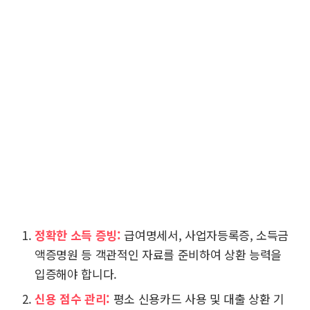
정확한 소득 증빙:
급여명세서, 사업자등록증, 소득금
액증명원 등 객관적인 자료를 준비하여 상환 능력을
입증해야 합니다.
신용 점수 관리:
평소 신용카드 사용 및 대출 상환 기