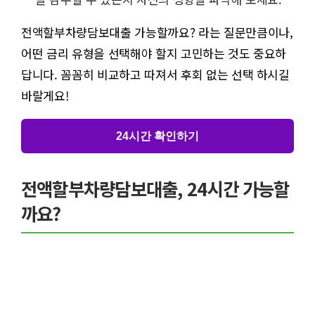
전액할부차량담보대출 가능할까요? 라는 질문만큼이나,
어떤 금리 유형을 선택해야 할지 고민하는 것도 중요하
답니다. 꼼꼼히 비교하고 따져서 후회 없는 선택 하시길
바랄게요!
24시간 확인하기
전액할부차량담보대출, 24시간 가능할
까요?