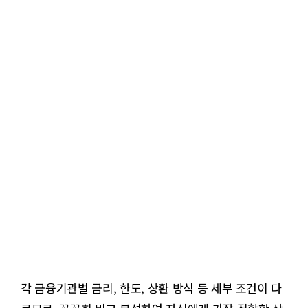
각 금융기관별 금리, 한도, 상환 방식 등 세부 조건이 다