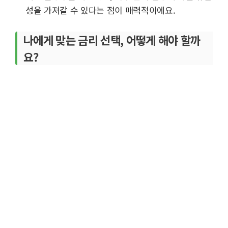
성을 가져갈 수 있다는 점이 매력적이에요.
나에게 맞는 금리 선택, 어떻게 해야 할까
요?