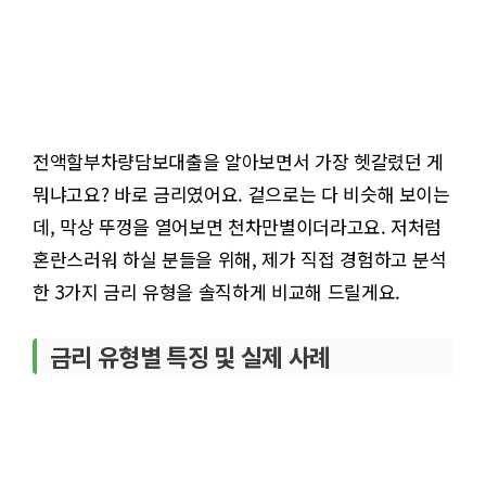
전액할부차량담보대출을 알아보면서 가장 헷갈렸던 게
뭐냐고요? 바로 금리였어요. 겉으로는 다 비슷해 보이는
데, 막상 뚜껑을 열어보면 천차만별이더라고요. 저처럼
혼란스러워 하실 분들을 위해, 제가 직접 경험하고 분석
한 3가지 금리 유형을 솔직하게 비교해 드릴게요.
금리 유형별 특징 및 실제 사례