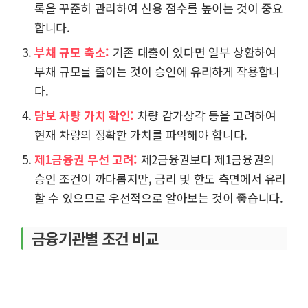
록을 꾸준히 관리하여 신용 점수를 높이는 것이 중요
합니다.
부채 규모 축소:
기존 대출이 있다면 일부 상환하여
부채 규모를 줄이는 것이 승인에 유리하게 작용합니
다.
담보 차량 가치 확인:
차량 감가상각 등을 고려하여
현재 차량의 정확한 가치를 파악해야 합니다.
제1금융권 우선 고려:
제2금융권보다 제1금융권의
승인 조건이 까다롭지만, 금리 및 한도 측면에서 유리
할 수 있으므로 우선적으로 알아보는 것이 좋습니다.
금융기관별 조건 비교