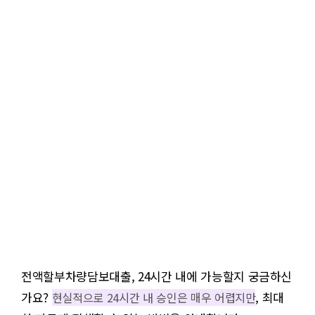
전액할부차량담보대출, 24시간 내에 가능할지 궁금하신
가요?
, 최대
현실적으로 24시간 내 승인은 매우 어렵지만