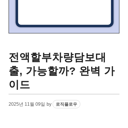
전액할부차량담보대
출, 가능할까? 완벽 가
이드
2025년 11월 09일
by
로직플로우