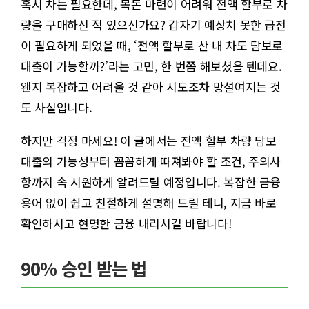
혹시 차는 필요한데, 목돈 마련이 어려워 전액 할부로 차
량을 구매하신 적 있으신가요? 갑자기 예상치 못한 급전
이 필요하게 되었을 때, ‘전액 할부로 산 내 차도 담보로
대출이 가능할까?’라는 고민, 한 번쯤 해보셨을 텐데요.
왠지 복잡하고 어려울 것 같아 시도조차 망설여지는 것
도 사실입니다.
하지만 걱정 마세요! 이 글에서는 전액 할부 차량 담보
대출의 가능성부터 꼼꼼하게 따져봐야 할 조건, 주의사
항까지 속 시원하게 알려드릴 예정입니다. 복잡한 금융
용어 없이 쉽고 친절하게 설명해 드릴 테니, 지금 바로
확인하시고 현명한 금융 내리시길 바랍니다!
90% 승인 받는 법