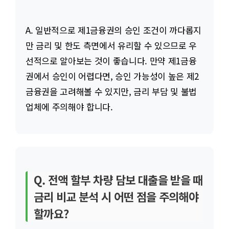
A. 일반적으로 제1금융권의 승인 조건이 까다롭지
만 금리 및 한도 측면에서 유리할 수 있으므로 우
선적으로 알아보는 것이 좋습니다. 만약 제1금융
권에서 승인이 어렵다면, 승인 가능성이 높은 제2
금융권을 고려해볼 수 있지만, 금리 부담 및 불법
업체에 주의해야 합니다.
Q. 전액 할부 차량 담보 대출을 받을 때
금리 비교 분석 시 어떤 점을 주의해야
할까요?