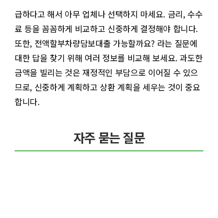
급하다고 해서 아무 업체나 선택하지 마세요. 금리, 수수
료 등을 꼼꼼하게 비교하고 신중하게 결정해야 합니다.
또한, 전액할부차량담보대출 가능할까요? 라는 질문에
대한 답을 찾기 위해 여러 정보를 비교해 보세요. 과도한
금액을 빌리는 것은 재정적인 부담으로 이어질 수 있으
므로, 신중하게 계획하고 상환 계획을 세우는 것이 중요
합니다.
자주 묻는 질문