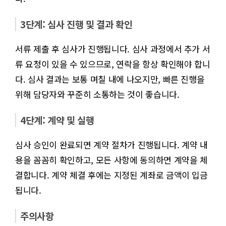
3단계: 심사 진행 및 결과 확인
서류 제출 후 심사가 진행됩니다. 심사 과정에서 추가 서
류 요청이 있을 수 있으므로, 연락을 항상 확인해야 합니
다. 심사 결과는 보통 며칠 내에 나오지만, 빠른 진행을
위해 담당자와 꾸준히 소통하는 것이 좋습니다.
4단계: 계약 및 실행
심사 승인이 완료되면 계약 절차가 진행됩니다. 계약 내
용을 꼼꼼히 확인하고, 모든 사항에 동의하면 계약을 체
결합니다. 계약 체결 후에는 지정된 계좌로 금액이 입금
됩니다.
주의사항