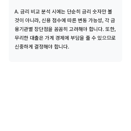
A. 금리 비교 분석 시에는 단순히 금리 숫자만 볼
것이 아니라, 신용 점수에 따른 변동 가능성, 각 금
융기관별 장단점을 꼼꼼히 고려해야 합니다. 또한,
무리한 대출은 가계 경제에 부담을 줄 수 있으므로
신중하게 결정해야 합니다.