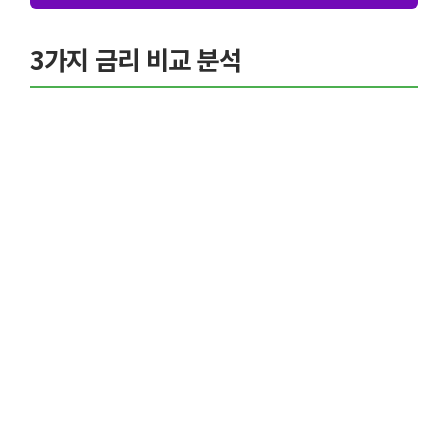
3가지 금리 비교 분석