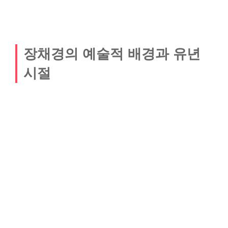
장채경의 예술적 배경과 유년
시절