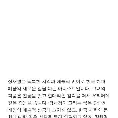
장채경은 독특한 시각과 예술적 언어로 한국 현대
예술의 새로운 길을 여는 아티스트입니다. 그녀의
작품은 전통을 잇고 현대적인 감각을 더해 우리에게
깊은 감동을 줍니다. 장채경이 그리는 꿈은 단순히
개인의 예술적 성공에 그치지 않고, 한국 사회와 문
화에 대한 깊은 성찰을 통해 연결되고 있죠.
장채경