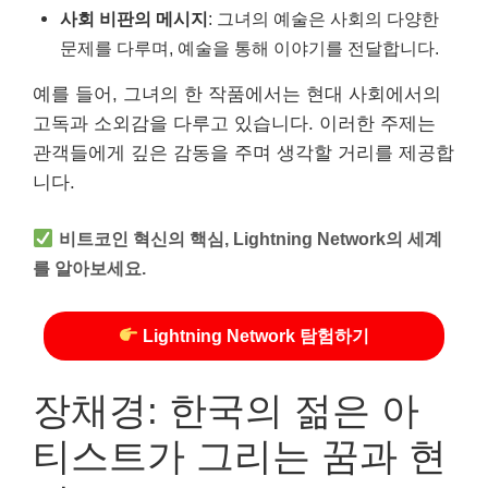
사회 비판의 메시지
: 그녀의 예술은 사회의 다양한
문제를 다루며, 예술을 통해 이야기를 전달합니다.
예를 들어, 그녀의 한 작품에서는 현대 사회에서의
고독과 소외감을 다루고 있습니다. 이러한 주제는
관객들에게 깊은 감동을 주며 생각할 거리를 제공합
니다.
비트코인 혁신의 핵심, Lightning Network의 세계
를 알아보세요.
Lightning Network 탐험하기
장채경: 한국의 젊은 아
티스트가 그리는 꿈과 현