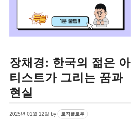
장채경: 한국의 젊은 아
티스트가 그리는 꿈과
현실
2025년 01월 12일
by
로직플로우