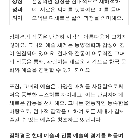
상징
전통적인 상징을 현대적으로 재해석하
성과
여, 새로운 의미를 덧붙여요. 예를 들어,
의미
오색은 다채로운 삶의 과정을 의미해요.
장채경의 작품은 단순히 시각적 아름다움에 그치지
않아요. 그녀의 예술 세계는 동양철학과 감성이 깊
이 연결되어 있어요. 현대와 전통이 어우러진 그녀
의 작품을 통해, 관람자는 새로운 시각으로 한국 문
화와 예술을 경험할 수 있게 되어요.
또한, 그녀의 예술은 다양한 매체를 사용함으로써
더욱 풍부한 텍스처를 자아내고, 이는 관람자에게
새로운 감동을 선사해요. 그녀는 전통적인 능숙함을
바탕으로, 현대적 감각을 더하여 모든 세대가 함께
즐길 수 있는 예술을 창조하고 있답니다.
장채경은 현대 예술과 전통 예술의 경계를 허물며,