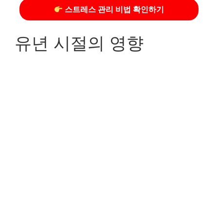
스트레스 관리 비법 확인하기
유년 시절의 영향