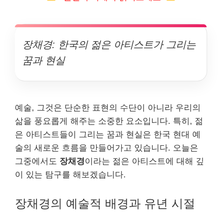
장채경: 한국의 젊은 아티스트가 그리는
꿈과 현실
예술, 그것은 단순한 표현의 수단이 아니라 우리의
삶을 풍요롭게 해주는 소중한 요소입니다. 특히, 젊
은 아티스트들이 그리는 꿈과 현실은 한국 현대 예
술의 새로운 흐름을 만들어가고 있습니다. 오늘은
그중에서도
장채경
이라는 젊은 아티스트에 대해 깊
이 있는 탐구를 해보겠습니다.
장채경의 예술적 배경과 유년 시절