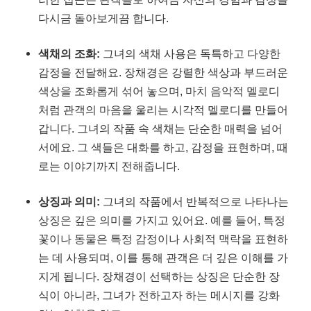
다시금 돌아보게끔 합니다.
색채의 조화:
그녀의 색채 사용은 독특하고 다양한
감정을 전달해요. 장채경은 강렬한 색상과 부드러운
색상을 조화롭게 섞어 놓으며, 마치 음악적 멜로디
처럼 관객의 마음을 울리는 시각적 멜로디를 만들어
갑니다. 그녀의 작품 속 색채는 단순한 매력을 넘어
서에요. 그 색들은 대화를 하고, 감정을 표현하며, 때
로는 이야기까지 전해줍니다.
상징과 의미:
그녀의 작품에서 반복적으로 나타나는
상징은 깊은 의미를 가지고 있어요. 예를 들어, 특정
꽃이나 동물은 특정 감정이나 사회적 맥락을 표현하
는 데 사용되며, 이를 통해 관객은 더 깊은 이해를 가
지게 됩니다. 장채경이 선택하는 상징은 단순한 장
식이 아니라, 그녀가 전하고자 하는 메시지를 강화