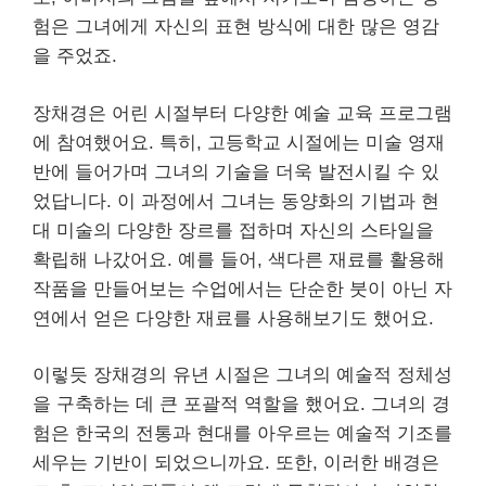
험은 그녀에게 자신의 표현 방식에 대한 많은 영감
을 주었죠.
장채경은 어린 시절부터 다양한 예술 교육 프로그램
에 참여했어요. 특히, 고등학교 시절에는 미술 영재
반에 들어가며 그녀의 기술을 더욱 발전시킬 수 있
었답니다. 이 과정에서 그녀는 동양화의 기법과 현
대 미술의 다양한 장르를 접하며 자신의 스타일을
확립해 나갔어요. 예를 들어, 색다른 재료를 활용해
작품을 만들어보는 수업에서는 단순한 붓이 아닌 자
연에서 얻은 다양한 재료를 사용해보기도 했어요.
이렇듯 장채경의 유년 시절은 그녀의 예술적 정체성
을 구축하는 데 큰 포괄적 역할을 했어요. 그녀의 경
험은 한국의 전통과 현대를 아우르는 예술적 기조를
세우는 기반이 되었으니까요. 또한, 이러한 배경은