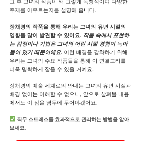
그 후 그녀의 작품이 왜 그렇게 독창적이며 다양한
주제를 아우르는지를 설명해 줍니다.
장채경의 작품을 통해 우리는 그녀의 유년 시절의
영향을 많이 발견할 수 있어요.
작품 속에서 표현하
는 감정이나 기법은 그녀의 어린 시절 경험이 녹아
들어 있기 때문이에요.
이런 배경을 강화하기 위해
우리는 그녀의 주요 작품들을 통해 이 연결고리를
더욱 명확하게 잡을 수 있을 거예요.
장채경의 예술 세계로의 안내는 그녀의 유년 시절과
배경 없이는 이해할 수 없으니, 앞으로 살펴볼 내용
에서도 이 점을 염두에 두어야겠어요.
직무 스트레스를 효과적으로 관리하는 방법을 알아
보세요.