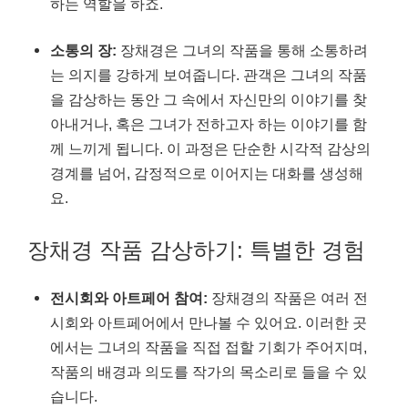
하는 역할을 하죠.
소통의 장:
장채경은 그녀의 작품을 통해 소통하려
는 의지를 강하게 보여줍니다. 관객은 그녀의 작품
을 감상하는 동안 그 속에서 자신만의 이야기를 찾
아내거나, 혹은 그녀가 전하고자 하는 이야기를 함
께 느끼게 됩니다. 이 과정은 단순한 시각적 감상의
경계를 넘어, 감정적으로 이어지는 대화를 생성해
요.
장채경 작품 감상하기: 특별한 경험
전시회와 아트페어 참여:
장채경의 작품은 여러 전
시회와 아트페어에서 만나볼 수 있어요. 이러한 곳
에서는 그녀의 작품을 직접 접할 기회가 주어지며,
작품의 배경과 의도를 작가의 목소리로 들을 수 있
습니다.