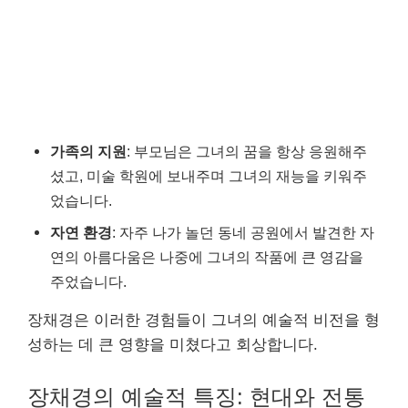
가족의 지원
: 부모님은 그녀의 꿈을 항상 응원해주
셨고, 미술 학원에 보내주며 그녀의 재능을 키워주
었습니다.
자연 환경
: 자주 나가 놀던 동네 공원에서 발견한 자
연의 아름다움은 나중에 그녀의 작품에 큰 영감을
주었습니다.
장채경은 이러한 경험들이 그녀의 예술적 비전을 형
성하는 데 큰 영향을 미쳤다고 회상합니다.
장채경의 예술적 특징: 현대와 전통