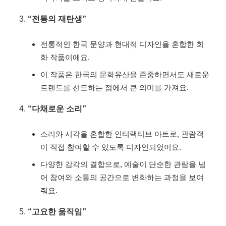
“전통의 재탄생”
전통적인 한국 문양과 현대적 디자인을 혼합한 회
화 작품이에요.
이 작품은 한국의 문화유산을 존중하면서도 새로운
트렌드를 선도하는 점에서 큰 의미를 가져요.
“다채로운 소리”
소리와 시각을 혼합한 인터랙티브 아트로, 관람객
이 직접 참여할 수 있도록 디자인되었어요.
다양한 감각의 결합으로, 예술이 단순한 관람을 넘
어 참여와 소통의 공간으로 변화하는 과정을 보여
줘요.
“고요한 움직임”