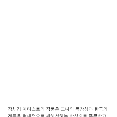
장채경 아티스트의 작품은 그녀의 독창성과 한국의
전통을 현대적으로 재해석하는 방식으로 주목받고