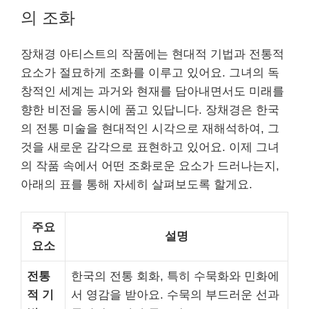
의 조화
장채경 아티스트의 작품에는 현대적 기법과 전통적
요소가 절묘하게 조화를 이루고 있어요. 그녀의 독
창적인 세계는 과거와 현재를 담아내면서도 미래를
향한 비전을 동시에 품고 있답니다. 장채경은 한국
의 전통 미술을 현대적인 시각으로 재해석하여, 그
것을 새로운 감각으로 표현하고 있어요. 이제 그녀
의 작품 속에서 어떤 조화로운 요소가 드러나는지,
아래의 표를 통해 자세히 살펴보도록 할게요.
주요
설명
요소
전통
한국의 전통 회화, 특히 수묵화와 민화에
적 기
서 영감을 받아요. 수묵의 부드러운 선과