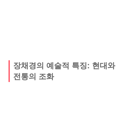
장채경의 예술적 특징: 현대와
전통의 조화