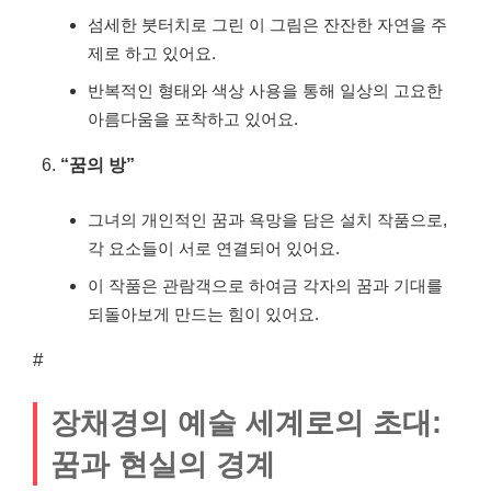
섬세한 붓터치로 그린 이 그림은 잔잔한 자연을 주
제로 하고 있어요.
반복적인 형태와 색상 사용을 통해 일상의 고요한
아름다움을 포착하고 있어요.
“꿈의 방”
그녀의 개인적인 꿈과 욕망을 담은 설치 작품으로,
각 요소들이 서로 연결되어 있어요.
이 작품은 관람객으로 하여금 각자의 꿈과 기대를
되돌아보게 만드는 힘이 있어요.
#
장채경의 예술 세계로의 초대:
꿈과 현실의 경계