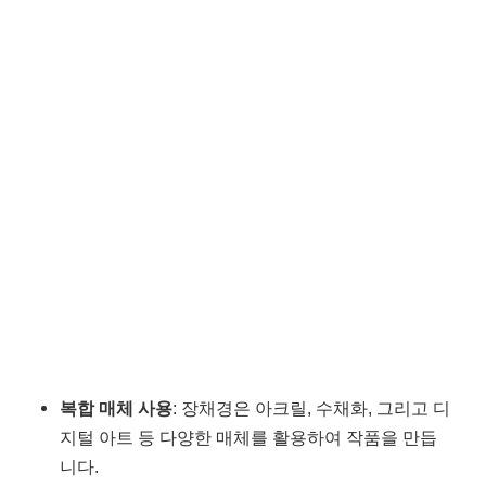
복합 매체 사용
: 장채경은 아크릴, 수채화, 그리고 디
지털 아트 등 다양한 매체를 활용하여 작품을 만듭
니다.