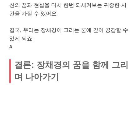
신의 꿈과 현실을 다시 한번 되새겨보는 귀중한 시
간을 가질 수 있어요.
결국, 우리는 장채경이 그리는 꿈에 깊이 공감할 수
있게 되죠.
#
결론: 장채경의 꿈을 함께 그리
며 나아가기