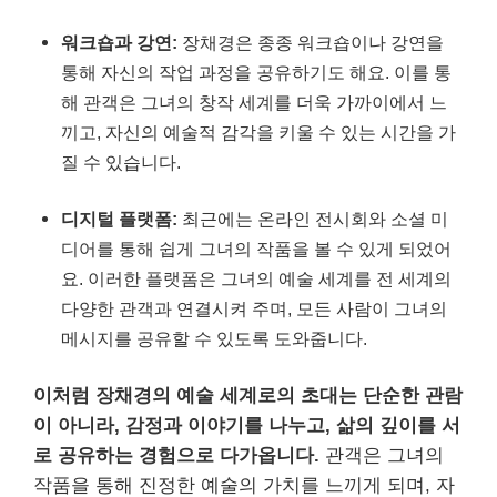
워크숍과 강연:
장채경은 종종 워크숍이나 강연을
통해 자신의 작업 과정을 공유하기도 해요. 이를 통
해 관객은 그녀의 창작 세계를 더욱 가까이에서 느
끼고, 자신의 예술적 감각을 키울 수 있는 시간을 가
질 수 있습니다.
디지털 플랫폼:
최근에는 온라인 전시회와 소셜 미
디어를 통해 쉽게 그녀의 작품을 볼 수 있게 되었어
요. 이러한 플랫폼은 그녀의 예술 세계를 전 세계의
다양한 관객과 연결시켜 주며, 모든 사람이 그녀의
메시지를 공유할 수 있도록 도와줍니다.
이처럼 장채경의 예술 세계로의 초대는 단순한 관람
이 아니라, 감정과 이야기를 나누고, 삶의 깊이를 서
로 공유하는 경험으로 다가옵니다.
관객은 그녀의
작품을 통해 진정한 예술의 가치를 느끼게 되며, 자