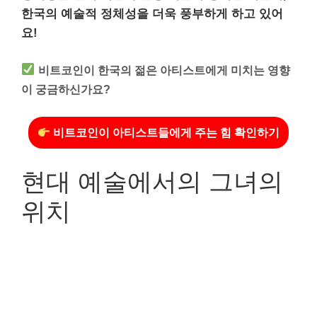
한국의 예술적 정체성을 더욱 풍부하게 하고 있어
요!
비트코인이 한국의 젊은 아티스트에게 미치는 영향
이 궁금하신가요?
비트코인이 아티스트들에게 주는 힘 확인하기
현대 예술에서의 그녀의
위치