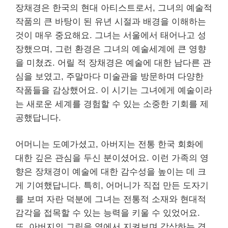
장채경은 한국의 현대 아티스트로서, 그녀의 예술적
작품의 큰 바탕이 된 유년 시절과 배경을 이해하는
것이 매우 중요해요. 그녀는 서울에서 태어나고 성
장했으며, 그런 환경은 그녀의 예술세계에 큰 영향
을 미쳤죠. 어릴 적 장채경은 예술에 대한 남다른 관
심을 보였고, 주말마다 미술관을 방문하며 다양한
작품들을 감상했어요. 이 시기는 그녀에게 예술이라
는 새로운 세계를 경험할 수 있는 소중한 기회를 제
공했답니다.
어머니는 도예가셨고, 아버지는 전통 한국 회화에
대한 깊은 관심을 두신 분이셨어요. 이런 가족의 영
향은 장채경이 예술에 대한 감수성을 높이는 데 크
게 기여했답니다. 특히, 어머니가 직접 만든 도자기
를 보며 자란 덕분에 그녀는 전통적 소재와 현대적
감각을 접목할 수 있는 능력을 키울 수 있었어요.
또, 아버지의 그림을 옆에서 지켜보며 감상하는 경