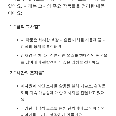
있어요. 아래는 그녀의 주요 작품들을 정리한 내용
이에요:
“꿈의 교차점”
이 작품은 화려한 색감과 혼합 매체를 사용해 꿈과
현실의 경계를 표현해요.
장채경은 한국의 전통적인 요소를 현대적인 해석으
로 담아내며 관람객에게 깊은 감정을 선사해요.
“시간의 조각들”
폐자원과 자연 소재를 활용한 설치 미술로, 환경문
제와 지속 가능성에 대한 메시지를 전달하고 있어
요.
다양한 감각적 요소를 통해 관람객이 그 안에 담긴
이야기를 느끼고 생각하게 만들어요.