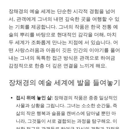
장채경의 예술 세계는 단순한 시각적 경험을 넘어
서, 관객에게 그녀의 내면 깊숙한 곳을 여행할 수 있
는 기회를 제공합니다. 그녀의 작품은 한국 전통 예
술의 뿌리를 바탕으로 현대적인 감각을 더해, 마치
두 세계가 조화롭게 만나는 지점에 서 있습니다. 어
떤 사랑스러움과 아픔이 깃든 인간의 이야기를 풀어
내는 그녀의 독특한 접근 방식은 관객으로 하여금
감정적으로 한층 더 깊은 연결을 느끼게 해요.
장채경의 예술 세계에 발을 들여놓기
접시 위에 놓인 삶:
장채경의 작품은 종종 일상적인
사물과 상황을 그립니다. 그녀는 소소한 순간들, 즉
삶의 작은 행복과 슬픔을 캔버스에 담아낼 뿐만 아
니라, 그것들이 서로 결합되는 과정을 탐구해요. 이
러한 접근은 관객들로 하여금 자신의 경험과 감정을