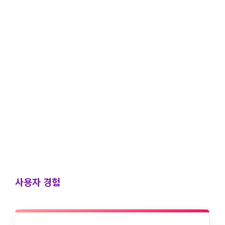
사용자 경험