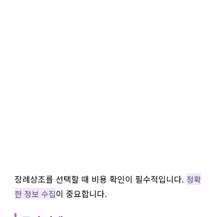
장례상조를 선택할 때 비용 확인이 필수적입니다.
정확
이 중요합니다.
한 정보 수집