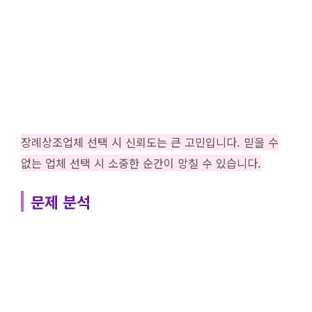
장례상조업체 선택 시 신뢰도는 큰 고민입니다. 믿을 수
없는 업체 선택 시 소중한 순간이 망칠 수 있습니다.
문제 분석