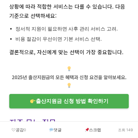
상황에 따라 적합한 서비스는 다를 수 있습니다. 다음
기준으로 선택하세요:
정서적 지원이 필요하면 사후 관리 서비스 고려.
비용 절감이 우선이면 기본 서비스 선택.
결론적으로, 자신에게 맞는 선택이 가장 중요합니다.
2025년 출산지원금의 모든 혜택과 신청 요건을 알아보세요.
출산지원금 신청 방법 확인하기
자주 묻는 질문
공감
댓글
스크랩
0
조회 149