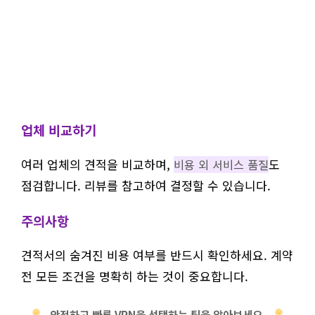
업체 비교하기
여러 업체의 견적을 비교하며,
도
비용 외 서비스 품질
점검합니다. 리뷰를 참고하여 결정할 수 있습니다.
주의사항
견적서의 숨겨진 비용 여부를 반드시 확인하세요. 계약
전 모든 조건을 명확히 하는 것이 중요합니다.
안전하고 빠른 VPN을 선택하는 팁을 알아보세요.