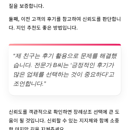
질을 보증합니다.
둘째, 이전 고객의 후기를 참고하여 신뢰도를 판단합니
다. 지인 추천도 좋은 방법입니다.
“제 친구는 후기 활용으로 문제를 해결했
습니다. 전문가 B씨는 ‘긍정적인 후기가
많은 업체를 선택하는 것이 중요하다’고
조언합니다.”
신뢰도를 객관적으로 확인하면 장례상조 선택에 큰 도
움이 될 것입니다. 신뢰할 수 있는 지지체와 함께 소중
한 마지막 길을 지켜주세요.