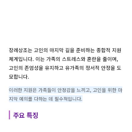
장례상조는 고인의 마지막 길을 준비하는 종합적 지원
체계입니다. 이는 가족의 스트레스와 혼란을 줄이며,
고인의 존엄성을 유지하고 유가족의 정서적 안정을 도
모합니다.
이러한 지원은 가족들이 안정감을 느끼고, 고인을 위한 마
지막 예의를 다하는 데 필수적입니다.
주요 특징