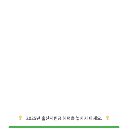
2025년 출산지원금 혜택을 놓치지 마세요.