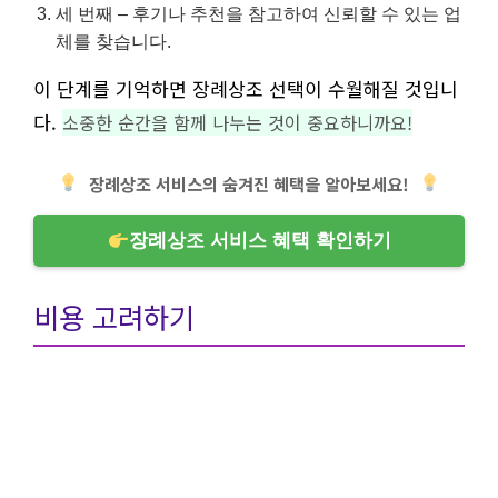
세 번째 – 후기나 추천을 참고하여 신뢰할 수 있는 업
체를 찾습니다.
이 단계를 기억하면 장례상조 선택이 수월해질 것입니
다.
소중한 순간을 함께 나누는 것이 중요하니까요!
장례상조 서비스의 숨겨진 혜택을 알아보세요!
장례상조 서비스 혜택 확인하기
비용 고려하기