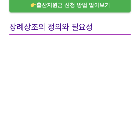
출산지원금 신청 방법 알아보기
장례상조의 정의와 필요성