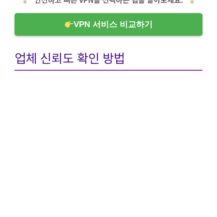
VPN 서비스 비교하기
업체 신뢰도 확인 방법