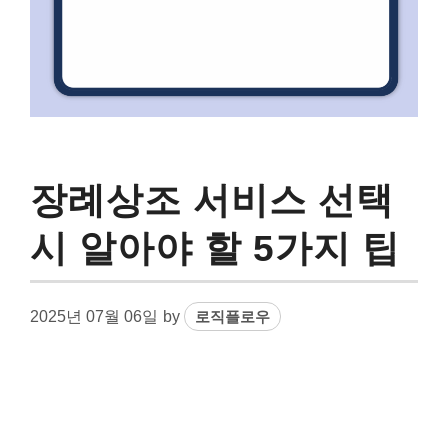
장례상조 서비스 선택
시 알아야 할 5가지 팁
2025년 07월 06일
by
로직플로우