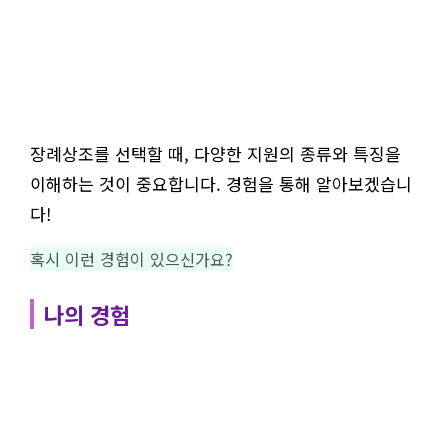
장례상조를 선택할 때, 다양한 지원의 종류와 특징을
이해하는 것이 중요합니다. 경험을 통해 알아보겠습니
다!
혹시 이런 경험이 있으신가요?
나의 경험