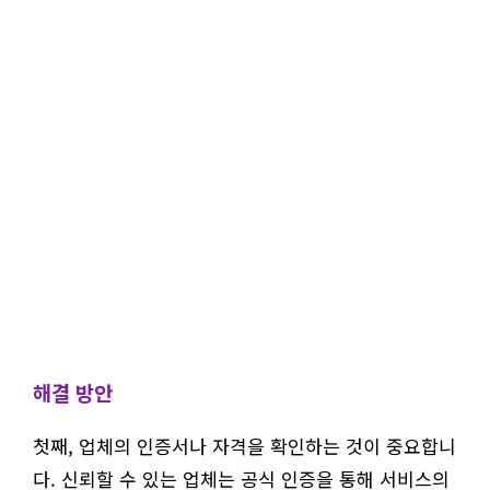
해결 방안
첫째, 업체의 인증서나 자격을 확인하는 것이 중요합니
다. 신뢰할 수 있는 업체는 공식 인증을 통해 서비스의