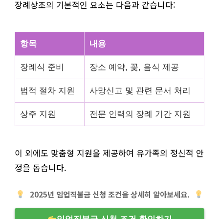
장례상조의 기본적인 요소는 다음과 같습니다:
항목
내용
장례식 준비
장소 예약, 꽃, 음식 제공
법적 절차 지원
사망신고 및 관련 문서 처리
상주 지원
전문 인력의 장례 기간 지원
이 외에도 맞춤형 지원을 제공하여 유가족의 정신적 안
정을 돕습니다.
2025년 임업직불금 신청 조건을 상세히 알아보세요.