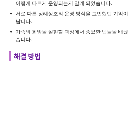
어떻게 다르게 운영되는지 알게 되었습니다.
서로 다른 장례상조의 운영 방식을 고민했던 기억이
납니다.
가족의 희망을 실현할 과정에서 중요한 팁들을 배웠
습니다.
해결 방법