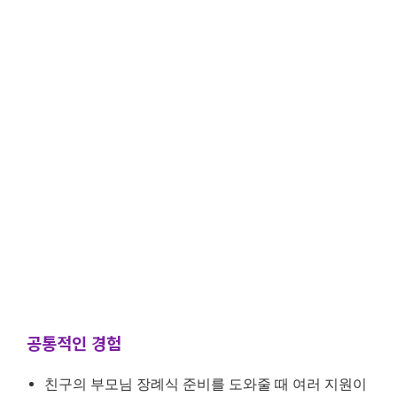
공통적인 경험
친구의 부모님 장례식 준비를 도와줄 때 여러 지원이