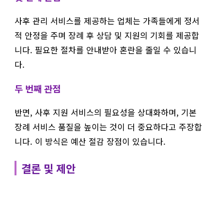
사후 관리 서비스를 제공하는 업체는 가족들에게 정서
적 안정을 주며 장례 후 상담 및 지원의 기회를 제공합
니다. 필요한 절차를 안내받아 혼란을 줄일 수 있습니
다.
두 번째 관점
반면, 사후 지원 서비스의 필요성을 상대화하며, 기본
장례 서비스 품질을 높이는 것이 더 중요하다고 주장합
니다. 이 방식은 예산 절감 장점이 있습니다.
결론 및 제안