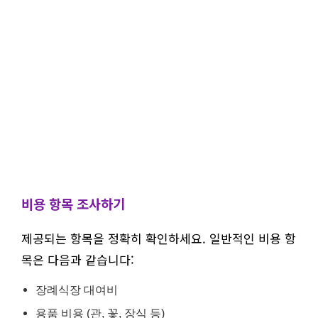
비용 항목 조사하기
제공되는 항목을 정확히 확인하세요. 일반적인 비용 항
목은 다음과 같습니다:
장례식장 대여비
용품 비용 (관, 꽃, 장식 등)