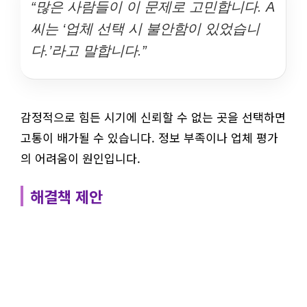
“많은 사람들이 이 문제로 고민합니다. A
씨는 ‘업체 선택 시 불안함이 있었습니
다.’라고 말합니다.”
감정적으로 힘든 시기에 신뢰할 수 없는 곳을 선택하면
고통이 배가될 수 있습니다. 정보 부족이나 업체 평가
의 어려움이 원인입니다.
해결책 제안