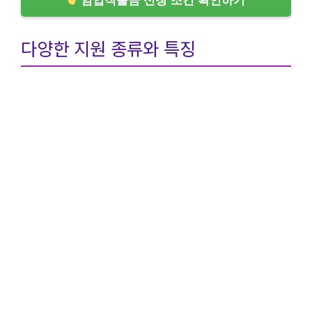
임업직불금 신청 조건 확인하기
다양한 지원 종류와 특징