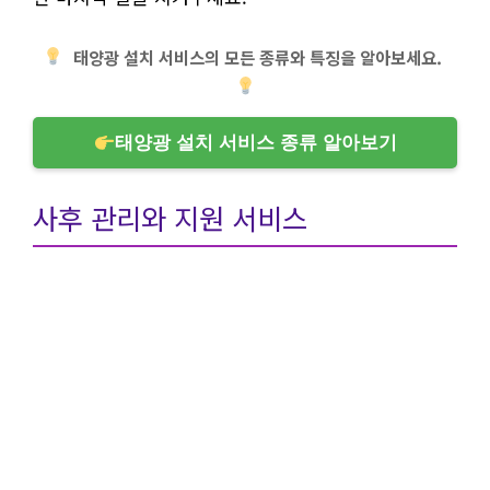
태양광 설치 서비스의 모든 종류와 특징을 알아보세요.
태양광 설치 서비스 종류 알아보기
사후 관리와 지원 서비스