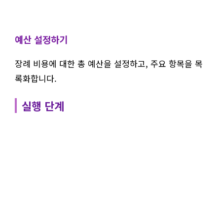
예산 설정하기
장례 비용에 대한 총 예산을 설정하고, 주요 항목을 목
록화합니다.
실행 단계