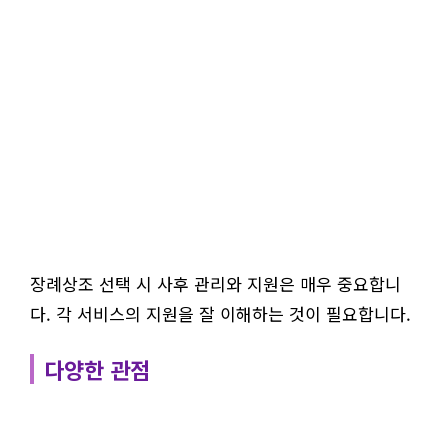
장례상조 선택 시 사후 관리와 지원은 매우 중요합니
다. 각 서비스의 지원을 잘 이해하는 것이 필요합니다.
다양한 관점