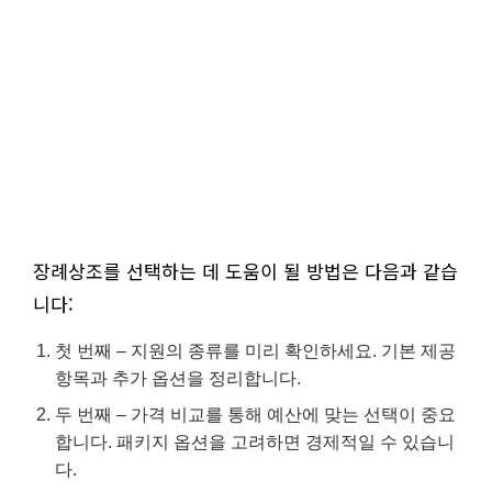
장례상조를 선택하는 데 도움이 될 방법은 다음과 같습
니다:
첫 번째 – 지원의 종류를 미리 확인하세요. 기본 제공
항목과 추가 옵션을 정리합니다.
두 번째 – 가격 비교를 통해 예산에 맞는 선택이 중요
합니다. 패키지 옵션을 고려하면 경제적일 수 있습니
다.