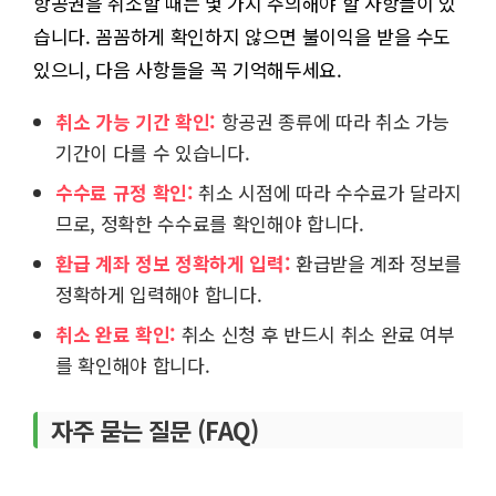
항공권을 취소할 때는 몇 가지 주의해야 할 사항들이 있
습니다. 꼼꼼하게 확인하지 않으면 불이익을 받을 수도
있으니, 다음 사항들을 꼭 기억해두세요.
취소 가능 기간 확인:
항공권 종류에 따라 취소 가능
기간이 다를 수 있습니다.
수수료 규정 확인:
취소 시점에 따라 수수료가 달라지
므로, 정확한 수수료를 확인해야 합니다.
환급 계좌 정보 정확하게 입력:
환급받을 계좌 정보를
정확하게 입력해야 합니다.
취소 완료 확인:
취소 신청 후 반드시 취소 완료 여부
를 확인해야 합니다.
자주 묻는 질문 (FAQ)