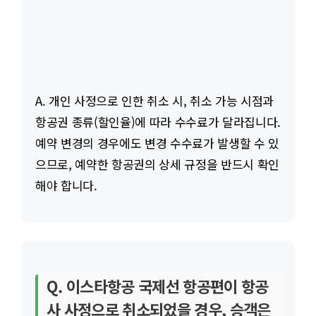
A. 개인 사정으로 인한 취소 시, 취소 가능 시점과
항공권 종류(할인율)에 따라 수수료가 달라집니다.
예약 변경의 경우에도 변경 수수료가 발생할 수 있
으므로, 예약한 항공권의 상세 규정을 반드시 확인
해야 합니다.
Q. 이스타항공 국제선 항공편이 항공
사 사정으로 취소되었을 경우, 승객은