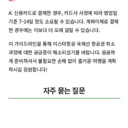
A: 신용카드로 결제한 경우, 카드사 사정에 따라 영업일
기준 7~14일 정도 소요될 수 있습니다. 계좌이체로 결제
한 경우에는 이보다 더 오래 걸릴 수 있습니다.
이 가이드라인을 통해 이스타항공 국제선 항공권 취소
과정에 대한 궁금증이 해소되셨기를 바랍니다. 꼼꼼하
게 준비하셔서 불필요한 손해 없이 즐거운 여행을 계획
하시길 응원합니다!
자주 묻는 질문