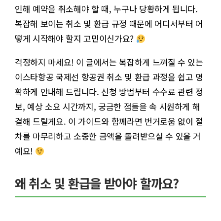
인해 예약을 취소해야 할 때, 누구나 당황하게 됩니다.
복잡해 보이는 취소 및 환급 규정 때문에 어디서부터 어
떻게 시작해야 할지 고민이신가요?
걱정하지 마세요! 이 글에서는 복잡하게 느껴질 수 있는
이스타항공 국제선 항공권 취소 및 환급 과정을 쉽고 명
확하게 안내해 드립니다. 신청 방법부터 수수료 관련 정
보, 예상 소요 시간까지, 궁금한 점들을 속 시원하게 해
결해 드릴게요. 이 가이드와 함께라면 번거로움 없이 절
차를 마무리하고 소중한 금액을 돌려받으실 수 있을 거
예요!
왜 취소 및 환급을 받아야 할까요?