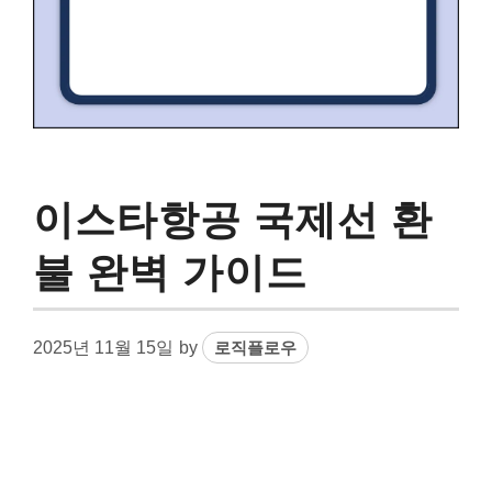
이스타항공 국제선 환
불 완벽 가이드
2025년 11월 15일
by
로직플로우