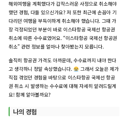
해외여행을 계획했다가 갑작스러운 사정으로 취소해야
했던 경험, 다들 있으신가요? 저 또한 최근에 손꼽아 기
다리던 여행을 부득이하게 취소해야 했습니다. 그때 가
장 걱정되었던 부분이 바로 이스타항공 국제선 항공권
취소에 따른 수수료였어요. “이스타항공 국제선 항공권
취소” 관련 정보를 얼마나 찾아봤는지 모릅니다.
솔직히 항공권 가격도 아까운데, 수수료까지 내야 한다
고 생각하니 정말 속상했습니다.
그래서 오늘은 제가
직접 겪었던 경험을 바탕으로 이스타항공 국제선 항공
권 취소 시 발생하는 수수료에 대해 자세히 알려드릴게
요! 함께 알아볼까요?
나의 경험