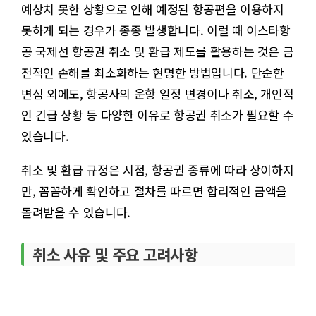
예상치 못한 상황으로 인해 예정된 항공편을 이용하지
못하게 되는 경우가 종종 발생합니다. 이럴 때 이스타항
공 국제선 항공권 취소 및 환급 제도를 활용하는 것은 금
전적인 손해를 최소화하는 현명한 방법입니다. 단순한
변심 외에도, 항공사의 운항 일정 변경이나 취소, 개인적
인 긴급 상황 등 다양한 이유로 항공권 취소가 필요할 수
있습니다.
취소 및 환급 규정은 시점, 항공권 종류에 따라 상이하지
만, 꼼꼼하게 확인하고 절차를 따르면 합리적인 금액을
돌려받을 수 있습니다.
취소 사유 및 주요 고려사항