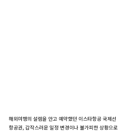
해외여행의 설렘을 안고 예약했던 이스타항공 국제선
항공권, 갑작스러운 일정 변경이나 불가피한 상황으로