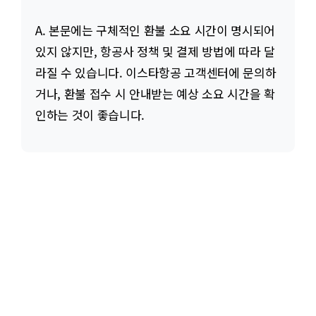
A. 본문에는 구체적인 환불 소요 시간이 명시되어
있지 않지만, 항공사 정책 및 결제 방법에 따라 달
라질 수 있습니다. 이스타항공 고객센터에 문의하
거나, 환불 접수 시 안내받는 예상 소요 시간을 확
인하는 것이 좋습니다.