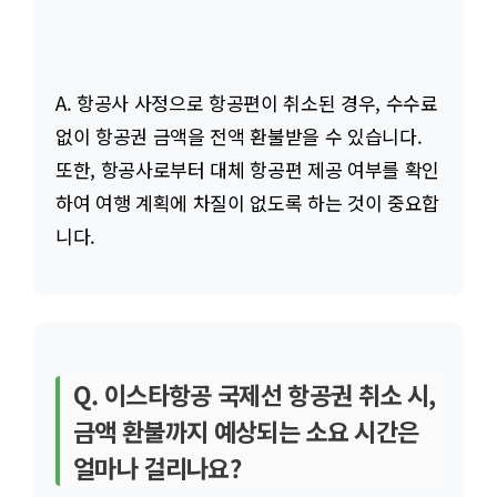
A. 항공사 사정으로 항공편이 취소된 경우, 수수료
없이 항공권 금액을 전액 환불받을 수 있습니다.
또한, 항공사로부터 대체 항공편 제공 여부를 확인
하여 여행 계획에 차질이 없도록 하는 것이 중요합
니다.
Q. 이스타항공 국제선 항공권 취소 시,
금액 환불까지 예상되는 소요 시간은
얼마나 걸리나요?