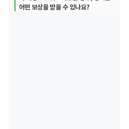
어떤 보상을 받을 수 있나요?