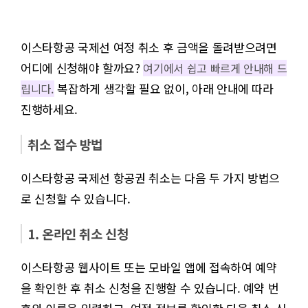
이스타항공 국제선 여정 취소 후 금액을 돌려받으려면
어디에 신청해야 할까요?
여기에서 쉽고 빠르게 안내해 드
복잡하게 생각할 필요 없이, 아래 안내에 따라
립니다.
진행하세요.
취소 접수 방법
이스타항공 국제선 항공권 취소는 다음 두 가지 방법으
로 신청할 수 있습니다.
1. 온라인 취소 신청
이스타항공 웹사이트 또는 모바일 앱에 접속하여 예약
을 확인한 후 취소 신청을 진행할 수 있습니다. 예약 번