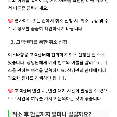
호와 이름을 입력하고, 여정 정보를 확인한 다음 취소 신
청 버튼을 클릭하세요.
팁:
웹사이트 또는 앱에서 취소 신청 시, 취소 규정 및 수
수료 정보를 꼼꼼히 확인하시기 바랍니다.
2. 고객센터를 통한 취소 신청
이스타항공 고객센터에 전화하여 취소 신청을 할 수도
있습니다. 상담원에게 예약 번호와 이름을 알려주고, 취
소를 원하는 여정을 말씀하세요. 상담원의 안내에 따라
필요한 절차를 진행하면 됩니다.
팁:
고객센터 연결 시, 연결 대기 시간이 발생할 수 있으
므로 시간적 여유를 가지고 문의하는 것이 좋습니다.
취소 후 환급까지 얼마나 걸릴까요?