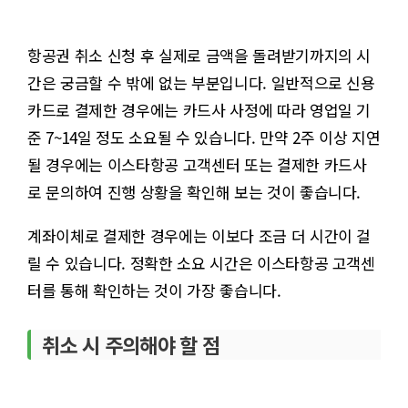
항공권 취소 신청 후 실제로 금액을 돌려받기까지의 시
간은 궁금할 수 밖에 없는 부분입니다. 일반적으로 신용
카드로 결제한 경우에는 카드사 사정에 따라 영업일 기
준 7~14일 정도 소요될 수 있습니다. 만약 2주 이상 지연
될 경우에는 이스타항공 고객센터 또는 결제한 카드사
로 문의하여 진행 상황을 확인해 보는 것이 좋습니다.
계좌이체로 결제한 경우에는 이보다 조금 더 시간이 걸
릴 수 있습니다. 정확한 소요 시간은 이스타항공 고객센
터를 통해 확인하는 것이 가장 좋습니다.
취소 시 주의해야 할 점