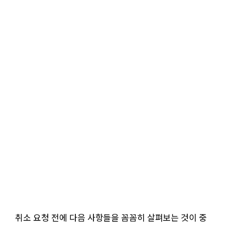
취소 요청 전에 다음 사항들을 꼼꼼히 살펴보는 것이 중