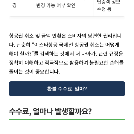
탑승객 정보
경
변경 가능 여부 확인
수정 등
항공권 취소 및 금액 반환은 소비자의 당연한 권리입니
다. 단순히 “이스타항공 국제선 항공권 취소는 어떻게
해야 할까?”를 검색하는 것에서 더 나아가, 관련 규정을
정확히 이해하고 적극적으로 활용하여 불필요한 손해를
줄이는 것이 중요합니다.
환불 수수료, 얼마?
수수료, 얼마나 발생할까요?