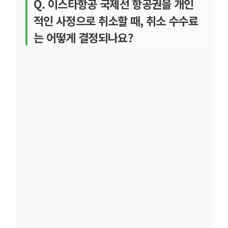
Q. 이스타항공 국제선 항공권을 개인
적인 사정으로 취소할 때, 취소 수수료
는 어떻게 결정되나요?