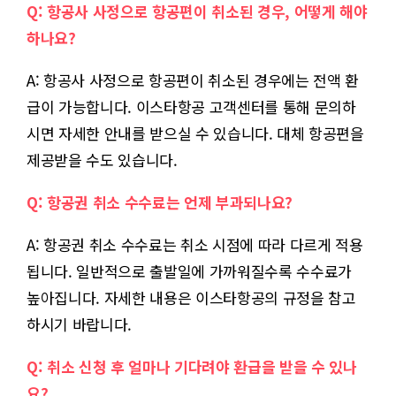
Q: 항공사 사정으로 항공편이 취소된 경우, 어떻게 해야
하나요?
A: 항공사 사정으로 항공편이 취소된 경우에는 전액 환
급이 가능합니다. 이스타항공 고객센터를 통해 문의하
시면 자세한 안내를 받으실 수 있습니다. 대체 항공편을
제공받을 수도 있습니다.
Q: 항공권 취소 수수료는 언제 부과되나요?
A: 항공권 취소 수수료는 취소 시점에 따라 다르게 적용
됩니다. 일반적으로 출발일에 가까워질수록 수수료가
높아집니다. 자세한 내용은 이스타항공의 규정을 참고
하시기 바랍니다.
Q: 취소 신청 후 얼마나 기다려야 환급을 받을 수 있나
요?