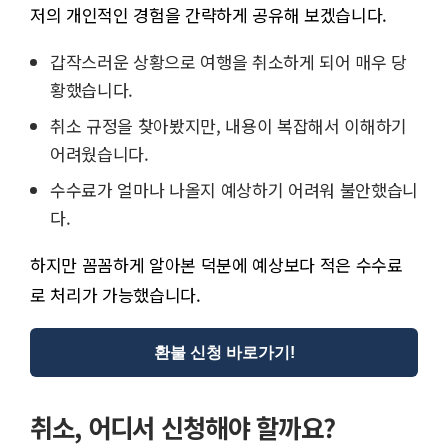
저의 개인적인 경험을 간략하게 공유해 보겠습니다.
갑작스러운 상황으로 여행을 취소하게 되어 매우 당
황했습니다.
취소 규정을 찾아봤지만, 내용이 복잡해서 이해하기
어려웠습니다.
수수료가 얼마나 나올지 예상하기 어려워 불안했습니
다.
하지만 꼼꼼하게 알아본 덕분에 예상보다 적은 수수료
로 처리가 가능했습니다.
환불 신청 바로가기!
취소, 어디서 신청해야 할까요?