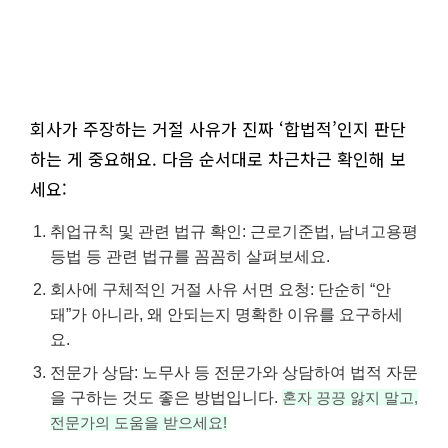
회사가 주장하는 거절 사유가 진짜 ‘합법적’인지 판단
하는 게 중요해요. 다음 순서대로 차근차근 확인해 보
세요:
취업규칙 및 관련 법규 확인: 근로기준법, 남녀고용평
등법 등 관련 법규를 꼼꼼히 살펴보세요.
회사에 구체적인 거절 사유 서면 요청: 단순히 “안
돼”가 아니라, 왜 안되는지 명확한 이유를 요구하세
요.
전문가 상담: 노무사 등 전문가와 상담하여 법적 자문
을 구하는 것도 좋은 방법입니다.
혼자 끙끙 앓지 말고,
전문가의 도움을 받으세요!