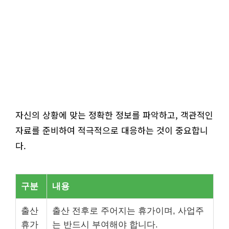
자신의 상황에 맞는 정확한 정보를 파악하고, 객관적인
자료를 준비하여 적극적으로 대응하는 것이 중요합니
다.
구분
내용
출산
출산 전후로 주어지는 휴가이며, 사업주
휴가
는 반드시 부여해야 합니다.