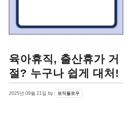
육아휴직, 출산휴가 거
절? 누구나 쉽게 대처!
2025년 09월 21일
by
로직플로우