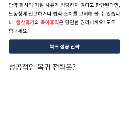
만약 회사의 거절 사유가 정당하지 않다고 판단된다면,
노동청에 신고하거나 법적 조치를 고려해 볼 수 있습니
다.
출산휴가
와
육아휴직
은 당연한 권리니까요! 모두
힘내세요!
복귀 성공 전략
성공적인 복귀 전략은?