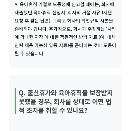
A. 육아휴직 거절로 노동청에 신고할 때에는, 회사에
제출했던 육아휴직 신청서, 회사의 거절 사유 (서면
요청 후 받은 답변), 그리고 회사의 취업규칙 사본을
준비해야 합니다. 추가적으로, 회사가 주장하는 ‘사업
에 막대한 지장’에 대한 객관적인 반박 자료 (예: 대체
인력 채용 가능성 입증 자료)를 준비하는 것이 도움이
될 수 있습니다.
Q. 출산휴가와 육아휴직을 보장받지
못했을 경우, 회사를 상대로 어떤 법
적 조치를 취할 수 있나요?