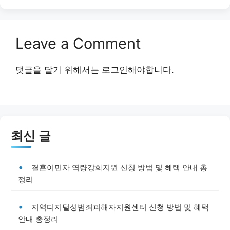
Leave a Comment
댓글을 달기 위해서는
로그인
해야합니다.
최신 글
결혼이민자 역량강화지원 신청 방법 및 혜택 안내 총
정리
지역디지털성범죄피해자지원센터 신청 방법 및 혜택
안내 총정리