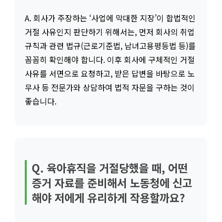
A. 회사가 주장하는 ‘사업에 막대한 지장’이 합법적인
거절 사유인지 판단하기 위해서는, 먼저 회사의 취업
규칙과 관련 법규(근로기준법, 남녀고용평등법 등)를
꼼꼼히 확인해야 합니다. 이후 회사에 구체적인 거절
사유를 서면으로 요청하고, 받은 답변을 바탕으로 노
무사 등 전문가와 상담하여 법적 자문을 구하는 것이
좋습니다.
Q. 육아휴직을 거절당했을 때, 어떤
증거 자료를 준비해서 노동청에 신고
해야 저에게 유리하게 작용할까요?