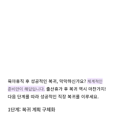
육아휴직 후 성공적인 복귀, 막막하신가요?
체계적인
출산휴가 후 복귀 역시 마찬가지!
준비만이 해답입니다.
다음 단계를 따라 성공적인 직장 복귀를 이루세요.
1단계: 복귀 계획 구체화