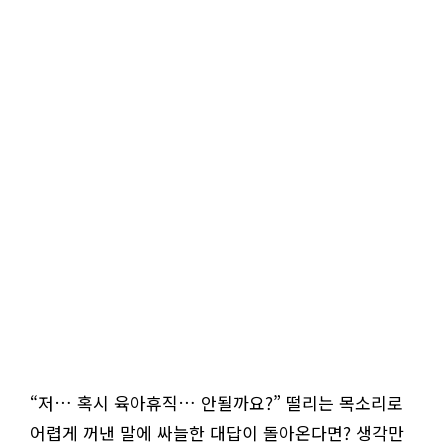
“저… 혹시 육아휴직… 안될까요?” 떨리는 목소리로
어렵게 꺼낸 말에 싸늘한 대답이 돌아온다면? 생각만