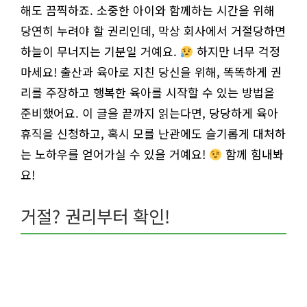
해도 끔찍하죠. 소중한 아이와 함께하는 시간을 위해
당연히 누려야 할 권리인데, 막상 회사에서 거절당하면
하늘이 무너지는 기분일 거예요.
하지만 너무 걱정
마세요! 출산과 육아로 지친 당신을 위해, 똑똑하게 권
리를 주장하고 행복한 육아를 시작할 수 있는 방법을
준비했어요. 이 글을 끝까지 읽는다면, 당당하게 육아
휴직을 신청하고, 혹시 모를 난관에도 슬기롭게 대처하
는 노하우를 얻어가실 수 있을 거예요!
함께 힘내봐
요!
거절? 권리부터 확인!