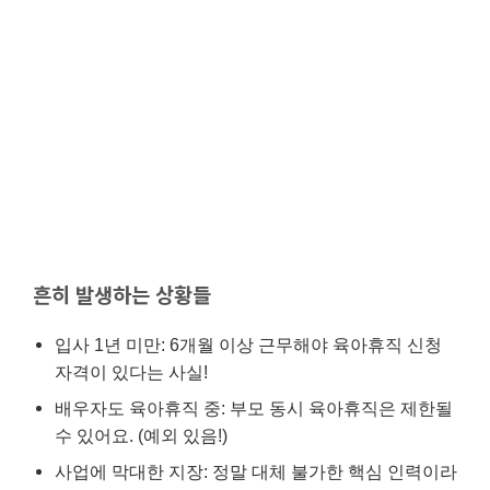
흔히 발생하는 상황들
입사 1년 미만: 6개월 이상 근무해야 육아휴직 신청
자격이 있다는 사실!
배우자도 육아휴직 중: 부모 동시 육아휴직은 제한될
수 있어요. (예외 있음!)
사업에 막대한 지장: 정말 대체 불가한 핵심 인력이라