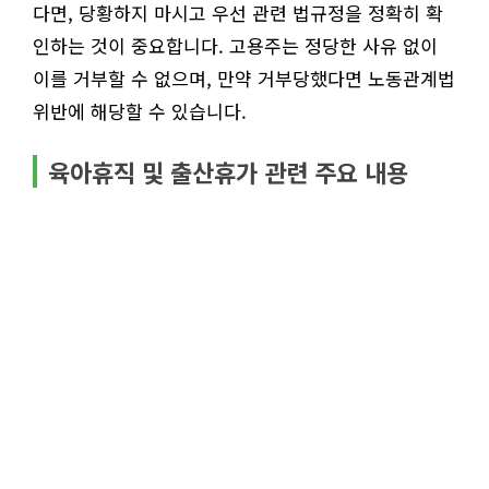
다면, 당황하지 마시고 우선 관련 법규정을 정확히 확
인하는 것이 중요합니다. 고용주는 정당한 사유 없이
이를 거부할 수 없으며, 만약 거부당했다면 노동관계법
위반에 해당할 수 있습니다.
육아휴직 및 출산휴가 관련 주요 내용