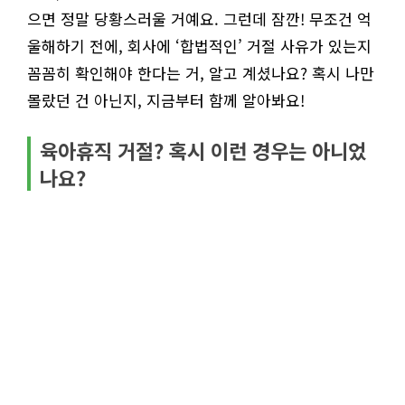
으면 정말 당황스러울 거예요. 그런데 잠깐! 무조건 억
울해하기 전에, 회사에 ‘합법적인’ 거절 사유가 있는지
꼼꼼히 확인해야 한다는 거, 알고 계셨나요? 혹시 나만
몰랐던 건 아닌지, 지금부터 함께 알아봐요!
육아휴직 거절? 혹시 이런 경우는 아니었
나요?