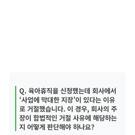
Q. 육아휴직을 신청했는데 회사에서
‘사업에 막대한 지장’이 있다는 이유
로 거절했습니다. 이 경우, 회사의 주
장이 합법적인 거절 사유에 해당하는
지 어떻게 판단해야 하나요?