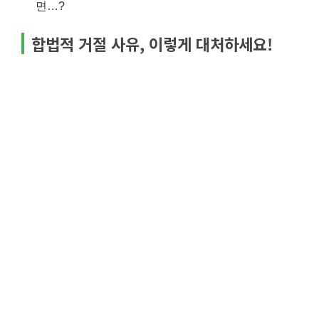
면…?
합법적 거절 사유, 이렇게 대처하세요!