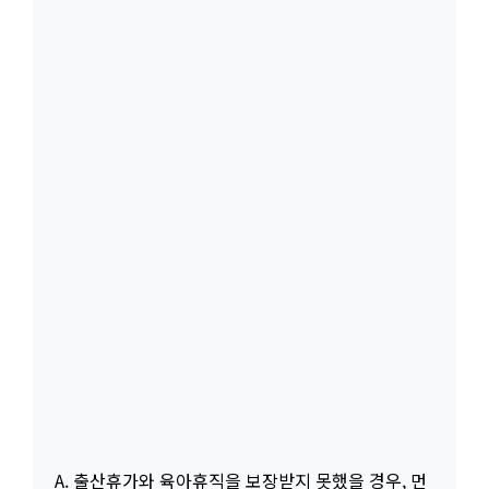
A. 출산휴가와 육아휴직을 보장받지 못했을 경우, 먼