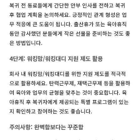
복귀 전 동료들에게 간단한 안부 인사를 전하고 복귀
후 협업 계획을 논의하세요. 긍정적인 관계 형성은 업
무 적응에 큰 도움이 됩니다. 출산휴가 또는 육아휴직
동안 감사했던 분들에게 작은 선물을 준비하는 것도 좋
은 방법입니다.
4단계: 워킹맘/워킹대디 지원 제도 활용
회사 내 워킹맘/워킹대디를 위한 지원 제도를 적극적
으로 활용하세요. 탄력근무제, 재택근무제 등을 활용하
여 육아와 업무의 균형을 맞추는 것이 중요합니다. 육
아휴직 후 복귀자에게 제공되는 특별 프로그램이 있는
지 확인하고 참여하는 것도 좋습니다.
주의사항: 완벽함보다는 꾸준함