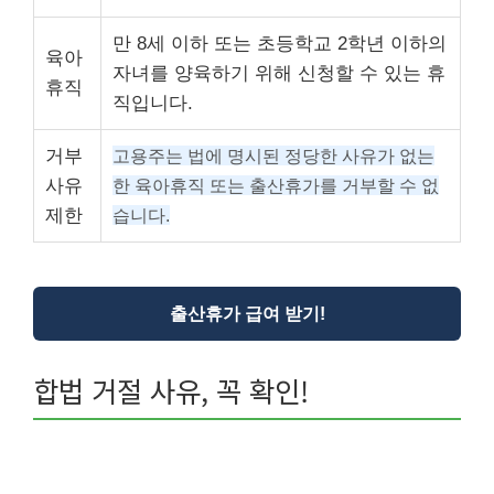
만 8세 이하 또는 초등학교 2학년 이하의
육아
자녀를 양육하기 위해 신청할 수 있는 휴
휴직
직입니다.
거부
고용주는 법에 명시된 정당한 사유가 없는
사유
한 육아휴직 또는 출산휴가를 거부할 수 없
제한
습니다.
출산휴가 급여 받기!
합법 거절 사유, 꼭 확인!