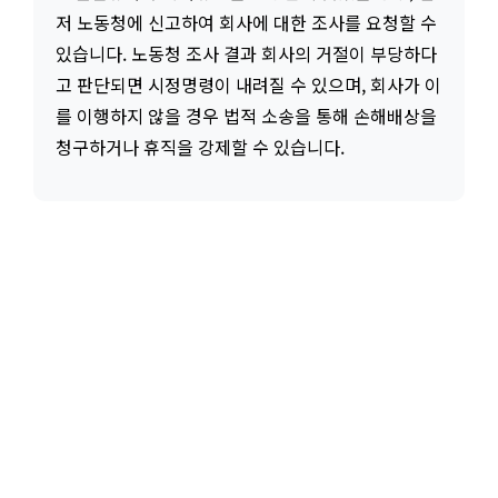
저 노동청에 신고하여 회사에 대한 조사를 요청할 수
있습니다. 노동청 조사 결과 회사의 거절이 부당하다
고 판단되면 시정명령이 내려질 수 있으며, 회사가 이
를 이행하지 않을 경우 법적 소송을 통해 손해배상을
청구하거나 휴직을 강제할 수 있습니다.