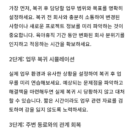
가장 먼저, 복귀 후 담당할 업무 범위와 목표를 명확히
설정하세요. 복귀 전 회사와 충분히 소통하여 변경된
사항이나 새로운 프로젝트 정보를 미리 파악하는 것이
중요합니다. 육아휴직 기간 동안 변화된 회사 분위기를
인지하고 적응하는 시간을 확보하세요.
2단계: 업무 복귀 시뮬레이션
실제 업무 환경과 유사한 상황을 설정하여 복귀 후 업
무를 미리 연습해보세요. 예상되는 문제점을 파악하고
해결책을 마련해두면 실제 복귀 시 당황하지 않고 대처
할 수 있습니다. 짧은 시간이라도 업무 관련 자료를 검
토하며 감을 잃지 않도록 노력하세요.
3단계: 주변 동료와의 관계 회복