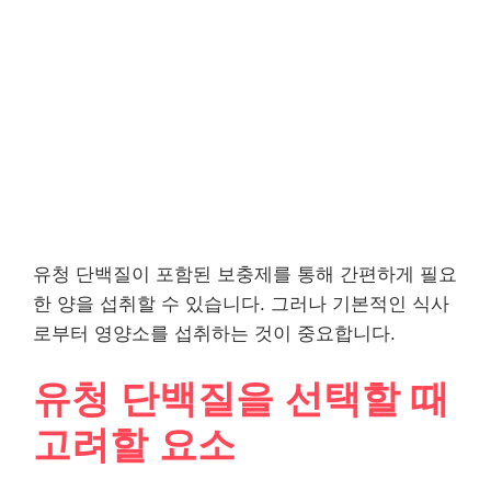
유청 단백질이 포함된 보충제를 통해 간편하게 필요
한 양을 섭취할 수 있습니다. 그러나 기본적인 식사
로부터 영양소를 섭취하는 것이 중요합니다.
유청 단백질을 선택할 때
고려할 요소