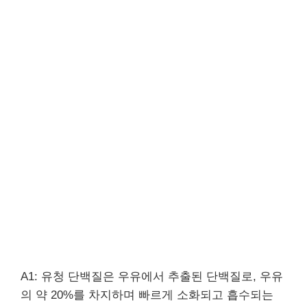
A1: 유청 단백질은 우유에서 추출된 단백질로, 우유
의 약 20%를 차지하며 빠르게 소화되고 흡수되는