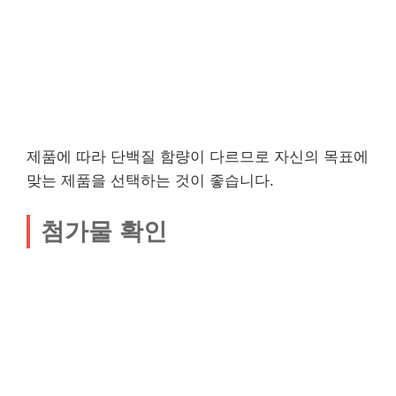
제품에 따라 단백질 함량이 다르므로 자신의 목표에
맞는 제품을 선택하는 것이 좋습니다.
첨가물 확인