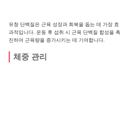
유청 단백질은 근육 성장과 회복을 돕는 데 가장 효
과적입니다. 운동 후 섭취 시 근육 단백질 합성을 촉
진하여 근육량을 증가시키는 데 기여합니다.
체중 관리