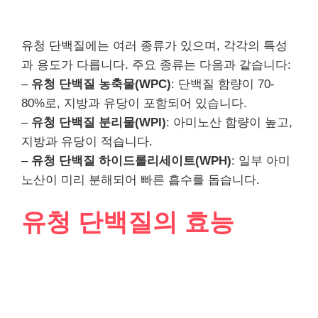
유청 단백질에는 여러 종류가 있으며, 각각의 특성
과 용도가 다릅니다. 주요 종류는 다음과 같습니다:
–
유청 단백질 농축물(WPC)
: 단백질 함량이 70-
80%로, 지방과 유당이 포함되어 있습니다.
–
유청 단백질 분리물(WPI)
: 아미노산 함량이 높고,
지방과 유당이 적습니다.
–
유청 단백질 하이드롤리세이트(WPH)
: 일부 아미
노산이 미리 분해되어 빠른 흡수를 돕습니다.
유청 단백질의 효능