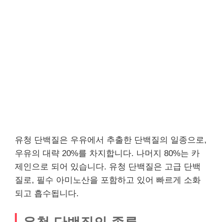
유청 단백질은 우유에서 추출한 단백질의 일종으로,
우유의 대략 20%를 차지합니다. 나머지 80%는 카
제인으로 되어 있습니다. 유청 단백질은 고급 단백
질로, 필수 아미노산을 포함하고 있어 빠르게 소화
되고 흡수됩니다.