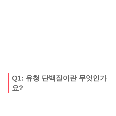
Q1: 유청 단백질이란 무엇인가
요?