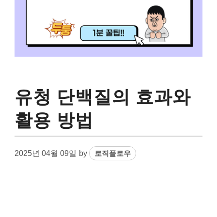
유청 단백질의 효과와
활용 방법
2025년 04월 09일
by
로직플로우