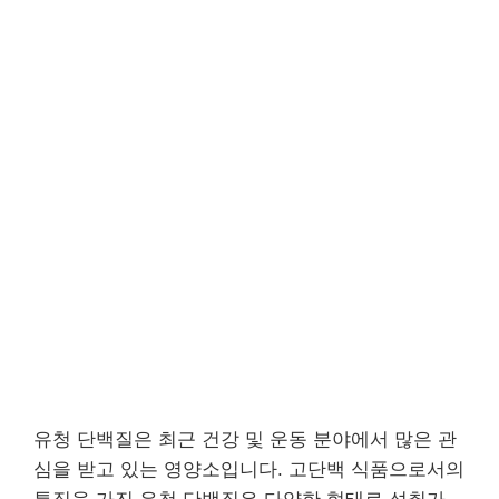
유청 단백질은 최근 건강 및 운동 분야에서 많은 관
심을 받고 있는 영양소입니다. 고단백 식품으로서의