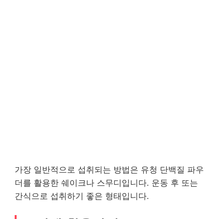
가장 일반적으로 섭취되는 방법은 유청 단백질 파우
더를 활용한 쉐이크나 스무디입니다. 운동 후 또는
간식으로 섭취하기 좋은 형태입니다.