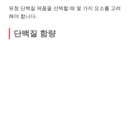
유청 단백질 제품을 선택할 때 몇 가지 요소를 고려
해야 합니다.
단백질 함량