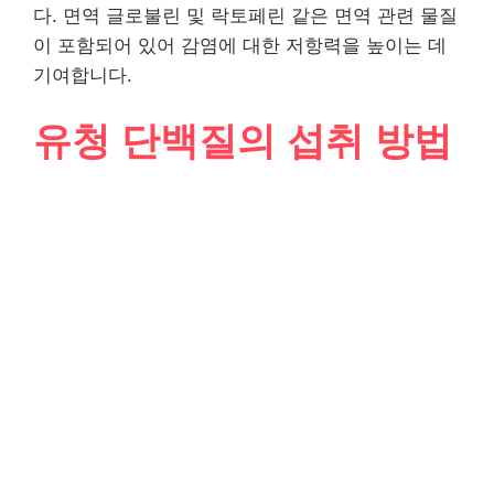
다. 면역 글로불린 및 락토페린 같은 면역 관련 물질
이 포함되어 있어 감염에 대한 저항력을 높이는 데
기여합니다.
유청 단백질의 섭취 방법