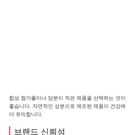
합성 첨가물이나 당분이 적은 제품을 선택하는 것이
좋습니다. 자연적인 성분으로 제조된 제품이 건강에
더 유익합니다.
브랜드 신뢰성