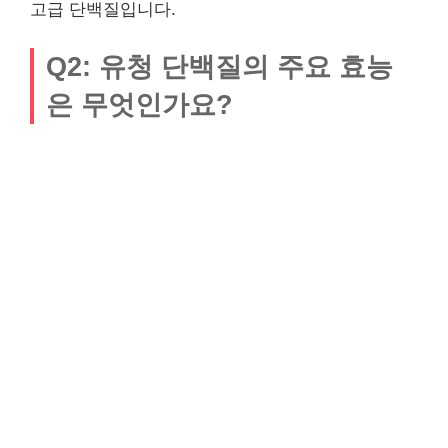
고급 단백질입니다.
Q2: 유청 단백질의 주요 효능
은 무엇인가요?