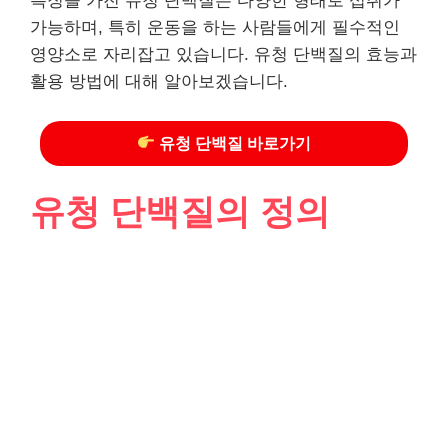
특징을 가진 유청 단백질은 다양한 형태로 섭취가
가능하며, 특히 운동을 하는 사람들에게 필수적인
영양소로 자리잡고 있습니다. 유청 단백질의 효능과
활용 방법에 대해 알아보겠습니다.
유청 단백질 바로가기
유청 단백질의 정의