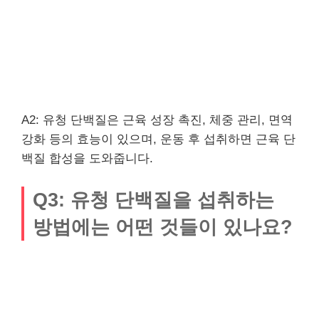
A2: 유청 단백질은 근육 성장 촉진, 체중 관리, 면역
강화 등의 효능이 있으며, 운동 후 섭취하면 근육 단
백질 합성을 도와줍니다.
Q3: 유청 단백질을 섭취하는
방법에는 어떤 것들이 있나요?