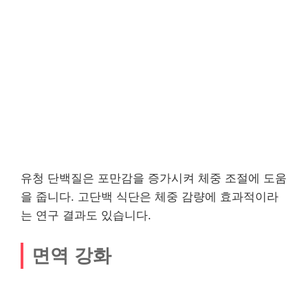
유청 단백질은 포만감을 증가시켜 체중 조절에 도움
을 줍니다. 고단백 식단은 체중 감량에 효과적이라
는 연구 결과도 있습니다.
면역 강화