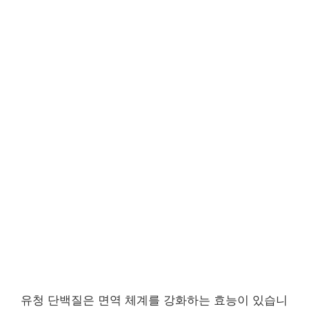
유청 단백질은 면역 체계를 강화하는 효능이 있습니