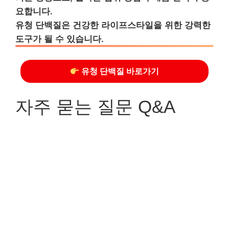
요합니다.
유청 단백질은 건강한 라이프스타일을 위한 강력한
도구가 될 수 있습니다.
유청 단백질 바로가기
자주 묻는 질문 Q&A