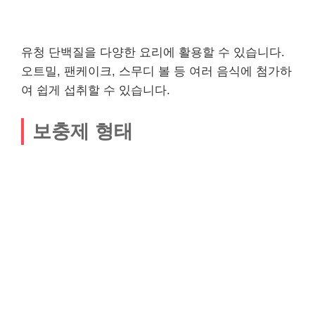
유청 단백질을 다양한 요리에 활용할 수 있습니다.
오트밀, 팬케이크, 스무디 볼 등 여러 음식에 첨가하
여 쉽게 섭취할 수 있습니다.
보충제 형태