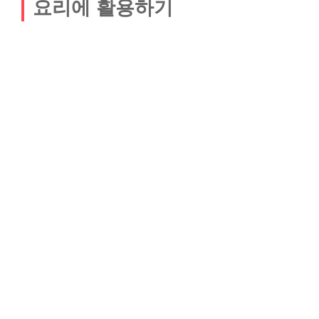
요리에 활용하기