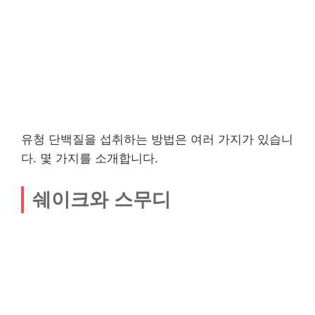
유청 단백질을 섭취하는 방법은 여러 가지가 있습니
다. 몇 가지를 소개합니다.
쉐이크와 스무디