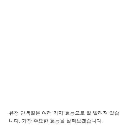
유청 단백질은 여러 가지 효능으로 잘 알려져 있습
니다. 가장 주요한 효능을 살펴보겠습니다.