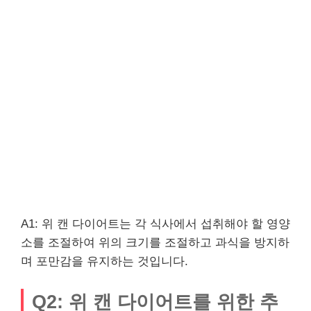
A1: 위 캔 다이어트는 각 식사에서 섭취해야 할 영양
소를 조절하여 위의 크기를 조절하고 과식을 방지하
며 포만감을 유지하는 것입니다.
Q2: 위 캔 다이어트를 위한 추