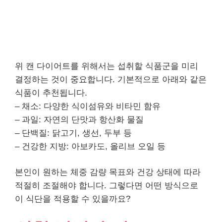
위 캔 다이어트를 위해서는 섭취할 식품군을 미리
결정하는 것이 중요합니다. 기본적으로 아래와 같은
식품이 추천됩니다.
– 채소: 다양한 식이섬유와 비타민 함유
– 과일: 자연의 단맛과 항산화 물질
– 단백질: 닭고기, 생선, 두부 등
– 건강한 지방: 아보카도, 올리브 오일 등
본인이 원하는 체중 감량 목표와 건강 상태에 따라
적절히 조절해야 합니다. 그렇다면 어떤 방식으로
이 식단을 적용할 수 있을까요?