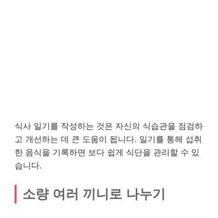
식사 일기를 작성하는 것은 자신의 식습관을 점검하
고 개선하는 데 큰 도움이 됩니다. 일기를 통해 섭취
한 음식을 기록하면 보다 쉽게 식단을 관리할 수 있
습니다.
소량 여러 끼니로 나누기