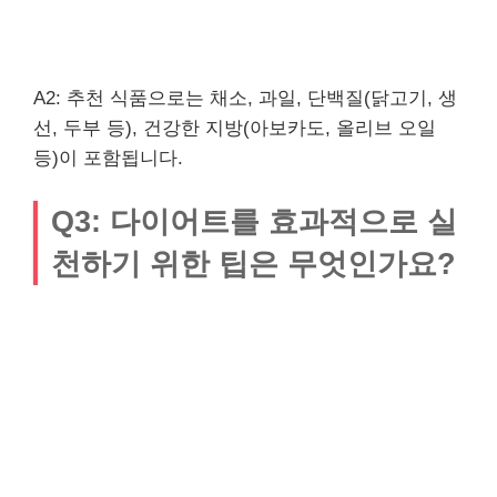
A2: 추천 식품으로는 채소, 과일, 단백질(닭고기, 생
선, 두부 등), 건강한 지방(아보카도, 올리브 오일
등)이 포함됩니다.
Q3: 다이어트를 효과적으로 실
천하기 위한 팁은 무엇인가요?