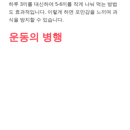
하루 3끼를 대신하여 5-6끼를 작게 나눠 먹는 방법
도 효과적입니다. 이렇게 하면 포만감을 느끼며 과
식을 방지할 수 있습니다.
운동의 병행