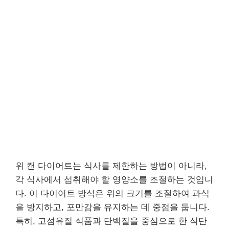
위 캔 다이어트는 식사를 제한하는 방법이 아니라,
각 식사에서 섭취해야 할 영양소를 조절하는 것입니
다. 이 다이어트 방식은 위의 크기를 조절하여 과식
을 방지하고, 포만감을 유지하는 데 중점을 둡니다.
특히, 고섬유질 식품과 단백질을 중심으로 한 식단