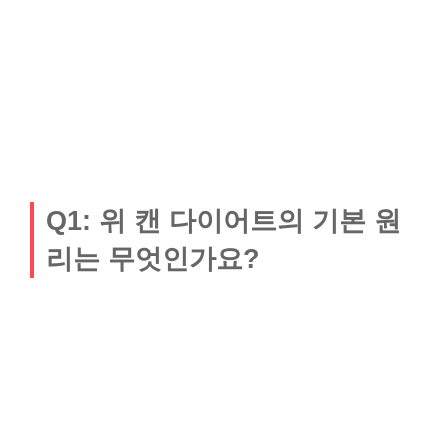
Q1: 위 캔 다이어트의 기본 원
리는 무엇인가요?