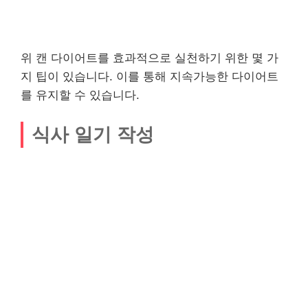
위 캔 다이어트를 효과적으로 실천하기 위한 몇 가
지 팁이 있습니다. 이를 통해 지속가능한 다이어트
를 유지할 수 있습니다.
식사 일기 작성