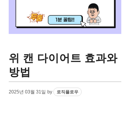
위 캔 다이어트 효과와
방법
2025년 03월 31일
by
로직플로우