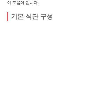
이 도움이 됩니다.
기본 식단 구성