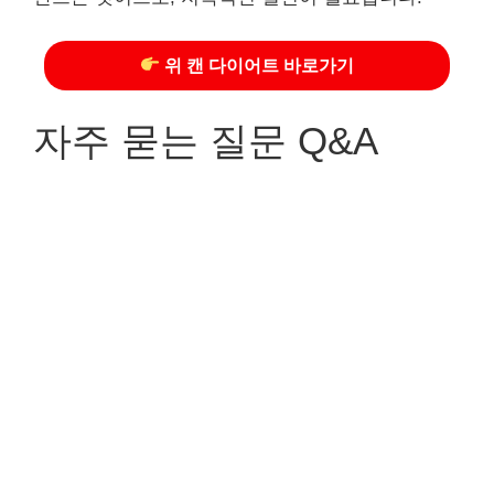
위 캔 다이어트 바로가기
자주 묻는 질문 Q&A