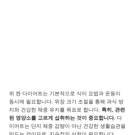
위 캔 다이어트는 기본적으로 식이 요법과 운동이
동시에 필요합니다. 위장 크기 조절을 통해 과식 방
지와 건강한 체중 유지를 목표로 합니다.
특히, 관련
된 영양소를 고르게 섭취하는 것이 중요합니다.
다
이어트는 단지 체중 감량이 아닌 건강한 생활습관을
만드는 것이므로, 지속적인 실천이 필요합니다.