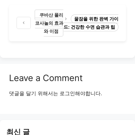
쿠바산 폴리
꿀잠을 위한 완벽 가이
코사놀의 효과
드: 건강한 수면 습관과 팁
와 이점
Leave a Comment
댓글을 달기 위해서는
로그인
해야합니다.
최신 글