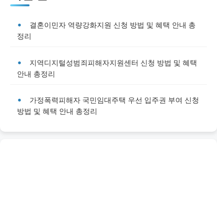
결혼이민자 역량강화지원 신청 방법 및 혜택 안내 총
정리
지역디지털성범죄피해자지원센터 신청 방법 및 혜택
안내 총정리
가정폭력피해자 국민임대주택 우선 입주권 부여 신청
방법 및 혜택 안내 총정리