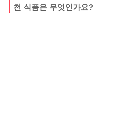
천 식품은 무엇인가요?