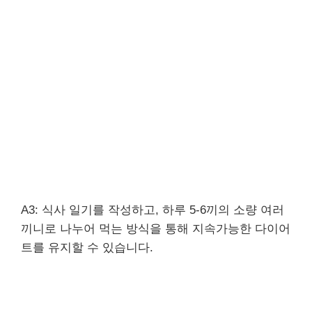
A3: 식사 일기를 작성하고, 하루 5-6끼의 소량 여러
끼니로 나누어 먹는 방식을 통해 지속가능한 다이어
트를 유지할 수 있습니다.