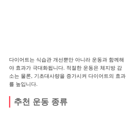
다이어트는 식습관 개선뿐만 아니라 운동과 함께해
야 효과가 극대화됩니다. 적절한 운동은 체지방 감
소는 물론, 기초대사량을 증가시켜 다이어트의 효과
를 높입니다.
추천 운동 종류