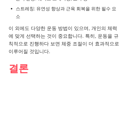
스트레칭: 유연성 향상과 근육 회복을 위한 필수 요
소
이 외에도 다양한 운동 방법이 있으며, 개인의 체력
에 맞게 선택하는 것이 중요합니다. 특히, 운동을 규
칙적으로 진행하다 보면 체중 조절이 더 효과적으로
이루어질 것입니다.
결론