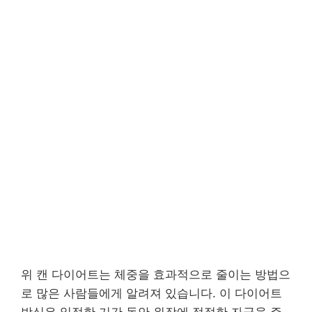
위 캔 다이어트는 체중을 효과적으로 줄이는 방법으
로 많은 사람들에게 알려져 있습니다. 이 다이어트