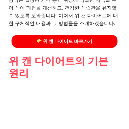
방식은 일정한 기간 동안 위장에 적절한 자극을 주
어 식이 패턴을 개선하고, 건강한 식습관을 유지할
수 있도록 도와줍니다. 이어서 위 캔 다이어트에 대
한 구체적인 내용과 그 방법들을 소개하겠습니다.
위 캔 다이어트 바로가기
위 캔 다이어트의 기본
원리