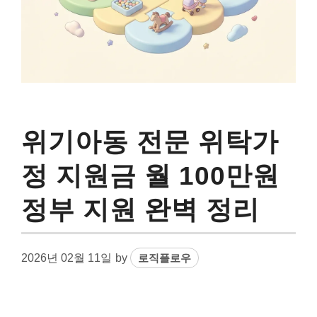
위기아동 전문 위탁가
정 지원금 월 100만원
정부 지원 완벽 정리
2026년 02월 11일
by
로직플로우