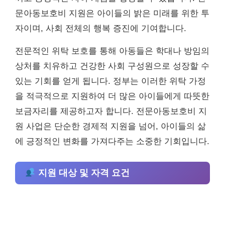
문아동보호비 지원은 아이들의 밝은 미래를 위한 투
자이며, 사회 전체의 행복 증진에 기여합니다.
전문적인 위탁 보호를 통해 아동들은 학대나 방임의
상처를 치유하고 건강한 사회 구성원으로 성장할 수
있는 기회를 얻게 됩니다. 정부는 이러한 위탁 가정
을 적극적으로 지원하여 더 많은 아이들에게 따뜻한
보금자리를 제공하고자 합니다. 전문아동보호비 지
원 사업은 단순한 경제적 지원을 넘어, 아이들의 삶
에 긍정적인 변화를 가져다주는 소중한 기회입니다.
지원 대상 및 자격 요건