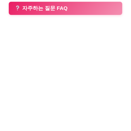
자주하는 질문 FAQ