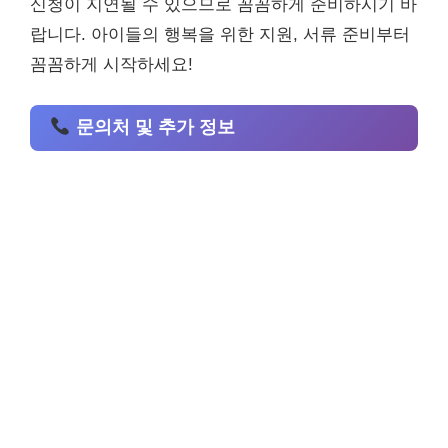
신청이 지연될 수 있으므로 꼼꼼하게 준비하시기 바
랍니다. 아이들의 행복을 위한 지원, 서류 준비부터
꼼꼼하게 시작하세요!
문의처 및 추가 정보