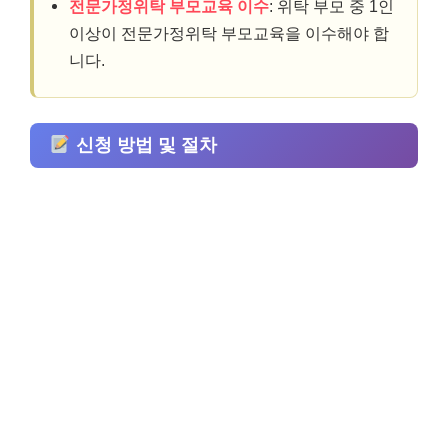
전문가정위탁 부모교육 이수
: 위탁 부모 중 1인
이상이 전문가정위탁 부모교육을 이수해야 합
니다.
신청 방법 및 절차