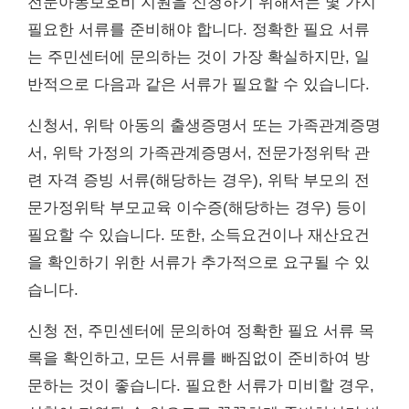
전문아동보호비 지원을 신청하기 위해서는 몇 가지
필요한 서류를 준비해야 합니다. 정확한 필요 서류
는 주민센터에 문의하는 것이 가장 확실하지만, 일
반적으로 다음과 같은 서류가 필요할 수 있습니다.
신청서, 위탁 아동의 출생증명서 또는 가족관계증명
서, 위탁 가정의 가족관계증명서, 전문가정위탁 관
련 자격 증빙 서류(해당하는 경우), 위탁 부모의 전
문가정위탁 부모교육 이수증(해당하는 경우) 등이
필요할 수 있습니다. 또한, 소득요건이나 재산요건
을 확인하기 위한 서류가 추가적으로 요구될 수 있
습니다.
신청 전, 주민센터에 문의하여 정확한 필요 서류 목
록을 확인하고, 모든 서류를 빠짐없이 준비하여 방
문하는 것이 좋습니다. 필요한 서류가 미비할 경우,