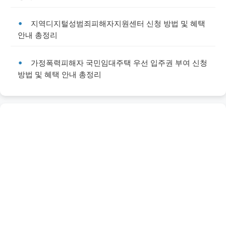
지역디지털성범죄피해자지원센터 신청 방법 및 혜택
안내 총정리
가정폭력피해자 국민임대주택 우선 입주권 부여 신청
방법 및 혜택 안내 총정리