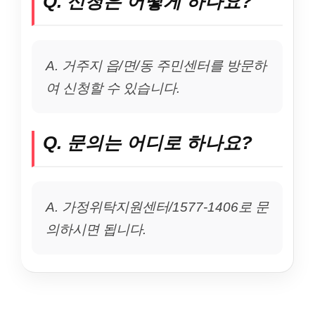
Q. 신청은 어떻게 하나요?
A. 거주지 읍/면/동 주민센터를 방문하
여 신청할 수 있습니다.
Q. 문의는 어디로 하나요?
A. 가정위탁지원센터/1577-1406로 문
의하시면 됩니다.