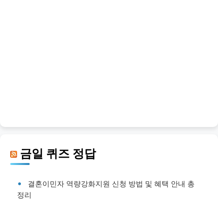
금일 퀴즈 정답
결혼이민자 역량강화지원 신청 방법 및 혜택 안내 총
정리