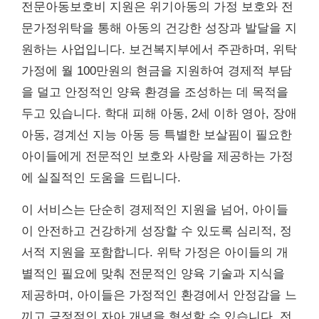
전문아동보호비 지원은 위기아동의 가정 보호와 전
문가정위탁을 통해 아동의 건강한 성장과 발달을 지
원하는 사업입니다. 보건복지부에서 주관하며, 위탁
가정에 월 100만원의 현금을 지원하여 경제적 부담
을 덜고 안정적인 양육 환경을 조성하는 데 목적을
두고 있습니다. 학대 피해 아동, 2세 이하 영아, 장애
아동, 경계선 지능 아동 등 특별한 보살핌이 필요한
아이들에게 전문적인 보호와 사랑을 제공하는 가정
에 실질적인 도움을 드립니다.
이 서비스는 단순히 경제적인 지원을 넘어, 아이들
이 안전하고 건강하게 성장할 수 있도록 심리적, 정
서적 지원을 포함합니다. 위탁 가정은 아이들의 개
별적인 필요에 맞춰 전문적인 양육 기술과 지식을
제공하며, 아이들은 가정적인 환경에서 안정감을 느
끼고 긍정적인 자아 개념을 형성할 수 있습니다. 전