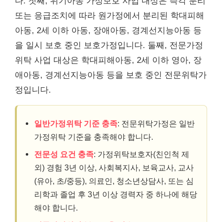
다. 첫째, 위기아동 가정보호 사업 대상은 즉각 분리
또는 응급조치에 따라 원가정에서 분리된 학대피해
아동, 2세 이하 아동, 장애아동, 경계선지능아동 등
을 일시 보호 중인 보호가정입니다. 둘째, 전문가정
위탁 사업 대상은 학대피해아동, 2세 이하 영아, 장
애아동, 경계선지능아동 등을 보호 중인 전문위탁가
정입니다.
일반가정위탁 기준 충족
: 전문위탁가정은 일반
가정위탁 기준을 충족해야 합니다.
전문성 요건 충족
: 가정위탁보호자(친인척 제
외) 경험 3년 이상, 사회복지사, 보육교사, 교사
(유아, 초/중등), 의료인, 청소년상담사, 또는 심
리학과 졸업 후 3년 이상 경력자 중 하나에 해당
해야 합니다.