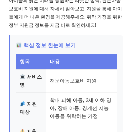
아이들의 밝은 미래를 응원하는 따뜻한 정책, 전문아동
보호비 지원에 대해 자세히 알아보고, 지원을 통해 아이
들에게 더 나은 환경을 제공해주세요. 위탁 가정을 위한
정부 지원금 정보를 지금 바로 확인하세요!
핵심 정보 한눈에 보기
항목
내용
서비스
전문아동보호비 지원
명
학대 피해 아동, 2세 이하 영
지원
아, 장애 아동, 경계선 지능
대상
아동을 위탁하는 가정
지원