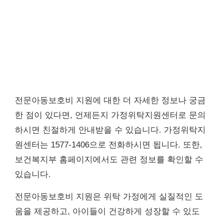
전문아동보호비 지원에 대한 더 자세한 정보나 궁금
한 점이 있다면, 언제든지 가정위탁지원센터로 문의
하시면 친절하게 안내받을 수 있습니다. 가정위탁지
원센터는 1577-1406으로 전화하시면 됩니다. 또한,
보건복지부 홈페이지에서도 관련 정보를 확인할 수
있습니다.
전문아동보호비 지원은 위탁 가정에게 실질적인 도
움을 제공하고, 아이들이 건강하게 성장할 수 있도