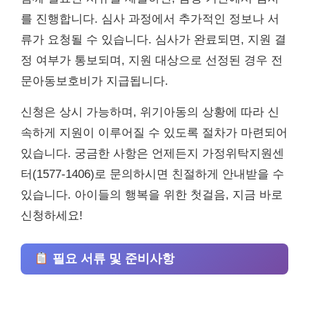
를 진행합니다. 심사 과정에서 추가적인 정보나 서
류가 요청될 수 있습니다. 심사가 완료되면, 지원 결
정 여부가 통보되며, 지원 대상으로 선정된 경우 전
문아동보호비가 지급됩니다.
신청은 상시 가능하며, 위기아동의 상황에 따라 신
속하게 지원이 이루어질 수 있도록 절차가 마련되어
있습니다. 궁금한 사항은 언제든지 가정위탁지원센
터(1577-1406)로 문의하시면 친절하게 안내받을 수
있습니다. 아이들의 행복을 위한 첫걸음, 지금 바로
신청하세요!
필요 서류 및 준비사항