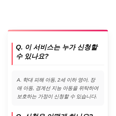
Q. 이 서비스는 누가 신청할
수 있나요?
A. 학대 피해 아동, 2세 이하 영아, 장
애 아동, 경계선 지능 아동을 위탁하여
보호하는 가정이 신청할 수 있습니다.