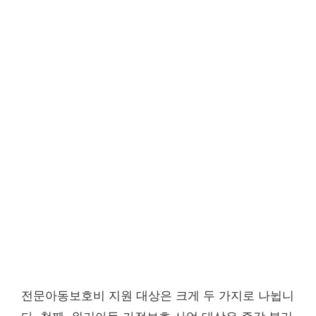
전문아동보호비 지원 대상은 크게 두 가지로 나뉩니