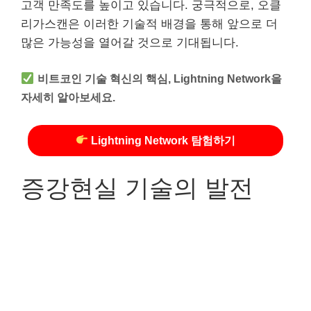
고객 만족도를 높이고 있습니다. 궁극적으로, 오클
리가스캔은 이러한 기술적 배경을 통해 앞으로 더
많은 가능성을 열어갈 것으로 기대됩니다.
비트코인 기술 혁신의 핵심, Lightning Network을
자세히 알아보세요.
Lightning Network 탐험하기
증강현실 기술의 발전