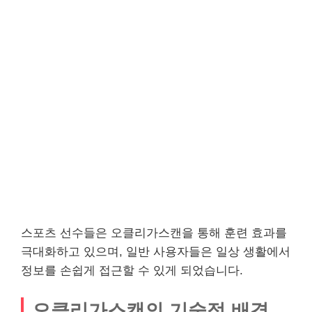
스포츠 선수들은 오클리가스캔을 통해 훈련 효과를
극대화하고 있으며, 일반 사용자들은 일상 생활에서
정보를 손쉽게 접근할 수 있게 되었습니다.
오클리가스캔의 기술적 배경