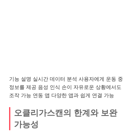
기능 설명 실시간 데이터 분석 사용자에게 운동 중
정보를 제공 음성 인식 손이 자유로운 상황에서도
조작 가능 연동 앱 다양한 앱과 쉽게 연결 가능
오클리가스캔의 한계와 보완
가능성