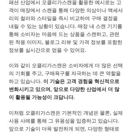
패션 산업에서 오클리가스캔을 활용한 예시로는 고
객이 매장에서 스캔을 통해 다양한 의상이나 액세서
리의 컬러와 스타일을 즉시 비교하여 구매 결정을
내릴 수 있는 상황이 있습니다. 매장 내 스캔 기기를
통해 소비자는 마음에 드는 상품을 스캔하고, 관련
된 착용 이미지, 블로그 리뷰 및 가격 정보를 포함한
정보를 실시간으로 얻을 수 있어요.
이와 같이 오클리가스캔은 소비자에게 더 많은 선택
의 기회를 주고, 구매욕구를 자극하는 데 큰 역할을
하고 있습니다.
이 기술은 고객 경험을 혁신적으로
변화시키고 있으며, 앞으로 다양한 산업에서 더 많
이 활용될 가능성이 크답니다.
이처럼 오클리가스캔은 기본적인 개념은 물론, 실제
사용 사례를 통해 그 유용성을 입증하고 있습니다.
앞으로 기술이 더욱 발전하게 되면, 다양한 형태로