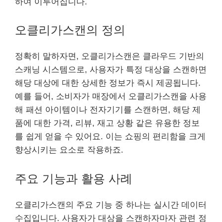
하여 이루어집니다.
오클리가스캔의 정의
정확히 말하자면, 오클리가스캔은 클라우드 기반의
스캐닝 시스템으로, 사용자가 특정 대상을 스캔하면
해당 대상에 대한 상세한 정보가 즉시 제공됩니다.
예를 들어, 소비자가 매장에서 오클리가스캔을 사용
해 패션 아이템이나 전자기기를 스캔하면, 해당 제
품에 대한 가격, 리뷰, 재고 상황 같은 유용한 정보
를 쉽게 얻을 수 있어요. 이는 쇼핑의 편리함을 크게
향상시키는 요소로 작용하죠.
주요 기능과 활용 사례
오클리가스캔의 주요 기능 중 하나는 실시간 데이터
수집입니다. 사용자가 대상을 스캔하자마자 관련 정