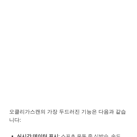
오클리가스캔의 가장 두드러진 기능은 다음과 같습
니다:
실시간 데이터 표시
: 스포츠 운동 중 심박수, 속도,