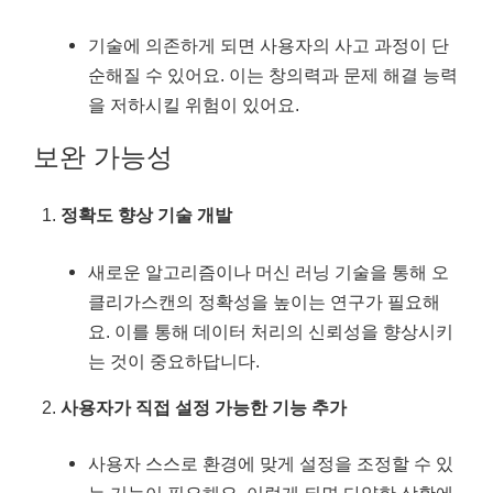
기술에 의존하게 되면 사용자의 사고 과정이 단
순해질 수 있어요. 이는 창의력과 문제 해결 능력
을 저하시킬 위험이 있어요.
보완 가능성
정확도 향상 기술 개발
새로운 알고리즘이나 머신 러닝 기술을 통해 오
클리가스캔의 정확성을 높이는 연구가 필요해
요. 이를 통해 데이터 처리의 신뢰성을 향상시키
는 것이 중요하답니다.
사용자가 직접 설정 가능한 기능 추가
사용자 스스로 환경에 맞게 설정을 조정할 수 있
는 기능이 필요해요. 이렇게 되면 다양한 상황에