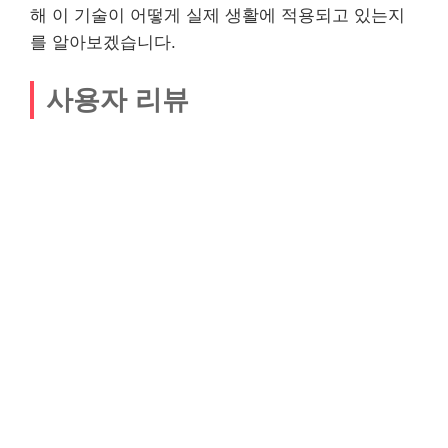
해 이 기술이 어떻게 실제 생활에 적용되고 있는지
를 알아보겠습니다.
사용자 리뷰