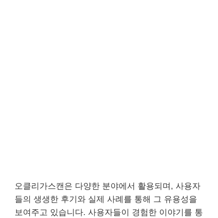
오클리가스캔은 다양한 분야에서 활용되며, 사용자
들의 생생한 후기와 실제 사례를 통해 그 유용성을
보여주고 있습니다. 사용자들이 경험한 이야기를 통