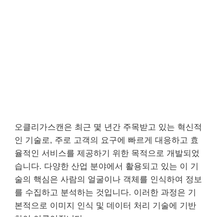
오클리가스캔은 최근 몇 년간 주목받고 있는 혁신적
인 기술로, 주로 고객의 요구에 빠르게 대응하고 효
율적인 서비스를 제공하기 위한 목적으로 개발되었
습니다. 다양한 산업 분야에서 활용되고 있는 이 기
술의 핵심은 사람의 얼굴이나 객체를 인식하여 정보
를 수집하고 분석하는 것입니다. 이러한 과정은 기
본적으로 이미지 인식 및 데이터 처리 기술에 기반