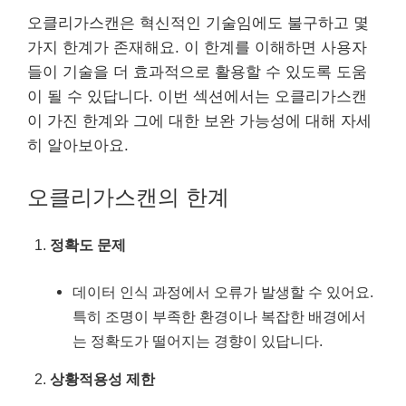
오클리가스캔은 혁신적인 기술임에도 불구하고 몇
가지 한계가 존재해요. 이 한계를 이해하면 사용자
들이 기술을 더 효과적으로 활용할 수 있도록 도움
이 될 수 있답니다. 이번 섹션에서는 오클리가스캔
이 가진 한계와 그에 대한 보완 가능성에 대해 자세
히 알아보아요.
오클리가스캔의 한계
정확도 문제
데이터 인식 과정에서 오류가 발생할 수 있어요.
특히 조명이 부족한 환경이나 복잡한 배경에서
는 정확도가 떨어지는 경향이 있답니다.
상황적용성 제한