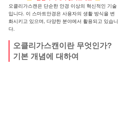
오클리가스캔은 단순한 안경 이상의 혁신적인 기술
입니다. 이 스마트안경은 사용자의 생활 방식을 변
화시키고 있으며, 다양한 분야에서 활용되고 있습니
다.
오클리가스캔이란 무엇인가?
기본 개념에 대하여