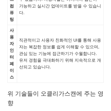
컴
가능하고 실시간 업데이트를 받을 수 있습니
퓨
다.
팅
사
용
직관적이고 사용자 친화적인 UI를 통해 사용
자
자는 복잡한 정보를 쉽게 이해할 수 있으며,
인
관심 있는 기능에 접근하기가 수월합니다.
터
유저 경험을 극대화하기 위해 지속적으로 개
페
선되고 있습니다.
이
스
위 기술들이 오클리가스캔에 주는 영
향