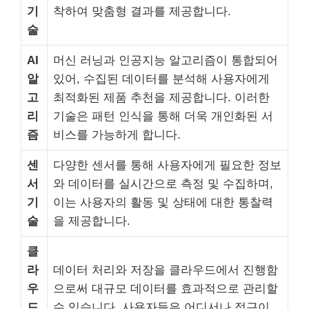
기
착하여 맞춤형 결과를 제공합니다.
술
AI
머신 러닝과 인공지능 알고리즘이 통합되어
알
있어, 수집된 데이터를 분석해 사용자에게
고
최적화된 제품 추천을 제공합니다. 이러한
리
기술은 패턴 인식을 통해 더욱 개인화된 서
즘
비스를 가능하게 합니다.
센
다양한 센서를 통해 사용자에게 필요한 정보
서
와 데이터를 실시간으로 측정 및 수집하며,
기
이는 사용자의 활동 및 상태에 대한 통찰력
술
을 제공합니다.
클
라
데이터 처리와 저장을 클라우드에서 진행함
우
으로써 대규모 데이터를 효과적으로 관리할
드
수 있습니다. 사용자들은 어디서나 접근이