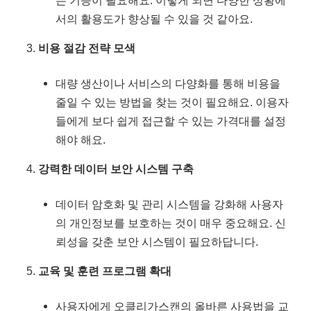
서의 활용도가 향상될 수 있을 것 같아요.
비용 절감 전략 모색
대량 생산이나 서비스의 다양화를 통해 비용을
줄일 수 있는 방법을 찾는 것이 필요해요. 이용자
들에게 보다 쉽게 접근할 수 있는 가격대를 설정
해야 해요.
강력한 데이터 보안 시스템 구축
데이터 암호화 및 관리 시스템을 강화해 사용자
의 개인정보를 보호하는 것이 매우 중요해요. 신
뢰성을 갖춘 보안 시스템이 필요하답니다.
교육 및 훈련 프로그램 확대
사용자에게 오클리가스캔의 올바른 사용법을 교