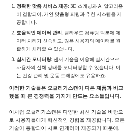
정확한 맞춤 서비스 제공
: 3D 스캐닝과 AI 알고리즘
이 결합되어, 개인 맞춤형 피팅과 추천 시스템을 제
공합니다.
효율적인 데이터 관리
: 클라우드 컴퓨팅 덕분에 데
이터 처리가 신속하고, 많은 사용자의 데이터를 원
활하게 처리할 수 있습니다.
실시간 모니터링
: 센서 기술을 이용해 실시간으로
사용자의 신체 상태를 모니터링할 수 있습니다. 이
는 건강 관리 및 운동 트래킹에도 유용하죠.
이러한 기술들은 오클리가스캔이 다른 제품과 비교
했을 때 큰 경쟁력을 가지게 만드는 요소들입니다.
이처럼 오클리가스캔은 다양한 최신 기술을 바탕으
로 사용자들에게 혁신적인 경험을 제공합니다. 모든
기술이 통합되어 서로 연계하여 제공되기 때문에,