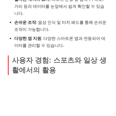
거리 등의 데이터를 눈앞에서 쉽게 확인할 수 있습
니다.
손쉬운 조작
: 음성 인식 및 터치 패드를 통해 손쉬운
조작이 가능합니다.
다양한 앱 지원
: 다양한 스마트폰 앱과 연동되어 데
이터를 관리할 수 있습니다.
사용자 경험: 스포츠와 일상 생
활에서의 활용