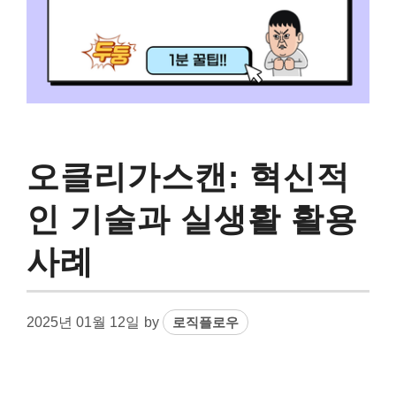
오클리가스캔: 혁신적
인 기술과 실생활 활용
사례
2025년 01월 12일
by
로직플로우