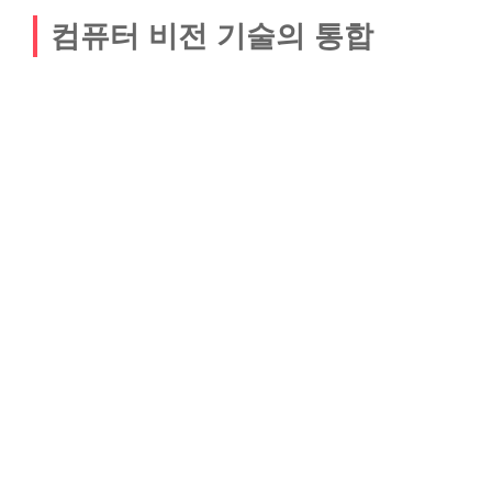
컴퓨터 비전 기술의 통합