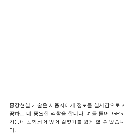
증강현실 기술은 사용자에게 정보를 실시간으로 제
공하는 데 중요한 역할을 합니다. 예를 들어, GPS
기능이 포함되어 있어 길찾기를 쉽게 할 수 있습니
다.