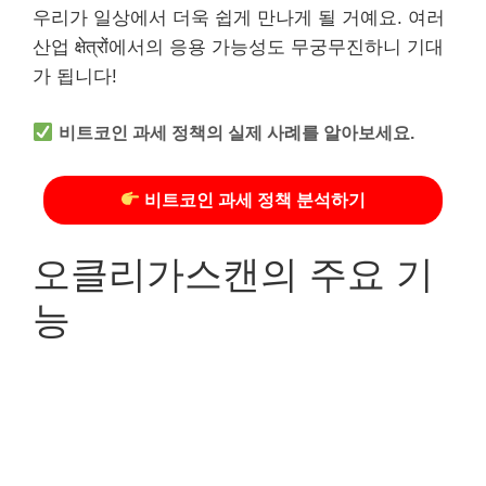
우리가 일상에서 더욱 쉽게 만나게 될 거예요. 여러
산업 क्षेत्रों에서의 응용 가능성도 무궁무진하니 기대
가 됩니다!
비트코인 과세 정책의 실제 사례를 알아보세요.
비트코인 과세 정책 분석하기
오클리가스캔의 주요 기
능