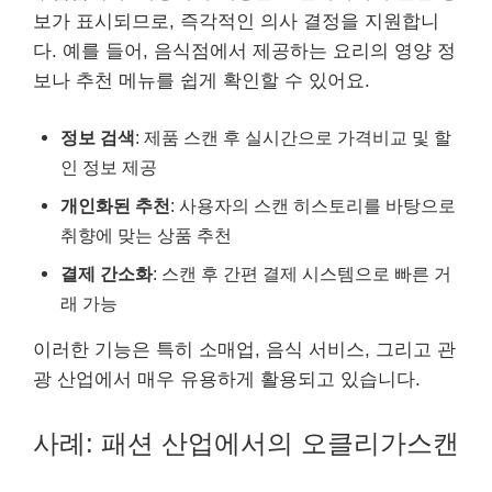
보가 표시되므로, 즉각적인 의사 결정을 지원합니
다. 예를 들어, 음식점에서 제공하는 요리의 영양 정
보나 추천 메뉴를 쉽게 확인할 수 있어요.
정보 검색
: 제품 스캔 후 실시간으로 가격비교 및 할
인 정보 제공
개인화된 추천
: 사용자의 스캔 히스토리를 바탕으로
취향에 맞는 상품 추천
결제 간소화
: 스캔 후 간편 결제 시스템으로 빠른 거
래 가능
이러한 기능은 특히 소매업, 음식 서비스, 그리고 관
광 산업에서 매우 유용하게 활용되고 있습니다.
사례: 패션 산업에서의 오클리가스캔