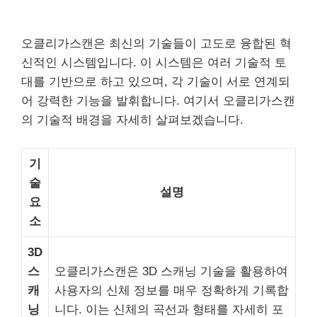
오클리가스캔은 최신의 기술들이 고도로 융합된 혁
신적인 시스템입니다. 이 시스템은 여러 기술적 토
대를 기반으로 하고 있으며, 각 기술이 서로 연계되
어 강력한 기능을 발휘합니다. 여기서 오클리가스캔
의 기술적 배경을 자세히 살펴보겠습니다.
기
술
설명
요
소
3D
스
오클리가스캔은 3D 스캐닝 기술을 활용하여
캐
사용자의 신체 정보를 매우 정확하게 기록합
닝
니다. 이는 신체의 곡선과 형태를 자세히 포