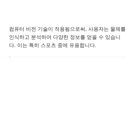
컴퓨터 비전 기술이 적용됨으로써, 사용자는 물체를
인식하고 분석하여 다양한 정보를 얻을 수 있습니
다. 이는 특히 스포츠 중에 유용합니다.