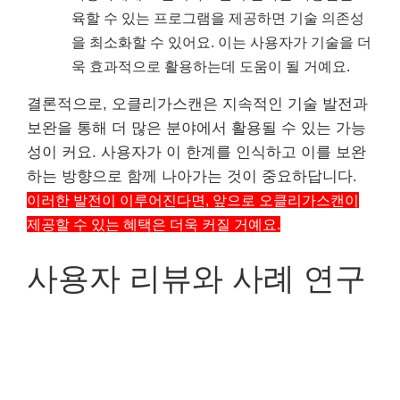
육할 수 있는 프로그램을 제공하면 기술 의존성
을 최소화할 수 있어요. 이는 사용자가 기술을 더
욱 효과적으로 활용하는데 도움이 될 거예요.
결론적으로, 오클리가스캔은 지속적인 기술 발전과
보완을 통해 더 많은 분야에서 활용될 수 있는 가능
성이 커요. 사용자가 이 한계를 인식하고 이를 보완
하는 방향으로 함께 나아가는 것이 중요하답니다.
이러한 발전이 이루어진다면, 앞으로 오클리가스캔이
제공할 수 있는 혜택은 더욱 커질 거예요.
사용자 리뷰와 사례 연구