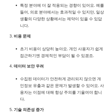
특정 분야에 더 잘 적용되는 경향이 있어요. 예를
들어, 의료 분야에서는 효과적일 수 있지만, 일상
생활의 다양한 상황에서는 제약이 있을 수 있답
니다.
비용 문제
초기 비용이 상당히 높아요. 개인 사용자가 쉽게
접근하기엔 경제적인 부담이 될 수 있겠죠.
데이터 보안 우려
수집된 데이터가 안전하게 관리되지 않으면 개
인정보 유출과 같은 문제가 발생할 수 있어요. 사
용자는 이점에 대해 항상 주의를 기울여야 합니
다.
기술 의존성 증가