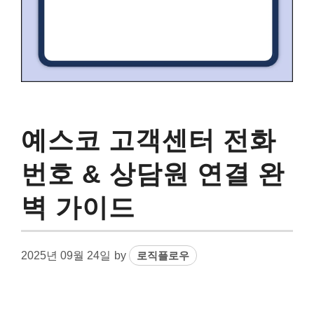
예스코 고객센터 전화
번호 & 상담원 연결 완
벽 가이드
2025년 09월 24일
by
로직플로우