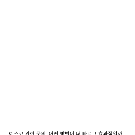
예스코 관련 문의, 어떤 방법이 더 빠르고 효과적일까