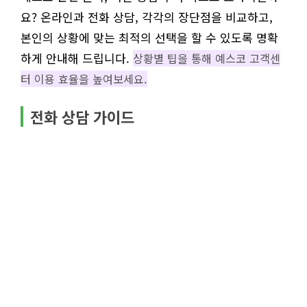
요? 온라인과 전화 상담, 각각의 장단점을 비교하고,
본인의 상황에 맞는 최적의 선택을 할 수 있도록 명확
하게 안내해 드립니다.
상황별 팁을 통해 예스코 고객센
터 이용 효율을 높여보세요.
전화 상담 가이드