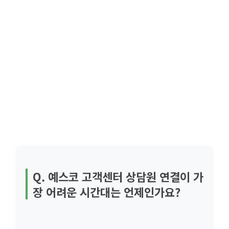
Q. 예스코 고객센터 상담원 연결이 가
장 어려운 시간대는 언제인가요?