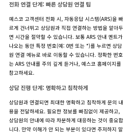
전화 연결 단계: 빠른 상담원 연결 팁
예스코 고객센터 전화 시, 자동응답 시스템(ARS)을 빠
르게 건너뛰고 상담원과 직접 연결하는 방법을 알아두
면 시간을 절약할 수 있습니다. 보통 ARS 안내 멘트가
나오는 동안 특정 번호(예: 0번 또는 *)를 누르면 상담
원 연결 메뉴로 바로 이동할 수 있습니다. 정확한 번호
는 ARS 안내를 주의 깊게 듣거나, 예스코 홈페이지를
참고하세요.
상담 진행 단계: 명확하고 침착하게
상담원과 연결되면 최대한 명확하고 침착하게 문의 내
용을 전달하세요. 필요한 정보를 빠짐없이 제공하고,
상담원의 안내에 따라 차분하게 대응하는 것이 중요합
니다. 만약 이해가 안 되는 부분이 있다면 주저하지 말