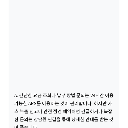
A. 간단한 요금 조회나 납부 방법 문의는 24시간 이용
가능한 ARS를 이용하는 것이 편리합니다. 하지만 가
스 누출 신고나 안전 점검 예약처럼 긴급하거나 복잡
한 문의는 상담원 연결을 통해 상세한 안내를 받는 것
이 좋습니다.