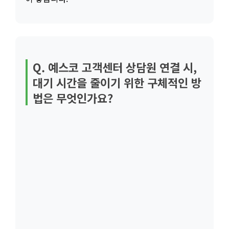
Q. 예스코 고객센터 상담원 연결 시,
대기 시간을 줄이기 위한 구체적인 방
법은 무엇인가요?