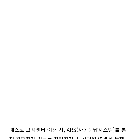
예스코 고객센터 이용 시, ARS(자동응답시스템)를 통
해 간편하게 업무를 처리하거나, 상담원 연결을 통해