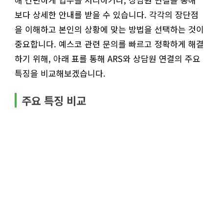
보다 상세한 안내를 받을 수 있습니다. 각각의 장단점
을 이해하고 본인의 상황에 맞는 방법을 선택하는 것이
중요합니다. 예스코 관련 문의를 빠르고 정확하게 해결
하기 위해, 아래 표를 통해 ARS와 상담원 연결의 주요
특징을 비교해보겠습니다.
주요 특징 비교