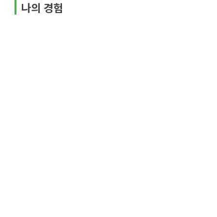
나의 경험