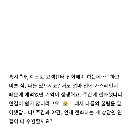
혹시 “아, 예스코 고객센터 전화해야 하는데…” 하고
미룬 적, 다들 있으시죠? 저도 얼마 전에 가스레인지
때문에 애먹었던 기억이 생생해요. 주간에 전화했더니
연결이 쉽지 않더라고요.
그래서 나름의 꿀팁을 알
아냈답니다! 주간과 야간, 언제 전화하는 게 상담원 연
결이 더 수월할까요?