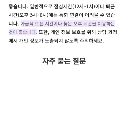
좋습니다. 일반적으로 점심시간(12시~1시)이나 퇴근
시간(오후 5시~6시)에는 통화 연결이 어려울 수 있습
니다.
가급적 오전 시간이나 늦은 오후 시간을 이용하는
또한, 개인 정보 보호를 위해 상담 과정
것이 좋습니다.
에서 개인 정보가 노출되지 않도록 주의하세요.
자주 묻는 질문