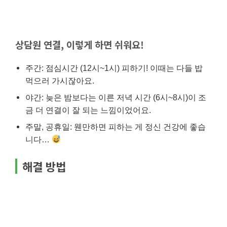
상담원 연결, 이렇게 하면 쉬워요!
주간: 점심시간 (12시~1시) 피하기! 이때는 다들 밥
먹으러 가시잖아요.
야간: 늦은 밤보다는 이른 저녁 시간 (6시~8시)이 조
금 더 연결이 잘 되는 느낌이었어요.
주말, 공휴일: 웬만하면 피하는 게 정신 건강에 좋습
니다…
해결 방법