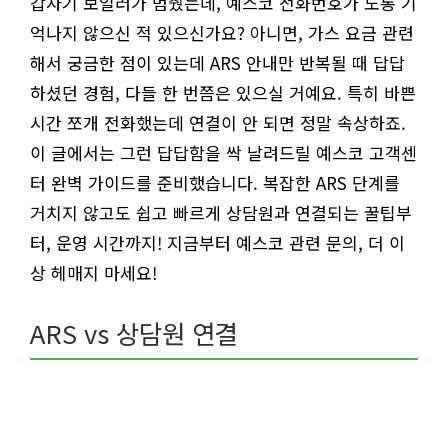
갑자기 보일러가 멈췄는데, 예스코 전화번호가 도통 기
억나지 않으신 적 있으신가요? 아니면, 가스 요금 관련
해서 궁금한 점이 있는데 ARS 안내만 반복될 때 답답
하셨던 경험, 다들 한 번쯤은 있으실 거예요. 특히 바쁜
시간 쪼개 전화했는데 연결이 안 되면 정말 속상하죠.
이 글에서는 그런 답답함을 싹 날려드릴 예스코 고객센
터 완벽 가이드를 준비했습니다. 복잡한 ARS 단계를
거치지 않고도 쉽고 빠르게 상담원과 연결되는 꿀팁부
터, 운영 시간까지! 지금부터 예스코 관련 문의, 더 이
상 헤매지 마세요!
ARS vs 상담원 연결