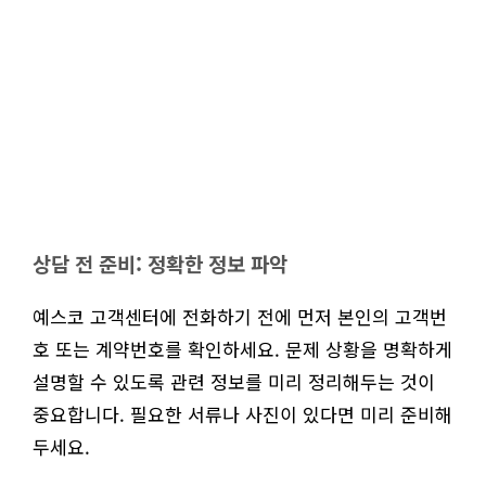
상담 전 준비: 정확한 정보 파악
예스코 고객센터에 전화하기 전에 먼저 본인의 고객번
호 또는 계약번호를 확인하세요. 문제 상황을 명확하게
설명할 수 있도록 관련 정보를 미리 정리해두는 것이
중요합니다. 필요한 서류나 사진이 있다면 미리 준비해
두세요.