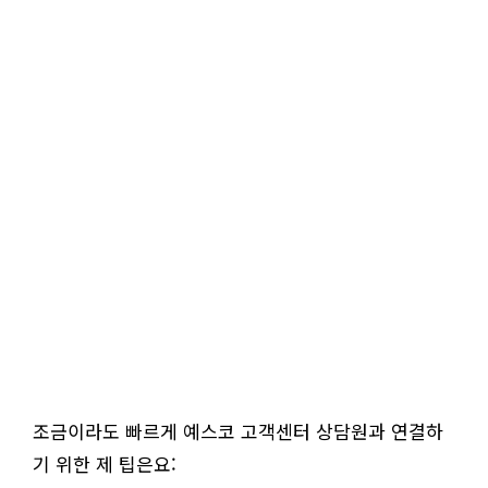
조금이라도 빠르게 예스코 고객센터 상담원과 연결하
기 위한 제 팁은요: