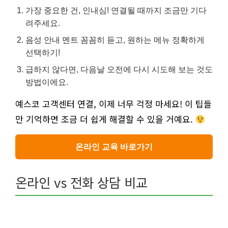
가장 중요한 건, 인내심! 연결될 때까지 조금만 기다
려주세요.
음성 안내 멘트 꼼꼼히 듣고, 원하는 메뉴 정확하게
선택하기!
급하지 않다면, 다음날 오전에 다시 시도해 보는 것도
방법이에요.
예스코 고객센터 연결, 이제 너무 걱정 마세요! 이 팁들
만 기억하면 조금 더 쉽게 해결할 수 있을 거예요.
온라인 교육 바로가기
온라인 vs 전화 상담 비교