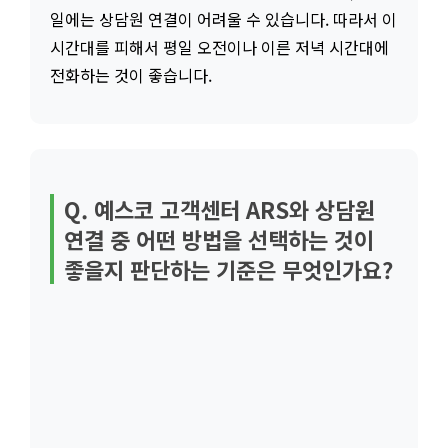
일에는 상담원 연결이 어려울 수 있습니다. 따라서 이
시간대를 피해서 평일 오전이나 이른 저녁 시간대에
전화하는 것이 좋습니다.
Q. 예스코 고객센터 ARS와 상담원
연결 중 어떤 방법을 선택하는 것이
좋을지 판단하는 기준은 무엇인가요?