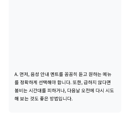
A. 먼저, 음성 안내 멘트를 꼼꼼히 듣고 원하는 메뉴
를 정확하게 선택해야 합니다. 또한, 급하지 않다면
붐비는 시간대를 피하거나, 다음날 오전에 다시 시도
해 보는 것도 좋은 방법입니다.