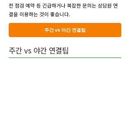
전 점검 예약 등 긴급하거나 복잡한 문의는 상담원 연
결을 이용하는 것이 좋습니다.
주간 vs 야간 연결팁
주간 vs 야간 연결팁