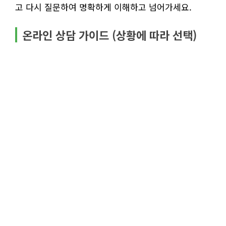
고 다시 질문하여 명확하게 이해하고 넘어가세요.
온라인 상담 가이드 (상황에 따라 선택)