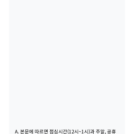
A. 본문에 따르면 점심시간(12시~1시)과 주말, 공휴