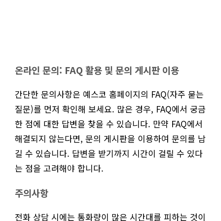
온라인 문의: FAQ 활용 및 문의 게시판 이용
간단한 문의사항은 예스코 홈페이지의 FAQ(자주 묻는
질문)를 먼저 확인해 보세요. 많은 경우, FAQ에서 궁금
한 점에 대한 답변을 찾을 수 있습니다. 만약 FAQ에서
해결되지 않는다면, 문의 게시판을 이용하여 문의를 남
길 수 있습니다. 답변을 받기까지 시간이 걸릴 수 있다
는 점을 고려해야 합니다.
주의사항
전화 상담 시에는 통화량이 많은 시간대를 피하는 것이