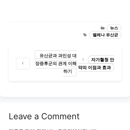
Categories
뉴스
Tags
엘레나 유산균
유산균과 과민성 대
자가혈청 안
장증후군의 관계 이해
약의 이점과 효과
하기
Leave a Comment