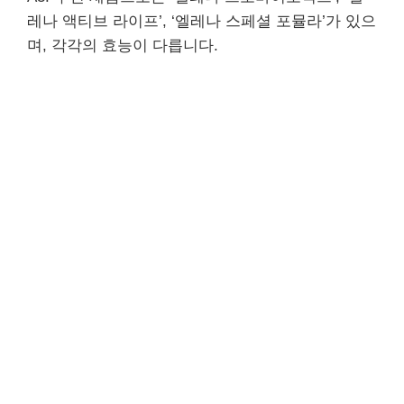
레나 액티브 라이프’, ‘엘레나 스페셜 포뮬라’가 있으
며, 각각의 효능이 다릅니다.