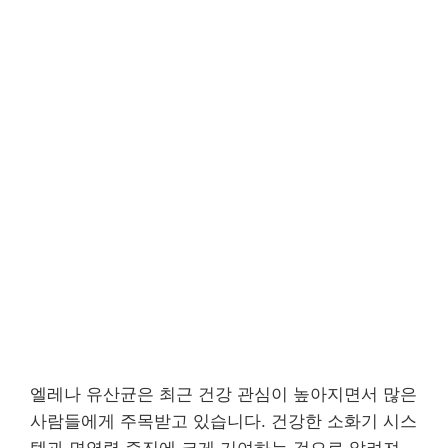
엘레나 유산균은 최근 건강 관심이 높아지면서 많은
사람들에게 주목받고 있습니다. 건강한 소화기 시스