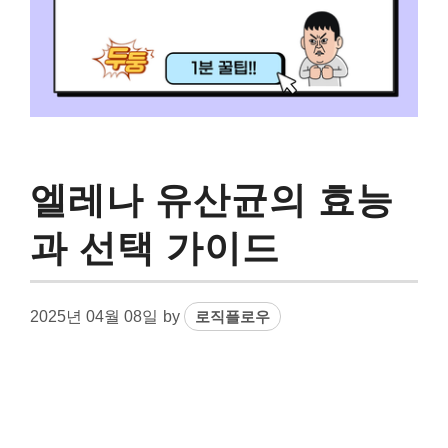
엘레나 유산균의 효능
과 선택 가이드
2025년 04월 08일
by
로직플로우