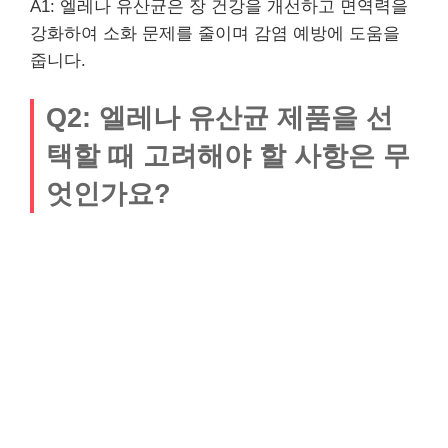
A1: 엘레나 유산균은 장 건강을 개선하고 면역력을
강화하여 소화 문제를 줄이며 감염 예방에 도움을
줍니다.
Q2: 엘레나 유산균 제품을 선
택할 때 고려해야 할 사항은 무
엇인가요?