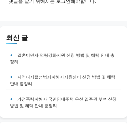
댓글을 달기 위해서는
로그인
해야합니다.
최신 글
결혼이민자 역량강화지원 신청 방법 및 혜택 안내 총
정리
지역디지털성범죄피해자지원센터 신청 방법 및 혜택
안내 총정리
가정폭력피해자 국민임대주택 우선 입주권 부여 신청
방법 및 혜택 안내 총정리