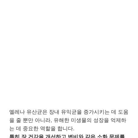
엘레나 유산균은 장내 유익균을 증가시키는 데 도움
을 줄 뿐만 아니라, 유해한 미생물의 성장을 억제하
는 데 중요한 역할을 합니다.
특히 장 건강을 개선하고 변비와 같은 소화 문제를