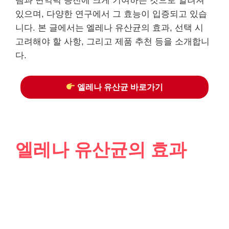
템과 면역력 증진에 크게 기여하는 것으로 알려져
있으며, 다양한 연구에서 그 효능이 입증되고 있습
니다. 본 글에서는 엘레나 유산균의 효과, 선택 시
고려해야 할 사항, 그리고 제품 추천 등을 소개합니
다.
엘레나 유산균 바로가기
엘레나 유산균의 효과