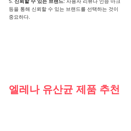
5.
신뢰할 수 있는 브랜드
: 사용자 리뷰나 인증 마크
등을 통해 신뢰할 수 있는 브랜드를 선택하는 것이
중요하다.
엘레나 유산균 제품 추천