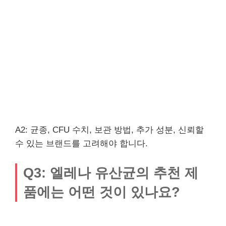
A2: 균종, CFU 수치, 보관 방법, 추가 성분, 신뢰할
수 있는 브랜드를 고려해야 합니다.
Q3: 엘레나 유산균의 추천 제
품에는 어떤 것이 있나요?