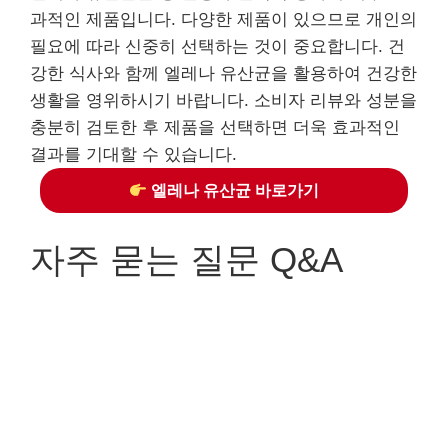
과적인 제품입니다. 다양한 제품이 있으므로 개인의
필요에 따라 신중히 선택하는 것이 중요합니다. 건
강한 식사와 함께 엘레나 유산균을 활용하여 건강한
생활을 영위하시기 바랍니다. 소비자 리뷰와 성분을
충분히 검토한 후 제품을 선택하면 더욱 효과적인
결과를 기대할 수 있습니다.
엘레나 유산균 바로가기
자주 묻는 질문 Q&A