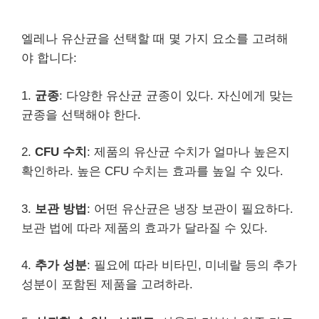
엘레나 유산균을 선택할 때 몇 가지 요소를 고려해
야 합니다:
1.
균종
: 다양한 유산균 균종이 있다. 자신에게 맞는
균종을 선택해야 한다.
2.
CFU 수치
: 제품의 유산균 수치가 얼마나 높은지
확인하라. 높은 CFU 수치는 효과를 높일 수 있다.
3.
보관 방법
: 어떤 유산균은 냉장 보관이 필요하다.
보관 법에 따라 제품의 효과가 달라질 수 있다.
4.
추가 성분
: 필요에 따라 비타민, 미네랄 등의 추가
성분이 포함된 제품을 고려하라.