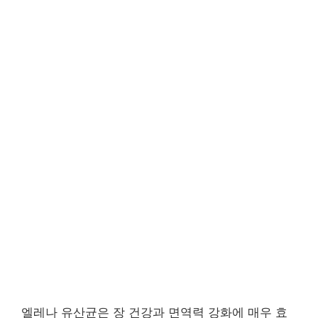
엘레나 유산균은 장 건강과 면역력 강화에 매우 효