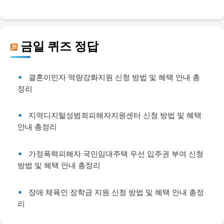
금일 퀴즈 정답
결혼이민자 역량강화지원 신청 방법 및 혜택 안내 총
정리
지역디지털성범죄피해자지원센터 신청 방법 및 혜택
안내 총정리
가정폭력피해자 국민임대주택 우선 입주권 부여 신청
방법 및 혜택 안내 총정리
장애 체육인 장학금 지원 신청 방법 및 혜택 안내 총정
리