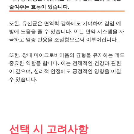
줄여주는 효능이 있습니다.
또한, 유산균은 면역력 강화에도 기여하여 감염 예
방에 도움을 줄 수 있습니다. 이는 면역 시스템을 자
극하고 염증 반응을 조절함으로써 이루어집니다.
또한, 장내 마이크로바이옴의 균형을 유지하는 데도
중요한 역할을 합니다. 이는 전체적인 건강과 관련
이 깊으며, 심리적 안정에도 긍정적인 영향을 미칠
수 있습니다.
선택 시 고려사항