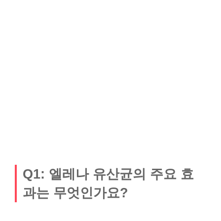
Q1: 엘레나 유산균의 주요 효
과는 무엇인가요?