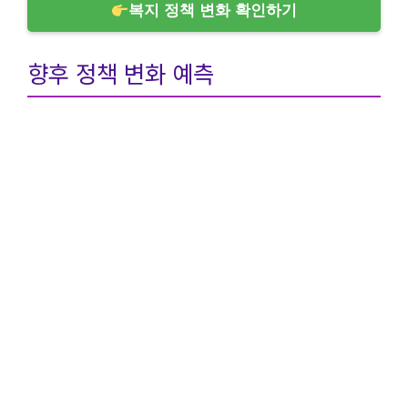
복지 정책 변화 확인하기
향후 정책 변화 예측