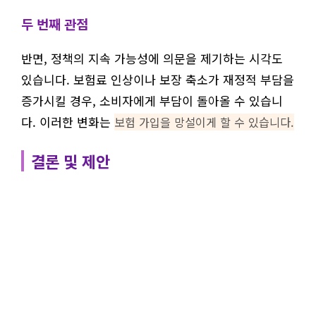
두 번째 관점
반면, 정책의 지속 가능성에 의문을 제기하는 시각도
있습니다. 보험료 인상이나 보장 축소가 재정적 부담을
증가시킬 경우, 소비자에게 부담이 돌아올 수 있습니
다. 이러한 변화는
보험 가입을 망설이게 할 수 있습니다.
결론 및 제안