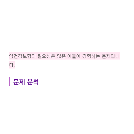
암건강보험의 필요성은 많은 이들이 경험하는 문제입니
다.
문제 분석