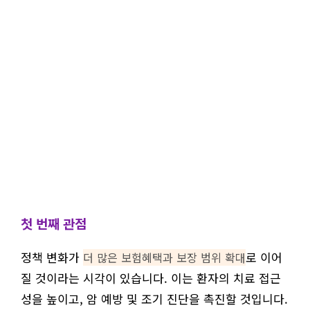
첫 번째 관점
정책 변화가
로 이어
더 많은 보험혜택과 보장 범위 확대
질 것이라는 시각이 있습니다. 이는 환자의 치료 접근
성을 높이고, 암 예방 및 조기 진단을 촉진할 것입니다.