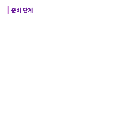
준비 단계