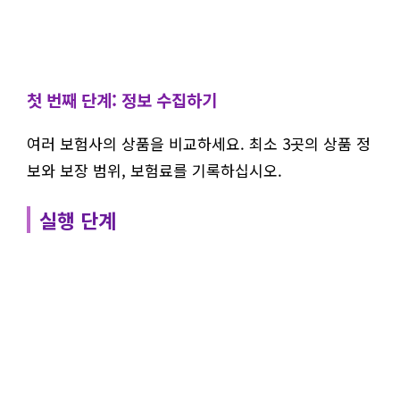
첫 번째 단계: 정보 수집하기
여러 보험사의 상품을 비교하세요. 최소 3곳의 상품 정
보와 보장 범위, 보험료를 기록하십시오.
실행 단계