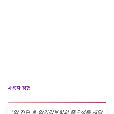
사용자 경험
“암 진단 후 암건강보험의 중요성을 깨달