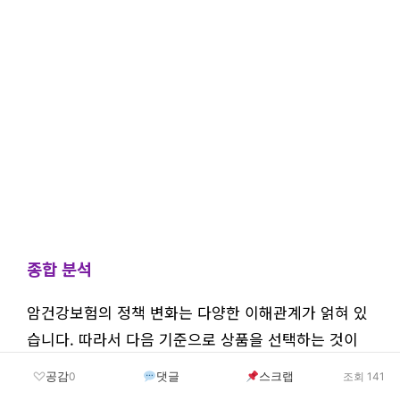
종합 분석
암건강보험의 정책 변화는 다양한 이해관계가 얽혀 있
습니다. 따라서 다음 기준으로 상품을 선택하는 것이
좋습니다:
공감
댓글
스크랩
0
조회 141