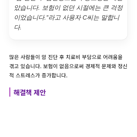
았습니다. 보험이 없던 시절에는 큰 걱정
이었습니다.”라고 사용자 C씨는 말합니
다.
많은 사람들이 암 진단 후 치료비 부담으로 어려움을
겪고 있습니다. 보험이 없음으로써 경제적 문제와 정신
적 스트레스가 증가합니다.
해결책 제안