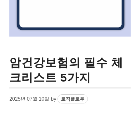
암건강보험의 필수 체
크리스트 5가지
2025년 07월 10일
by
로직플로우