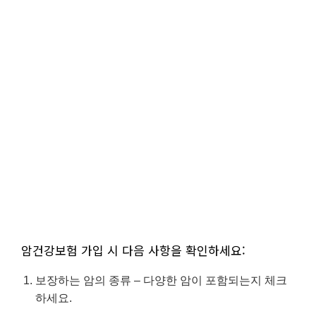
암건강보험 가입 시 다음 사항을 확인하세요:
보장하는 암의 종류 – 다양한 암이 포함되는지 체크
하세요.