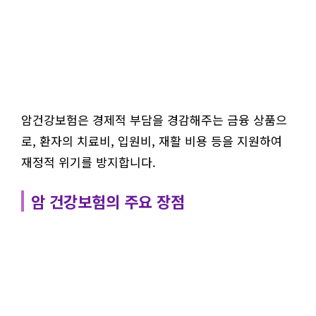
암건강보험은 경제적 부담을 경감해주는 금융 상품으
로, 환자의 치료비, 입원비, 재활 비용 등을 지원하여
재정적 위기를 방지합니다.
암 건강보험의 주요 장점