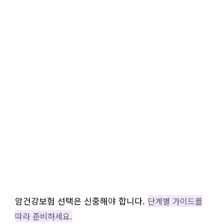
암건강보험 선택은 신중해야 합니다.
단계별 가이드를
따라 준비하세요.