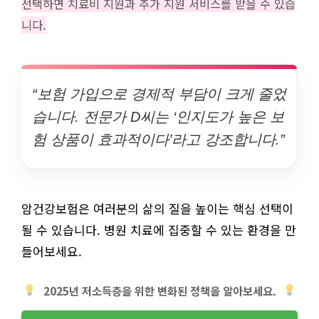
선택하면 치료비 지원과 추가 지원 서비스를 받을 수 있습
니다.
“보험 가입으로 경제적 부담이 크게 줄었
습니다. 전문가 D씨는 ‘인지도가 높은 보
험 상품이 효과적이다’라고 강조합니다.”
암건강보험은 여러분의 삶의 질을 높이는 핵심 선택이
될 수 있습니다. 병원 치료에 집중할 수 있는 환경을 만
들어보세요.
2025년 저소득층을 위한 변화된 정책을 알아보세요.