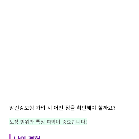
암건강보험 가입 시 어떤 점을 확인해야 할까요?
보장 범위와 특징 파악이 중요합니다!
나의 경험