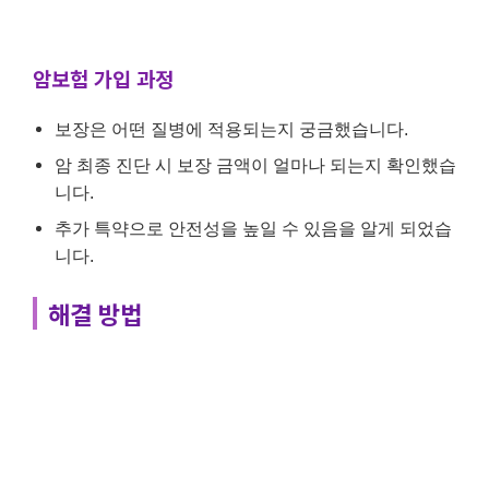
암보험 가입 과정
보장은 어떤 질병에 적용되는지 궁금했습니다.
암 최종 진단 시 보장 금액이 얼마나 되는지 확인했습
니다.
추가 특약으로 안전성을 높일 수 있음을 알게 되었습
니다.
해결 방법