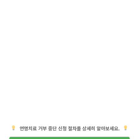
연명치료 거부 중단 신청 절차를 상세히 알아보세요.