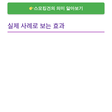
스모킹건의 의미 알아보기
실제 사례로 보는 효과