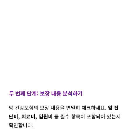
두 번째 단계: 보장 내용 분석하기
암 건강보험의 보장 내용을 면밀히 체크하세요.
암 진
단비, 치료비, 입원비
등 필수 항목이 포함되어 있는지
확인합니다.