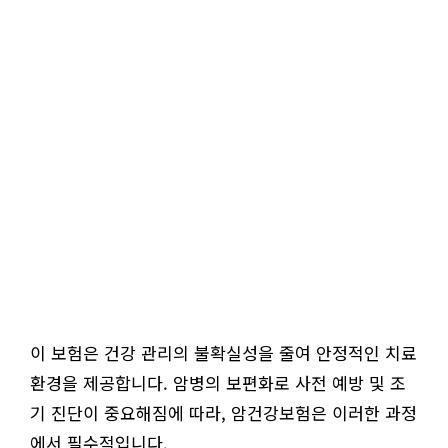
이 보험은 건강 관리의 불확실성을 줄여 안정적인 치료
환경을 제공합니다. 암병의 보편화로 사전 예방 및 조
기 진단이 중요해짐에 따라, 암건강보험은 이러한 과정
에서 필수적입니다.