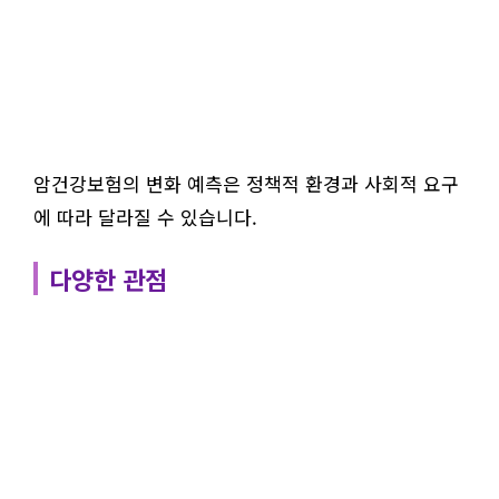
암건강보험의 변화 예측은 정책적 환경과 사회적 요구
에 따라 달라질 수 있습니다.
다양한 관점