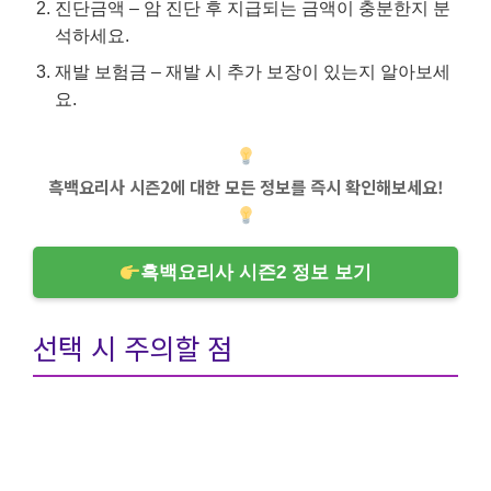
진단금액 – 암 진단 후 지급되는 금액이 충분한지 분
석하세요.
재발 보험금 – 재발 시 추가 보장이 있는지 알아보세
요.
흑백요리사 시즌2에 대한 모든 정보를 즉시 확인해보세요!
흑백요리사 시즌2 정보 보기
선택 시 주의할 점