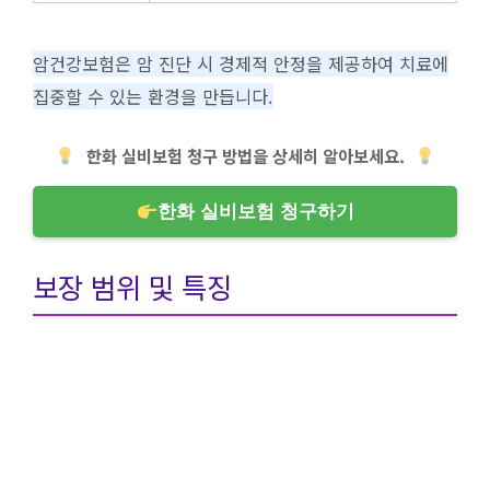
암건강보험은 암 진단 시 경제적 안정을 제공하여 치료에
집중할 수 있는 환경을 만듭니다.
한화 실비보험 청구 방법을 상세히 알아보세요.
한화 실비보험 청구하기
보장 범위 및 특징