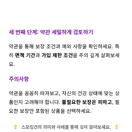
세 번째 단계: 약관 세밀하게 검토하기
약관을 통해 보장 조건과 예외 사항을 확인하세요. 특
히
면책 기간
과
가입 제한 조건
을 주의 깊게 살펴보세
요.
주의사항
약관을 꼼꼼히 따져보고, 자신의 건강 상태에 맞는 상
품인지 고려해야 합니다.
불필요한 보장은 피하고
, 필
요한 보장만 포함된 상품을 선택하세요.
스모킹건의 의미와 사례를 통해 깊이 알아보세요.