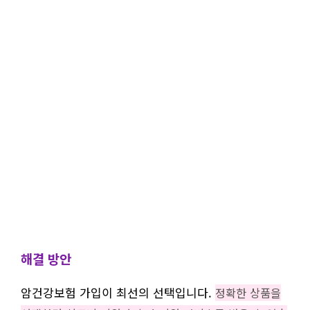
해결 방안
암건강보험 가입이 최선의 선택입니다.
정확한 상품을