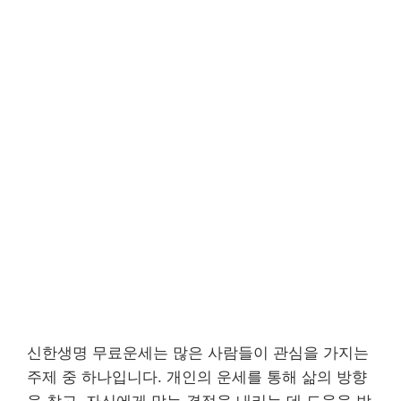
신한생명 무료운세는 많은 사람들이 관심을 가지는
주제 중 하나입니다. 개인의 운세를 통해 삶의 방향