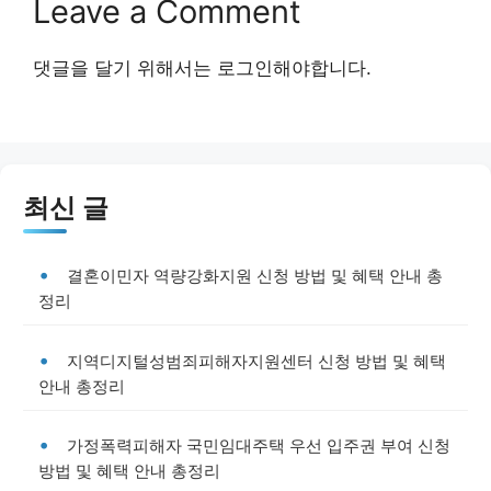
Leave a Comment
댓글을 달기 위해서는
로그인
해야합니다.
최신 글
결혼이민자 역량강화지원 신청 방법 및 혜택 안내 총
정리
지역디지털성범죄피해자지원센터 신청 방법 및 혜택
안내 총정리
가정폭력피해자 국민임대주택 우선 입주권 부여 신청
방법 및 혜택 안내 총정리