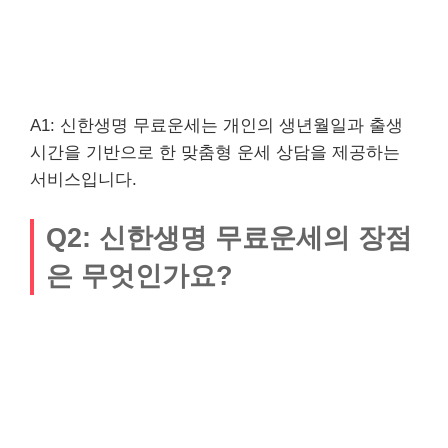
A1: 신한생명 무료운세는 개인의 생년월일과 출생
시간을 기반으로 한 맞춤형 운세 상담을 제공하는
서비스입니다.
Q2: 신한생명 무료운세의 장점
은 무엇인가요?