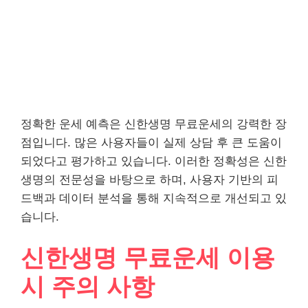
정확한 운세 예측은 신한생명 무료운세의 강력한 장
점입니다. 많은 사용자들이 실제 상담 후 큰 도움이
되었다고 평가하고 있습니다. 이러한 정확성은 신한
생명의 전문성을 바탕으로 하며, 사용자 기반의 피
드백과 데이터 분석을 통해 지속적으로 개선되고 있
습니다.
신한생명 무료운세 이용
시 주의 사항