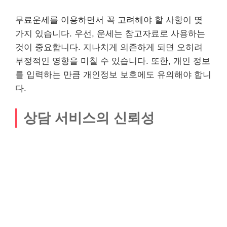
무료운세를 이용하면서 꼭 고려해야 할 사항이 몇
가지 있습니다. 우선, 운세는 참고자료로 사용하는
것이 중요합니다. 지나치게 의존하게 되면 오히려
부정적인 영향을 미칠 수 있습니다. 또한, 개인 정보
를 입력하는 만큼 개인정보 보호에도 유의해야 합니
다.
상담 서비스의 신뢰성