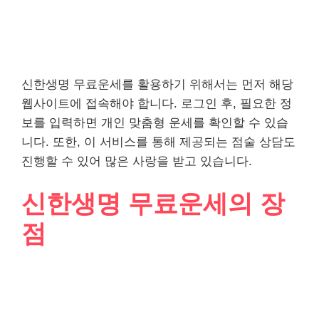
신한생명 무료운세를 활용하기 위해서는 먼저 해당
웹사이트에 접속해야 합니다. 로그인 후, 필요한 정
보를 입력하면 개인 맞춤형 운세를 확인할 수 있습
니다. 또한, 이 서비스를 통해 제공되는 점술 상담도
진행할 수 있어 많은 사랑을 받고 있습니다.
신한생명 무료운세의 장
점