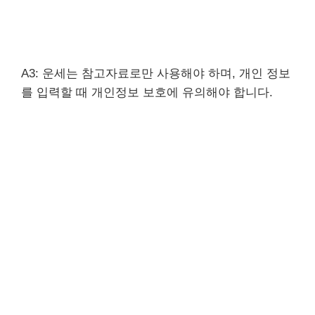
A3: 운세는 참고자료로만 사용해야 하며, 개인 정보
를 입력할 때 개인정보 보호에 유의해야 합니다.