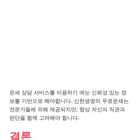
운세 상담 서비스를 이용하기 에는 신뢰성 있는 정
보를 기반으로 해야합니다. 신한생명의 무료운세는
전문가들에 의해 제공되지만, 항상 자신의 직관과
판단을 함께 고려해야 합니다.
결론