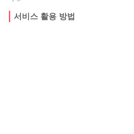
서비스 활용 방법