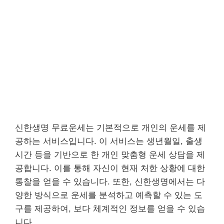
신한생명 무료운세는 기본적으로 개인의 운세를 제
공하는 서비스입니다. 이 서비스는 생년월일, 출생
시간 등을 기반으로 한 개인 맞춤형 운세 상담을 제
공합니다. 이를 통해 자신이 현재 처한 상황에 대한
통찰을 얻을 수 있습니다. 또한, 신한생명에서는 다
양한 방식으로 운세를 분석하고 예측할 수 있는 도
구를 제공하여, 보다 체계적인 정보를 얻을 수 있습
니다.