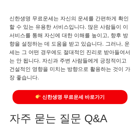
신한생명 무료운세는 자신의 운세를 간편하게 확인
할 수 있는 유용한 서비스입니다. 많은 사람들이 이
서비스를 통해 자신에 대한 이해를 높이고, 향후 방
향을 설정하는 데 도움을 받고 있습니다. 그러나, 운
세는 그 어떤 경우에도 절대적인 진리로 받아들여서
는 안 됩니다. 자신과 주변 사람들에게 긍정적이고
건설적인 영향을 미치는 방향으로 활용하는 것이 가
장 좋습니다.
신한생명 무료운세 바로가기
자주 묻는 질문 Q&A