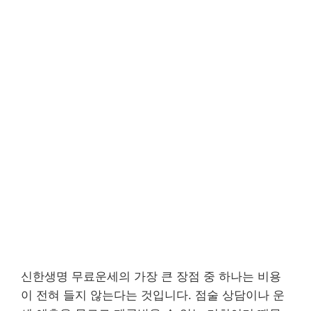
신한생명 무료운세의 가장 큰 장점 중 하나는 비용
이 전혀 들지 않는다는 것입니다. 점술 상담이나 운