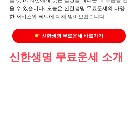
을 찾고, 자신에게 맞는 결정을 내리는 데 도움을 받
을 수 있습니다. 오늘은 신한생명 무료운세의 다양
한 서비스와 혜택에 대해 알아보겠습니다.
신한생명 무료운세 바로가기
신한생명 무료운세 소개