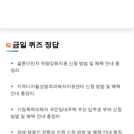
금일 퀴즈 정답
결혼이민자 역량강화지원 신청 방법 및 혜택 안내 총
정리
지역디지털성범죄피해자지원센터 신청 방법 및 혜택
안내 총정리
가정폭력피해자 국민임대주택 우선 입주권 부여 신청
방법 및 혜택 안내 총정리
장애 체육인 장학금 지원 신청 방법 및 혜택 안내 총정