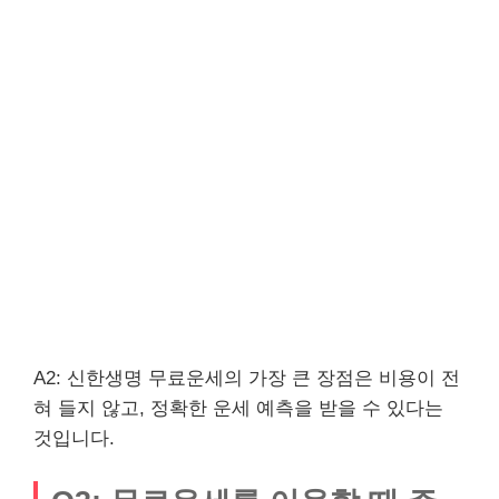
A2: 신한생명 무료운세의 가장 큰 장점은 비용이 전
혀 들지 않고, 정확한 운세 예측을 받을 수 있다는
것입니다.