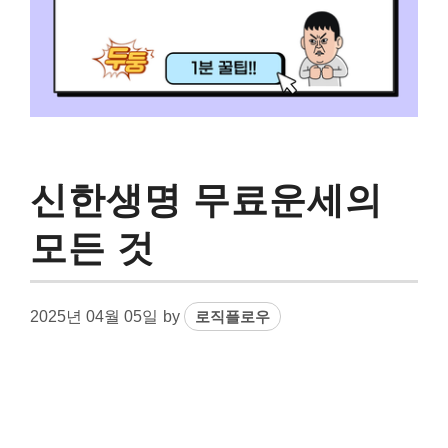
신한생명 무료운세의
모든 것
2025년 04월 05일
by
로직플로우