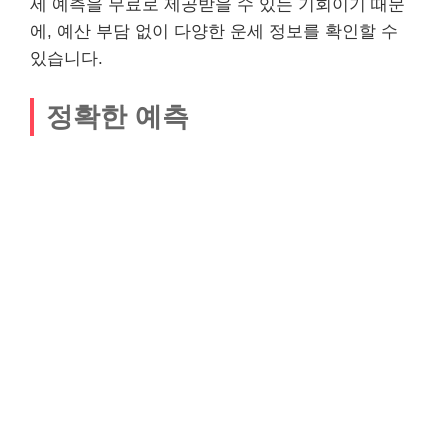
세 예측을 무료로 제공받을 수 있는 기회이기 때문
에, 예산 부담 없이 다양한 운세 정보를 확인할 수
있습니다.
정확한 예측