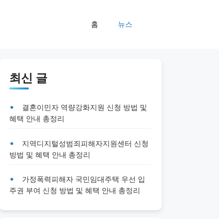
홈
뉴스
최신 글
결혼이민자 역량강화지원 신청 방법 및
혜택 안내 총정리
지역디지털성범죄피해자지원센터 신청
방법 및 혜택 안내 총정리
가정폭력피해자 국민임대주택 우선 입
주권 부여 신청 방법 및 혜택 안내 총정리