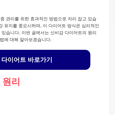
중 관리를 위한 효과적인 방법으로 자리 잡고 있습
강 유지를 중요시하며, 이 다이어트 방식은 심리적인
 있습니다. 이번 글에서는 신비감 다이어트의 원리
방법에 대해 알아보겠습니다.
 다이어트 바로가기
 원리