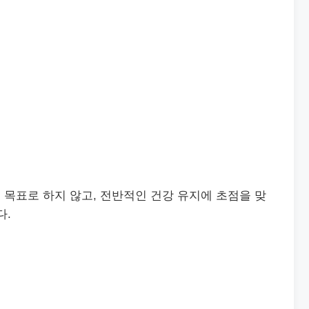
목표로 하지 않고, 전반적인 건강 유지에 초점을 맞
다.