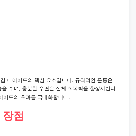
감 다이어트의 핵심 요소입니다. 규칙적인 운동은
움을 주며, 충분한 수면은 신체 회복력을 향상시킵니
다이어트의 효과를 극대화합니다.
 장점