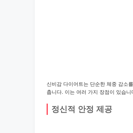
신비감 다이어트는 단순한 체중 감소를 
춥니다. 이는 여러 가지 장점이 있습니
정신적 안정 제공