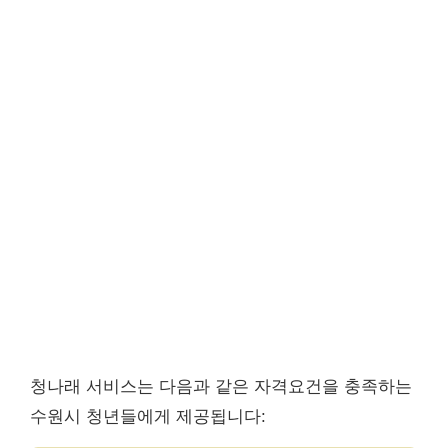
청나래 서비스는 다음과 같은 자격요건을 충족하는
수원시 청년들에게 제공됩니다: