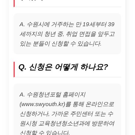
A. 수원시에 거주하는 만 19세부터 39
세까지의 청년 중, 취업 면접을 앞두고
있는 분들이 신청할 수 있습니다.
Q. 신청은 어떻게 하나요?
A. 수원청년포털 홈페이지
(
www.swyouth.kr
)를 통해 온라인으로
신청하거나, 가까운 주민센터 또는 수
원시청 교육청년청소년과에 방문하여
신청할 수 있습니다.