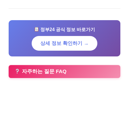
정부24 공식 정보 바로가기
상세 정보 확인하기 →
자주하는 질문 FAQ