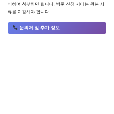
비하여 첨부하면 됩니다. 방문 신청 시에는 원본 서
류를 지참해야 합니다.
문의처 및 추가 정보