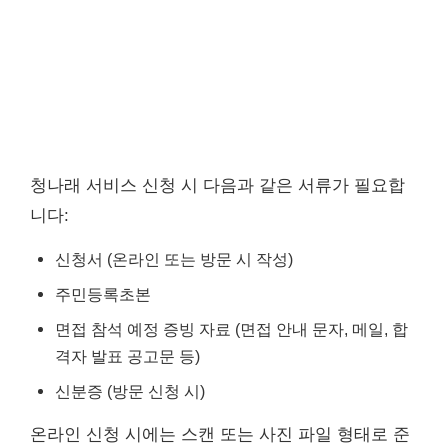
청나래 서비스 신청 시 다음과 같은 서류가 필요합
니다:
신청서 (온라인 또는 방문 시 작성)
주민등록초본
면접 참석 예정 증빙 자료 (면접 안내 문자, 메일, 합
격자 발표 공고문 등)
신분증 (방문 신청 시)
온라인 신청 시에는 스캔 또는 사진 파일 형태로 준