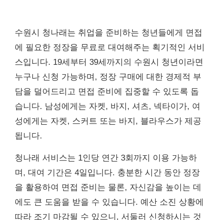
수원시 청나래는 취업을 준비하는 청년들에게 면접
에 필요한 정장을 무료로 대여해주는 획기적인 서비
스입니다. 19세부터 39세까지의 수원시 청년이라면
누구나 신청 가능하며, 정장 구매에 대한 경제적 부
담을 덜어드리고 면접 준비에 집중할 수 있도록 돕
습니다. 남성에게는 자켓, 바지, 셔츠, 넥타이가, 여
성에게는 자켓, 스커트 또는 바지, 블라우스가 제공
됩니다.
청나래 서비스는 1인당 연간 3회까지 이용 가능하
며, 대여 기간은 4일입니다. 충분한 시간 동안 정장
을 활용하여 면접 준비는 물론, 자신감을 높이는 데
에도 큰 도움을 받을 수 있습니다. 예산 소진 상황에
따라 조기 마감될 수 있으니, 서둘러 신청하시는 것