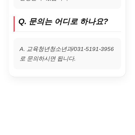
Q. 문의는 어디로 하나요?
A. 교육청년청소년과/031-5191-3956
로 문의하시면 됩니다.