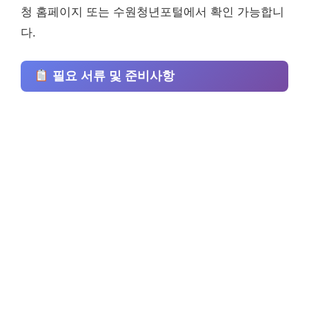
청 홈페이지 또는 수원청년포털에서 확인 가능합니
다.
필요 서류 및 준비사항