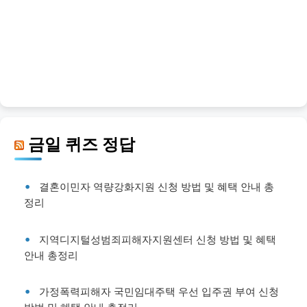
금일 퀴즈 정답
결혼이민자 역량강화지원 신청 방법 및 혜택 안내 총
정리
지역디지털성범죄피해자지원센터 신청 방법 및 혜택
안내 총정리
가정폭력피해자 국민임대주택 우선 입주권 부여 신청