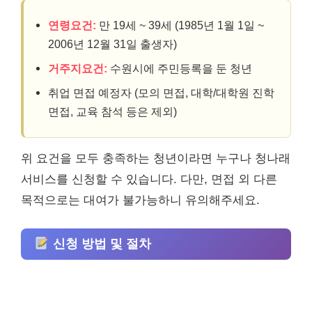
연령요건:
만 19세 ~ 39세 (1985년 1월 1일 ~
2006년 12월 31일 출생자)
거주지요건:
수원시에 주민등록을 둔 청년
취업 면접 예정자 (모의 면접, 대학/대학원 진학
면접, 교육 참석 등은 제외)
위 요건을 모두 충족하는 청년이라면 누구나 청나래
서비스를 신청할 수 있습니다. 다만, 면접 외 다른
목적으로는 대여가 불가능하니 유의해주세요.
신청 방법 및 절차