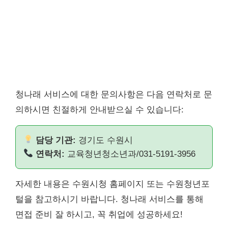
청나래 서비스에 대한 문의사항은 다음 연락처로 문
의하시면 친절하게 안내받으실 수 있습니다:
담당 기관:
경기도 수원시
연락처:
교육청년청소년과/031-5191-3956
자세한 내용은 수원시청 홈페이지 또는 수원청년포
털을 참고하시기 바랍니다. 청나래 서비스를 통해
면접 준비 잘 하시고, 꼭 취업에 성공하세요!