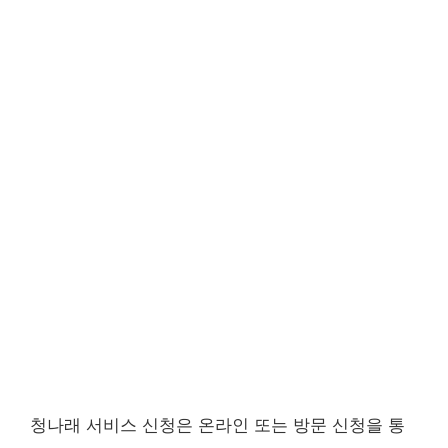
청나래 서비스 신청은 온라인 또는 방문 신청을 통