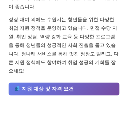
이 좋습니다.
정장 대여 외에도 수원시는 청년들을 위한 다양한
취업 지원 정책을 운영하고 있습니다. 면접 수당 지
원, 취업 상담, 역량 강화 교육 등 다양한 프로그램
을 통해 청년들의 성공적인 사회 진출을 돕고 있습
니다. 청나래 서비스를 통해 멋진 정장도 빌리고, 다
른 지원 정책에도 참여하여 취업 성공의 기회를 잡
으세요!
지원 대상 및 자격 요건