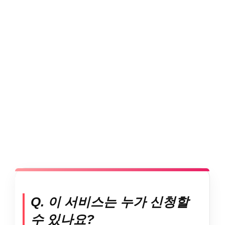
Q. 이 서비스는 누가 신청할
수 있나요?