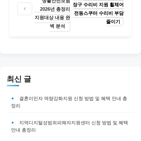
생활안전보험
장구 수리비 지원 휠체어
2026년 총정리
전동스쿠터 수리비 부담
지원대상 내용 완
줄이기
벽 분석
최신 글
결혼이민자 역량강화지원 신청 방법 및 혜택 안내 총
정리
지역디지털성범죄피해자지원센터 신청 방법 및 혜택
안내 총정리