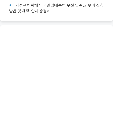
가정폭력피해자 국민임대주택 우선 입주권 부여 신청
방법 및 혜택 안내 총정리