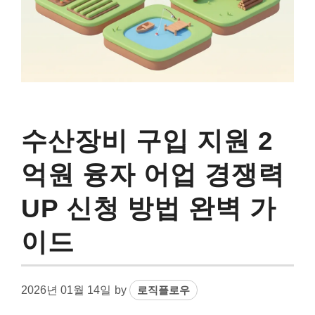
수산장비 구입 지원 2
억원 융자 어업 경쟁력
UP 신청 방법 완벽 가
이드
2026년 01월 14일
by
로직플로우