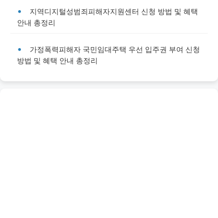
지역디지털성범죄피해자지원센터 신청 방법 및 혜택
안내 총정리
가정폭력피해자 국민임대주택 우선 입주권 부여 신청
방법 및 혜택 안내 총정리