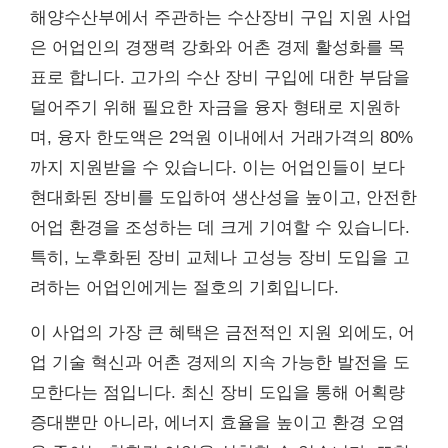
해양수산부에서 주관하는 수산장비 구입 지원 사업
은 어업인의 경쟁력 강화와 어촌 경제 활성화를 목
표로 합니다. 고가의 수산 장비 구입에 대한 부담을
덜어주기 위해 필요한 자금을 융자 형태로 지원하
며, 융자 한도액은 2억원 이내에서 거래가격의 80%
까지 지원받을 수 있습니다. 이는 어업인들이 보다
현대화된 장비를 도입하여 생산성을 높이고, 안전한
어업 환경을 조성하는 데 크게 기여할 수 있습니다.
특히, 노후화된 장비 교체나 고성능 장비 도입을 고
려하는 어업인에게는 절호의 기회입니다.
이 사업의 가장 큰 혜택은 금전적인 지원 외에도, 어
업 기술 혁신과 어촌 경제의 지속 가능한 발전을 도
모한다는 점입니다. 최신 장비 도입을 통해 어획량
증대뿐만 아니라, 에너지 효율을 높이고 환경 오염