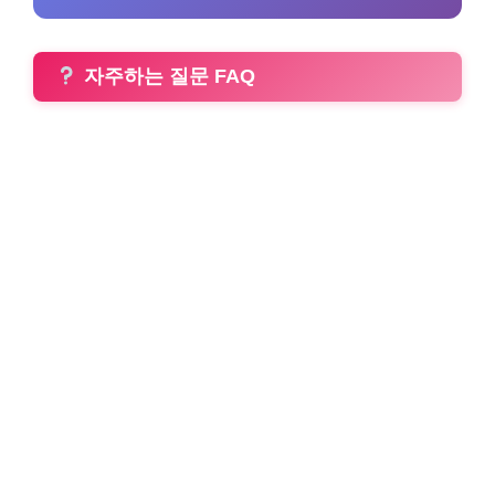
자주하는 질문 FAQ