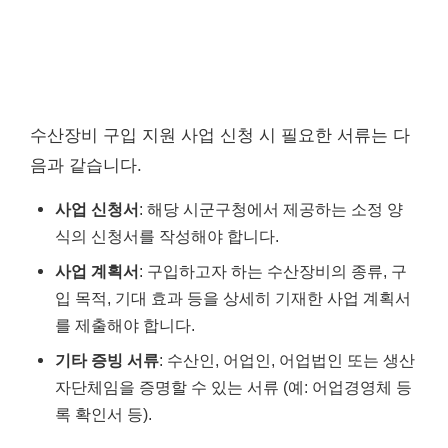
수산장비 구입 지원 사업 신청 시 필요한 서류는 다
음과 같습니다.
사업 신청서
: 해당 시군구청에서 제공하는 소정 양
식의 신청서를 작성해야 합니다.
사업 계획서
: 구입하고자 하는 수산장비의 종류, 구
입 목적, 기대 효과 등을 상세히 기재한 사업 계획서
를 제출해야 합니다.
기타 증빙 서류
: 수산인, 어업인, 어업법인 또는 생산
자단체임을 증명할 수 있는 서류 (예: 어업경영체 등
록 확인서 등).