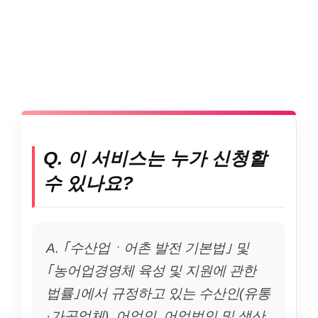
Q. 이 서비스는 누가 신청할
수 있나요?
A. ｢수산업ㆍ어촌 발전 기본법｣ 및
｢농어업경영체 육성 및 지원에 관한
법률｣에서 규정하고 있는 수산인(유통
·가공업체), 어업인, 어업법인 및 생산