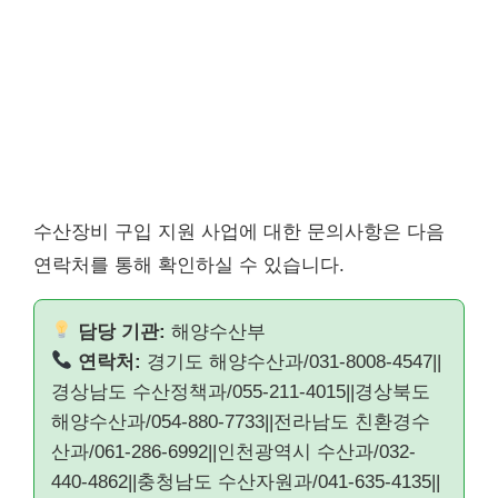
수산장비 구입 지원 사업에 대한 문의사항은 다음
연락처를 통해 확인하실 수 있습니다.
담당 기관:
해양수산부
연락처:
경기도 해양수산과/031-8008-4547||
경상남도 수산정책과/055-211-4015||경상북도
해양수산과/054-880-7733||전라남도 친환경수
산과/061-286-6992||인천광역시 수산과/032-
440-4862||충청남도 수산자원과/041-635-4135||