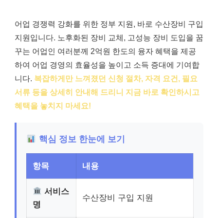
어업 경쟁력 강화를 위한 정부 지원, 바로 수산장비 구입
지원입니다. 노후화된 장비 교체, 고성능 장비 도입을 꿈
꾸는 어업인 여러분께 2억원 한도의 융자 혜택을 제공
하여 어업 경영의 효율성을 높이고 소득 증대에 기여합
니다.
복잡하게만 느껴졌던 신청 절차, 자격 요건, 필요
서류 등을 상세히 안내해 드리니 지금 바로 확인하시고
혜택을 놓치지 마세요!
핵심 정보 한눈에 보기
항목
내용
서비스
수산장비 구입 지원
명