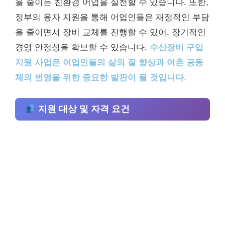
을 줄이는 친환경 어업을 실천할 수 있습니다. 또한,
정부의 융자 지원을 통해 어업인들은 재정적인 부담
을 줄이면서 장비 교체를 진행할 수 있어, 장기적인
경영 안정성을 확보할 수 있습니다.
수산장비 구입
지원 사업은 어업인들의 삶의 질 향상과 어촌 공동
체의 번영을 위한 중요한 발판이 될 것입니다.
지원 대상 및 자격 요건