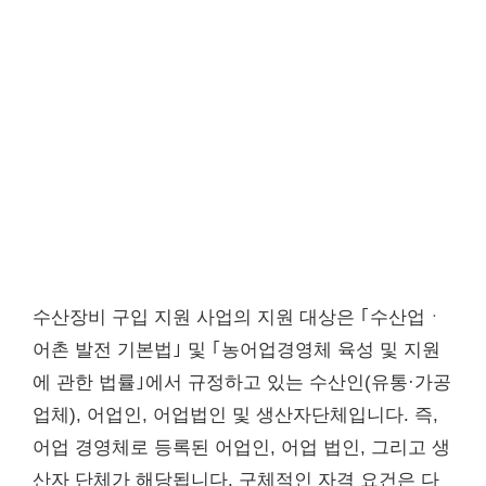
수산장비 구입 지원 사업의 지원 대상은 ｢수산업ㆍ
어촌 발전 기본법｣ 및 ｢농어업경영체 육성 및 지원
에 관한 법률｣에서 규정하고 있는 수산인(유통·가공
업체), 어업인, 어업법인 및 생산자단체입니다. 즉,
어업 경영체로 등록된 어업인, 어업 법인, 그리고 생
산자 단체가 해당됩니다. 구체적인 자격 요건은 다