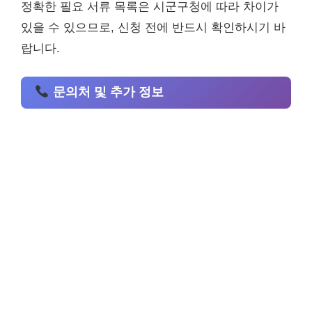
정확한 필요 서류 목록은 시군구청에 따라 차이가
있을 수 있으므로, 신청 전에 반드시 확인하시기 바
랍니다.
문의처 및 추가 정보