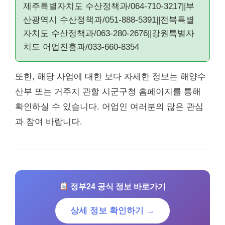
제주특별자치도 수산정책과/064-710-3217||부
산광역시 수산정책과/051-888-5391||전북특별
자치도 수산정책과/063-280-2676||강원특별자
치도 어업진흥과/033-660-8354
또한, 해당 사업에 대한 보다 자세한 정보는 해양수
산부 또는 거주지 관할 시군구청 홈페이지를 통해
확인하실 수 있습니다. 어업인 여러분의 많은 관심
과 참여 바랍니다.
정부24 공식 정보 바로가기
상세 정보 확인하기 →