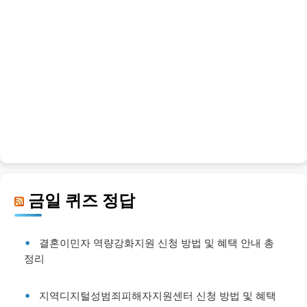
금일 퀴즈 정답
결혼이민자 역량강화지원 신청 방법 및 혜택 안내 총
정리
지역디지털성범죄피해자지원센터 신청 방법 및 혜택