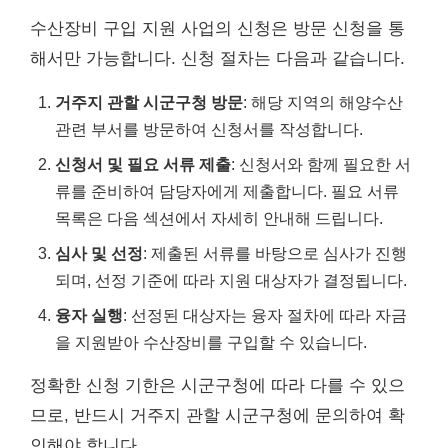
수산장비 구입 지원 사업의 신청은 방문 신청을 통
해서만 가능합니다. 신청 절차는 다음과 같습니다.
거주지 관할 시군구청 방문
: 해당 지역의 해양수산
관련 부서를 방문하여 신청서를 작성합니다.
신청서 및 필요 서류 제출
: 신청서와 함께 필요한 서
류를 준비하여 담당자에게 제출합니다. 필요 서류
목록은 다음 섹션에서 자세히 안내해 드립니다.
심사 및 선정
: 제출된 서류를 바탕으로 심사가 진행
되며, 선정 기준에 따라 지원 대상자가 결정됩니다.
융자 실행
: 선정된 대상자는 융자 절차에 따라 자금
을 지원받아 수산장비를 구입할 수 있습니다.
정확한 신청 기한은 시군구청에 따라 다를 수 있으
므로, 반드시 거주지 관할 시군구청에 문의하여 확
인해야 합니다.