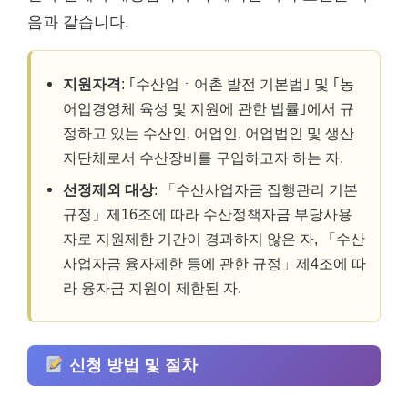
음과 같습니다.
지원자격
: ｢수산업ㆍ어촌 발전 기본법｣ 및 ｢농
어업경영체 육성 및 지원에 관한 법률｣에서 규
정하고 있는 수산인, 어업인, 어업법인 및 생산
자단체로서 수산장비를 구입하고자 하는 자.
선정제외 대상
: 「수산사업자금 집행관리 기본
규정」제16조에 따라 수산정책자금 부당사용
자로 지원제한 기간이 경과하지 않은 자, 「수산
사업자금 융자제한 등에 관한 규정」제4조에 따
라 융자금 지원이 제한된 자.
신청 방법 및 절차