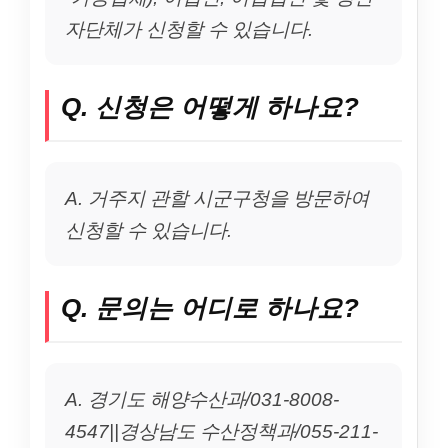
자단체가 신청할 수 있습니다.
Q. 신청은 어떻게 하나요?
A. 거주지 관할 시군구청을 방문하여
신청할 수 있습니다.
Q. 문의는 어디로 하나요?
A. 경기도 해양수산과/031-8008-
4547||경상남도 수산정책과/055-211-