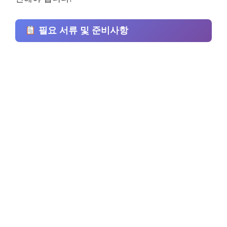
필요 서류 및 준비사항