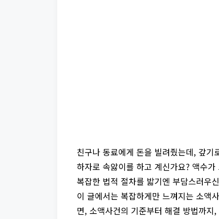
친구나 동료에게 돈을 빌려줬는데, 갚기로
하자로 속앓이를 하고 계신가요? 액수가
복잡한 법적 절차를 밟기엔 부담스러우신가
이 글에서는 복잡하게만 느껴지는 소액사
면, 소액사건의 기준부터 해결 방법까지, 