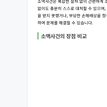
소액사건은 복잡한 절차 없이 간편하게 소
없이도 충분히 스스로 대처할 수 있으며,
을 받지 못했거나, 부당한 손해배상을 
하며 문제를 해결할 수 있습니다.
소액사건의 장점 비교