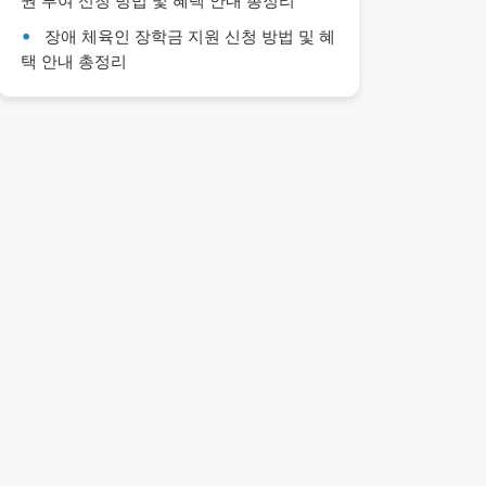
권 부여 신청 방법 및 혜택 안내 총정리
장애 체육인 장학금 지원 신청 방법 및 혜
택 안내 총정리