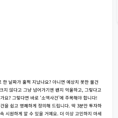
 한 날짜가 훌쩍 지났나요? 아니면 예상치 못한 물건
 크지 않다고 그냥 넘어가기엔 왠지 억울하고, 그렇다고
요? 그렇다면 바로 ‘소액사건’에 주목해야 합니다!
건을 쉽고 명쾌하게 정의해 드립니다. 딱 3분만 투자하
속 시원하게 알 수 있을 거예요. 더 이상 고민하지 마세