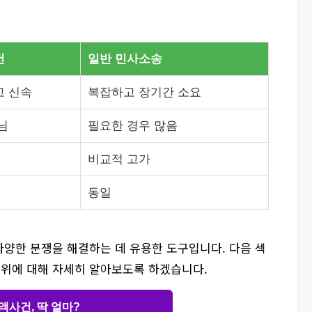
건
일반 민사소송
고 신속
복잡하고 장기간 소요
님
필요한 경우 많음
비교적 고가
동일
양한 분쟁을 해결하는 데 유용한 도구입니다. 다음 섹
위에 대해 자세히 알아보도록 하겠습니다.
액사건, 딱 얼마?