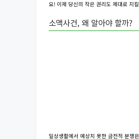
요! 이제 당신의 작은 권리도 제대로 지킬
소액사건, 왜 알아야 할까?
일상생활에서 예상치 못한 금전적 분쟁은