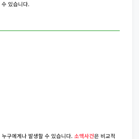
 수 있습니다.
 누구에게나 발생할 수 있습니다.
소액사건
은 비교적