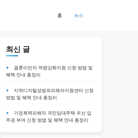
홈
뉴스
최신 글
결혼이민자 역량강화지원 신청 방법 및
혜택 안내 총정리
지역디지털성범죄피해자지원센터 신청
방법 및 혜택 안내 총정리
가정폭력피해자 국민임대주택 우선 입
주권 부여 신청 방법 및 혜택 안내 총정리