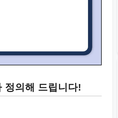
라 정의해 드립니다!