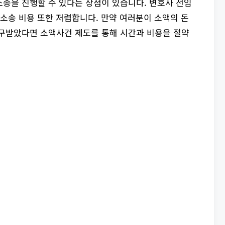
송을 진행할 수 있다는 장점이 있습니다. 변호사 선임
 소송 비용 또한 저렴합니다. 만약 여러분이 소액의 돈
청구받았다면 소액사건 제도를 통해 시간과 비용을 절약