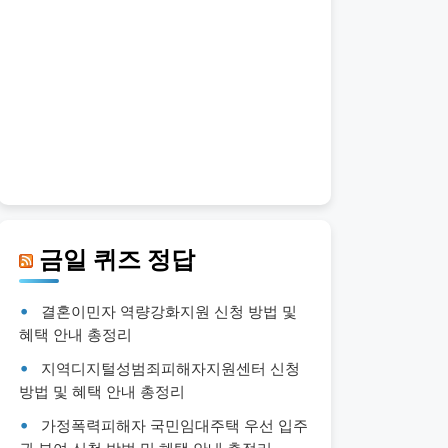
금일 퀴즈 정답
결혼이민자 역량강화지원 신청 방법 및
혜택 안내 총정리
지역디지털성범죄피해자지원센터 신청
방법 및 혜택 안내 총정리
가정폭력피해자 국민임대주택 우선 입주