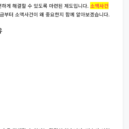
편하게 해결할 수 있도록 마련된 제도입니다.
소액사건
금부터 소액사건이 왜 중요한지 함께 알아보겠습니다.
유