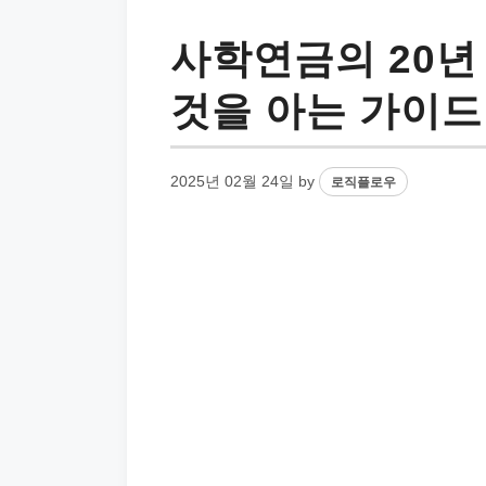
사학연금의 20년
것을 아는 가이드
2025년 02월 24일
by
로직플로우