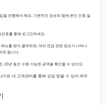
가입을 진행해야 해요. 기본적인 정보와 함께 본인 인증 절
 비밀번호를 통해 로그인하세요.
조회” 메뉴를 찾아 클릭하면, 여러 연금 관련 정보가 나타나
택하면 됩니다.
, 20년 동안 수령 가능한 금액을 확인할 수 있어요.
사이트 내 고객센터를 통해 상담 받을 수 있어 매우
기