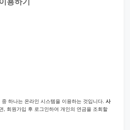
 이용하기
 중 하나는 온라인 시스템을 이용하는 것입니다.
사
면, 회원가입 후 로그인하여 개인의 연금을 조회할