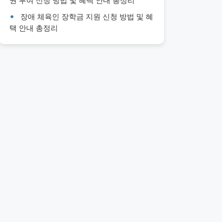
권 부여 신청 방법 및 혜택 안내 총정리
장애 체육인 장학금 지원 신청 방법 및 혜
택 안내 총정리