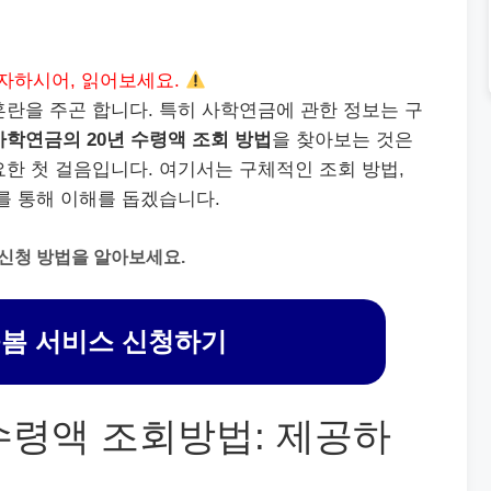
자하시어, 읽어보세요.
란을 주곤 합니다. 특히 사학연금에 관한 정보는 구
사학연금의 20년 수령액 조회 방법
을 찾아보는 것은
한 첫 걸음입니다. 여기서는 구체적인 조회 방법,
를 통해 이해를 돕겠습니다.
 신청 방법을 알아보세요.
봄 서비스 신청하기
수령액 조회방법: 제공하