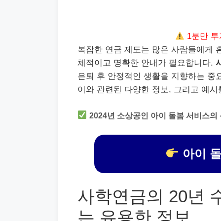
1분만 투
복잡한 연금 제도는 많은 사람들에게 혼
체적이고 명확한 안내가 필요합니다.
은퇴 후 안정적인 생활을 지향하는 중요
이와 관련된 다양한 정보, 그리고 예시
2024년 소상공인 아이 돌봄 서비스의
아이 돌
사학연금의 20년 
는 유용한 정보