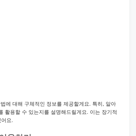
법에 대해 구체적인 정보를 제공할게요. 특히, 알아
를 활용할 수 있는지를 설명해드릴게요. 이는 장기적
있어요.