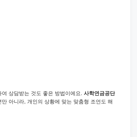
하여 상담받는 것도 좋은 방법이에요.
사학연금공단
만 아니라, 개인의 상황에 맞는 맞춤형 조언도 해