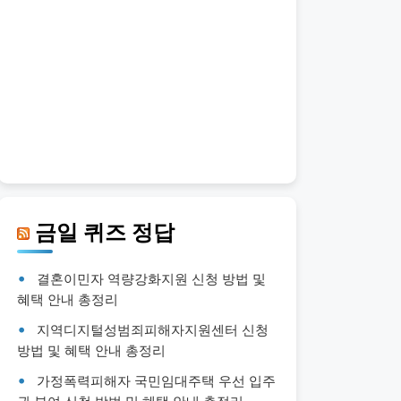
금일 퀴즈 정답
결혼이민자 역량강화지원 신청 방법 및
혜택 안내 총정리
지역디지털성범죄피해자지원센터 신청
방법 및 혜택 안내 총정리
가정폭력피해자 국민임대주택 우선 입주