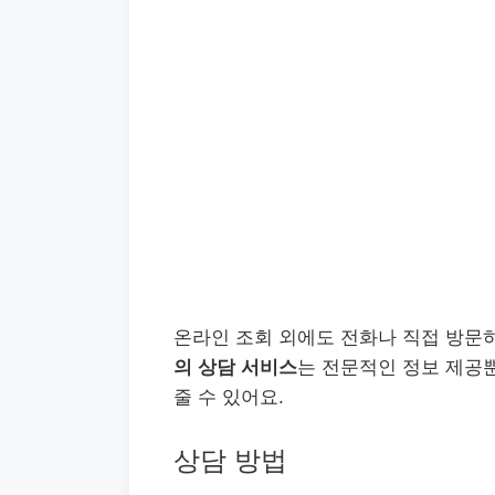
온라인 조회 외에도 전화나 직접 방문
의 상담 서비스
는 전문적인 정보 제공뿐
줄 수 있어요.
상담 방법