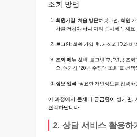
조회 방법
회원가입
: 처음 방문하셨다면, 회원 
차를 거쳐야 하니 미리 준비해 두세요.
로그인
: 회원 가입 후, 자신의 ID와
조회 메뉴 선택
: 로그인 후, “연금 
요. 여기서 “20년 수령액 조회”를 선
정보 입력
: 필요한 개인정보를 입력하면
이 과정에서 문제나 궁금증이 생기면, 
편리하답니다.
2. 상담 서비스 활용하