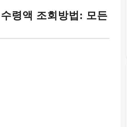
 수령액 조회방법: 모든