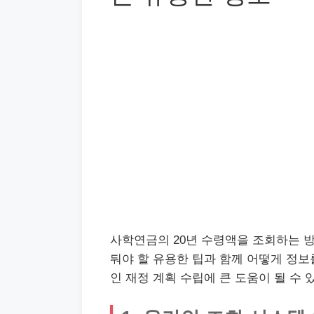
사학연금의 20년 수령액을 조회하는 방
둬야 할 유용한 팁과 함께 어떻게 정보
인 재정 계획 수립에 큰 도움이 될 수 