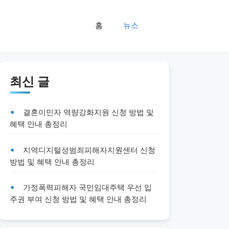
홈
뉴스
최신 글
결혼이민자 역량강화지원 신청 방법 및
혜택 안내 총정리
지역디지털성범죄피해자지원센터 신청
방법 및 혜택 안내 총정리
가정폭력피해자 국민임대주택 우선 입
주권 부여 신청 방법 및 혜택 안내 총정리