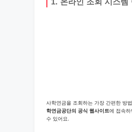
1. 온라인 조회 시스템
사학연금을 조회하는 가장 간편한 방법
학연금공단의 공식 웹사이트
에 접속하
수 있어요.