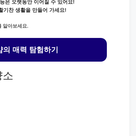
능은 오랫동안 이어질 수 있어요!
활기찬 생활을 만들어 가세요!
를 알아보세요.
의 매력 탐험하기
양소