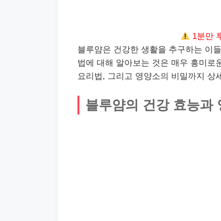
1분만 
블루얌은 건강한 생활을 추구하는 이들
법에 대해 알아보는 것은 매우 흥미로운
요리법, 그리고 영양소의 비밀까지 상
블루얌의 건강 효능과 