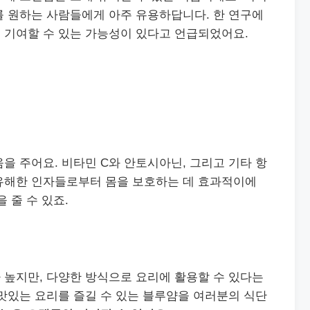
를 원하는 사람들에게 아주 유용하답니다. 한 연구에
 기여할 수 있는 가능성이 있다고 언급되었어요.
을 주어요. 비타민 C와 안토시아닌, 그리고 기타 항
유해한 인자들로부터 몸을 보호하는 데 효과적이에
 줄 수 있죠.
 높지만, 다양한 방식으로 요리에 활용할 수 있다는
맛있는 요리를 즐길 수 있는 블루얌을 여러분의 식단