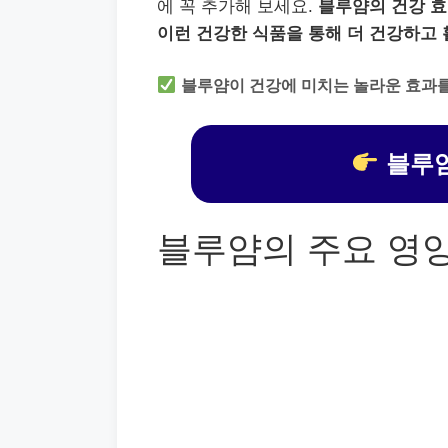
에 꼭 추가해 보세요.
블루얌의 건강 효
이런 건강한 식품을 통해 더 건강하고 
블루얌이 건강에 미치는 놀라운 효과
블루얌
블루얌의 주요 영