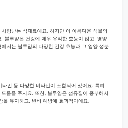
 사랑받는 식재료예요. 하지만 이 아름다운 식물의
. 블루얌은 건강에 매우 유익한 효능이 많고, 영양
션에서는 블루얌의 다양한 건강 효능과 그 영양 성분
군 비타민 등 다양한 비타민이 포함되어 있어요. 특히
 도움을 주지요. 또한, 블루얌은 섬유질이 풍부해서
강을 유지하고, 변비 예방에 효과적이에요.