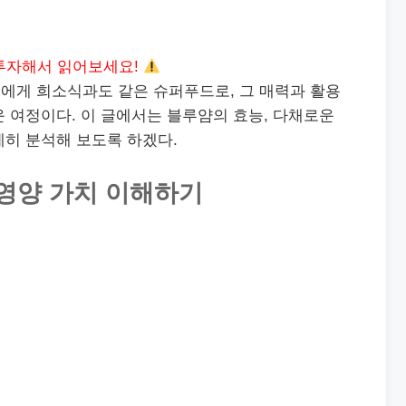
투자해서 읽어보세요!
에게 희소식과도 같은 슈퍼푸드로, 그 매력과 활용
 여정이다. 이 글에서는 블루얌의 효능, 다채로운
세히 분석해 보도록 하겠다.
영양 가치 이해하기