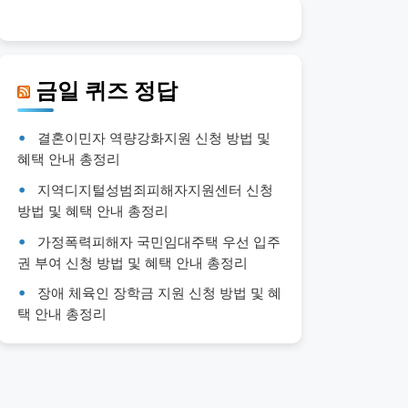
금일 퀴즈 정답
결혼이민자 역량강화지원 신청 방법 및
혜택 안내 총정리
지역디지털성범죄피해자지원센터 신청
방법 및 혜택 안내 총정리
가정폭력피해자 국민임대주택 우선 입주
권 부여 신청 방법 및 혜택 안내 총정리
장애 체육인 장학금 지원 신청 방법 및 혜
택 안내 총정리