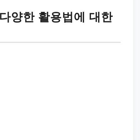
 다양한 활용법에 대한