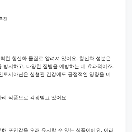
 촉진
력한 항산화 물질로 알려져 있어요. 항산화 성분은
 방지하고, 다양한 질병을 예방하는 데 효과적이죠.
 안토시아닌은 심혈관 건강에도 긍정적인 영향을 미
관리 식품으로 각광받고 있어요.
해 포만감을 오래 유지할 수 있는 식품이에요. 이러