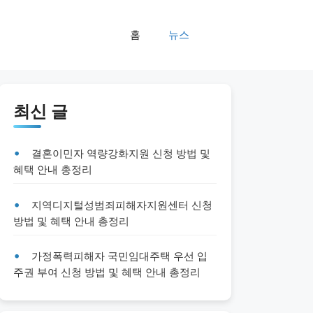
홈
뉴스
최신 글
결혼이민자 역량강화지원 신청 방법 및
혜택 안내 총정리
지역디지털성범죄피해자지원센터 신청
방법 및 혜택 안내 총정리
가정폭력피해자 국민임대주택 우선 입
주권 부여 신청 방법 및 혜택 안내 총정리