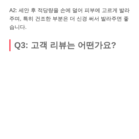
A2: 세안 후 적당량을 손에 덜어 피부에 고르게 발라
주며, 특히 건조한 부분은 더 신경 써서 발라주면 좋
습니다.
Q3: 고객 리뷰는 어떤가요?