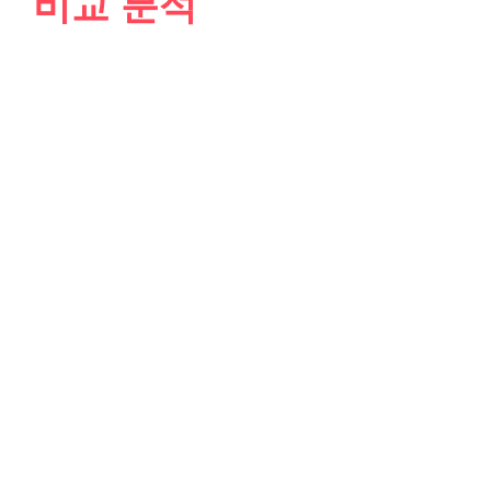
비교 분석