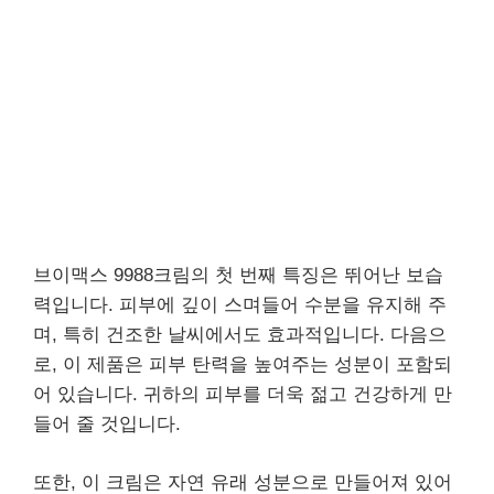
브이맥스 9988크림의 첫 번째 특징은 뛰어난 보습
력입니다. 피부에 깊이 스며들어 수분을 유지해 주
며, 특히 건조한 날씨에서도 효과적입니다. 다음으
로, 이 제품은 피부 탄력을 높여주는 성분이 포함되
어 있습니다. 귀하의 피부를 더욱 젊고 건강하게 만
들어 줄 것입니다.
또한, 이 크림은 자연 유래 성분으로 만들어져 있어