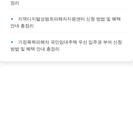
정리
지역디지털성범죄피해자지원센터 신청 방법 및 혜택
안내 총정리
가정폭력피해자 국민임대주택 우선 입주권 부여 신청
방법 및 혜택 안내 총정리