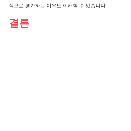
적으로 평가하는 이유도 이해할 수 있습니다.
결론