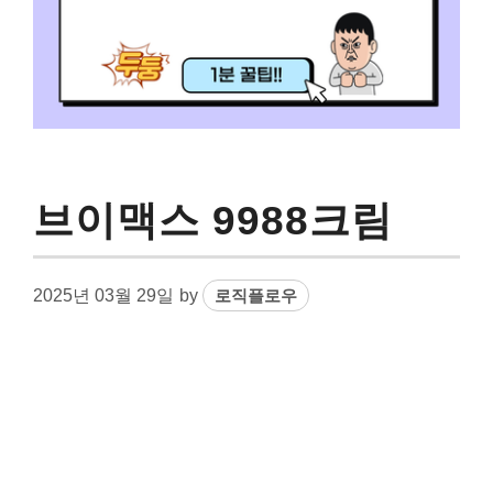
브이맥스 9988크림
2025년 03월 29일
by
로직플로우