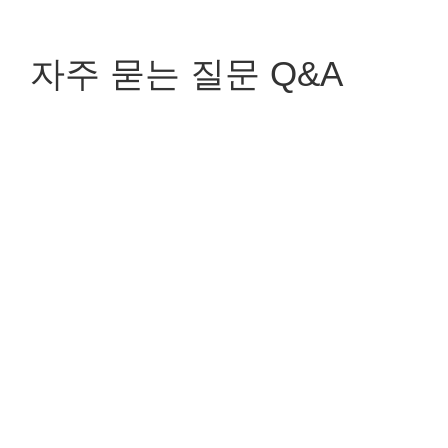
자주 묻는 질문 Q&A