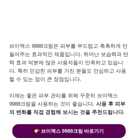
브이맥스 9988크림은 피부를 부드럽고 촉촉하게 만
들어주는 효과적인 제품입니다. 뛰어난 보습력과 탄
력 효과 덕분에 많은 사용자들이 만족하고 있습니
다. 특히 민감한 피부를 가진 분들도 안심하고 사용
할 수 있는 점이 큰 장점입니다.
이제는 좋은 피부 관리를 위해 꾸준히 브이맥스
9988크림을 사용하는 것이 좋습니다.
사용 후 피부
의 변화를 직접 경험해 보시는 것을 추천드립니다.
브이맥스 9988크림 바로가기