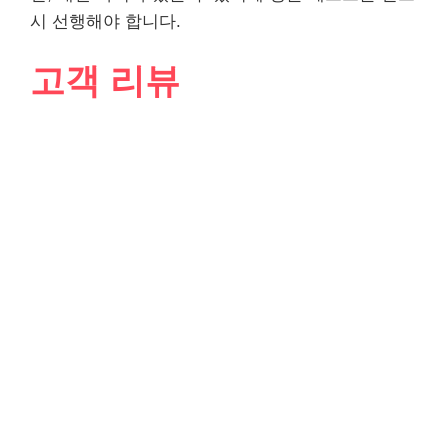
시 선행해야 합니다.
고객 리뷰