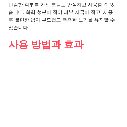
민감한 피부를 가진 분들도 안심하고 사용할 수 있
습니다. 화학 성분이 적어 피부 자극이 적고, 사용
후 불편함 없이 부드럽고 촉촉한 느낌을 유지할 수
있습니다.
사용 방법과 효과