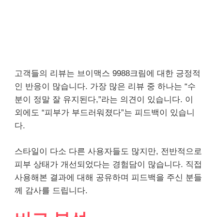
고객들의 리뷰는 브이맥스 9988크림에 대한 긍정적
인 반응이 많습니다. 가장 많은 리뷰 중 하나는 “수
분이 정말 잘 유지된다,”라는 의견이 있습니다. 이
외에도 “피부가 부드러워졌다”는 피드백이 있습니
다.
스타일이 다소 다른 사용자들도 많지만, 전반적으로
피부 상태가 개선되었다는 경험담이 많습니다. 직접
사용해본 결과에 대해 공유하며 피드백을 주신 분들
께 감사를 드립니다.