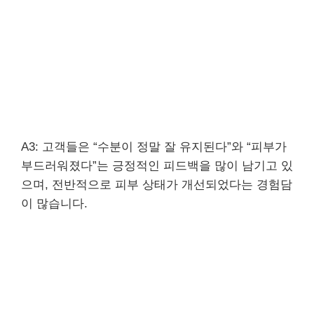
A3: 고객들은 “수분이 정말 잘 유지된다”와 “피부가
부드러워졌다”는 긍정적인 피드백을 많이 남기고 있
으며, 전반적으로 피부 상태가 개선되었다는 경험담
이 많습니다.