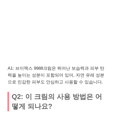
A1: 브이맥스 9988크림은 뛰어난 보습력과 피부 탄
력을 높이는 성분이 포함되어 있어, 자연 유래 성분
으로 민감한 피부도 안심하고 사용할 수 있습니다.
Q2: 이 크림의 사용 방법은 어
떻게 되나요?