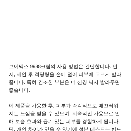
브이맥스 9988크림의 사용 방법은 간단합니다. 먼
저, 세안 후 적당량을 손에 덜어 피부에 고르게 발라
줍니다. 특히 건조한 부분은 더 신경 써서 발라주면
좋습니다.
이 제품을 사용한 후, 피부가 즉각적으로 매끄러워
지는 느낌을 받을 수 있으며, 지속적인 사용으로 인
해 보습 효과와 윤기 있는 피부를 경험하게 됩니다.
단, 개인 차이가 있을 수 있기에 성분 테스트는 반드