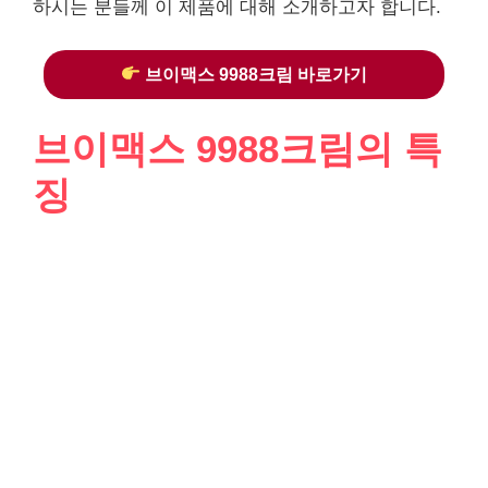
하시는 분들께 이 제품에 대해 소개하고자 합니다.
브이맥스 9988크림 바로가기
브이맥스 9988크림의 특
징