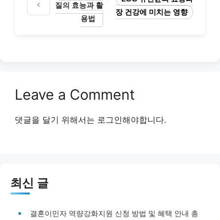
질의 효능과 활
장 건강에 미치는 영향
용법
Leave a Comment
댓글을 달기 위해서는
로그인
해야합니다.
최신 글
결혼이민자 역량강화지원 신청 방법 및 혜택 안내 총