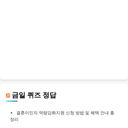
금일 퀴즈 정답
결혼이민자 역량강화지원 신청 방법 및 혜택 안내 총
정리