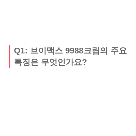
Q1: 브이맥스 9988크림의 주요
특징은 무엇인가요?