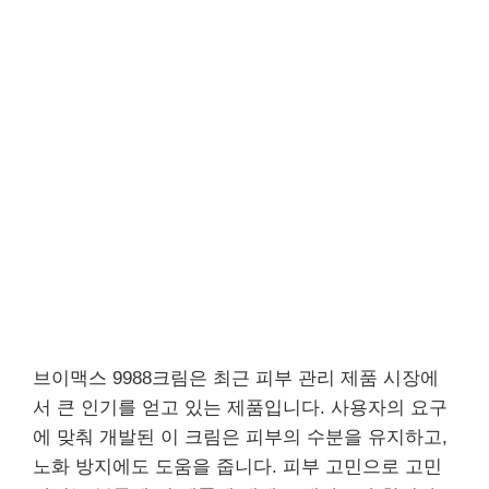
브이맥스 9988크림은 최근 피부 관리 제품 시장에
서 큰 인기를 얻고 있는 제품입니다. 사용자의 요구
에 맞춰 개발된 이 크림은 피부의 수분을 유지하고,
노화 방지에도 도움을 줍니다. 피부 고민으로 고민