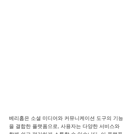
베리홉은 소셜 미디어와 커뮤니케이션 도구의 기능
을 결합한 플랫폼으로, 사용자는 다양한 서비스와