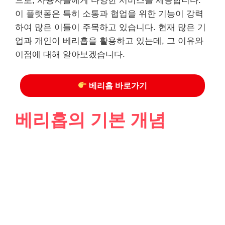
으로, 사용자들에게 다양한 서비스를 제공합니다.
이 플랫폼은 특히 소통과 협업을 위한 기능이 강력
하여 많은 이들이 주목하고 있습니다. 현재 많은 기
업과 개인이 베리홉을 활용하고 있는데, 그 이유와
이점에 대해 알아보겠습니다.
베리홉 바로가기
베리홉의 기본 개념