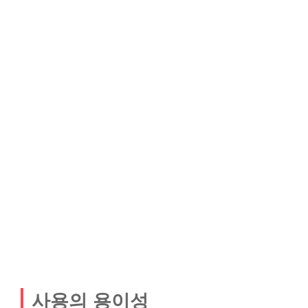
사용의 용이성