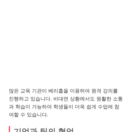
많은 교육 기관이 베리홉을 이용하여 원격 강의를
진행하고 있습니다. 비대면 상황에서도 원활한 소통
과 학습이 가능하여 학생들이 더욱 쉽게 수업에 참
여할 수 있습니다.
기업과 팀의 협업