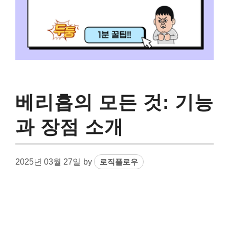
베리홉의 모든 것: 기능
과 장점 소개
2025년 03월 27일
by
로직플로우