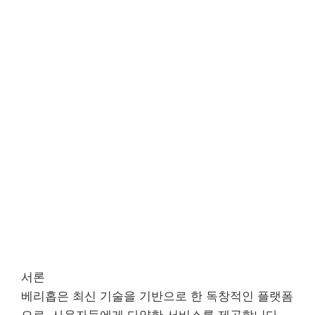
서론
베리홉은 최신 기술을 기반으로 한 독창적인 플랫폼