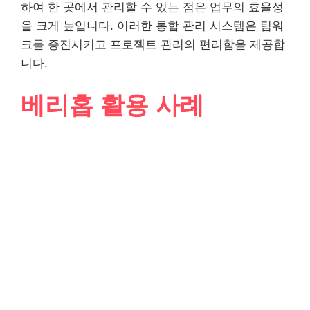
하여 한 곳에서 관리할 수 있는 점은 업무의 효율성
을 크게 높입니다. 이러한 통합 관리 시스템은 팀워
크를 증진시키고 프로젝트 관리의 편리함을 제공합
니다.
베리홉 활용 사례