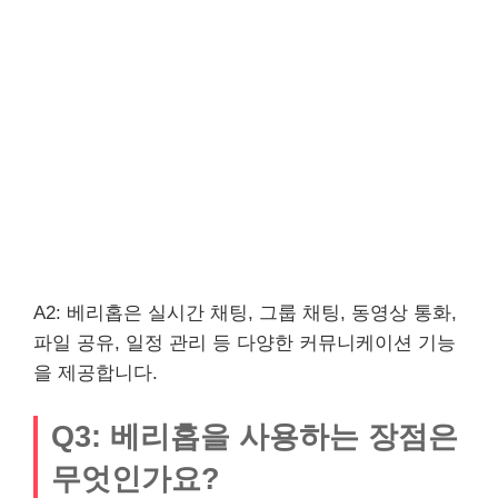
A2: 베리홉은 실시간 채팅, 그룹 채팅, 동영상 통화,
파일 공유, 일정 관리 등 다양한 커뮤니케이션 기능
을 제공합니다.
Q3: 베리홉을 사용하는 장점은
무엇인가요?