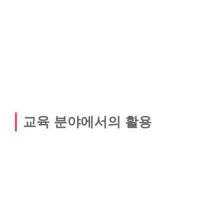
교육 분야에서의 활용