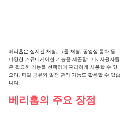
베리홉은 실시간 채팅, 그룹 채팅, 동영상 통화 등
다양한 커뮤니케이션 기능을 제공합니다. 사용자들
은 필요한 기능을 선택하여 편리하게 사용할 수 있
으며, 파일 공유와 일정 관리 기능도 활용할 수 있습
니다.
베리홉의 주요 장점