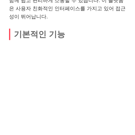
함께 쉽고 편리하게 소통할 수 있습니다. 이 플랫폼
은 사용자 친화적인 인터페이스를 가지고 있어 접근
성이 뛰어납니다.
기본적인 기능