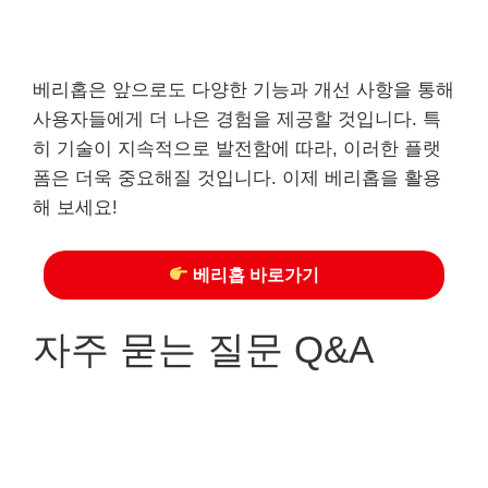
베리홉은 앞으로도 다양한 기능과 개선 사항을 통해
사용자들에게 더 나은 경험을 제공할 것입니다. 특
히 기술이 지속적으로 발전함에 따라, 이러한 플랫
폼은 더욱 중요해질 것입니다. 이제 베리홉을 활용
해 보세요!
베리홉 바로가기
자주 묻는 질문 Q&A