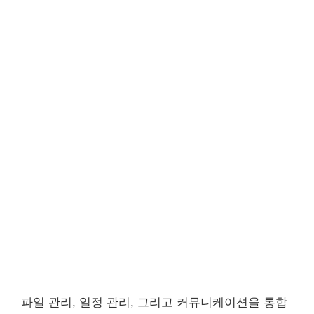
파일 관리, 일정 관리, 그리고 커뮤니케이션을 통합