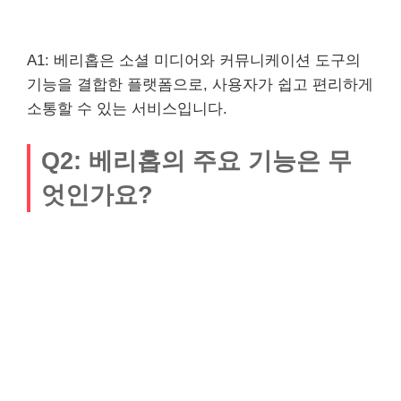
A1: 베리홉은 소셜 미디어와 커뮤니케이션 도구의
기능을 결합한 플랫폼으로, 사용자가 쉽고 편리하게
소통할 수 있는 서비스입니다.
Q2: 베리홉의 주요 기능은 무
엇인가요?