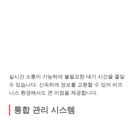
실시간 소통이 가능하여 불필요한 대기 시간을 줄일
수 있습니다. 신속하게 정보를 교환할 수 있어 비즈
니스 환경에서도 큰 이점을 제공합니다.
통합 관리 시스템