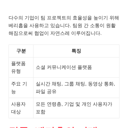
다수의 기업이 팀 프로젝트의 효율성을 높이기 위해
베리홉을 사용하고 있습니다. 팀원 간 소통이 원활
해짐으로써 협업이 자연스레 이루어집니다.
구분
특징
플랫폼
소셜 커뮤니케이션 플랫폼
유형
주요 기
실시간 채팅, 그룹 채팅, 동영상 통화,
능
파일 공유
사용자
모든 연령층, 기업 및 개인 사용자가
대상
포함