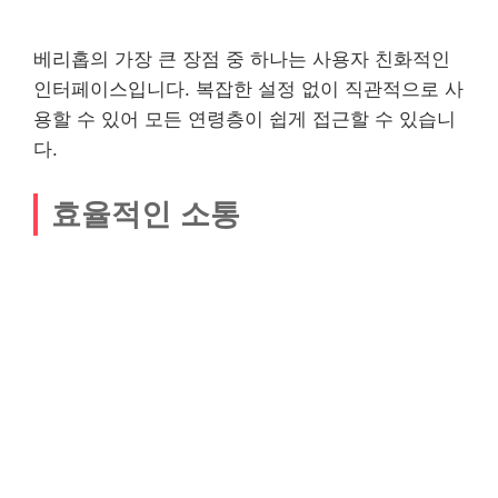
베리홉의 가장 큰 장점 중 하나는 사용자 친화적인
인터페이스입니다. 복잡한 설정 없이 직관적으로 사
용할 수 있어 모든 연령층이 쉽게 접근할 수 있습니
다.
효율적인 소통