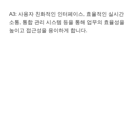
A3: 사용자 친화적인 인터페이스, 효율적인 실시간
소통, 통합 관리 시스템 등을 통해 업무의 효율성을
높이고 접근성을 용이하게 합니다.