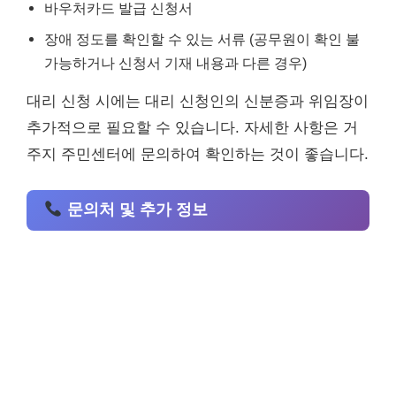
바우처카드 발급 신청서
장애 정도를 확인할 수 있는 서류 (공무원이 확인 불
가능하거나 신청서 기재 내용과 다른 경우)
대리 신청 시에는 대리 신청인의 신분증과 위임장이
추가적으로 필요할 수 있습니다. 자세한 사항은 거
주지 주민센터에 문의하여 확인하는 것이 좋습니다.
문의처 및 추가 정보