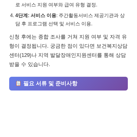
로 서비스 지원 여부와 급여 유형 결정.
4단계: 서비스 이용
: 주간활동서비스 제공기관과 상
담 후 프로그램 선택 및 서비스 이용.
신청 후에는 종합 조사를 거쳐 지원 여부 및 자격 유
형이 결정됩니다. 궁금한 점이 있다면 보건복지상담
센터(129)나 지역 발달장애인지원센터를 통해 상담
받을 수 있습니다.
필요 서류 및 준비사항