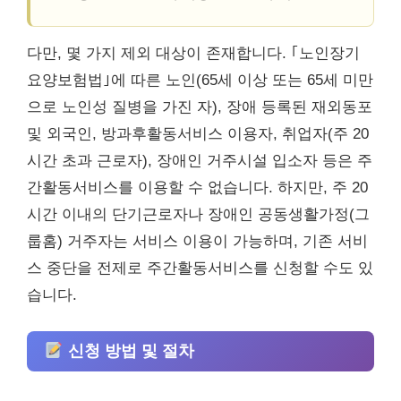
다만, 몇 가지 제외 대상이 존재합니다. ｢노인장기
요양보험법｣에 따른 노인(65세 이상 또는 65세 미만
으로 노인성 질병을 가진 자), 장애 등록된 재외동포
및 외국인, 방과후활동서비스 이용자, 취업자(주 20
시간 초과 근로자), 장애인 거주시설 입소자 등은 주
간활동서비스를 이용할 수 없습니다. 하지만, 주 20
시간 이내의 단기근로자나 장애인 공동생활가정(그
룹홈) 거주자는 서비스 이용이 가능하며, 기존 서비
스 중단을 전제로 주간활동서비스를 신청할 수도 있
습니다.
신청 방법 및 절차