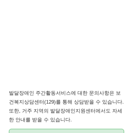
발달장애인 주간활동서비스에 대한 문의사항은 보
건복지상담센터(129)를 통해 상담받을 수 있습니다.
또한, 거주 지역의 발달장애인지원센터에서도 자세
한 안내를 받을 수 있습니다.