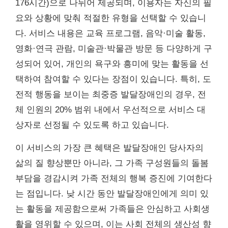
176시간)으로 나뉘어 제공되며, 이용자는 자신의 필
요와 상황에 맞춰 적절한 유형을 선택할 수 있습니
다. 서비스 내용은 교육 프로그램, 음악·미술 활동,
영화·연극 관람, 미술관·박물관 방문 등 다양하게 구
성되어 있어, 개인의 욕구와 흥미에 맞는 활동을 선
택하여 참여할 수 있다는 장점이 있습니다. 특히, 도
전적 행동을 보이는 최중증 발달장애인의 경우, 전
체 인원의 20% 범위 내에서 우선적으로 서비스 대
상자로 선정될 수 있도록 하고 있습니다.
이 서비스의 가장 큰 혜택은 발달장애인 당사자의
삶의 질 향상뿐만 아니라, 그 가족 구성원들의 돌봄
부담을 경감시켜 가족 전체의 행복 증진에 기여한다
는 점입니다. 낮 시간 동안 발달장애인에게 의미 있
는 활동을 제공함으로써 가족들은 안심하고 사회생
활을 영위할 수 있으며, 이는 사회 전체의 생산성 향