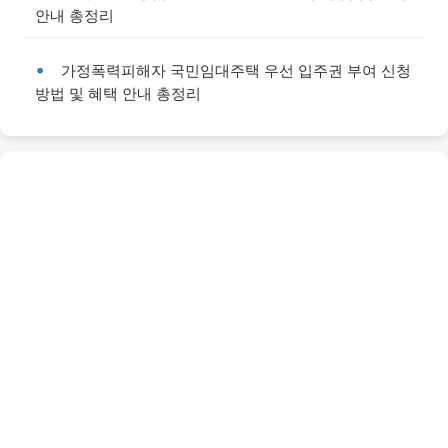
안내 총정리
가정폭력피해자 국민임대주택 우선 입주권 부여 신청
방법 및 혜택 안내 총정리