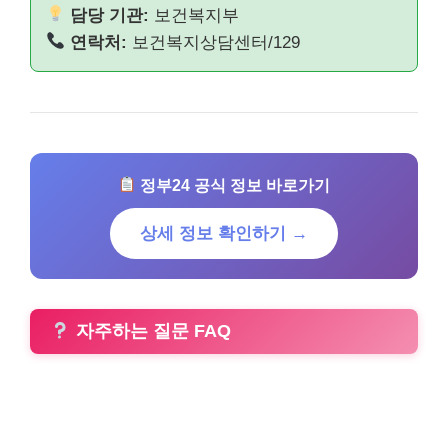
담당 기관:
보건복지부
연락처:
보건복지상담센터/129
정부24 공식 정보 바로가기
상세 정보 확인하기 →
자주하는 질문 FAQ