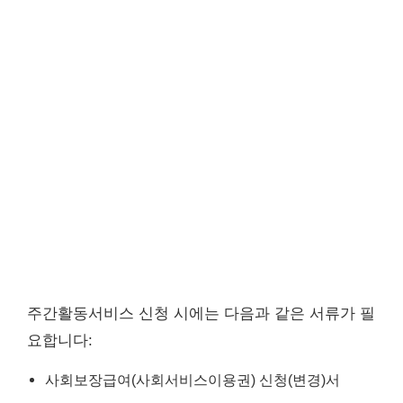
주간활동서비스 신청 시에는 다음과 같은 서류가 필
요합니다:
사회보장급여(사회서비스이용권) 신청(변경)서