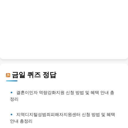
금일 퀴즈 정답
결혼이민자 역량강화지원 신청 방법 및 혜택 안내 총
정리
지역디지털성범죄피해자지원센터 신청 방법 및 혜택
안내 총정리