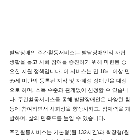
발달장애인 주간활동서비스는 발달장애인의 자립
생활을 돕고 사회 참여를 증진하기 위해 마련된 중
요한 지원 정책입니다. 이 서비스는 만 18세 이상 만
65세 미만의 등록된 지적 및 자폐성 장애인을 대상
으로 하며, 소득 수준과 관계없이 신청할 수 있습니
다. 주간활동서비스를 통해 발달장애인은 다양한 활
동에 참여하면서 사회성을 향상시키고, 잠재력을 개
발하며, 삶의 만족도를 높일 수 있습니다.
주간활동서비스는 기본형(월 132시간)과 확장형(월