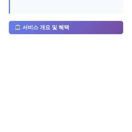
서비스 개요 및 혜택