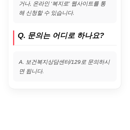
거나, 온라인 ‘복지로’ 웹사이트를 통
해 신청할 수 있습니다.
Q. 문의는 어디로 하나요?
A. 보건복지상담센터/129로 문의하시
면 됩니다.