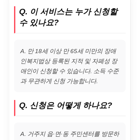
Q. 이 서비스는 누가 신청할
수 있나요?
A. 만 18세 이상 만 65세 미만의 장애
인복지법상 등록된 지적 및 자폐성 장
애인이 신청할 수 있습니다. 소득 수준
과 무관하게 신청 가능합니다.
Q. 신청은 어떻게 하나요?
A. 거주지 읍·면·동 주민센터를 방문하