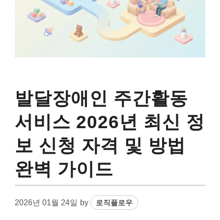
발달장애인 주간활동
서비스 2026년 최신 정
보 신청 자격 및 방법
완벽 가이드
2026년 01월 24일
by
로직플로우