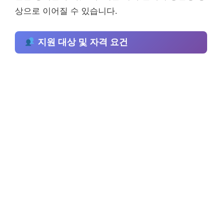
상으로 이어질 수 있습니다.
지원 대상 및 자격 요건