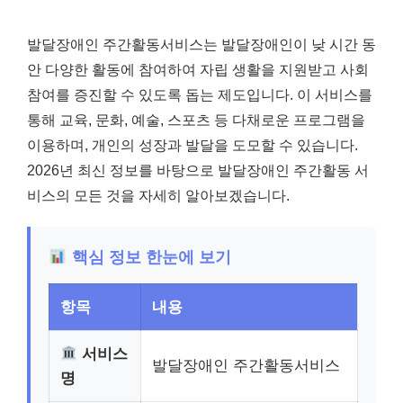
발달장애인 주간활동서비스는 발달장애인이 낮 시간 동
안 다양한 활동에 참여하여 자립 생활을 지원받고 사회
참여를 증진할 수 있도록 돕는 제도입니다. 이 서비스를
통해 교육, 문화, 예술, 스포츠 등 다채로운 프로그램을
이용하며, 개인의 성장과 발달을 도모할 수 있습니다.
2026년 최신 정보를 바탕으로 발달장애인 주간활동 서
비스의 모든 것을 자세히 알아보겠습니다.
핵심 정보 한눈에 보기
항목
내용
서비스
발달장애인 주간활동서비스
명