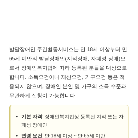
발달장애인 주간활동서비스는 만 18세 이상부터 만
65세 미만의 발달장애인(지적장애, 자폐성 장애)으
로서 장애인복지법에 따라 등록된 분들을 대상으로
합니다. 소득요건이나 재산요건, 가구요건 등은 적
용되지 않으며, 장애인 본인 및 가구의 소득 수준과
무관하게 신청이 가능합니다.
기본 자격
: 장애인복지법상 등록된 지적 또는 자
폐성 장애인
연령 요건
: 만 18세 이상 ~ 만 65세 미만