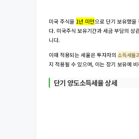
미국 주식을
1년 미만
으로 단기 보유했을 
다. 미국주식 보유기간과 세금 부담의 상
니다.
이때 적용되는 세율은 투자자의
소득세율과
지 적용될 수 있으며, 이는 장기 보유에 
단기 양도소득세율 상세