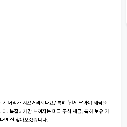
문에 머리가 지끈거리시나요? 특히 ‘언제 팔아야 세금을
답니다. 복잡하게만 느껴지는 미국 주식 세금, 특히 보유 기
다면 잘 찾아오셨습니다.