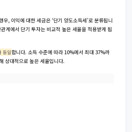
경우, 이익에 대한 세금은 ‘단기 양도소득세’로 분류됩니
관관계에서 단기 투자는 비교적 높은 세율을 적용받게 됩
합니다. 소득 수준에 따라 10%에서 최대 37%까
 동일
비해 상대적으로 높은 세율입니다.