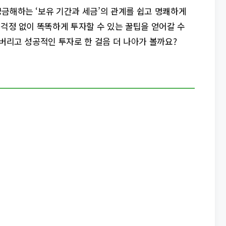
궁금해하는 ‘보유 기간과 세금’의 관계를 쉽고 명쾌하게
 걱정 없이 똑똑하게 투자할 수 있는 꿀팁을 얻어갈 수
려버리고 성공적인 투자로 한 걸음 더 나아가 볼까요?