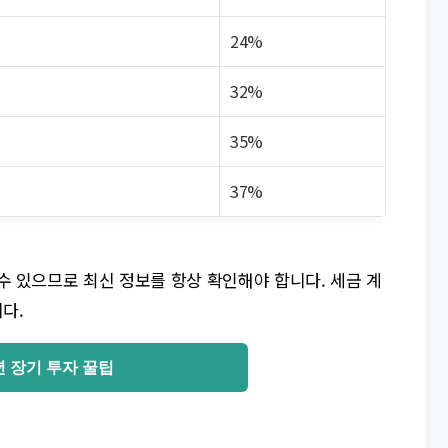
24%
32%
35%
37%
 수 있으므로 최신 정보를 항상 확인해야 합니다. 세금 계
다.
년 장기 투자 꿀팁