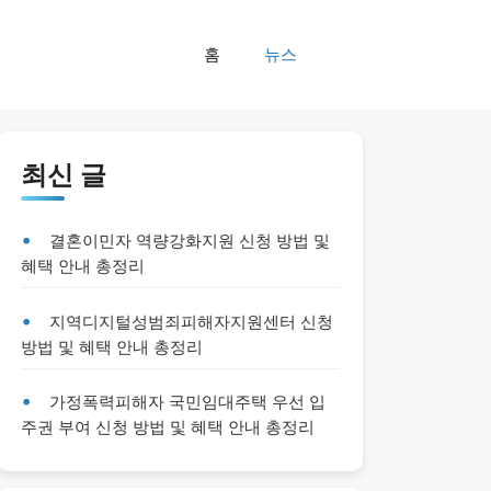
홈
뉴스
최신 글
결혼이민자 역량강화지원 신청 방법 및
혜택 안내 총정리
지역디지털성범죄피해자지원센터 신청
방법 및 혜택 안내 총정리
가정폭력피해자 국민임대주택 우선 입
주권 부여 신청 방법 및 혜택 안내 총정리