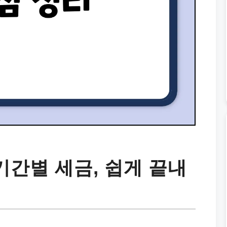
기간별 세금, 쉽게 끝내