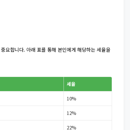
 중요합니다. 아래 표를 통해 본인에게 해당하는 세율을
세율
10%
12%
22%