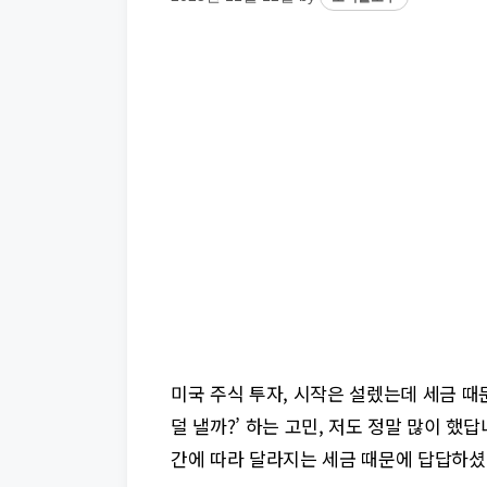
미국 주식 투자, 시작은 설렜는데 세금 때
덜 낼까?’ 하는 고민, 저도 정말 많이 했
간에 따라 달라지는 세금 때문에 답답하셨