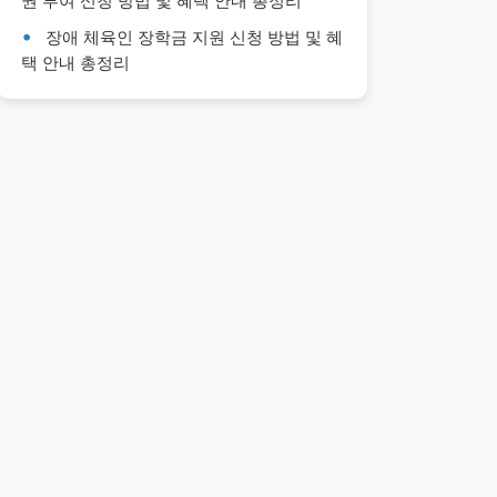
권 부여 신청 방법 및 혜택 안내 총정리
장애 체육인 장학금 지원 신청 방법 및 혜
택 안내 총정리