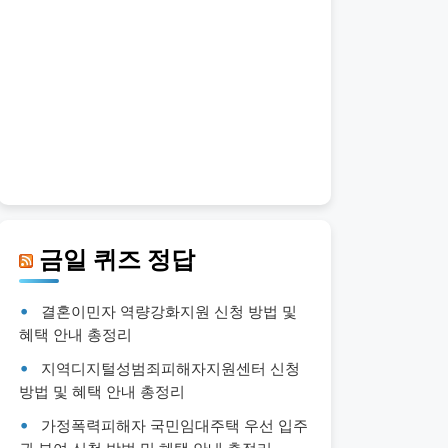
금일 퀴즈 정답
결혼이민자 역량강화지원 신청 방법 및
혜택 안내 총정리
지역디지털성범죄피해자지원센터 신청
방법 및 혜택 안내 총정리
가정폭력피해자 국민임대주택 우선 입주