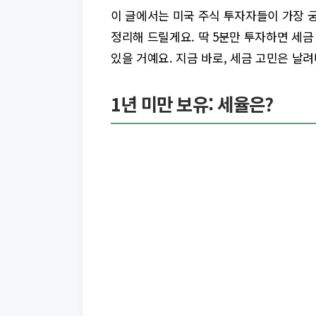
이 글에서는 미국 주식 투자자들이 가장 
정리해 드릴게요. 딱 5분만 투자하면 세금
있을 거예요. 지금 바로, 세금 고민은 날
1년 미만 보유: 세율은?