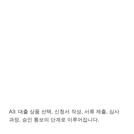
A3: 대출 상품 선택, 신청서 작성, 서류 제출, 심사
과정, 승인 통보의 단계로 이루어집니다.