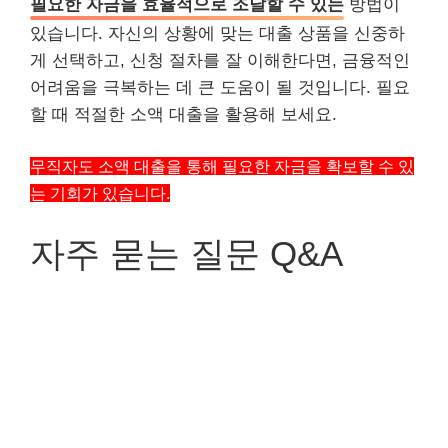
필요한 자금을 효율적으로 조달할 수 있는
방법이
있습니다. 자신의 상황에 맞는 대출 상품을 신중하
게 선택하고, 신청 절차를 잘 이해한다면, 금융적인
어려움을 극복하는 데 큰 도움이 될 것입니다. 필요
할 때 적절한 소액 대출을 활용해 보세요.
무직자도 소액 대출을 통해 필요한 자금을 확보할 수 있
는 기회가 있습니다.
자주 묻는 질문 Q&A