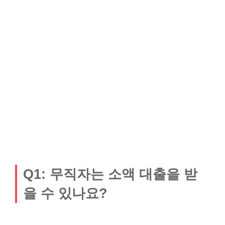
Q1: 무직자는 소액 대출을 받
을 수 있나요?