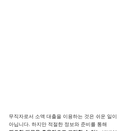
무직자로서 소액 대출을 이용하는 것은 쉬운 일이
아닙니다. 하지만 적절한 정보와 준비를 통해