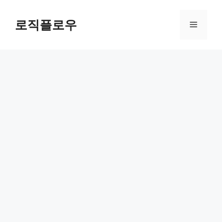
Skip
to
로직플로우
Menu
content