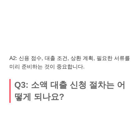
A2: 신용 점수, 대출 조건, 상환 계획, 필요한 서류를
미리 준비하는 것이 중요합니다.
Q3: 소액 대출 신청 절차는 어
떻게 되나요?