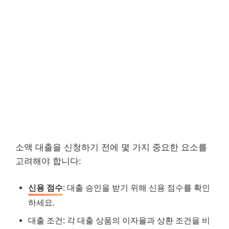
소액 대출을 신청하기 전에 몇 가지 중요한 요소를
고려해야 합니다:
신용 점수
: 대출 승인을 받기 위해 신용 점수를 확인
하세요.
대출 조건: 각 대출 상품의 이자율과 상환 조건을 비