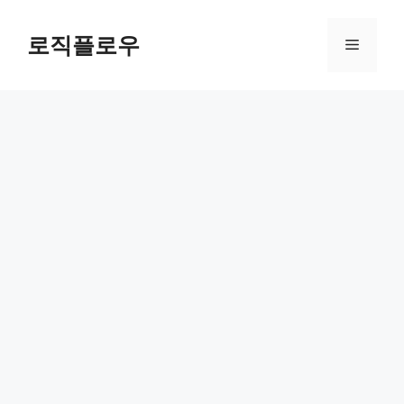
Skip
to
로직플로우
Menu
content