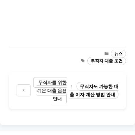
Categories
뉴스
Tags
무직자 대출 조건
무직자를 위한
무직자도 가능한 대
쉬운 대출 옵션
출 이자 계산 방법 안내
안내