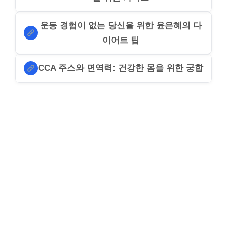
운동 경험이 없는 당신을 위한 윤은혜의 다
이어트 팁
CCA 주스와 면역력: 건강한 몸을 위한 궁합