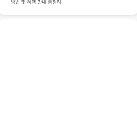
방법 및 혜택 안내 총정리