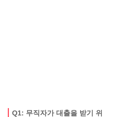
Q1: 무직자가 대출을 받기 위