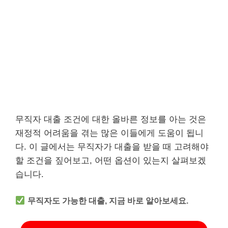
무직자 대출 조건에 대한 올바른 정보를 아는 것은
재정적 어려움을 겪는 많은 이들에게 도움이 됩니
다. 이 글에서는 무직자가 대출을 받을 때 고려해야
할 조건을 짚어보고, 어떤 옵션이 있는지 살펴보겠
습니다.
무직자도 가능한 대출, 지금 바로 알아보세요.