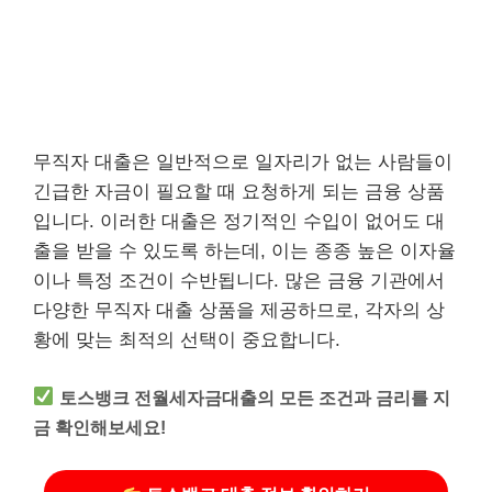
무직자 대출은 일반적으로 일자리가 없는 사람들이
긴급한 자금이 필요할 때 요청하게 되는 금융 상품
입니다. 이러한 대출은 정기적인 수입이 없어도 대
출을 받을 수 있도록 하는데, 이는 종종 높은 이자율
이나 특정 조건이 수반됩니다. 많은 금융 기관에서
다양한 무직자 대출 상품을 제공하므로, 각자의 상
황에 맞는 최적의 선택이 중요합니다.
토스뱅크 전월세자금대출의 모든 조건과 금리를 지
금 확인해보세요!