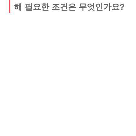
해 필요한 조건은 무엇인가요?