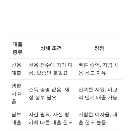
대출
상세 조건
장점
종류
신용
신용 점수에 따라 다
빠른 승인, 자금 사
대출
름, 보증인 불필요
용 용도 자유
생활
소득 증명 없음, 재
신속한 지원, 비교
비 대
정 정보 필요
적 단기 대출 가능
출
담보
자산 필요, 자산 평
저렴한 이자율, 대
대출
가에 따른 대출 한도
출 한도 높음