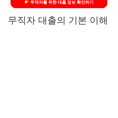
무직자를 위한 대출 정보 확인하기
무직자 대출의 기본 이해