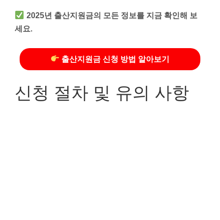
2025년 출산지원금의 모든 정보를 지금 확인해 보
세요.
출산지원금 신청 방법 알아보기
신청 절차 및 유의 사항