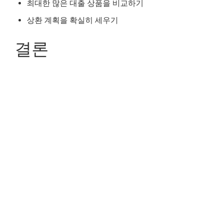
최대한 많은 대출 상품을 비교하기
상환 계획을 확실히 세우기
결론