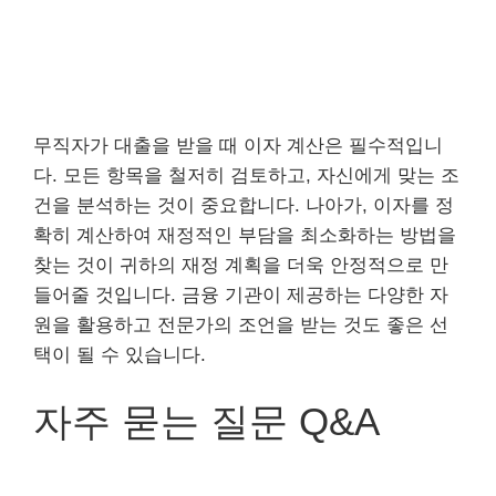
무직자가 대출을 받을 때 이자 계산은 필수적입니
다. 모든 항목을 철저히 검토하고, 자신에게 맞는 조
건을 분석하는 것이 중요합니다. 나아가, 이자를 정
확히 계산하여 재정적인 부담을 최소화하는 방법을
찾는 것이 귀하의 재정 계획을 더욱 안정적으로 만
들어줄 것입니다. 금융 기관이 제공하는 다양한 자
원을 활용하고 전문가의 조언을 받는 것도 좋은 선
택이 될 수 있습니다.
자주 묻는 질문 Q&A