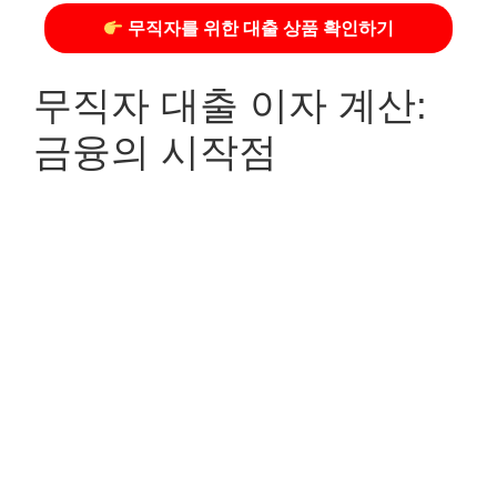
무직자를 위한 대출 상품 확인하기
무직자 대출 이자 계산:
금융의 시작점