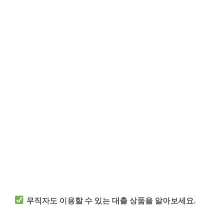
무직자도 이용할 수 있는 대출 상품을 알아보세요.