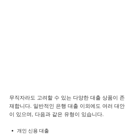
무직자라도 고려할 수 있는 다양한 대출 상품이 존
재합니다. 일반적인 은행 대출 이외에도 여러 대안
이 있으며, 다음과 같은 유형이 있습니다.
개인 신용 대출