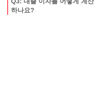
Q3: 대출 이자를 어떻게 계산
하나요?