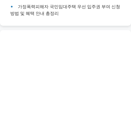
가정폭력피해자 국민임대주택 우선 입주권 부여 신청
방법 및 혜택 안내 총정리