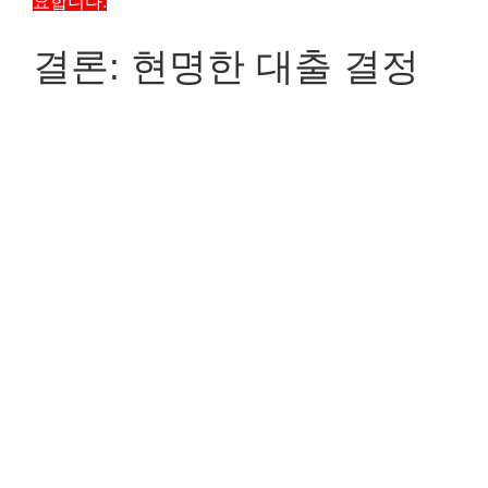
요합니다.
결론: 현명한 대출 결정