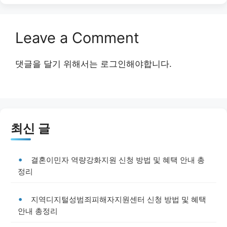
Leave a Comment
댓글을 달기 위해서는
로그인
해야합니다.
최신 글
결혼이민자 역량강화지원 신청 방법 및 혜택 안내 총
정리
지역디지털성범죄피해자지원센터 신청 방법 및 혜택
안내 총정리