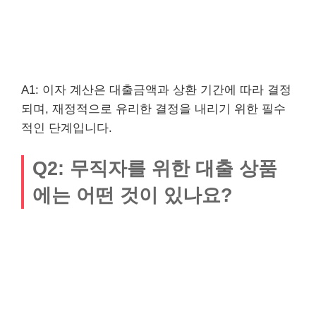
A1: 이자 계산은 대출금액과 상환 기간에 따라 결정
되며, 재정적으로 유리한 결정을 내리기 위한 필수
적인 단계입니다.
Q2: 무직자를 위한 대출 상품
에는 어떤 것이 있나요?