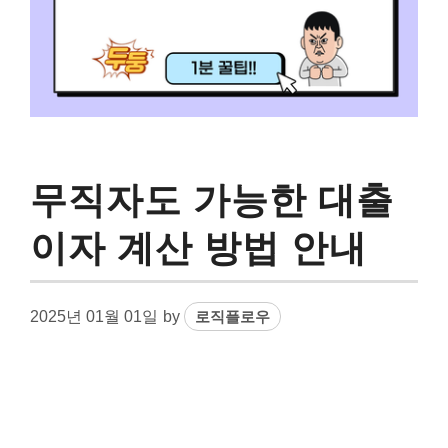
무직자도 가능한 대출
이자 계산 방법 안내
2025년 01월 01일
by
로직플로우