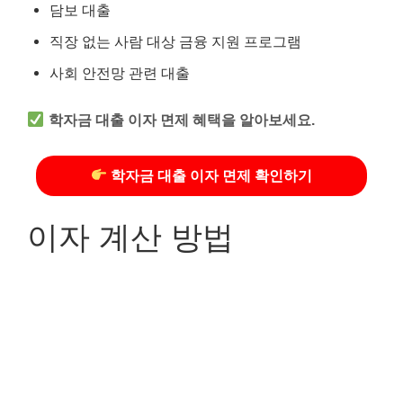
담보 대출
직장 없는 사람 대상 금융 지원 프로그램
사회 안전망 관련 대출
학자금 대출 이자 면제 혜택을 알아보세요.
학자금 대출 이자 면제 확인하기
이자 계산 방법