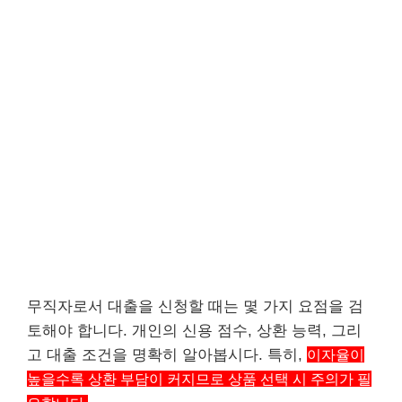
무직자로서 대출을 신청할 때는 몇 가지 요점을 검
토해야 합니다. 개인의 신용 점수, 상환 능력, 그리
고 대출 조건을 명확히 알아봅시다. 특히,
이자율이
높을수록 상환 부담이 커지므로 상품 선택 시 주의가 필