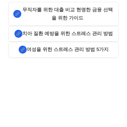
무직자를 위한 대출 비교 현명한 금융 선택
을 위한 가이드
치아 질환 예방을 위한 스트레스 관리 방법
여성을 위한 스트레스 관리 방법 5가지