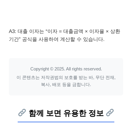
A3: 대출 이자는 “이자 = 대출금액 × 이자율 × 상환
기간” 공식을 사용하여 계산할 수 있습니다.
Copyright © 2025. All rights reserved.
이 콘텐츠는 저작권법의 보호를 받는 바, 무단 전재,
복사, 배포 등을 금합니다.
함께 보면 유용한 정보