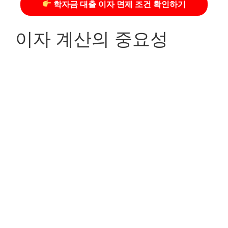
학자금 대출 이자 면제 조건 확인하기
이자 계산의 중요성