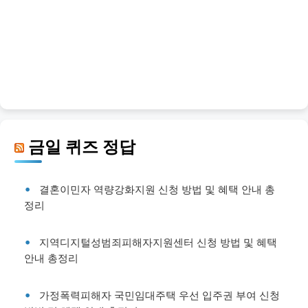
금일 퀴즈 정답
결혼이민자 역량강화지원 신청 방법 및 혜택 안내 총
정리
지역디지털성범죄피해자지원센터 신청 방법 및 혜택
안내 총정리
가정폭력피해자 국민임대주택 우선 입주권 부여 신청