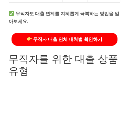
무직자도 대출 연체를 지혜롭게 극복하는 방법을 알
아보세요.
무직자 대출 연체 대처법 확인하기
무직자를 위한 대출 상품
유형