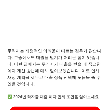
무직자는 재정적인 어려움이 따르는 경우가 많습니
다. 그중에서도 대출을 받기가 어려운 점이 있습니
다. 이번 글에서는 무직자가 대출을 받을 때 중요한
이자 계산 방법에 대해 알아보겠습니다. 이로 인해
재정 계획을 세우고 대출 상품 선택에 도움을 줄 수
있을 것입니다.
2024년 학자금 대출 이자 면제 조건을 알아보세요.