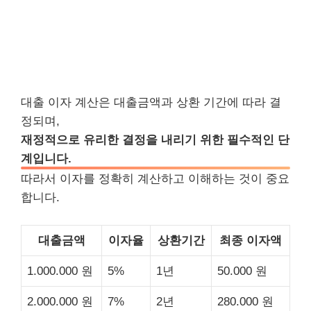
대출 이자 계산은 대출금액과 상환 기간에 따라 결
정되며,
재정적으로 유리한 결정을 내리기 위한 필수적인 단
계입니다.
따라서 이자를 정확히 계산하고 이해하는 것이 중요
합니다.
대출금액
이자율
상환기간
최종 이자액
1.000.000 원
5%
1년
50.000 원
2.000.000 원
7%
2년
280.000 원