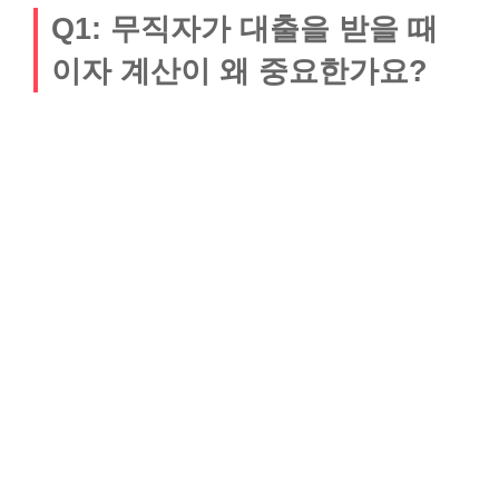
Q1: 무직자가 대출을 받을 때
이자 계산이 왜 중요한가요?