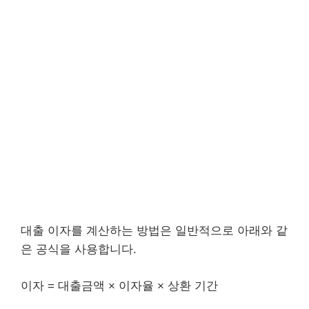
대출 이자를 계산하는 방법은 일반적으로 아래와 같
은 공식을 사용합니다.
이자 = 대출금액 × 이자율 × 상환 기간