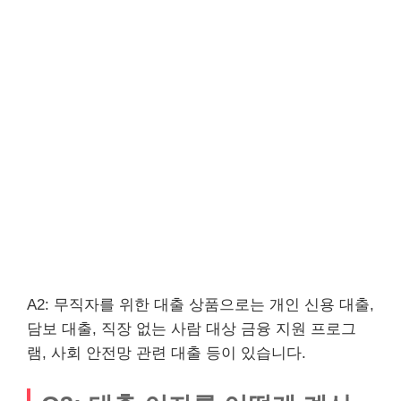
A2: 무직자를 위한 대출 상품으로는 개인 신용 대출,
담보 대출, 직장 없는 사람 대상 금융 지원 프로그
램, 사회 안전망 관련 대출 등이 있습니다.