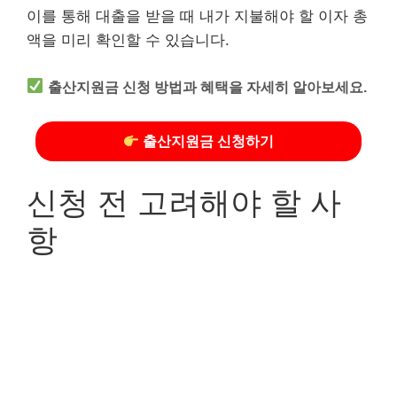
이를 통해 대출을 받을 때 내가 지불해야 할 이자 총
액을 미리 확인할 수 있습니다.
출산지원금 신청 방법과 혜택을 자세히 알아보세요.
출산지원금 신청하기
신청 전 고려해야 할 사
항