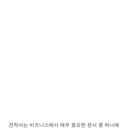
견적서는 비즈니스에서 매우 중요한 문서 중 하나예