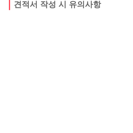
견적서 작성 시 유의사항