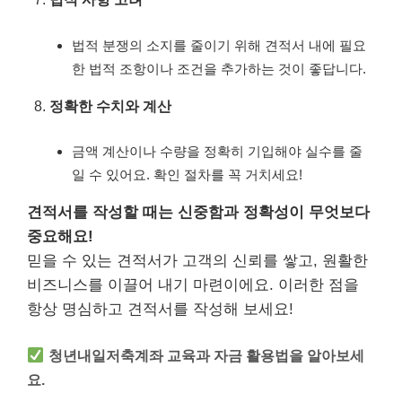
법적 분쟁의 소지를 줄이기 위해 견적서 내에 필요
한 법적 조항이나 조건을 추가하는 것이 좋답니다.
정확한 수치와 계산
금액 계산이나 수량을 정확히 기입해야 실수를 줄
일 수 있어요. 확인 절차를 꼭 거치세요!
견적서를 작성할 때는 신중함과 정확성이 무엇보다
중요해요!
믿을 수 있는 견적서가 고객의 신뢰를 쌓고, 원활한
비즈니스를 이끌어 내기 마련이에요. 이러한 점을
항상 명심하고 견적서를 작성해 보세요!
청년내일저축계좌 교육과 자금 활용법을 알아보세
요.