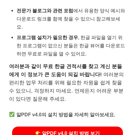
전문가 블로그와 관련 포럼
에서 유용한 양식 예시와
다운로드 링크를 함께 찾을 수 있으니 참고해보세
요.
프로그램 설치가 필요한 경우
, 한글 파일을 열기 위
한 프로그램이 없으신 분들은 한글 뷰어를 다운로드
하면 무료로 파일을 열 수 있어요.
여러분과 같이 무료 한글 견적서를 찾고 계신 분들
에게 이 정보가 큰 도움이 되길 바랍니다!
여러분의
편리한 업무 처리를 위해 필요한 자원을 쉽게 찾을
수 있으니, 걱정하지 마세요. 언제든지 어려운 부분
이 있다면 질문해 주세요.
알PDF v4.0의 설치 방법을 자세히 알아보세요.
알PDF v4.0 설치 방법 보기