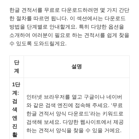
한글 견적서를 무료로 다운로드하려면 몇 가지 간단
한 절차를 따르면 됩니다. 이 섹션에서는 다운로드
방법을 단계별로 안내할게요. 특히 다양한 옵션을
소개하여 여러분이 필요로 하는 견적서를 쉽게 찾을
수 있도록 도와드릴게요.
단
설명
계
1단
계:
인터넷 브라우저를 열고 구글이나 네이버
검
와 같은 검색 엔진에 접속해 주세요. ‘무료
색
한글 견적서 양식 다운로드’라는 키워드로
엔
검색해 보세요. 다양한 웹사이트에서 제공
진
하는 견적서 양식을 찾을 수 있을 거에요.
활