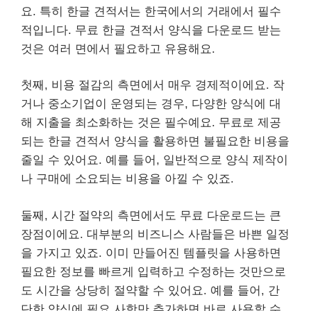
요. 특히 한글 견적서는 한국에서의 거래에서 필수
적입니다. 무료 한글 견적서 양식을 다운로드 받는
것은 여러 면에서 필요하고 유용해요.
첫째, 비용 절감의 측면에서 매우 경제적이에요. 작
거나 중소기업이 운영되는 경우, 다양한 양식에 대
해 지출을 최소화하는 것은 필수예요. 무료로 제공
되는 한글 견적서 양식을 활용하면 불필요한 비용을
줄일 수 있어요. 예를 들어, 일반적으로 양식 제작이
나 구매에 소요되는 비용을 아낄 수 있죠.
둘째, 시간 절약의 측면에서도 무료 다운로드는 큰
장점이에요. 대부분의 비즈니스 사람들은 바쁜 일정
을 가지고 있죠. 이미 만들어진 템플릿을 사용하면
필요한 정보를 빠르게 입력하고 수정하는 것만으로
도 시간을 상당히 절약할 수 있어요. 예를 들어, 간
단한 양식에 필요 사항만 추가하면 바로 사용할 수