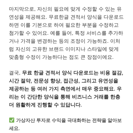
마지막으로, 자신의 필요에 맞게 수정할 수 있는 유
연성을 제공해요. 무료한글 견적서 양식을 다운로드
하면 이를 기본으로 하여 필요한 부분을 수정하고
첨가할 수 있어요. 예를 들어, 특정 서비스를 추가하
거나 가격을 변경하는 등의 조정이 가능하죠. 이처
럼 자신의 고유한 브랜드 이미지나 스타일에 맞게
맞춤형 수정이 가능하다는 점도 큰 장점이에요.
결국,
무료 한글 견적서 양식 다운로드는 비용 절감,
시간 절약, 전문성 향상, 접근성, 그리고 유연성을
제공하는 등 여러 가지 측면에서 매우 중요해요.
우
리는 이 간단한 양식을 통해 비즈니스 거래를 한층
더 원활하게 진행할 수 있답니다.
가상자산 투자로 수익을 극대화하는 전략을 알아보
세요.