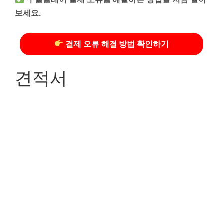
보세요.
결제 오류 해결 방법 확인하기
견적서