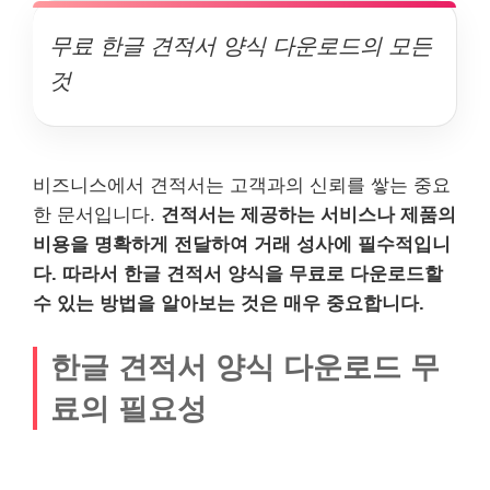
무료 한글 견적서 양식 다운로드의 모든
것
비즈니스에서 견적서는 고객과의 신뢰를 쌓는 중요
한 문서입니다.
견적서는 제공하는 서비스나 제품의
비용을 명확하게 전달하여 거래 성사에 필수적입니
다. 따라서 한글 견적서 양식을 무료로 다운로드할
수 있는 방법을 알아보는 것은 매우 중요합니다.
한글 견적서 양식 다운로드 무
료의 필요성