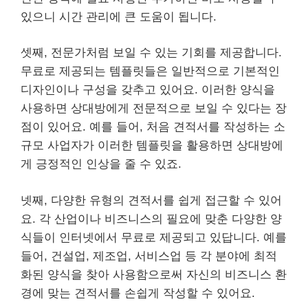
있으니 시간 관리에 큰 도움이 됩니다.
셋째, 전문가처럼 보일 수 있는 기회를 제공합니다.
무료로 제공되는 템플릿들은 일반적으로 기본적인
디자인이나 구성을 갖추고 있어요. 이러한 양식을
사용하면 상대방에게 전문적으로 보일 수 있다는 장
점이 있어요. 예를 들어, 처음 견적서를 작성하는 소
규모 사업자가 이러한 템플릿을 활용하면 상대방에
게 긍정적인 인상을 줄 수 있죠.
넷째, 다양한 유형의 견적서를 쉽게 접근할 수 있어
요. 각 산업이나 비즈니스의 필요에 맞춘 다양한 양
식들이 인터넷에서 무료로 제공되고 있답니다. 예를
들어, 건설업, 제조업, 서비스업 등 각 분야에 최적
화된 양식을 찾아 사용함으로써 자신의 비즈니스 환
경에 맞는 견적서를 손쉽게 작성할 수 있어요.