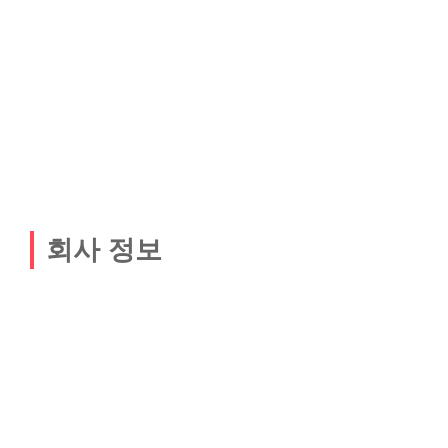
회사 정보