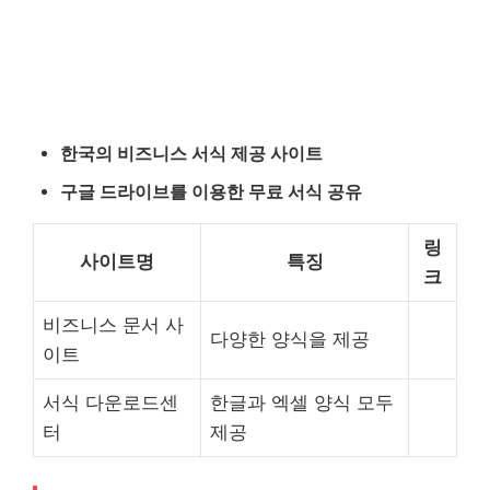
한국의 비즈니스 서식 제공 사이트
구글 드라이브를 이용한 무료 서식 공유
링
사이트명
특징
크
비즈니스 문서 사
다양한 양식을 제공
이트
서식 다운로드센
한글과 엑셀 양식 모두
터
제공