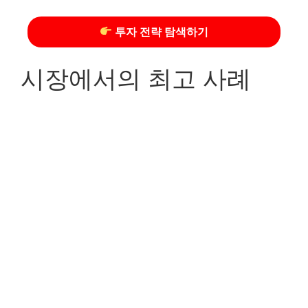
투자 전략 탐색하기
시장에서의 최고 사례