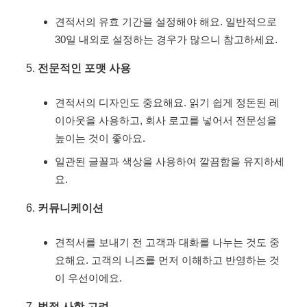
견적서의 유효 기간을 설정해야 해요. 일반적으로
30일 내외로 설정하는 경우가 많으니 참고하세요.
전문적인 포맷 사용
견적서의 디자인도 중요해요. 읽기 쉽게 정돈된 레
이아웃을 사용하고, 회사 로고를 넣어서 전문성을
높이는 것이 좋아요.
일관된 글꼴과 색상을 사용하여 깔끔함을 유지하세
요.
커뮤니케이션
견적서를 보내기 전 고객과 대화를 나누는 것도 중
요해요. 고객의 니즈를 먼저 이해하고 반영하는 것
이 우선이에요.
법적 사항 고려