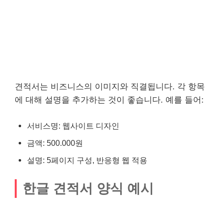
견적서는 비즈니스의 이미지와 직결됩니다. 각 항목
에 대해 설명을 추가하는 것이 좋습니다. 예를 들어:
서비스명: 웹사이트 디자인
금액: 500.000원
설명: 5페이지 구성, 반응형 웹 적용
한글 견적서 양식 예시