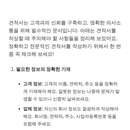
견적서는 고객과의 신뢰를 구축하고, 명확한 의사소
통을 위해 필수적인 문서입니다. 아래는 견적서를
작성할 때 주의해야 할 사항들을 정리해 보았어요.
정확하고 전문적인 견적서를 작성하기 위해서 한 번
쯤 꼭 체크해 보세요!
필요한 정보의 정확한 기재
고객 정보
: 고객의 이름, 연락처, 주소 등을 정확하
게 기재해야 해요. 잘못된 정보는 나중에 문제가 발
생할 수 있으니 신중히 살펴보세요.
업체 정보
: 자신의 회사 정보도 깔끔하게 작성해야
해요. 회사명, 연락처, 주소, 사업자등록번호 등을
포함해 주세요.