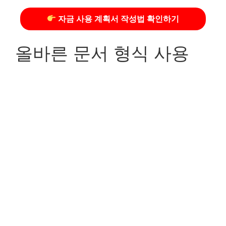
자금 사용 계획서 작성법 확인하기
올바른 문서 형식 사용