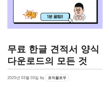
무료 한글 견적서 양식
다운로드의 모든 것
2025년 03월 03일
by
로직플로우