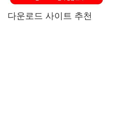
다운로드 사이트 추천