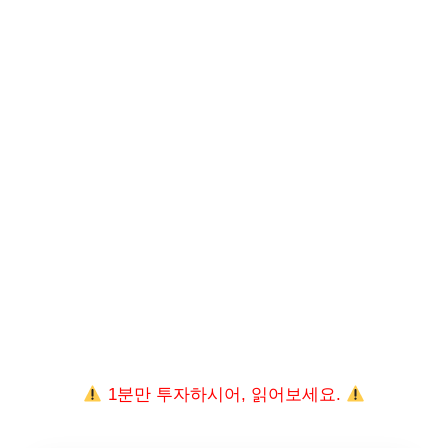
1분만 투자하시어, 읽어보세요.