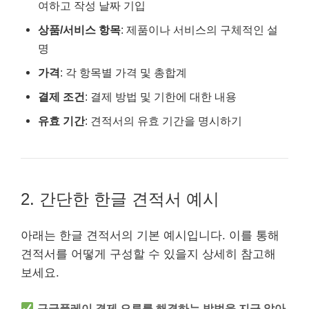
여하고 작성 날짜 기입
상품/서비스 항목
: 제품이나 서비스의 구체적인 설
명
가격
: 각 항목별 가격 및 총합계
결제 조건
: 결제 방법 및 기한에 대한 내용
유효 기간
: 견적서의 유효 기간을 명시하기
2. 간단한 한글 견적서 예시
아래는 한글 견적서의 기본 예시입니다. 이를 통해
견적서를 어떻게 구성할 수 있을지 상세히 참고해
보세요.
구글플레이 결제 오류를 해결하는 방법을 지금 알아