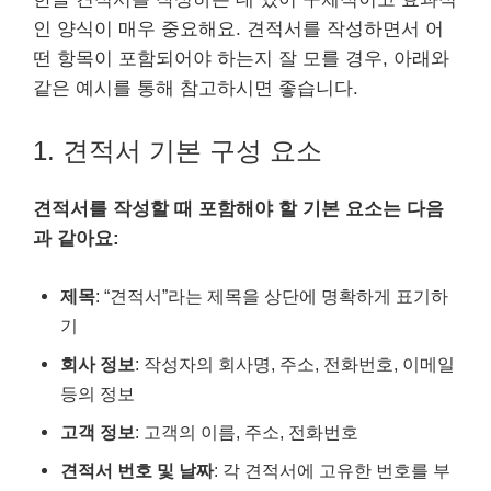
인 양식이 매우 중요해요. 견적서를 작성하면서 어
떤 항목이 포함되어야 하는지 잘 모를 경우, 아래와
같은 예시를 통해 참고하시면 좋습니다.
1. 견적서 기본 구성 요소
견적서를 작성할 때 포함해야 할 기본 요소는 다음
과 같아요:
제목
: “견적서”라는 제목을 상단에 명확하게 표기하
기
회사 정보
: 작성자의 회사명, 주소, 전화번호, 이메일
등의 정보
고객 정보
: 고객의 이름, 주소, 전화번호
견적서 번호 및 날짜
: 각 견적서에 고유한 번호를 부