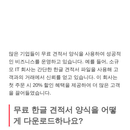
많은 기업들이 무료 견적서 양식을 사용하여 성공적
인 비즈니스를 운영하고 있습니다. 예를 들어, 소규
모 IT 회사는 간단한 한글 견적서 파일을 사용해 고
객과의 거래에서 신뢰를 얻고 있습니다. 이 회사는
첫 주문 시 20% 할인 혜택을 제공하여 더 많은 고객
을 끌어들였습니다.
무료 한글 견적서 양식을 어떻
게 다운로드하나요?