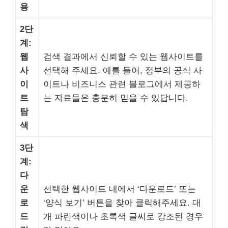
용
2단
계:
웹
검색 결과에서 신뢰할 수 있는 웹사이트를
사
선택해 주세요. 예를 들어, 정부의 공식 사
이
이트나 비즈니스 관련 블로그에서 제공하
트
는 자료들은 충분히 믿을 수 있답니다.
탐
색
3단
계:
다
운
선택한 웹사이트 내에서 ‘다운로드’ 또는
로
‘양식 보기’ 버튼을 찾아 클릭해주세요. 대
드
개 파란색이나 초록색 글씨로 강조된 경우