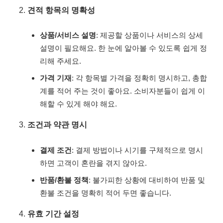
견적 항목의 명확성
상품/서비스 설명
: 제공할 상품이나 서비스의 상세
설명이 필요해요. 한 눈에 알아볼 수 있도록 쉽게 정
리해 주세요.
가격 기재
: 각 항목별 가격을 정확히 명시하고, 총합
계를 적어 주는 것이 좋아요. 소비자분들이 쉽게 이
해할 수 있게 해야 해요.
조건과 약관 명시
결제 조건
: 결제 방법이나 시기를 구체적으로 명시
하면 고객이 혼란을 겪지 않아요.
반품/환불 정책
: 불가피한 상황에 대비하여 반품 및
환불 조건을 명확히 적어 두면 좋습니다.
유효 기간 설정