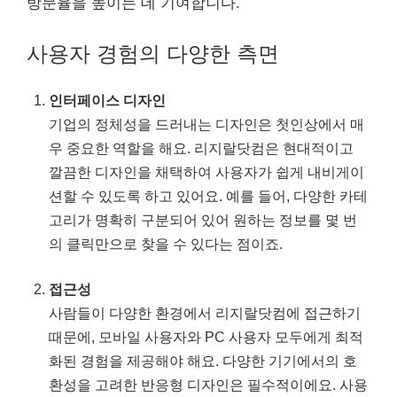
방문율을 높이는 데 기여합니다.
사용자 경험의 다양한 측면
인터페이스 디자인
기업의 정체성을 드러내는 디자인은 첫인상에서 매
우 중요한 역할을 해요. 리지랄닷컴은 현대적이고
깔끔한 디자인을 채택하여 사용자가 쉽게 내비게이
션할 수 있도록 하고 있어요. 예를 들어, 다양한 카테
고리가 명확히 구분되어 있어 원하는 정보를 몇 번
의 클릭만으로 찾을 수 있다는 점이죠.
접근성
사람들이 다양한 환경에서 리지랄닷컴에 접근하기
때문에, 모바일 사용자와 PC 사용자 모두에게 최적
화된 경험을 제공해야 해요. 다양한 기기에서의 호
환성을 고려한 반응형 디자인은 필수적이에요. 사용