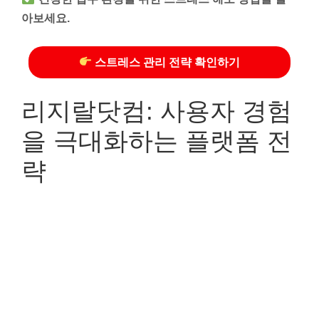
아보세요.
스트레스 관리 전략 확인하기
리지랄닷컴: 사용자 경험
을 극대화하는 플랫폼 전
략