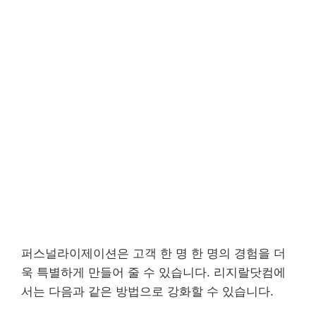
퍼스널라이제이션은 고객 한 명 한 명의 경험을 더
욱 특별하게 만들어 줄 수 있습니다. 리지랄닷컴에
서는 다음과 같은 방법으로 강화할 수 있습니다.