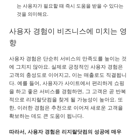
는 사용자가 필요할 때 즉시 도움을 받을 수 있다는
것을 의미해요.
사용자 경험이 비즈니스에 미치는 영
향
사용자 경험은 단순히 서비스의 만족도를 높이는 것
에 그치지 않아요. 실제로 긍정적인 사용자 경험은
고객의 충성도로 이어지고, 이는 매출로도 직결됩니
다. 예를 들어, 사용자가 사이트에서 편리하게 쇼핑
을 하고 좋은 서비스를 경험하면, 그 고객은 곧 반복
적으로 리지랄닷컴을 찾게 될 가능성이 높아요. 또
한, 이러한 경험은 추천으로 이어져 새로운 고객을
확보하는 데도 큰 도움이 됩니다.
따라서, 사용자 경험은 리지랄닷컴의 성공에 매우