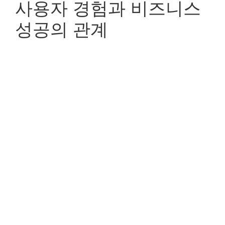
사용자 경험과 비즈니스
성공의 관계