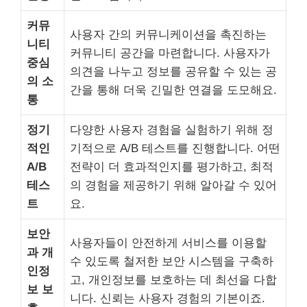
커뮤
사용자 간의 커뮤니케이션을 촉진하는
니티
커뮤니티 공간을 마련합니다. 사용자가
중심
의견을 나누고 정보를 공유할 수 있는 공
의 소
간을 통해 더욱 긴밀한 연결을 도모해요.
통
정기
다양한 사용자 경험을 실험하기 위해 정
적인
기적으로 A/B 테스트를 진행합니다. 어떤
A/B
전략이 더 효과적인지를 평가하고, 최적
테스
의 경험을 제공하기 위해 알아갈 수 있어
트
요.
보안
사용자들이 안전하게 서비스를 이용할
과 개
수 있도록 철저한 보안 시스템을 구축하
인정
고, 개인정보를 보호하는 데 최선을 다합
보 보
니다. 신뢰는 사용자 경험의 기본이죠.