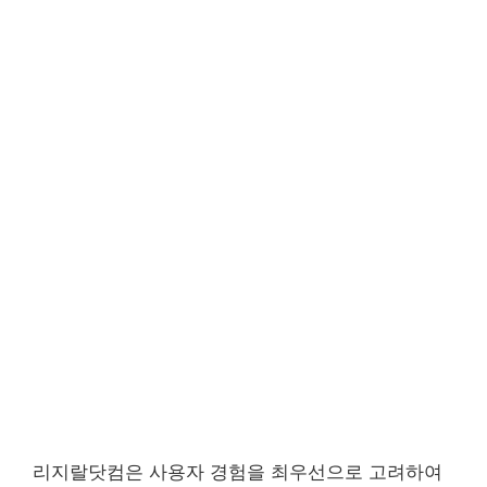
리지랄닷컴은 사용자 경험을 최우선으로 고려하여