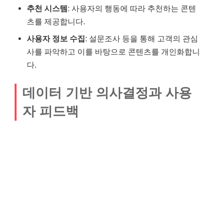
추천 시스템
: 사용자의 행동에 따라 추천하는 콘텐
츠를 제공합니다.
사용자 정보 수집
: 설문조사 등을 통해 고객의 관심
사를 파악하고 이를 바탕으로 콘텐츠를 개인화합니
다.
데이터 기반 의사결정과 사용
자 피드백