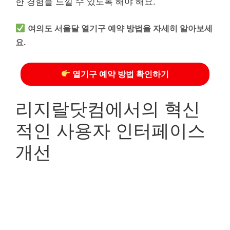
한 경험을 느낄 수 있도록 해야 해요.
여의도 서울달 열기구 예약 방법을 자세히 알아보세
요.
열기구 예약 방법 확인하기
리지랄닷컴에서의 혁신
적인 사용자 인터페이스
개선