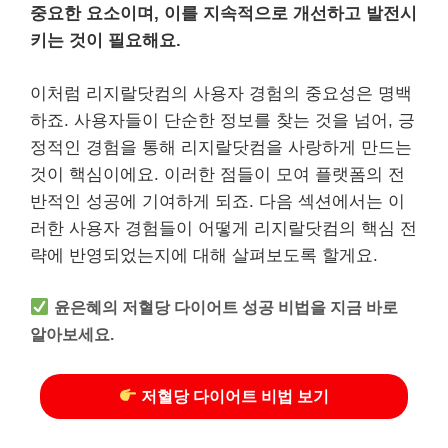
중요한 요소이며, 이를 지속적으로 개선하고 발전시
키는 것이 필요해요.
이처럼 리지랄닷컴의 사용자 경험의 중요성은 명백
하죠. 사용자들이 단순한 정보를 찾는 것을 넘어, 긍
정적인 경험을 통해 리지랄닷컴을 사랑하게 만드는
것이 핵심이에요. 이러한 점들이 모여 플랫폼의 전
반적인 성공에 기여하게 되죠. 다음 섹션에서는 이
러한 사용자 경험들이 어떻게 리지랄닷컴의 핵심 전
략에 반영되었는지에 대해 살펴보도록 할게요.
윤은혜의 저혈당 다이어트 성공 비법을 지금 바로
알아보세요.
저혈당 다이어트 비법 보기