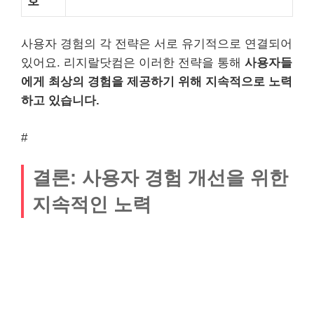
호
사용자 경험의 각 전략은 서로 유기적으로 연결되어
있어요. 리지랄닷컴은 이러한 전략을 통해
사용자들
에게 최상의 경험을 제공하기 위해 지속적으로 노력
하고 있습니다.
#
결론: 사용자 경험 개선을 위한
지속적인 노력