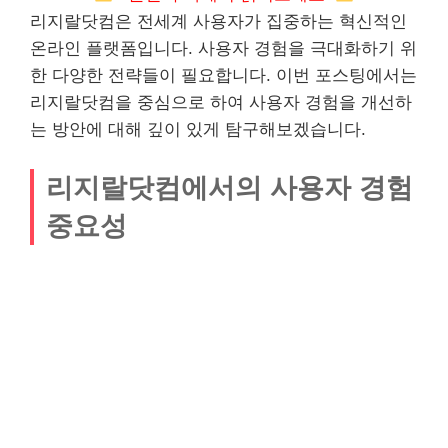
리지랄닷컴은 전세계 사용자가 집중하는 혁신적인
온라인 플랫폼입니다. 사용자 경험을 극대화하기 위
한 다양한 전략들이 필요합니다. 이번 포스팅에서는
리지랄닷컴을 중심으로 하여 사용자 경험을 개선하
는 방안에 대해 깊이 있게 탐구해보겠습니다.
리지랄닷컴에서의 사용자 경험
중요성