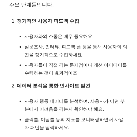
주요 단계들입니다:
정기적인 사용자 피드백 수집
사용자와의 소통은 매우 중요해요.
설문조사, 인터뷰, 피드백 폼 등을 통해 사용자의 의
견을 정기적으로 수집하세요.
사용자들이 직접 겪는 문제점이나 개선 아이디어를
수렴하는 것이 효과적이죠.
데이터 분석을 통한 인사이트 발견
사용자 행동 데이터를 분석하여, 사용자가 어떤 부
분에서 어려움을 겪는지 확인해야 해요.
클릭률, 이탈률 등의 지표를 모니터링하면서 사용
자 패턴을 탐색하세요.