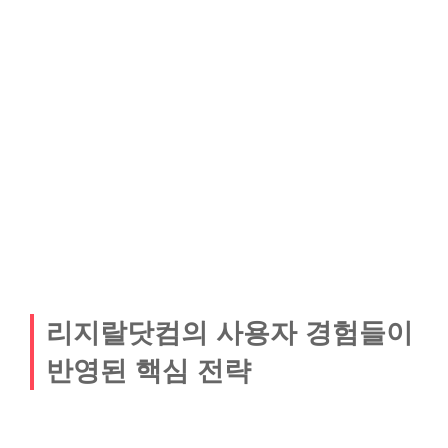
리지랄닷컴의 사용자 경험들이
반영된 핵심 전략