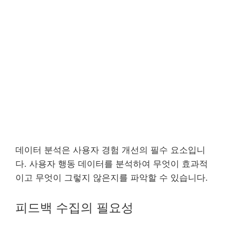
데이터 분석은 사용자 경험 개선의 필수 요소입니
다. 사용자 행동 데이터를 분석하여 무엇이 효과적
이고 무엇이 그렇지 않은지를 파악할 수 있습니다.
피드백 수집의 필요성