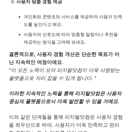
사용자 맞춤 경험 제공
개인화된 콘텐츠와 서비스를 제공하여 사용자 만족
도를 높인다고 해요.
사용자의 선호도에 따라 맞춤형 알림이나 추천을
제공하는 방식을 고려해 보세요.
결론적으로, 사용자 경험 개선은 단순한 목표가 아
닌 지속적인 여정이에요.
*이 모든 노력이 모여 리지랄닷컴이 더욱 사랑받는
플랫폼으로 자리 잡을 수 있게 됩니다. *
이러한 지속적인 노력을 통해 리지랄닷컴은 사용자
중심의 플랫폼으로서 더욱 발전할 수 있을 거예요.
이와 같은 단계들을 통해 리지랄닷컴은 사용자 경험
을 최우선으로 하여, 사용자가 더욱 만족하고 편리