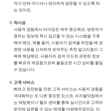
자가 언제 어디서나 편리하게 방문할 수 있도록 하
는 것이죠.
적시성
사용자 경험에서 타이밍은 매우 중요해요. 방문자가
원하는 정보에 즉시 접근할 수 있는 시스템을 구축
해야 해요. 예를 들어, 사용자가 검색을 하였을 때 관
련된 내용을 신속하게 보여주는 추천 알고리즘이 그
예에 해당해요. 사용자의 검색 의도와 관련된 정보
를 빠르게 제공함으로써 불필요한 시간 낭비를 줄일
수 있습니다.
고객 서비스
빠르고 칭찬받을 만한 고객 서비스는 사용자 경험을
극대화하는 또 다른 중요한 요소죠. 리지랄닷컴에서
는 채팅봇이나 헬프 센터를 통해 실시간으로 고객의
문의에 답변할 수 있는 체계를 마련해두었어요. 이