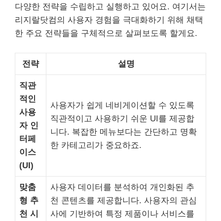
다양한 전략을 수립하고 실행하고 있어요. 여기서는
리지랄닷컴의 사용자 경험을 극대화하기 위해 채택
한 주요 전략들을 구체적으로 살펴보도록 할게요.
전략
설명
직관
적인
사용자가 쉽게 네비게이션할 수 있도록
사용
직관적이고 사용하기 쉬운 UI를 제공합
자 인
니다. 복잡한 메뉴보다는 간단하고 명확
터페
한 카테고리가 중요하죠.
이스
(UI)
맞춤
사용자 데이터를 분석하여 개인화된 추
형 추
천 콘텐츠를 제공합니다. 사용자의 관심
천 시
사에 기반하여 특정 제품이나 서비스를