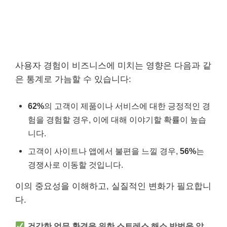
사용자 경험이 비즈니스에 미치는 영향은 다음과 같
은 통계로 가늠할 수 있습니다:
62%
의 고객이 제품이나 서비스에 대한 긍정적인 경
험을 경험할 경우, 이에 대해 이야기할 확률이 높습
니다.
고객이 사이트나 앱에서 불편을 느낄 경우,
56%
는
경쟁사로 이동할 것입니다.
이의 중요성을 이해하고, 실질적인 변화가 필요합니
다.
건강한 업무 환경을 위한 스트레스 해소 방법을 알