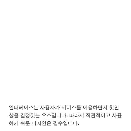
인터페이스는 사용자가 서비스를 이용하면서 첫인
상을 결정짓는 요소입니다. 따라서 직관적이고 사용
하기 쉬운 디자인은 필수입니다.