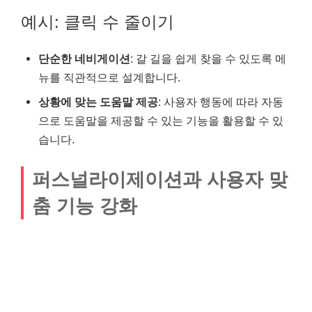
예시: 클릭 수 줄이기
단순한 네비게이션
: 갈 길을 쉽게 찾을 수 있도록 메
뉴를 직관적으로 설계합니다.
상황에 맞는 도움말 제공
: 사용자 행동에 따라 자동
으로 도움말을 제공할 수 있는 기능을 활용할 수 있
습니다.
퍼스널라이제이션과 사용자 맞
춤 기능 강화