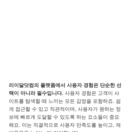
리이달닷컴의 플랫폼에서 사용자 경험은 단순한 선
택이 아니라 필수입니다.
사용자 경험은 고객이 사
이트를 탐색할 때 느끼는 모든 감정을 포함하죠. 쉽
게 접근할 수 있고 직관적이며, 사용자가 원하는 정
보에 빠르게 도달할 수 있도록 하는 요소들이 중요
해요. 이는 직결적으로 사용자 만족도를 높이고, 재