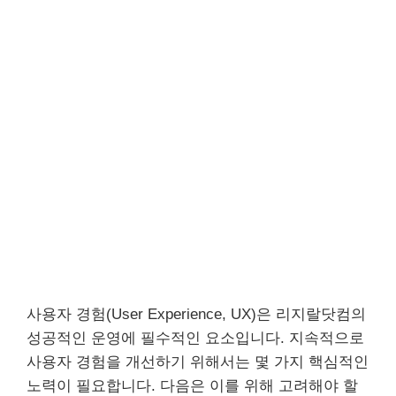
사용자 경험(User Experience, UX)은 리지랄닷컴의
성공적인 운영에 필수적인 요소입니다. 지속적으로
사용자 경험을 개선하기 위해서는 몇 가지 핵심적인
노력이 필요합니다. 다음은 이를 위해 고려해야 할