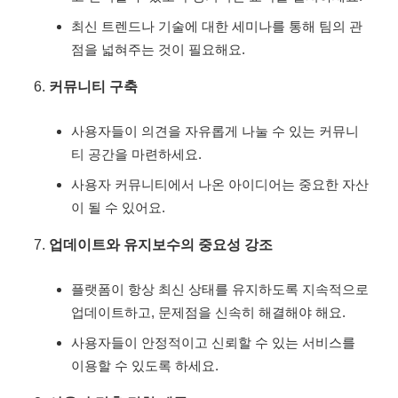
최신 트렌드나 기술에 대한 세미나를 통해 팀의 관
점을 넓혀주는 것이 필요해요.
커뮤니티 구축
사용자들이 의견을 자유롭게 나눌 수 있는 커뮤니
티 공간을 마련하세요.
사용자 커뮤니티에서 나온 아이디어는 중요한 자산
이 될 수 있어요.
업데이트와 유지보수의 중요성 강조
플랫폼이 항상 최신 상태를 유지하도록 지속적으로
업데이트하고, 문제점을 신속히 해결해야 해요.
사용자들이 안정적이고 신뢰할 수 있는 서비스를
이용할 수 있도록 하세요.