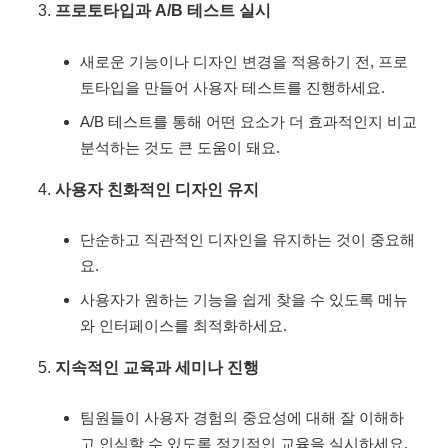
프로토타입과 A/B 테스트 실시
새로운 기능이나 디자인 변경을 적용하기 전, 프로
토타입을 만들어 사용자 테스트를 진행하세요.
A/B 테스트를 통해 어떤 요소가 더 효과적인지 비교
분석하는 것도 큰 도움이 돼요.
사용자 친화적인 디자인 유지
단순하고 직관적인 디자인을 유지하는 것이 중요해
요.
사용자가 원하는 기능을 쉽게 찾을 수 있도록 메뉴
와 인터페이스를 최적화하세요.
지속적인 교육과 세미나 진행
팀원들이 사용자 경험의 중요성에 대해 잘 이해하
고 인식할 수 있도록 정기적인 교육을 실시하세요.