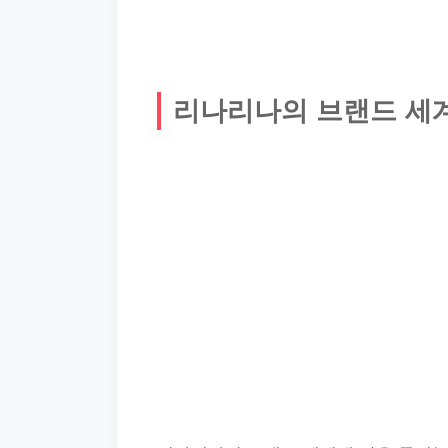
리나리나의 브랜드 세