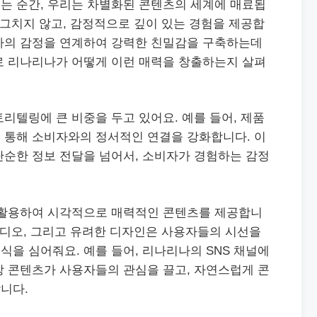
는 순간, 우리는 차별화된 콘텐츠의 세계에 매료됩
 그치지 않고, 감정적으로 깊이 있는 경험을 제공합
자의 감정을 연계하여 강력한 친밀감을 구축하는데
로 리나리나가 어떻게 이런 매력을 창출하는지 살펴
리텔링에 큰 비중을 두고 있어요. 예를 들어, 제품
 통해 소비자와의 정서적인 연결을 강화합니다. 이
단순한 정보 전달을 넘어서, 소비자가 경험하는 감정
 활용하여 시각적으로 매력적인 콘텐츠를 제공합니
비디오, 그리고 유려한 디자인은 사용자들의 시선을
을 심어줘요. 예를 들어, 리나리나의 SNS 채널에
상 콘텐츠가 사용자들의 관심을 끌고, 자연스럽게 콘
니다.