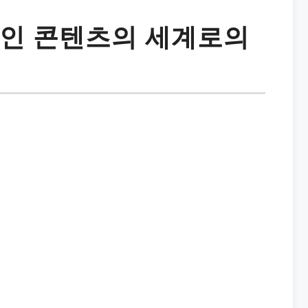
적인 콘텐츠의 세계로의