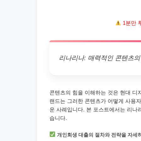
1분만 
리나리나: 매력적인 콘텐츠의
콘텐츠의 힘을 이해하는 것은 현대 디지
랜드는 그러한 콘텐츠가 어떻게 사용자
운 사례입니다. 본 포스트에서는 리나
습니다.
개인회생 대출의 절차와 전략을 자세