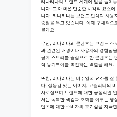
리나리나의 브랜드 세계에 발을 들여놓
니다. 그 매력은 단순한 시각적 요소에
니다. 리나리나는 브랜드 인식과 사용
중점을 두고 있습니다. 이제 구체적으
볼게요.
우선, 리나리나의 콘텐츠는 브랜드 스토
과 관련된 배경이나 사용자의 경험담을
렇게 스토리를 중심으로 한 콘텐츠는 
적 동기부여를 촉진하는 역할을 해요.
또한, 리나리나는 비주얼적 요소를 잘
다. 생동감 있는 이미지, 고퀄리티의 
사로잡으며 브랜드에 대한 긍정적인 인식
서는 독특한 색감과 조화를 이루는 영
텐츠에 대한 소비자의 호기심을 자극합