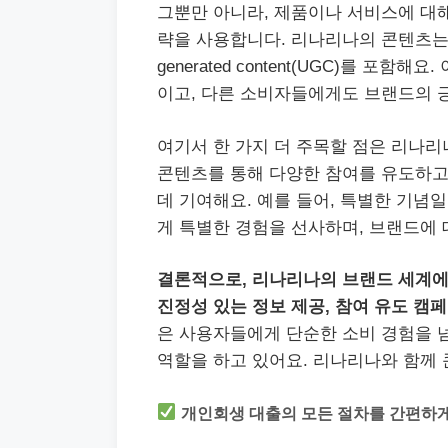
그뿐만 아니라, 제품이나 서비스에 대
략을 사용합니다. 리나리나의 콘텐츠는
generated content(UGC)를 
이고, 다른 소비자들에게도 브랜드의 
여기서 한 가지 더 주목할 점은 리나
콘텐츠를 통해 다양한 참여를 유도하고
데 기여해요. 예를 들어, 특별한 기
게 특별한 경험을 선사하며, 브랜드에
결론적으로, 리나리나의 브랜드 세계에
진정성 있는 정보 제공, 참여 유도 캠
은 사용자들에게 단순한 소비 경험을 넘
역할을 하고 있어요. 리나리나와 함께
개인회생 대출의 모든 절차를 간편하