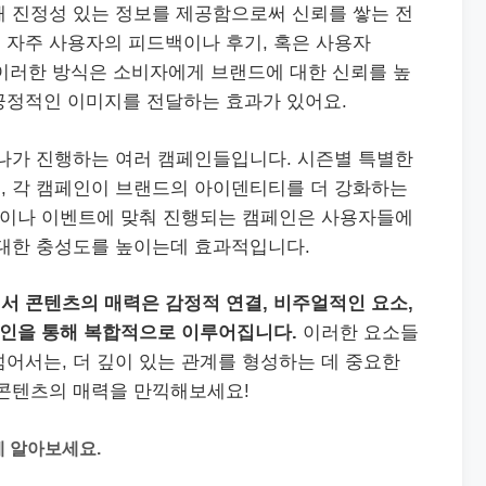
해 진정성 있는 정보를 제공함으로써 신뢰를 쌓는 전
 자주 사용자의 피드백이나 후기, 혹은 사용자
포함해요. 이러한 방식은 소비자에게 브랜드에 대한 신뢰를 높
긍정적인 이미지를 전달하는 효과가 있어요.
리나가 진행하는 여러 캠페인들입니다. 시즌별 특별한
, 각 캠페인이 브랜드의 아이덴티티를 더 강화하는
념일이나 이벤트에 맞춰 진행되는 캠페인은 사용자들에
 대한 충성도를 높이는데 효과적입니다.
서 콘텐츠의 매력은 감정적 연결, 비주얼적인 요소,
페인을 통해 복합적으로 이루어집니다.
이러한 요소들
어서는, 더 깊이 있는 관계를 형성하는 데 중요한
 콘텐츠의 매력을 만끽해보세요!
게 알아보세요.