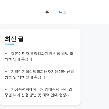
홈
뉴스
최신 글
결혼이민자 역량강화지원 신청 방법 및
혜택 안내 총정리
지역디지털성범죄피해자지원센터 신청
방법 및 혜택 안내 총정리
가정폭력피해자 국민임대주택 우선 입
주권 부여 신청 방법 및 혜택 안내 총정리