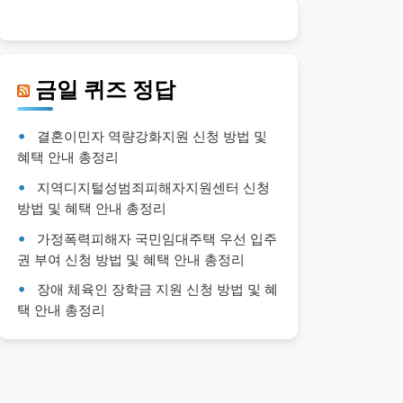
금일 퀴즈 정답
결혼이민자 역량강화지원 신청 방법 및
혜택 안내 총정리
지역디지털성범죄피해자지원센터 신청
방법 및 혜택 안내 총정리
가정폭력피해자 국민임대주택 우선 입주
권 부여 신청 방법 및 혜택 안내 총정리
장애 체육인 장학금 지원 신청 방법 및 혜
택 안내 총정리