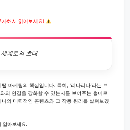
투자해서 읽어보세요!
 세계로의 초대
털 마케팅의 핵심입니다. 특히, ‘리나리나’라는 브
와의 연결을 강화할 수 있는지를 보여주는 흥미로
리나의 매력적인 콘텐츠와 그 작동 원리를 살펴보겠
히 알아보세요.