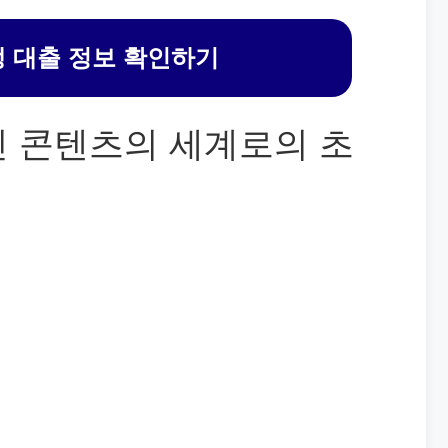
 대출 정보 확인하기
인 콘텐츠의 세계로의 초