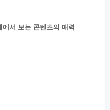
계에서 보는 콘텐츠의 매력