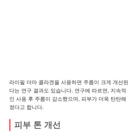
라이필 더마 콜라겐을 사용하면 주름이 크게 개선된
다는 연구 결과도 있습니다. 연구에 따르면, 지속적
인 사용 후 주름이 감소했으며, 피부가 더욱 탄탄해
졌다고 합니다.
피부 톤 개선