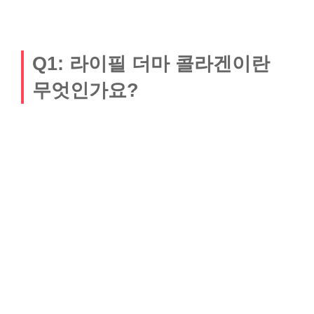
Q1: 라이필 더마 콜라겐이란
무엇인가요?