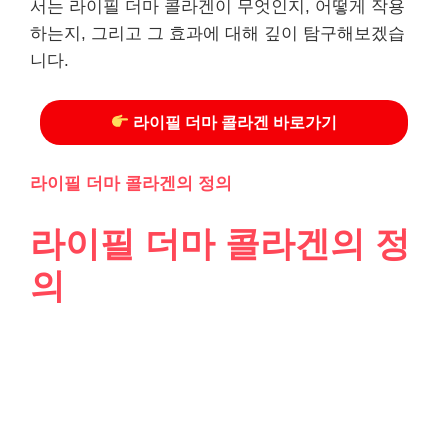
서는 라이필 더마 콜라겐이 무엇인지, 어떻게 작용
하는지, 그리고 그 효과에 대해 깊이 탐구해보겠습
니다.
라이필 더마 콜라겐 바로가기
라이필 더마 콜라겐의 정의
라이필 더마 콜라겐의 정
의