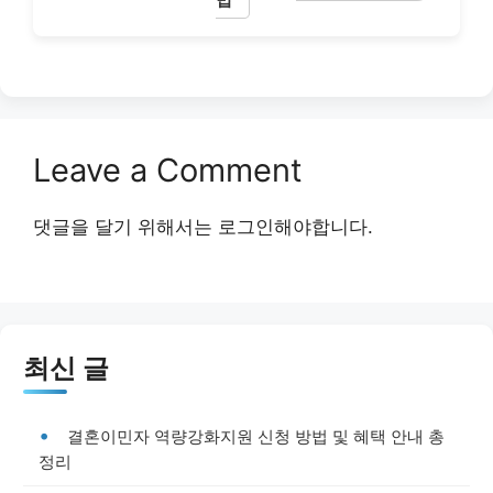
Leave a Comment
댓글을 달기 위해서는
로그인
해야합니다.
최신 글
결혼이민자 역량강화지원 신청 방법 및 혜택 안내 총
정리