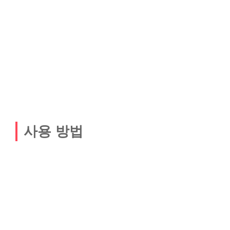
사용 방법