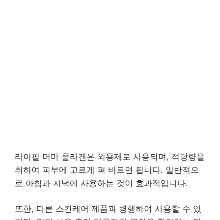
라이필 더마 콜라겐은 외용제로 사용되며, 적당량을
취하여 피부에 고르게 펴 바르면 됩니다. 일반적으
로 아침과 저녁에 사용하는 것이 효과적입니다.
또한, 다른 스킨케어 제품과 병행하여 사용할 수 있