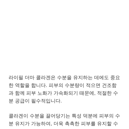
라이필 더마 콜라겐은 수분을 유지하는 데에도 중요
한 역할을 합니다. 피부의 수분량이 적으면 건조함
과 함께 피부 노화가 가속화되기 때문에, 적절한 수
분 공급이 필수적입니다.
콜라겐이 수분을 끌어당기는 특성 덕분에 피부의 수
분 유지가 가능하여, 더욱 촉촉한 피부를 유지할 수