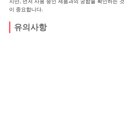
지만, 먼저 사용 중인 제품과의 궁합을 확인하는 것
이 중요합니다.
유의사항