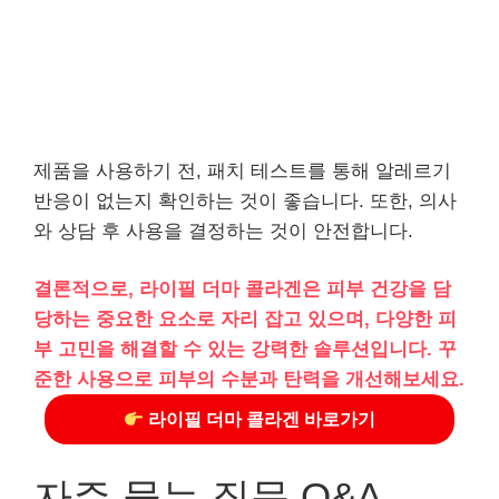
제품을 사용하기 전, 패치 테스트를 통해 알레르기
반응이 없는지 확인하는 것이 좋습니다. 또한, 의사
와 상담 후 사용을 결정하는 것이 안전합니다.
결론적으로, 라이필 더마 콜라겐은 피부 건강을 담
당하는 중요한 요소로 자리 잡고 있으며, 다양한 피
부 고민을 해결할 수 있는 강력한 솔루션입니다. 꾸
준한 사용으로 피부의 수분과 탄력을 개선해보세요.
라이필 더마 콜라겐 바로가기
자주 묻는 질문 Q&A