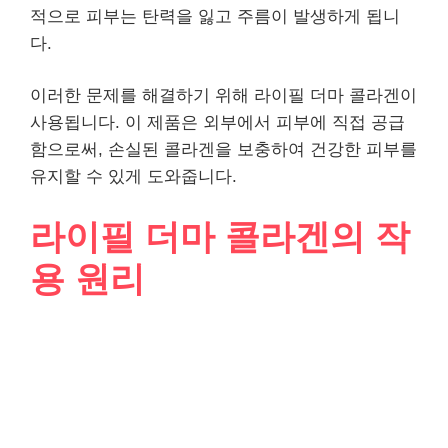
적으로 피부는 탄력을 잃고 주름이 발생하게 됩니
다.
이러한 문제를 해결하기 위해 라이필 더마 콜라겐이
사용됩니다. 이 제품은 외부에서 피부에 직접 공급
함으로써, 손실된 콜라겐을 보충하여 건강한 피부를
유지할 수 있게 도와줍니다.
라이필 더마 콜라겐의 작
용 원리