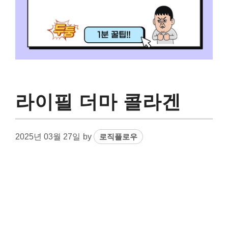
라이필 더마 콜라겐
2025년 03월 27일
by
로직플로우