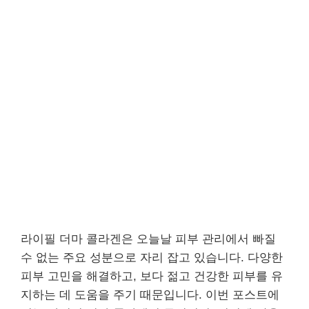
라이필 더마 콜라겐은 오늘날 피부 관리에서 빠질
수 없는 주요 성분으로 자리 잡고 있습니다. 다양한
피부 고민을 해결하고, 보다 젊고 건강한 피부를 유
지하는 데 도움을 주기 때문입니다. 이번 포스트에