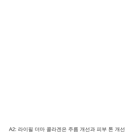
A2: 라이필 더마 콜라겐은 주름 개선과 피부 톤 개선