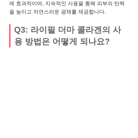
에 효과적이며, 지속적인 사용을 통해 피부의 탄력
을 높이고 자연스러운 광채를 제공합니다.
Q3: 라이필 더마 콜라겐의 사
용 방법은 어떻게 되나요?