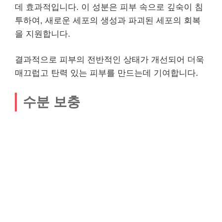
데 효과적입니다. 이 성분은 피부 속으로 깊숙이 침
투하여, 새로운 세포의 생성과 파괴된 세포의 회복
을 지원합니다.
결과적으로 피부의 전반적인 상태가 개선되어 더욱
매끄럽고 탄력 있는 피부를 만드는데 기여합니다.
수분 보충