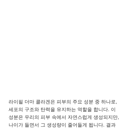
라이필 더마 콜라겐은 피부의 주요 성분 중 하나로,
세포의 구조와 탄력을 유지하는 역할을 합니다. 이
성분은 우리의 피부 속에서 자연스럽게 생성되지만,
나이가 들면서 그 생성량이 줄어들게 됩니다. 결과