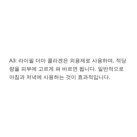
A3: 라이필 더마 콜라겐은 외용제로 사용하며, 적당
량을 피부에 고르게 펴 바르면 됩니다. 일반적으로
아침과 저녁에 사용하는 것이 효과적입니다.