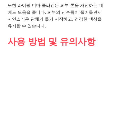
또한 라이필 더마 콜라겐은 피부 톤을 개선하는 데
에도 도움을 줍니다. 피부의 잔주름이 줄어들면서
자연스러운 광채가 돌기 시작하고, 건강한 색상을
유지할 수 있습니다.
사용 방법 및 유의사항