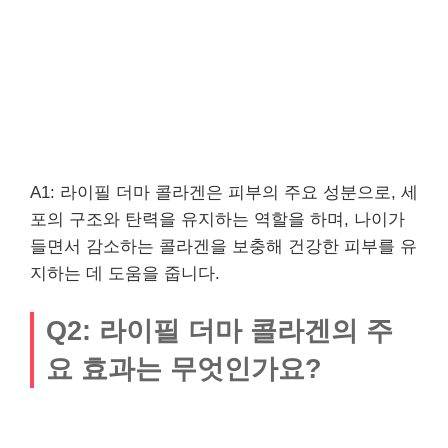
A1: 라이필 더마 콜라겐은 피부의 주요 성분으로, 세
포의 구조와 탄력을 유지하는 역할을 하며, 나이가
들면서 감소하는 콜라겐을 보충해 건강한 피부를 유
지하는 데 도움을 줍니다.
Q2: 라이필 더마 콜라겐의 주
요 효과는 무엇인가요?