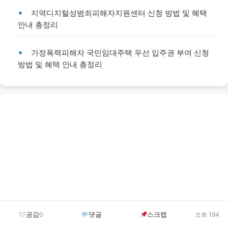
지역디지털성범죄피해자지원센터 신청 방법 및 혜택
안내 총정리
가정폭력피해자 국민임대주택 우선 입주권 부여 신청
방법 및 혜택 안내 총정리
공감
댓글
스크랩
0
조회 194