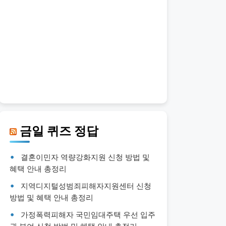
금일 퀴즈 정답
결혼이민자 역량강화지원 신청 방법 및
혜택 안내 총정리
지역디지털성범죄피해자지원센터 신청
방법 및 혜택 안내 총정리
가정폭력피해자 국민임대주택 우선 입주