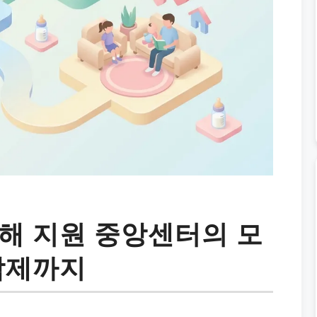
해 지원 중앙센터의 모
삭제까지