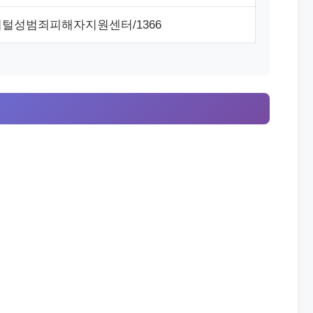
털성범죄피해자지원센터/1366