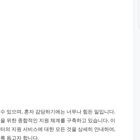
수 있으며, 혼자 감당하기에는 너무나 힘든 일입니다.
을 위한 종합적인 지원 체계를 구축하고 있습니다. 이
 지원 서비스에 대한 모든 것을 상세히 안내하여,
록 돕고자 합니다.