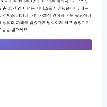
피해자지원센터는 1만 명이 넘는 피해자에게 상담,
등 총 33만 건이 넘는 서비스를 제공했습니다. 이는
지털 성범죄 피해에 대한 사회적 인식과 지원 필요성이
털 성범죄 피해를 입었다면 망설이지 말고 중앙디지
움을 받으세요.