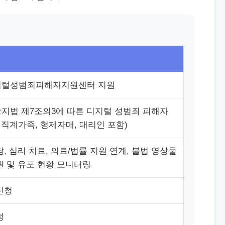
지털성범죄피해자지원센터 지원
지법 제7조의3에 따른 디지털 성범죄 피해자
 직계가족, 형제자매, 대리인 포함)
, 심리 치료, 의료/법률 지원 연계, 불법 영상물
원 및 유포 현황 모니터링
신청
청