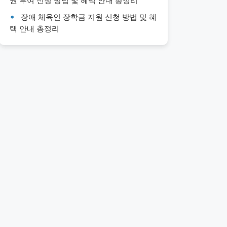
권 부여 신청 방법 및 혜택 안내 총정리
장애 체육인 장학금 지원 신청 방법 및 혜
택 안내 총정리