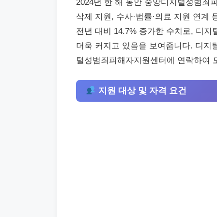
2024년 한 해 동안 중앙디지털성범죄
삭제 지원, 수사·법률·의료 지원 연계 
전년 대비 14.7% 증가한 수치로, 디
더욱 커지고 있음을 보여줍니다. 디지
털성범죄피해자지원센터에 연락하여 도
지원 대상 및 자격 요건