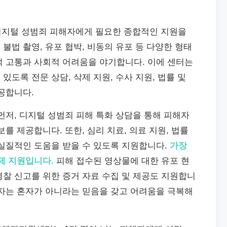
지털 성범죄 피해자에게 필요한 종합적인 지원을
불법 촬영, 유포 협박, 비동의 유포 등 다양한 형태
적 고통과 사회적 어려움을 야기합니다. 이에 센터는
도록 전문 상담, 삭제 지원, 수사 지원, 법률 및
공합니다.
먼저, 디지털 성범죄 피해 특화 상담을 통해 피해자
를 제공합니다. 또한, 심리 치료, 의료 지원, 법률
 실질적인 도움을 받을 수 있도록 지원합니다.
가장
제 지원입니다.
피해 접수된 영상물에 대한 유포 현
찰 신고를 위한 증거 자료 수집 및 제공도 지원합니
해자는 혼자가 아니라는 믿음을 갖고 어려움을 극복해