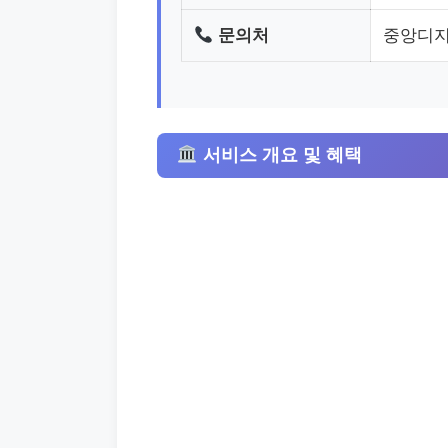
문의처
중앙디지
서비스 개요 및 혜택