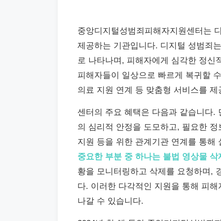
중앙디지털성범죄피해자지원센터는 디
제공하는 기관입니다. 디지털 성범죄는 
로 나타나며, 피해자에게 심각한 정신
피해자들이 일상으로 빠르게 복귀할 수 있
의료 지원 연계 등 맞춤형 서비스를 제
센터의 주요 혜택은 다음과 같습니다. 
의 심리적 안정을 도모하고, 필요한 정보
지원 등을 위한 관계기관 연계를 통해
중요한 부분 중 하나는 불법 영상물 삭
황을 모니터링하고 삭제를 요청하며, 경
다. 이러한 다각적인 지원을 통해 피
나갈 수 있습니다.