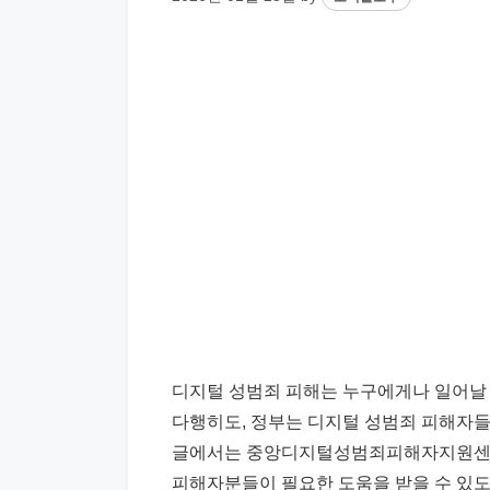
디지털 성범죄 피해는 누구에게나 일어날 
다행히도, 정부는 디지털 성범죄 피해자들
글에서는 중앙디지털성범죄피해자지원센터의
피해자분들이 필요한 도움을 받을 수 있도