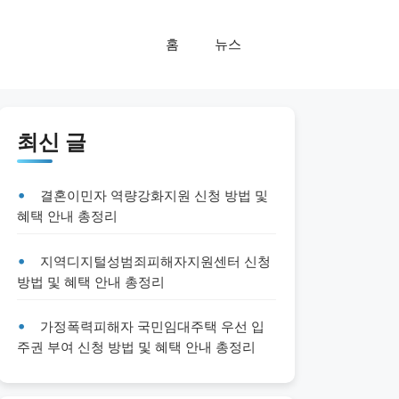
홈
뉴스
최신 글
결혼이민자 역량강화지원 신청 방법 및
혜택 안내 총정리
지역디지털성범죄피해자지원센터 신청
방법 및 혜택 안내 총정리
가정폭력피해자 국민임대주택 우선 입
주권 부여 신청 방법 및 혜택 안내 총정리