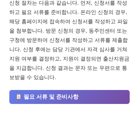
신청 절차는 다음과 같습니다. 먼저, 신청서를 작성
하고 필요 서류를 준비합니다. 온라인 신청의 경우,
해당 홈페이지에 접속하여 신청서를 작성하고 파일
을 첨부합니다. 방문 신청의 경우, 동주민센터 또는
구청에 방문하여 신청서를 작성하고 서류를 제출합
니다. 신청 후에는 담당 기관에서 자격 심사를 거쳐
지원 여부를 결정하고, 지원이 결정되면 출산지원금
을 지급합니다. 신청 결과는 문자 또는 우편으로 통
보받을 수 있습니다.
필요 서류 및 준비사항