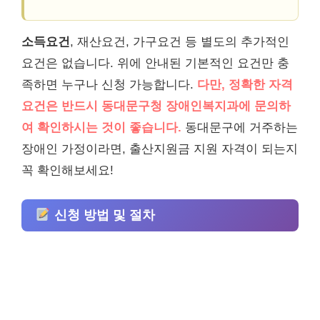
소득요건
, 재산요건, 가구요건 등 별도의 추가적인
요건은 없습니다. 위에 안내된 기본적인 요건만 충
족하면 누구나 신청 가능합니다.
다만, 정확한 자격
요건은 반드시 동대문구청 장애인복지과에 문의하
여 확인하시는 것이 좋습니다.
동대문구에 거주하는
장애인 가정이라면, 출산지원금 지원 자격이 되는지
꼭 확인해보세요!
신청 방법 및 절차