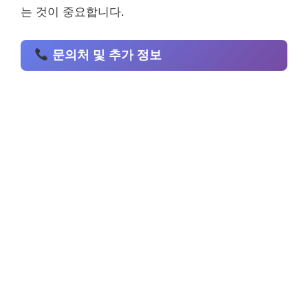
는 것이 중요합니다.
문의처 및 추가 정보