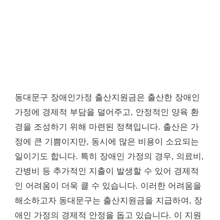
동대문구 장애인가정 출산지원금은 출산한 장애인
가정에 경제적 부담을 덜어주고, 안정적인 양육 환
경을 조성하기 위해 마련된 정책입니다. 출산은 가
정에 큰 기쁨이지만, 동시에 많은 비용이 소요되는
일이기도 합니다. 특히 장애인 가정의 경우, 의료비,
간병비 등 추가적인 지출이 발생할 수 있어 경제적
인 어려움이 더욱 클 수 있습니다. 이러한 어려움을
해소하고자 동대문구는 출산지원금을 지급하여, 장
애인 가정의 경제적 안정을 돕고 있습니다. 이 지원