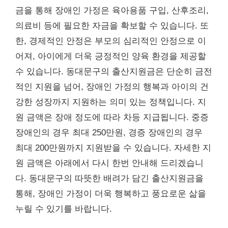
금을 통해 장애인 가정은 육아용품 구입, 산후조리,
의료비 등에 필요한 자금을 확보할 수 있습니다. 또
한, 경제적인 안정은 부모의 심리적인 안정으로 이
어져, 아이에게 더욱 긍정적인 양육 환경을 제공할
수 있습니다. 동대문구의 출산지원금은 단순히 금전
적인 지원을 넘어, 장애인 가정의 행복과 아이의 건
강한 성장까지 지원하는 의미 있는 정책입니다. 지
원 금액은 장애 정도에 따라 차등 지급됩니다. 중증
장애인의 경우 최대 250만원, 경증 장애인의 경우
최대 200만원까지 지원받을 수 있습니다. 자세한 지
원 금액은 아래에서 다시 한번 안내해 드리겠습니
다. 동대문구의 따뜻한 배려가 담긴 출산지원금을
통해, 장애인 가정이 더욱 행복하고 풍요로운 삶을
누릴 수 있기를 바랍니다.