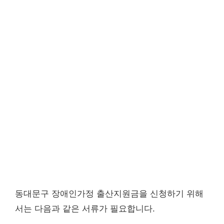
동대문구 장애인가정 출산지원금을 신청하기 위해
서는 다음과 같은 서류가 필요합니다.