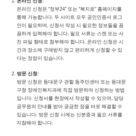
온라인 신청:
온라인 신청은 “정부24” 또는 “복지로” 홈페이지를
통해 가능합니다. 두 사이트 모두 공인인증서 로그
인이 필요하며, 신청서 작성 시 필요한 정보들을 꼼
꼼하게 입력해야 합니다. 필요 서류는 스캔 또는 사
진 파일 형태로 첨부해야 합니다. 온라인 신청은 시
간과 장소에 구애받지 않고 편리하게 신청할 수 있
다는 장점이 있습니다.
방문 신청:
방문 신청은 동대문구 관할 동주민센터 또는 동대문
구청 장애인복지과에 직접 방문하여 신청하는 방법
입니다. 신청서를 현장에서 작성할 수 있으며, 담당
공무원의 안내를 받아 궁금한 점을 바로 해결할 수
있습니다. 방문 신청 시에는 신분증과 필요 서류를
지참해야 합니다.