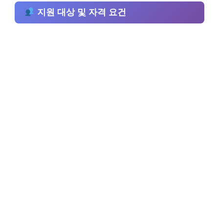
지원 대상 및 자격 요건