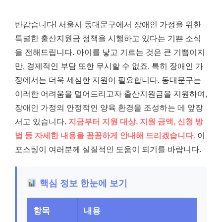
반갑습니다! 서울시 동대문구에서 장애인 가정을 위한
특별한 출산지원금 정책을 시행하고 있다는 기쁜 소식
을 전해드립니다. 아이를 낳고 기르는 것은 큰 기쁨이지
만, 경제적인 부담 또한 무시할 수 없죠. 특히 장애인 가
정에서는 더욱 세심한 지원이 필요합니다. 동대문구는
이러한 어려움을 덜어드리고자 출산지원금을 지원하여,
장애인 가정의 안정적인 양육 환경을 조성하는 데 앞장
서고 있습니다.
지금부터 지원 대상, 지원 금액, 신청 방
법 등 자세한 내용을 꼼꼼하게 안내해 드리겠습니다.
이
포스팅이 여러분께 실질적인 도움이 되기를 바랍니다.
핵심 정보 한눈에 보기
항목
내용