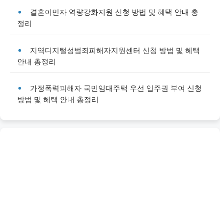
결혼이민자 역량강화지원 신청 방법 및 혜택 안내 총
정리
지역디지털성범죄피해자지원센터 신청 방법 및 혜택
안내 총정리
가정폭력피해자 국민임대주택 우선 입주권 부여 신청
방법 및 혜택 안내 총정리