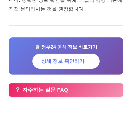
니다. 정확한 정보 확인을 위해, 가급적 담당 기관에
직접 문의하시는 것을 권장합니다.
정부24 공식 정보 바로가기
상세 정보 확인하기 →
자주하는 질문 FAQ