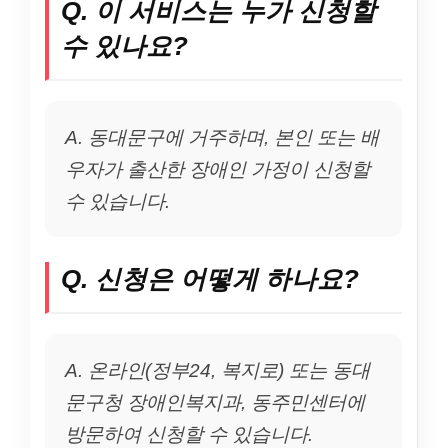
Q. 이 서비스는 누가 신청할
수 있나요?
A. 동대문구에 거주하며, 본인 또는 배
우자가 출산한 장애인 가정이 신청할
수 있습니다.
Q. 신청은 어떻게 하나요?
A. 온라인(정부24, 복지로) 또는 동대
문구청 장애인복지과, 동주민센터에
방문하여 신청할 수 있습니다.