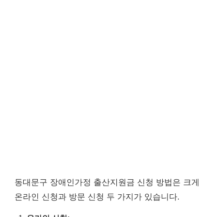
동대문구 장애인가정 출산지원금 신청 방법은 크게
온라인 신청과 방문 신청 두 가지가 있습니다.