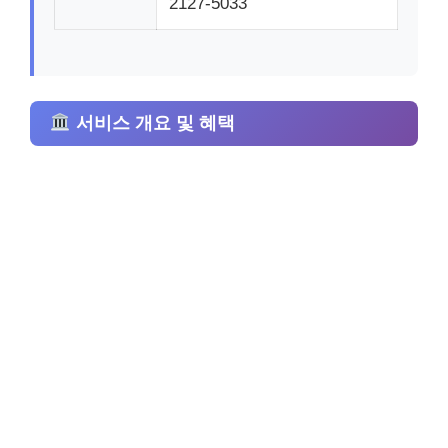
2127-5033
서비스 개요 및 혜택