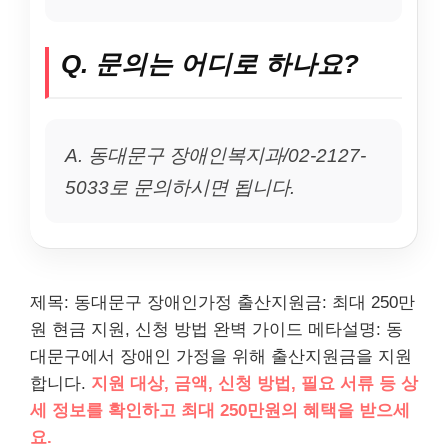
Q. 문의는 어디로 하나요?
A. 동대문구 장애인복지과/02-2127-
5033로 문의하시면 됩니다.
제목: 동대문구 장애인가정 출산지원금: 최대 250만
원 현금 지원, 신청 방법 완벽 가이드 메타설명: 동
대문구에서 장애인 가정을 위해 출산지원금을 지원
합니다.
지원 대상, 금액, 신청 방법, 필요 서류 등 상
세 정보를 확인하고 최대 250만원의 혜택을 받으세
요.