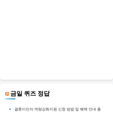
금일 퀴즈 정답
결혼이민자 역량강화지원 신청 방법 및 혜택 안내 총