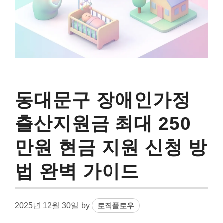
동대문구 장애인가정
출산지원금 최대 250
만원 현금 지원 신청 방
법 완벽 가이드
2025년 12월 30일
by
로직플로우