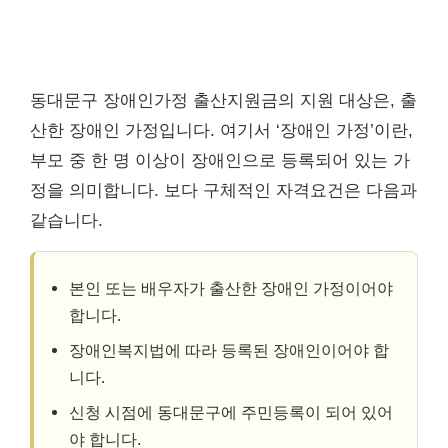
동대문구 장애인가정 출산지원금의 지원 대상은, 출
산한 장애인 가정입니다. 여기서 ‘장애인 가정’이란,
부모 중 한 명 이상이 장애인으로 등록되어 있는 가
정을 의미합니다. 보다 구체적인 자격요건은 다음과
같습니다.
본인 또는 배우자가 출산한 장애인 가정이어야
합니다.
장애인복지법에 따라 등록된 장애인이어야 합
니다.
신청 시점에 동대문구에 주민등록이 되어 있어
야 합니다.