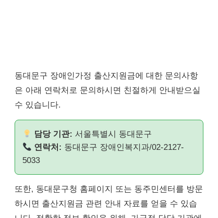
동대문구 장애인가정 출산지원금에 대한 문의사항
은 아래 연락처로 문의하시면 친절하게 안내받으실
수 있습니다.
담당 기관:
서울특별시 동대문구
연락처:
동대문구 장애인복지과/02-2127-
5033
또한, 동대문구청 홈페이지 또는 동주민센터를 방문
하시면 출산지원금 관련 안내 자료를 얻을 수 있습