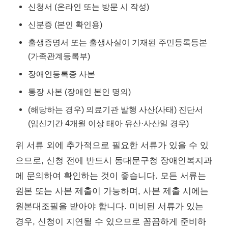
신청서 (온라인 또는 방문 시 작성)
신분증 (본인 확인용)
출생증명서 또는 출생사실이 기재된 주민등록등본
(가족관계등록부)
장애인등록증 사본
통장 사본 (장애인 본인 명의)
(해당하는 경우) 의료기관 발행 사산(사태) 진단서
(임신기간 4개월 이상 태아 유산·사산일 경우)
위 서류 외에 추가적으로 필요한 서류가 있을 수 있
으므로, 신청 전에 반드시 동대문구청 장애인복지과
에 문의하여 확인하는 것이 좋습니다. 모든 서류는
원본 또는 사본 제출이 가능하며, 사본 제출 시에는
원본대조필을 받아야 합니다. 미비된 서류가 있는
경우, 신청이 지연될 수 있으므로 꼼꼼하게 준비하