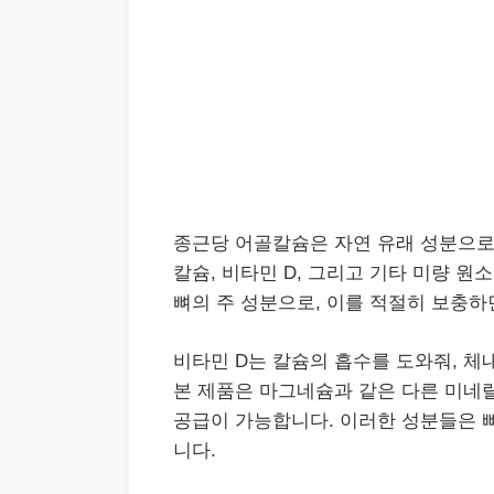
종근당 어골칼슘은 자연 유래 성분으로
칼슘, 비타민 D, 그리고 기타 미량 
뼈의 주 성분으로, 이를 적절히 보충하
비타민 D는 칼슘의 흡수를 도와줘, 체
본 제품은 마그네슘과 같은 다른 미네랄
공급이 가능합니다. 이러한 성분들은 
니다.