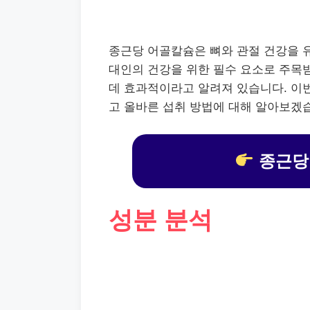
종근당 어골칼슘은 뼈와 관절 건강을 유
대인의 건강을 위한 필수 요소로 주목받
데 효과적이라고 알려져 있습니다. 
고 올바른 섭취 방법에 대해 알아보겠
종근당
성분 분석