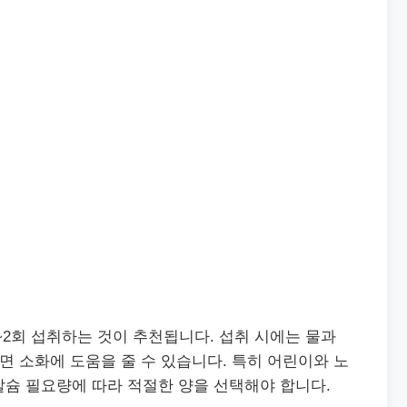
2회 섭취하는 것이 추천됩니다. 섭취 시에는 물과
으면 소화에 도움을 줄 수 있습니다. 특히 어린이와 노
칼슘 필요량에 따라 적절한 양을 선택해야 합니다.