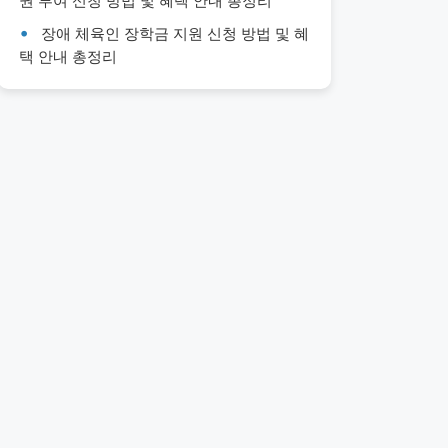
권 부여 신청 방법 및 혜택 안내 총정리
장애 체육인 장학금 지원 신청 방법 및 혜
택 안내 총정리