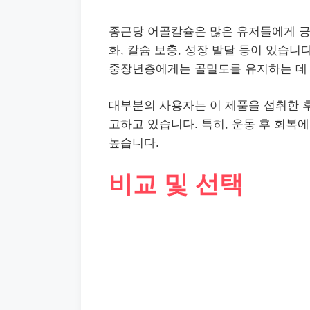
종근당 어골칼슘은 많은 유저들에게 긍
화, 칼슘 보충, 성장 발달 등이 있습니
중장년층에게는 골밀도를 유지하는 데
대부분의 사용자는 이 제품을 섭취한 
고하고 있습니다. 특히, 운동 후 회복
높습니다.
비교 및 선택