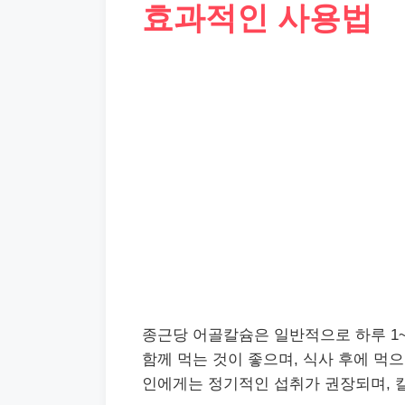
효과적인 사용법
종근당 어골칼슘은 일반적으로 하루 1~
함께 먹는 것이 좋으며, 식사 후에 먹
인에게는 정기적인 섭취가 권장되며, 