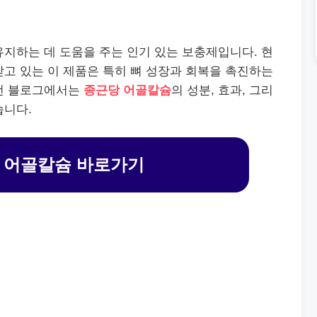
지하는 데 도움을 주는 인기 있는 보충제입니다. 현
고 있는 이 제품은 특히 뼈 성장과 회복을 촉진하는
이번 블로그에서는
종근당 어골칼슘
의 성분, 효과, 그리
습니다.
 어골칼슘 바로가기