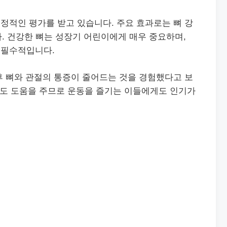
정적인 평가를 받고 있습니다. 주요 효과로는 뼈 강
다. 건강한 뼈는 성장기 어린이에게 매우 중요하며,
 필수적입니다.
후 뼈와 관절의 통증이 줄어드는 것을 경험했다고 보
에도 도움을 주므로 운동을 즐기는 이들에게도 인기가