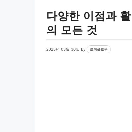
다양한 이점과 활
의 모든 것
2025년 03월 30일
by
로직플로우