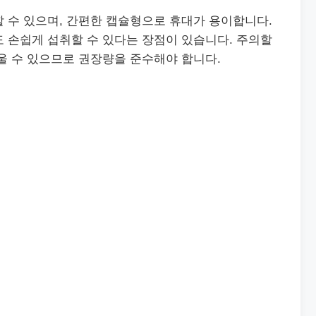
 수 있으며, 간편한 캡슐형으로 휴대가 용이합니다.
 손쉽게 섭취할 수 있다는 장점이 있습니다. 주의할
울 수 있으므로 권장량을 준수해야 합니다.