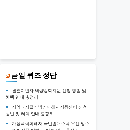
금일 퀴즈 정답
결혼이민자 역량강화지원 신청 방법 및
혜택 안내 총정리
지역디지털성범죄피해자지원센터 신청
방법 및 혜택 안내 총정리
가정폭력피해자 국민임대주택 우선 입주