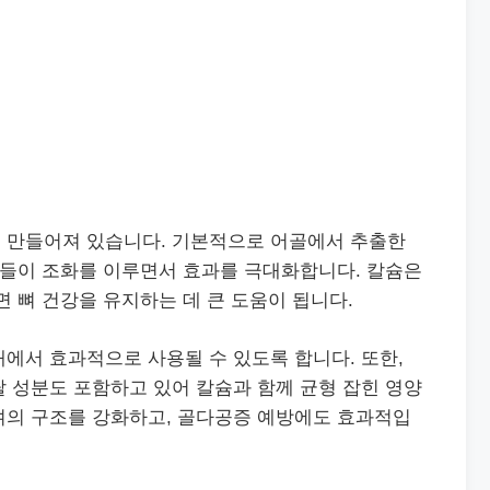
 만들어져 있습니다. 기본적으로 어골에서 추출한
원소들이 조화를 이루면서 효과를 극대화합니다. 칼슘은
면 뼈 건강을 유지하는 데 큰 도움이 됩니다.
내에서 효과적으로 사용될 수 있도록 합니다. 또한,
 성분도 포함하고 있어 칼슘과 함께 균형 잡힌 영양
뼈의 구조를 강화하고, 골다공증 예방에도 효과적입