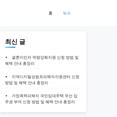
홈
뉴스
최신 글
결혼이민자 역량강화지원 신청 방법 및
혜택 안내 총정리
지역디지털성범죄피해자지원센터 신청
방법 및 혜택 안내 총정리
가정폭력피해자 국민임대주택 우선 입
주권 부여 신청 방법 및 혜택 안내 총정리