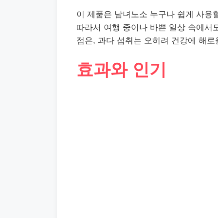
이 제품은 남녀노소 누구나 쉽게 사용할
따라서 여행 중이나 바쁜 일상 속에서도
점은, 과다 섭취는 오히려 건강에 해로
효과와 인기