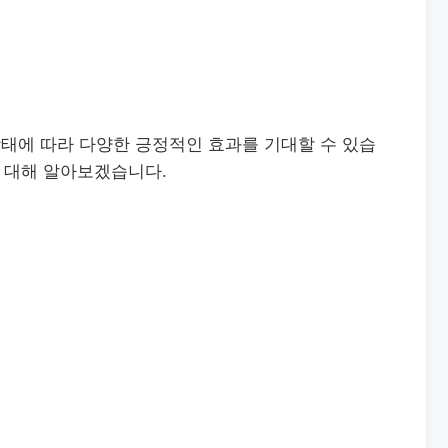
태에 따라 다양한 긍정적인 효과를 기대할 수 있습
에 대해 알아보겠습니다.