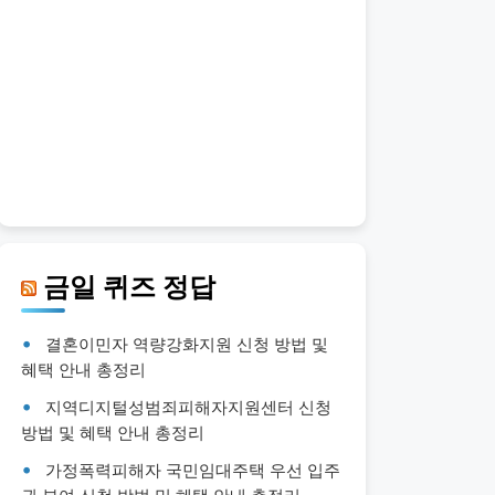
금일 퀴즈 정답
결혼이민자 역량강화지원 신청 방법 및
혜택 안내 총정리
지역디지털성범죄피해자지원센터 신청
방법 및 혜택 안내 총정리
가정폭력피해자 국민임대주택 우선 입주