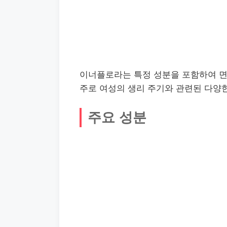
이너플로라는 특정 성분을 포함하여 면
주로 여성의 생리 주기와 관련된 다양한
주요 성분