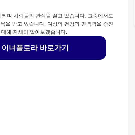
시되며 사람들의 관심을 끌고 있습니다. 그중에서도
목을 받고 있습니다. 여성의 건강과 면역력을 증진
에 대해 자세히 알아보겠습니다.
 이너플로라 바로가기