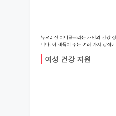
뉴오리진 이너플로라는 개인의 건강 상
니다. 이 제품이 주는 여러 가지 장점
여성 건강 지원