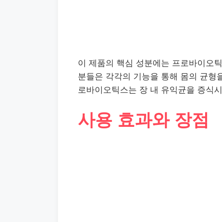
이 제품의 핵심 성분에는 프로바이오틱스
분들은 각각의 기능을 통해 몸의 균형을
로바이오틱스는 장 내 유익균을 증식시
사용 효과와 장점