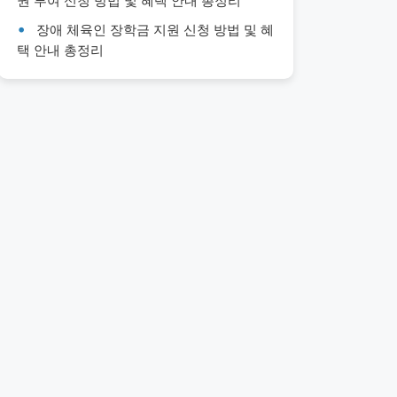
권 부여 신청 방법 및 혜택 안내 총정리
장애 체육인 장학금 지원 신청 방법 및 혜
택 안내 총정리