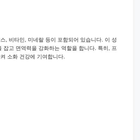
, 비타민, 미네랄 등이 포함되어 있습니다. 이 성
 잡고 면역력을 강화하는 역할을 합니다. 특히, 프
켜 소화 건강에 기여합니다.