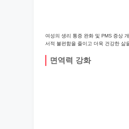
여성의 생리 통증 완화 및 PMS 증상 
서적 불편함을 줄이고 더욱 건강한 삶을
면역력 강화