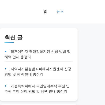
홈
뉴스
최신 글
결혼이민자 역량강화지원 신청 방법 및
혜택 안내 총정리
지역디지털성범죄피해자지원센터 신청
방법 및 혜택 안내 총정리
가정폭력피해자 국민임대주택 우선 입
주권 부여 신청 방법 및 혜택 안내 총정리