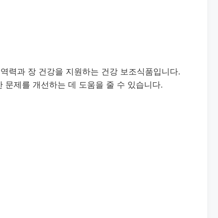
역력과 장 건강을 지원하는 건강 보조식품입니다.
 문제를 개선하는 데 도움을 줄 수 있습니다.