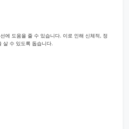
개선에 도움을 줄 수 있습니다. 이로 인해 신체적, 정
 살 수 있도록 돕습니다.