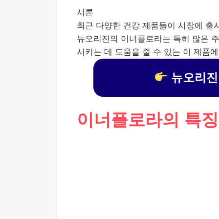
서론
최근 다양한 건강 제품들이 시장에 출
뉴오리진의 이너플로라는 특히 많은 주
시키는 데 도움을 줄 수 있는 이 제품
뉴오리진
이너플로라의 특징