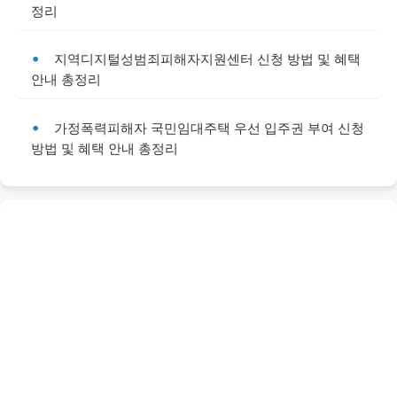
정리
지역디지털성범죄피해자지원센터 신청 방법 및 혜택
안내 총정리
가정폭력피해자 국민임대주택 우선 입주권 부여 신청
방법 및 혜택 안내 총정리