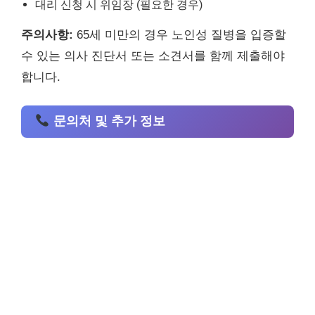
대리 신청 시 위임장 (필요한 경우)
주의사항:
65세 미만의 경우 노인성 질병을 입증할
수 있는 의사 진단서 또는 소견서를 함께 제출해야
합니다.
문의처 및 추가 정보