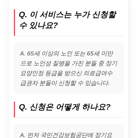
Q. 이 서비스는 누가 신청할
수 있나요?
A. 65세 이상의 노인 또는 65세 미만
으로 노인성 질병을 가진 분들 중 장기
요양인정 등급을 받으신 의료급여수
급권자 분들이 신청할 수 있습니다.
Q. 신청은 어떻게 하나요?
A. 먼저 국민건강보험공단에 장기요