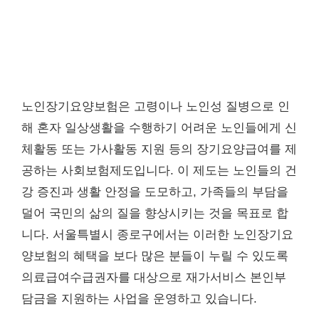
노인장기요양보험은 고령이나 노인성 질병으로 인
해 혼자 일상생활을 수행하기 어려운 노인들에게 신
체활동 또는 가사활동 지원 등의 장기요양급여를 제
공하는 사회보험제도입니다. 이 제도는 노인들의 건
강 증진과 생활 안정을 도모하고, 가족들의 부담을
덜어 국민의 삶의 질을 향상시키는 것을 목표로 합
니다. 서울특별시 종로구에서는 이러한 노인장기요
양보험의 혜택을 보다 많은 분들이 누릴 수 있도록
의료급여수급권자를 대상으로 재가서비스 본인부
담금을 지원하는 사업을 운영하고 있습니다.