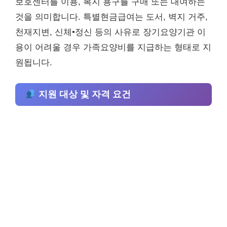
보호센터를 이용, 복지 용구를 구매 또는 대여하는
것을 의미합니다. 특별현금급여는 도서, 벽지 거주,
천재지변, 신체•정신 등의 사유로 장기요양기관 이
용이 어려울 경우 가족요양비를 지급하는 형태로 지
원됩니다.
지원 대상 및 자격 요건