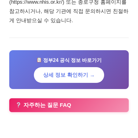
(
https://www.nhis.or.kr/
) 또는 종로구청 홈페이지를
참고하시거나, 해당 기관에 직접 문의하시면 친절하
게 안내받으실 수 있습니다.
정부24 공식 정보 바로가기
상세 정보 확인하기 →
자주하는 질문 FAQ