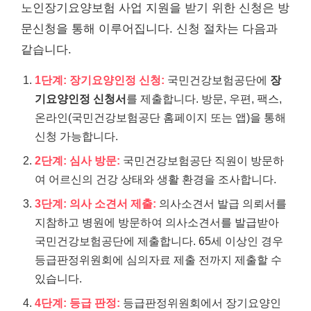
노인장기요양보험 사업 지원을 받기 위한 신청은 방
문신청을 통해 이루어집니다. 신청 절차는 다음과
같습니다.
1단계: 장기요양인정 신청:
국민건강보험공단에
장
기요양인정 신청서
를 제출합니다. 방문, 우편, 팩스,
온라인(국민건강보험공단 홈페이지 또는 앱)을 통해
신청 가능합니다.
2단계: 심사 방문:
국민건강보험공단 직원이 방문하
여 어르신의 건강 상태와 생활 환경을 조사합니다.
3단계: 의사 소견서 제출:
의사소견서 발급 의뢰서를
지참하고 병원에 방문하여 의사소견서를 발급받아
국민건강보험공단에 제출합니다. 65세 이상인 경우
등급판정위원회에 심의자료 제출 전까지 제출할 수
있습니다.
4단계: 등급 판정:
등급판정위원회에서 장기요양인