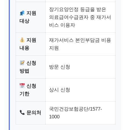
장기요양인정 등급을 받은
지원
의료급여수급권자 중 재가서
대상
비스 이용자
지원
재가서비스 본인부담금 비용
내용
지원
신청
방문 신청
방법
신청
상시 신청
기한
국민건강보험공단/1577-
문의처
1000