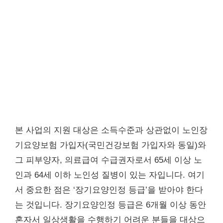
본 사업의 지원 대상은 소득수준과 상관없이 노인장
기요양보험 가입자(국민건강보험 가입자와 동일)와
그 피부양자, 의료급여 수급권자로서 65세 이상 노
인과 64세 이하 노인성 질병이 있는 자입니다. 여기
서 중요한 점은 ‘장기요양인정 등급’을 받아야 한다
는 것입니다. 장기요양인정 등급은 6개월 이상 동안
혼자서 일상생활을 수행하기 어려운 분들을 대상으