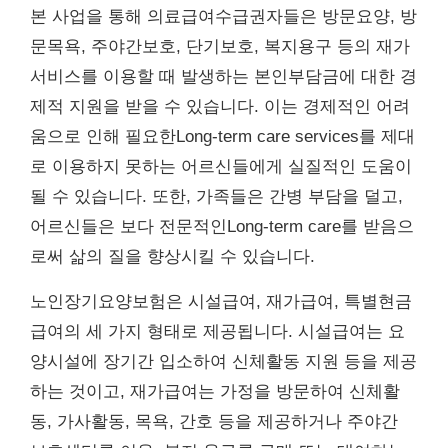
본 사업을 통해 의료급여수급권자들은 방문요양, 방
문목욕, 주야간보호, 단기보호, 복지용구 등의 재가
서비스를 이용할 때 발생하는 본인부담금에 대한 경
제적 지원을 받을 수 있습니다. 이는 경제적인 어려
움으로 인해 필요한Long-term care services를 제대
로 이용하지 못하는 어르신들에게 실질적인 도움이
될 수 있습니다. 또한, 가족들은 간병 부담을 덜고,
어르신들은 보다 전문적인Long-term care를 받음으
로써 삶의 질을 향상시킬 수 있습니다.
노인장기요양보험은 시설급여, 재가급여, 특별현금
급여의 세 가지 형태로 제공됩니다. 시설급여는 요
양시설에 장기간 입소하여 신체활동 지원 등을 제공
하는 것이고, 재가급여는 가정을 방문하여 신체활
동, 가사활동, 목욕, 간호 등을 제공하거나 주야간