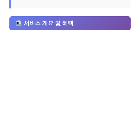
서비스 개요 및 혜택