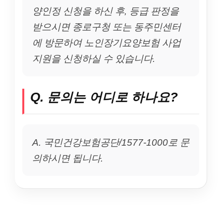
양인정 신청을 하신 후, 등급 판정을
받으시면 종로구청 또는 동주민센터
에 방문하여 노인장기요양보험 사업
지원을 신청하실 수 있습니다.
Q. 문의는 어디로 하나요?
A. 국민건강보험공단/1577-1000로 문
의하시면 됩니다.