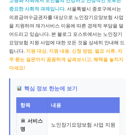
고령화 사회에서 노인들의 건강하고 안정적인 노후는
중요한 사회적 과제입니다.
서울특별시 종로구에서는
의료급여수급권자를 대상으로 노인장기요양보험 사업
을 지원하여 재가서비스 이용에 따른 경제적 부담을 덜
어드리고 있습니다. 본 블로그 포스트에서는 노인장기
요양보험 지원 사업에 대한 모든 것을 상세히 안내해 드
립니다.
지원 대상, 지원 내용, 신청 방법, 필요 서류, 자
주 묻는 질문까지 꼼꼼하게 살펴보시고, 혜택을 놓치지
마세요!
핵심 정보 한눈에 보기
항목
내용
서비스
노인장기요양보험 사업 지원
명