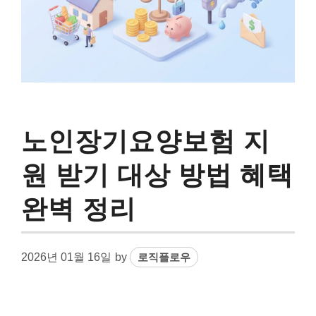
노인장기요양보험 지
원 받기 대상 방법 혜택
완벽 정리
2026년 01월 16일
by
로직플로우