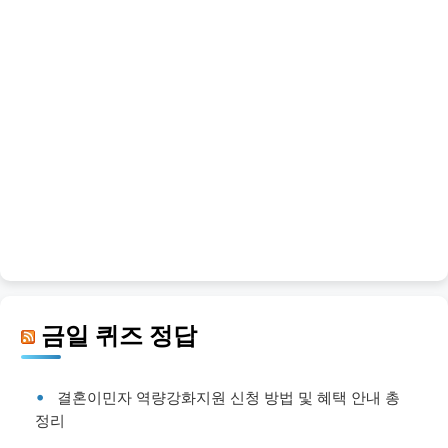
금일 퀴즈 정답
결혼이민자 역량강화지원 신청 방법 및 혜택 안내 총
정리