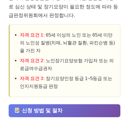
로 심신 상태 및 장기요양이 필요한 정도에 따라 등
급판정위원회에서 판정합니다.
자격 요건 1:
65세 이상의 노인 또는 65세 미만
의 노인성 질병(치매, 뇌혈관 질환, 파킨슨병 등)
을 가진 자
자격 요건 2:
노인장기요양보험 가입자 또는 의
료급여수급권자
자격 요건 3:
장기요양인정 등급 1~5등급 또는
인지지원등급 판정
신청 방법 및 절차