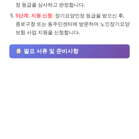
정 등급을 심사하고 판정합니다.
5단계: 지원 신청:
장기요양인정 등급을 받으신 후,
종로구청 또는 동주민센터에 방문하여 노인장기요양
보험 사업 지원을 신청합니다.
필요 서류 및 준비사항