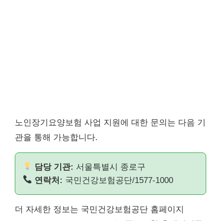
노인장기요양보험 사업 지원에 대한 문의는 다음 기
관을 통해 가능합니다.
담당 기관:
서울특별시 종로구
연락처:
국민건강보험공단/1577-1000
더 자세한 정보는 국민건강보험공단 홈페이지