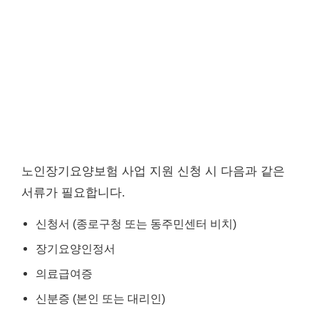
노인장기요양보험 사업 지원 신청 시 다음과 같은
서류가 필요합니다.
신청서 (종로구청 또는 동주민센터 비치)
장기요양인정서
의료급여증
신분증 (본인 또는 대리인)