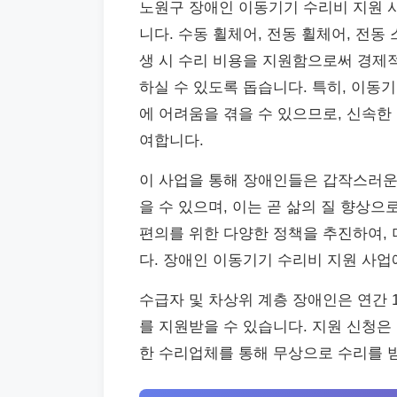
노원구 장애인 이동기기 수리비 지원 
니다. 수동 휠체어, 전동 휠체어, 전
생 시 수리 비용을 지원함으로써 경제
하실 수 있도록 돕습니다. 특히, 이동
에 어려움을 겪을 수 있으므로, 신속한
여합니다.
이 사업을 통해 장애인들은 갑작스러운
을 수 있으며, 이는 곧 삶의 질 향상
편의를 위한 다양한 정책을 추진하여,
다. 장애인 이동기기 수리비 지원 사업
수급자 및 차상위 계층 장애인은 연간 
를 지원받을 수 있습니다. 지원 신청
한 수리업체를 통해 무상으로 수리를 받