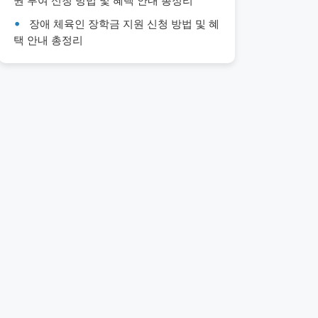
권 부여 신청 방법 및 혜택 안내 총정리
장애 체육인 장학금 지원 신청 방법 및 혜
택 안내 총정리