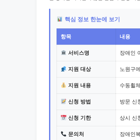
핵심 정보 한눈에 보기
항목
내용
서비스명
장애인 
지원 대상
노원구에
지원 내용
수동휠체
신청 방법
방문 신청
신청 기한
상시 신
문의처
장애인복지