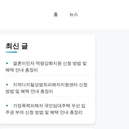
홈
뉴스
최신 글
결혼이민자 역량강화지원 신청 방법 및
혜택 안내 총정리
지역디지털성범죄피해자지원센터 신청
방법 및 혜택 안내 총정리
가정폭력피해자 국민임대주택 우선 입
주권 부여 신청 방법 및 혜택 안내 총정리