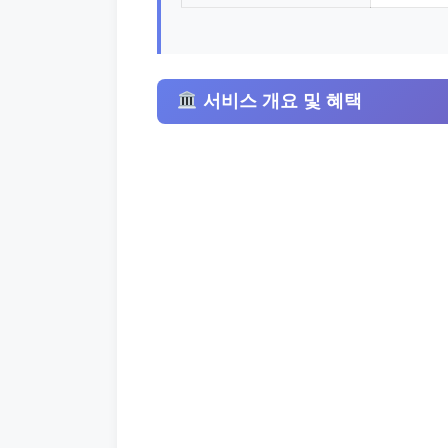
서비스 개요 및 혜택