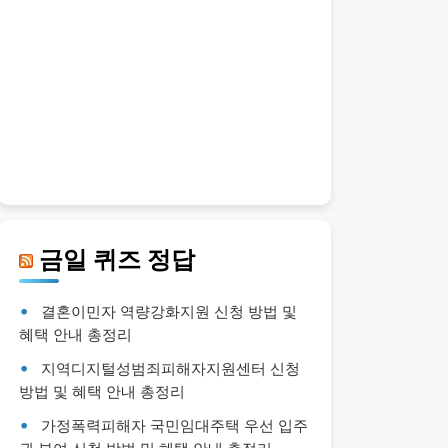
금일 퀴즈 정답
결혼이민자 역량강화지원 신청 방법 및
혜택 안내 총정리
지역디지털성범죄피해자지원센터 신청
방법 및 혜택 안내 총정리
가정폭력피해자 국민임대주택 우선 입주