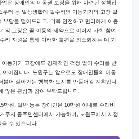
사업은 장애인의 이동권 보장을 위해 마련된 정책입
동 스쿠터 등 일상생활에 필수적인 이동기기의 고장 발
적 부담을 덜어드리고, 더욱 안전하고 편리하게 이동
기기의 고장은 곧 이동의 제약으로 이어져 사회 참여
 수리 지원을 통해 이러한 불편을 최소화하는 데 기
 이동기기 고장에도 경제적인 걱정 없이 수리를 받
으로 이어집니다. 노원구는 앞으로도 장애인들의 이동
 더불어 살아가는 행복한 도시를 만들어갈 계획입니
에 많은 관심과 참여 부탁드립니다.
15만원, 일반 등록 장애인은 10만원 이내로 수리비
은 거주지 동주민센터에서 가능하며, 노원구에서 지정
을 수 있습니다.