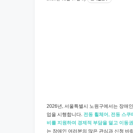
2026년, 서울특별시 노원구에서는 장애
업을 시행합니다.
전동 휠체어, 전동 스쿠
비를 지원하여 경제적 부담을 덜고 이동권
는 장애인 여러분의 많은 관심과 신청 바