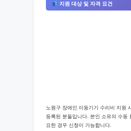
지원 대상 및 자격 요건
노원구 장애인 이동기기 수리비 지원 
등록된 분들입니다. 본인 소유의 수동 
요한 경우 신청이 가능합니다.