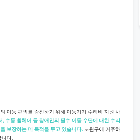
인의 이동 편의를 증진하기 위해 이동기기 수리비 지원 사
터, 수동 휠체어 등 장애인의 필수 이동 수단에 대한 수리
을 보장하는 데 목적을 두고 있습니다.
노원구에 거주하
랍니다.