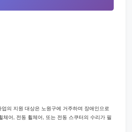
사업의 지원 대상은 노원구에 거주하며 장애인으로
휠체어, 전동 휠체어, 또는 전동 스쿠터의 수리가 필