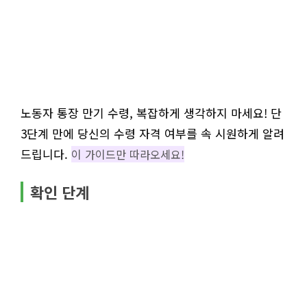
노동자 통장 만기 수령, 복잡하게 생각하지 마세요! 단
3단계 만에 당신의 수령 자격 여부를 속 시원하게 알려
드립니다.
이 가이드만 따라오세요!
확인 단계