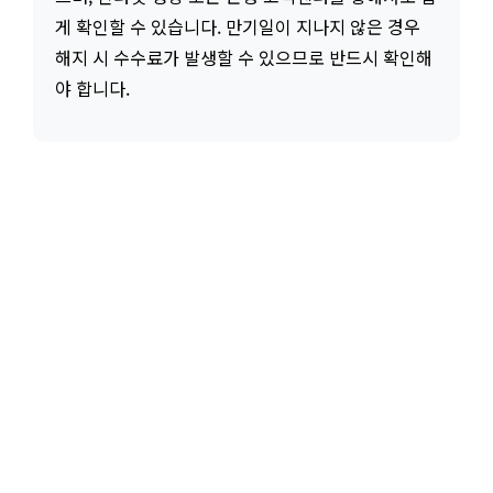
게 확인할 수 있습니다. 만기일이 지나지 않은 경우
해지 시 수수료가 발생할 수 있으므로 반드시 확인해
야 합니다.