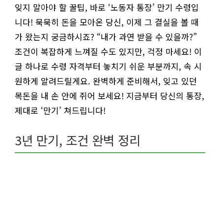
잊지 말아야 할 꿀팁, 바로 ‘노동자 통장’ 만기 수령입
니다! 묵묵히 돈을 모아온 당신, 이제 그 결실을 볼 때
가 왔는지 궁금하시죠? “내가 과연 받을 수 있을까?”
조건이 복잡하게 느껴질 수도 있지만, 걱정 마세요! 이
글 하나로 수령 자격부터 놓치기 쉬운 부분까지, 속 시
원하게 알려드릴게요. 완벽하게 준비해서, 잊고 있던
목돈을 내 손 안에 쥐어 보세요! 지금부터 당신의 통장,
제대로 ‘만기’ 쳐드립니다!
3년 만기, 조건 완벽 정리