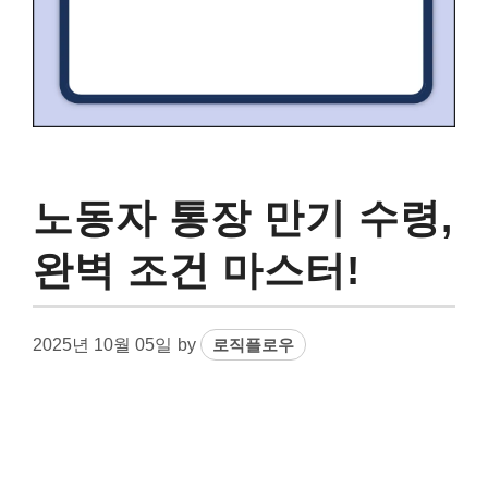
노동자 통장 만기 수령,
완벽 조건 마스터!
2025년 10월 05일
by
로직플로우