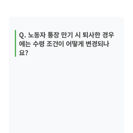
Q. 노동자 통장 만기 시 퇴사한 경우
에는 수령 조건이 어떻게 변경되나
요?