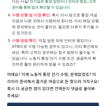
다는 사실!
만기일은 통장 앞면이나 인터넷 뱅킹, 고객
센터를 통해 쉽게 확인할 수 있습니다.
수령 은행 및 지점 확인:
혹시 이사 등으로 통장 개설
지점과 다른 곳에서 수령하려 한다면, 미리 해당 은행
에 문의해보는 것이 좋아요. 필요한 서류가 추가될 수
도 있거든요.
수령 방법 확인:
직접 방문 외에 인터넷 뱅킹이나
ATM으로 수령 가능한 경우도 있으니, 미리 확인해보
세요. 특히 고액인 경우에는 창구 방문이 필수일 수
있습니다. 노동자 통장 만기 수령 조건, 꼼꼼하게 확
인하면 훨씬 편리하게 받을 수 있겠죠?
어때요? 이제 노동자 통장 만기 수령, 문제없겠죠? 미
리미리 준비해서 즐거운 마음으로 돈 찾으러 가자구요!
혹시 더 궁금한 점이 있다면 언제든지 댓글로 물어봐
주세요!