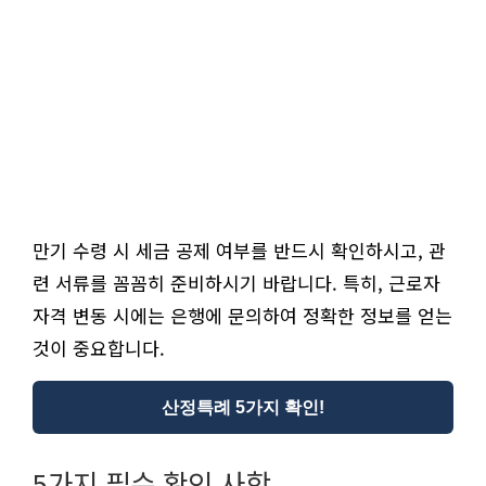
만기 수령 시 세금 공제 여부를 반드시 확인하시고, 관
련 서류를 꼼꼼히 준비하시기 바랍니다. 특히, 근로자
자격 변동 시에는 은행에 문의하여 정확한 정보를 얻는
것이 중요합니다.
산정특례 5가지 확인!
5가지 필수 확인 사항