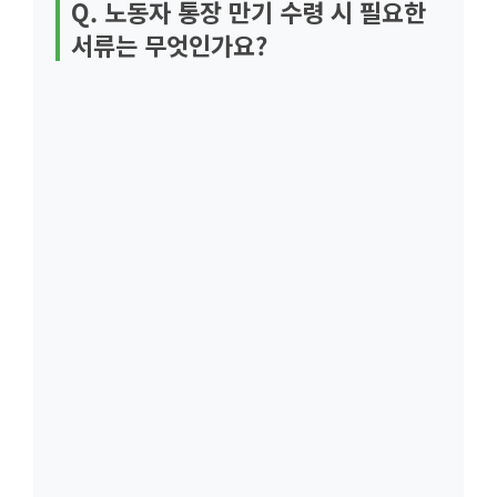
Q. 노동자 통장 만기 수령 시 필요한
서류는 무엇인가요?