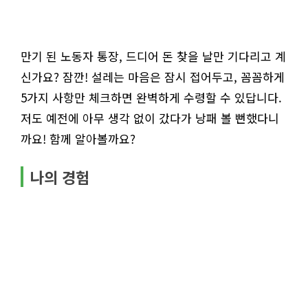
만기 된 노동자 통장, 드디어 돈 찾을 날만 기다리고 계
신가요? 잠깐! 설레는 마음은 잠시 접어두고, 꼼꼼하게
5가지 사항만 체크하면 완벽하게 수령할 수 있답니다.
저도 예전에 아무 생각 없이 갔다가 낭패 볼 뻔했다니
까요! 함께 알아볼까요?
나의 경험