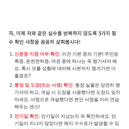
자, 이제 저와 같은 실수를 반복하지 않도록 5가지 필
수 확인 사항을 꼼꼼히 살펴봅시다!
신분증 지참 여부 확인:
이건 기본 중의 기본! 주민등
록증, 운전면허증, 여권 중에 하나는 꼭 챙기셔야 해
요. 혹시 모를 상황에 대비해 사본까지 챙겨가면 더
좋겠죠?
통장 및 도장(또는 서명) 확인:
통장 실물은 당연히 챙
기셔야 하고, 개설 시 도장을 사용했다면 도장도 잊지
마세요. 서명으로 개설했다면 본인 서명을 미리 연습
해두는 센스!
만기일 확인:
만기일이 지났는지 꼭 확인하세요. 만
기일이 지나지 않았다면 해지 수수료가 발생할 수 있