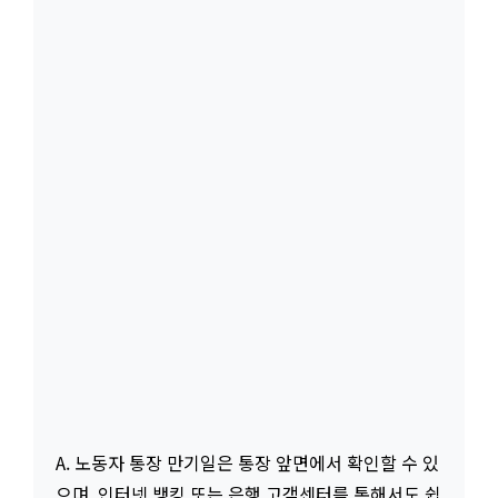
A. 노동자 통장 만기일은 통장 앞면에서 확인할 수 있
으며, 인터넷 뱅킹 또는 은행 고객센터를 통해서도 쉽