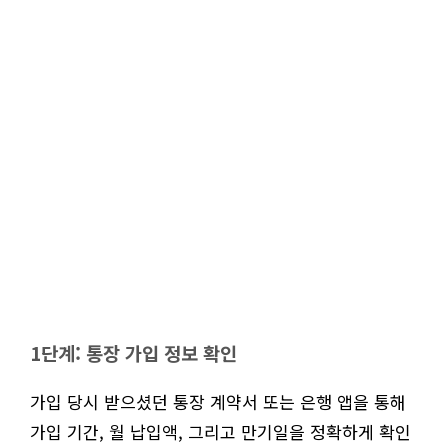
1단계: 통장 가입 정보 확인
가입 당시 받으셨던 통장 계약서 또는 은행 앱을 통해
가입 기간, 월 납입액, 그리고 만기일을 정확하게 확인