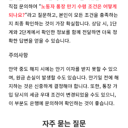
직접 문의하여 “
노동자 통장 만기 수령 조건은 어떻게
되나요?
“라고 질문하고, 본인이 모든 조건을 충족하는
지 최종 확인하는 것이 가장 확실합니다. 상담 시, 1단
계와 2단계에서 확인한 정보를 함께 전달하면 더욱 정
확한 답변을 얻을 수 있습니다.
주의사항
만약 중도 해지 시에는 만기 이자를 받지 못할 수 있으
며, 원금 손실이 발생할 수도 있습니다. 만기일 전에 해
지하는 것은 신중하게 결정해야 합니다. 또한, 통장 가
입 당시의 세금 우대 조건이 변경되었을 수도 있으니,
이 부분도 은행에 문의하여 확인하는 것이 좋습니다.
자주 묻는 질문