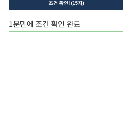
조건 확인! (15자)
1분만에 조건 확인 완료