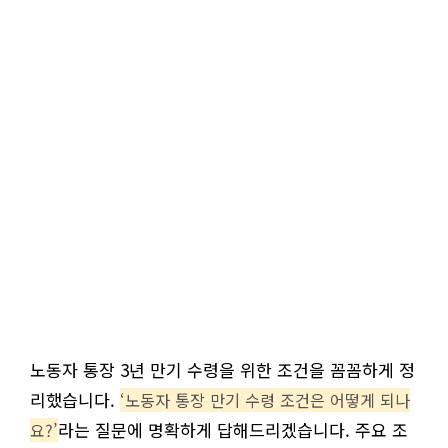
노동자 통장 3년 만기 수령을 위한 조건을 꼼꼼하게 정
리했습니다.
‘노동자 통장 만기 수령 조건은 어떻게 되나
라는 질문에 명확하게 답해드리겠습니다. 주요 조
요?’