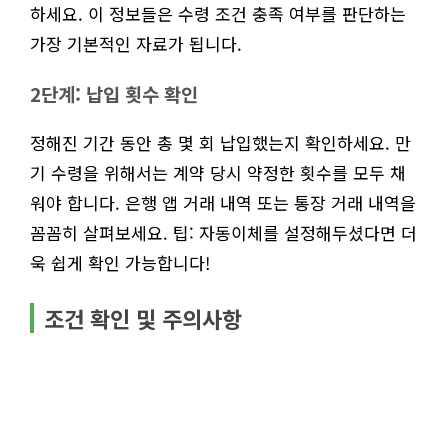
하세요. 이 정보들은 수령 조건 충족 여부를 판단하는
가장 기본적인 자료가 됩니다.
2단계: 납입 횟수 확인
정해진 기간 동안 총 몇 회 납입했는지 확인하세요. 만
기 수령을 위해서는 계약 당시 약정한 횟수를 모두 채
워야 합니다. 은행 앱 거래 내역 또는 통장 거래 내역을
꼼꼼히 살펴보세요. 팁: 자동이체를 설정해두셨다면 더
욱 쉽게 확인 가능합니다!
조건 확인 및 주의사항