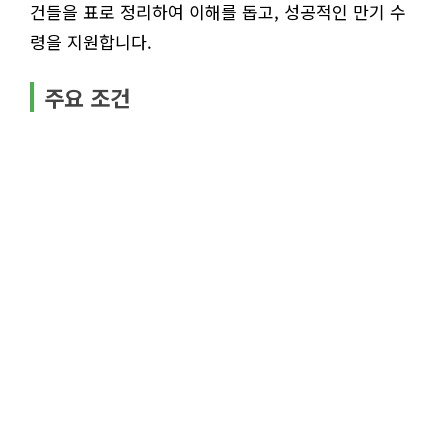
건들을 표로 정리하여 이해를 돕고, 성공적인 만기 수
령을 지원합니다.
주요 조건