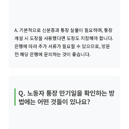
A. 기본적으로 신분증과 통장 실물이 필요하며, 통장
개설 시 도장을 사용했다면 도장도 지참해야 합니다.
은행에 따라 추가 서류가 필요할 수 있으므로, 방문
전 해당 은행에 문의하는 것이 좋습니다.
Q. 노동자 통장 만기일을 확인하는 방
법에는 어떤 것들이 있나요?