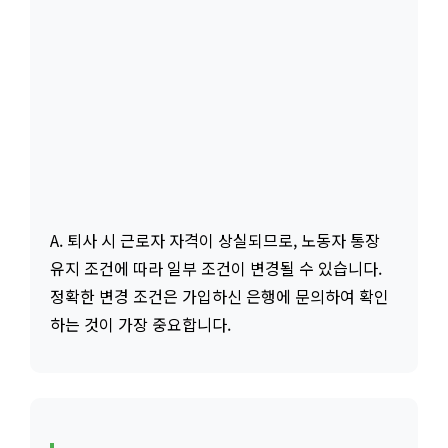
A. 퇴사 시 근로자 자격이 상실되므로, 노동자 통장
유지 조건에 따라 일부 조건이 변경될 수 있습니다.
정확한 변경 조건은 가입하신 은행에 문의하여 확인
하는 것이 가장 중요합니다.