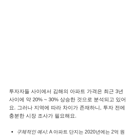
투자자들 사이에서 김해의 아파트 가격은 최근 3년
사이에 약 20% ~ 30% 상승한 것으로 분석되고 있어
요. 그러나 지역에 따라 차이가 존재하니, 투자 전에
충분한 시장 조사가 필요해요.
구체적인 예시
: A 아파트 단지는 2020년에는 2억 원