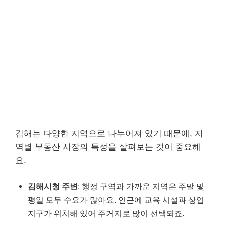
김해는 다양한 지역으로 나누어져 있기 때문에, 지
역별 부동산 시장의 특성을 살펴보는 것이 중요해
요.
김해시청 주변
: 행정 구역과 가까운 지역은 주말 및
평일 모두 수요가 많아요. 인근에 교육 시설과 상업
지구가 위치해 있어 주거지로 많이 선택되죠.