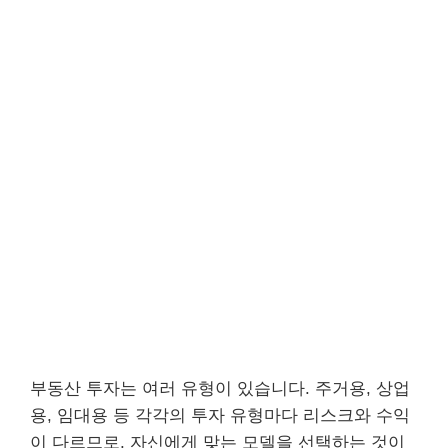
부동산 투자는 여러 유형이 있습니다. 주거용, 상업
용, 임대용 등 각각의 투자 유형마다 리스크와 수익
이 다르므로, 자신에게 맞는 모델을 선택하는 것이