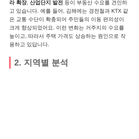
라 확장
,
산업단지 발전
등이 부동산 수요를 견인하
고 있습니다. 예를 들어, 김해에는 경전철과 KTX 같
은 교통 수단이 확충되어 주민들의 이동 편의성이
크게 향상되었어요. 이런 변화는 거주지의 수요를
높이고, 따라서 주택 가격도 상승하는 원인으로 작
용하고 있답니다.
2. 지역별 분석