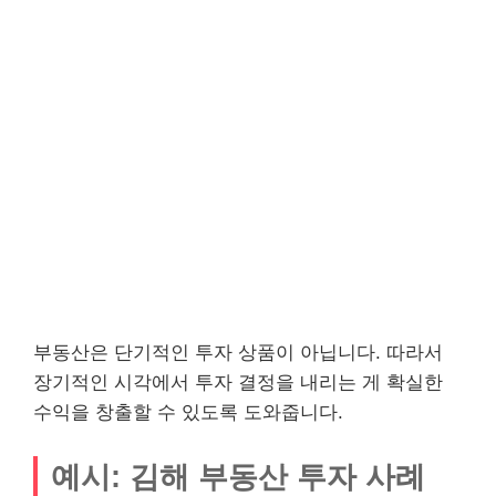
부동산은 단기적인 투자 상품이 아닙니다. 따라서
장기적인 시각에서 투자 결정을 내리는 게 확실한
수익을 창출할 수 있도록 도와줍니다.
예시: 김해 부동산 투자 사례