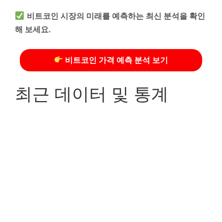
비트코인 시장의 미래를 예측하는 최신 분석을 확인
해 보세요.
비트코인 가격 예측 분석 보기
최근 데이터 및 통계