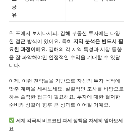
공
유
위 표에서 보시다시피, 김해 부동산 투자에는 다양
한 접근 방식이 있어요. 특히
지역 분석은 반드시 필
요한 과정이에요.
김해의 각 지역 특성과 시장 동향
을 잘 파악해야만 안정적인 수익을 기대할 수 있답
니다.
이제, 이런 전략들을 기반으로 자신의 투자 목적에
맞춘 계획을 세워보세요. 실질적인 조사를 바탕으로
하는 솔직한 접근이 필요해요. 투자에 대한 철저한
준비와 성찰이 향후 큰 성과로 이어질 거예요.
세계 각국의 비트코인 과세 정책을 자세히 알아보세
요.