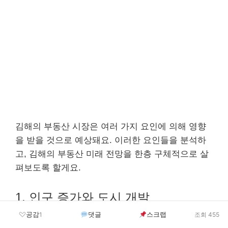
김해의 부동산 시장은 여러 가지 요인에 의해 영향
을 받을 것으로 예상돼요. 이러한 요인들을 분석하
고, 김해의 부동산 미래 전망을 한층 구체적으로 살
펴보도록 할게요.
1. 인구 증가와 도시 개발
공감
댓글
스크랩
1
조회 455
인구 변화
: 김해는 인구가 지속적으로 늘어나고 있