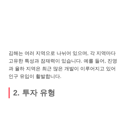
김해는 여러 지역으로 나뉘어 있으며, 각 지역마다
고유한 특성과 잠재력이 있습니다. 예를 들어, 진영
과 율하 지역은 최근 많은 개발이 이루어지고 있어
인구 유입이 활발합니다.
2. 투자 유형