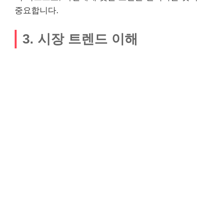
중요합니다.
3. 시장 트렌드 이해