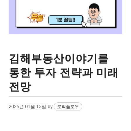
김해부동산이야기를
통한 투자 전략과 미래
전망
2025년 01월 13일
by
로직플로우