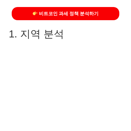
비트코인 과세 정책 분석하기
1. 지역 분석