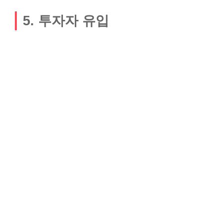
5. 투자자 유입