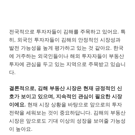
전국적으로 투자자들이 김해를 주목하고 있어요. 특
히, 외국인 투자자들이 김해의 안정적인 시장성과
발전 가능성을 높게 평가하고 있는 것 같아요. 한국
에 거주하는 외국인들이나 해외 투자자들이 부동산
투자에 관심을 두고 있는 지역으로 주목받고 있습니
다.
결론적으로, 김해 부동산 시장은 현재 긍정적인 신
호가 보이고 있으며, 지속적인 관심이 필요한 시장
이에요.
현재 시장 상황을 바탕으로 앞으로의 투자
전략을 세워보는 것이 중요하답니다. 김해의 부동산
시장은 앞으로도 기대 이상의 성장을 보여줄 가능성
이 높아요.