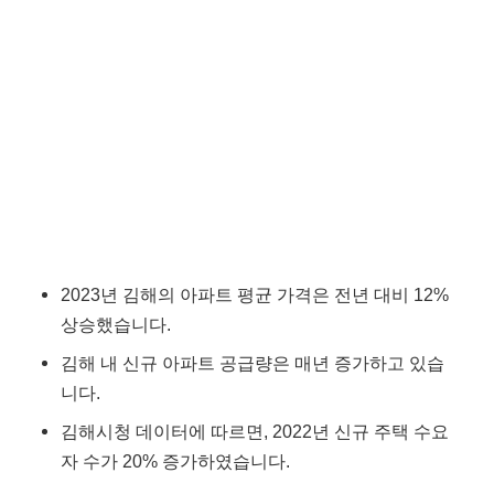
2023년 김해의 아파트 평균 가격은 전년 대비 12%
상승했습니다.
김해 내 신규 아파트 공급량은 매년 증가하고 있습
니다.
김해시청 데이터에 따르면, 2022년 신규 주택 수요
자 수가 20% 증가하였습니다.