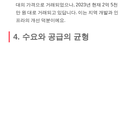
대의 가격으로 거래되었으나, 2023년 현재 2억 5천
만 원 대로 거래되고 있답니다. 이는 지역 개발과 인
프라의 개선 덕분이에요.
4. 수요와 공급의 균형