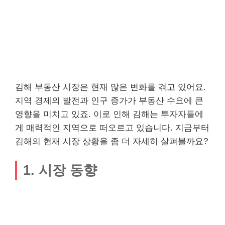
김해 부동산 시장은 현재 많은 변화를 겪고 있어요.
지역 경제의 발전과 인구 증가가 부동산 수요에 큰
영향을 미치고 있죠. 이로 인해 김해는 투자자들에
게 매력적인 지역으로 떠오르고 있습니다. 지금부터
김해의 현재 시장 상황을 좀 더 자세히 살펴볼까요?
1. 시장 동향