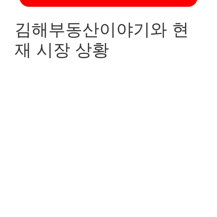
김해부동산이야기와 현
재 시장 상황