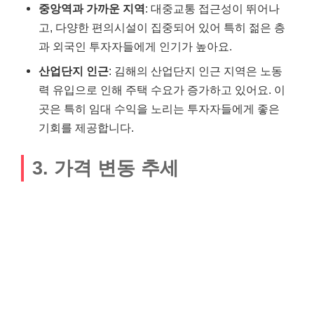
중앙역과 가까운 지역
: 대중교통 접근성이 뛰어나
고, 다양한 편의시설이 집중되어 있어 특히 젊은 층
과 외국인 투자자들에게 인기가 높아요.
산업단지 인근
: 김해의 산업단지 인근 지역은 노동
력 유입으로 인해 주택 수요가 증가하고 있어요. 이
곳은 특히 임대 수익을 노리는 투자자들에게 좋은
기회를 제공합니다.
3. 가격 변동 추세