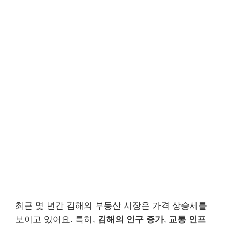
최근 몇 년간 김해의 부동산 시장은 가격 상승세를
보이고 있어요. 특히,
김해의 인구 증가
,
교통 인프