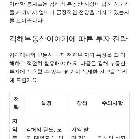
이러한 통계들은 김해의 부동산 시장이 업계 전문가
들 사이에서 얼마나 긍정적인 전망을 가지고 있는지
를 보여줍니다.
김해부동산이야기에 따른 투자 전략
김해에서의 부동산 투자 전략은 지역 특성을 잘 이
해하고 적절히 활용해야 해요. 다음은 김해 부동산
투자에 적용할 수 있는 몇 가지 상세한 전략을 정리
해 드릴게요.
전
설명
장점
주의사항
략
지
역
김해의 철도, 도
지역 발
분
로, 대학교 등 인
전 가능
정보의 신뢰