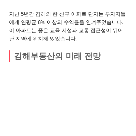
지난 5년간 김해의 한 신규 아파트 단지는 투자자들
에게 연평균 8% 이상의 수익률을 안겨주었습니다.
이 아파트는 좋은 교육 시설과 교통 접근성이 뛰어
난 지역에 위치해 있었습니다.
김해부동산의 미래 전망