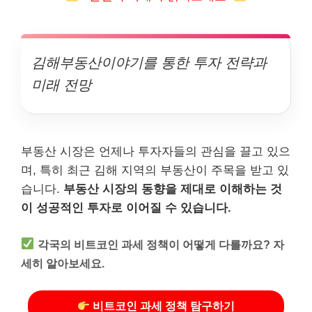
김해부동산이야기를 통한 투자 전략과
미래 전망
부동산 시장은 언제나 투자자들의 관심을 끌고 있으
며, 특히 최근 김해 지역의 부동산이 주목을 받고 있
습니다.
부동산 시장의 동향을 제대로 이해하는 것
이 성공적인 투자로 이어질 수 있습니다.
각국의 비트코인 과세 정책이 어떻게 다를까요? 자
세히 알아보세요.
비트코인 과세 정책 탐구하기