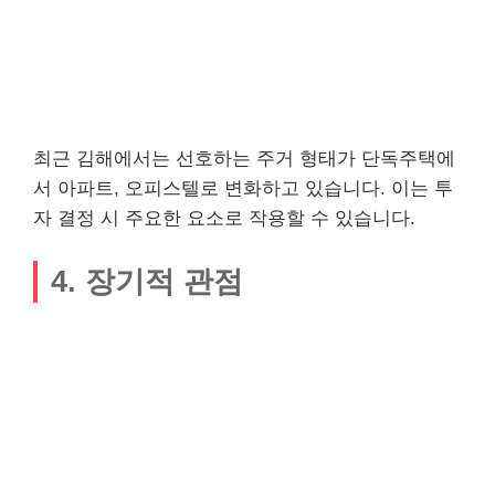
최근 김해에서는 선호하는 주거 형태가 단독주택에
서 아파트, 오피스텔로 변화하고 있습니다. 이는 투
자 결정 시 주요한 요소로 작용할 수 있습니다.
4. 장기적 관점