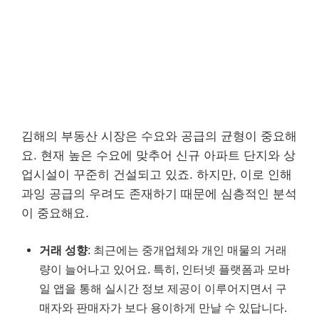
김해의 부동산 시장은 수요와 공급의 균형이 중요해
요. 현재 높은 수요에 맞추어 신규 아파트 단지와 상
업시설이 꾸준히 건설되고 있죠. 하지만, 이로 인해
과잉 공급의 우려도 존재하기 때문에 심층적인 분석
이 중요해요.
거래 성향
: 최근에는 중개업체와 개인 매물의 거래
량이 늘어나고 있어요. 특히, 인터넷 플랫폼과 모바
일 앱을 통해 실시간 정보 제공이 이루어지면서 구
매자와 판매자가 보다 용이하게 만날 수 있답니다.