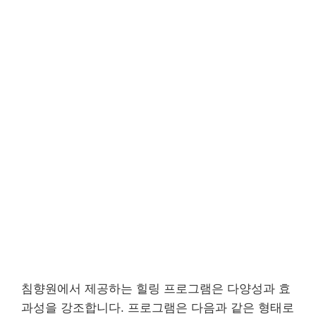
침향원에서 제공하는 힐링 프로그램은 다양성과 효
과성을 강조합니다. 프로그램은 다음과 같은 형태로