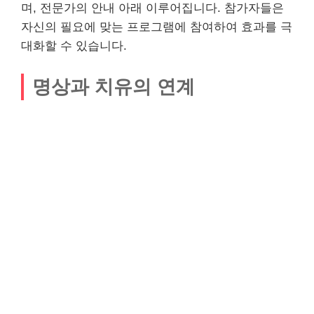
며, 전문가의 안내 아래 이루어집니다. 참가자들은
자신의 필요에 맞는 프로그램에 참여하여 효과를 극
대화할 수 있습니다.
명상과 치유의 연계