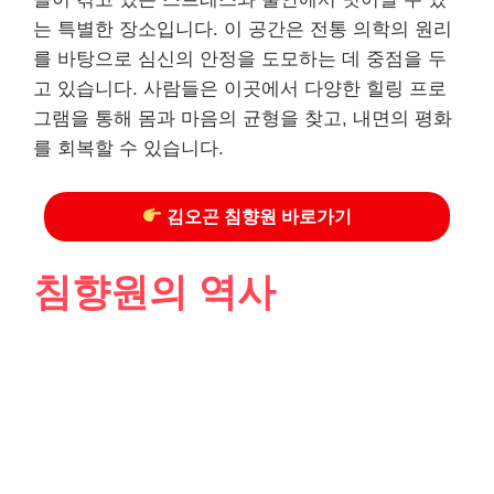
는 특별한 장소입니다. 이 공간은 전통 의학의 원리
를 바탕으로 심신의 안정을 도모하는 데 중점을 두
고 있습니다. 사람들은 이곳에서 다양한 힐링 프로
그램을 통해 몸과 마음의 균형을 찾고, 내면의 평화
를 회복할 수 있습니다.
김오곤 침향원 바로가기
침향원의 역사