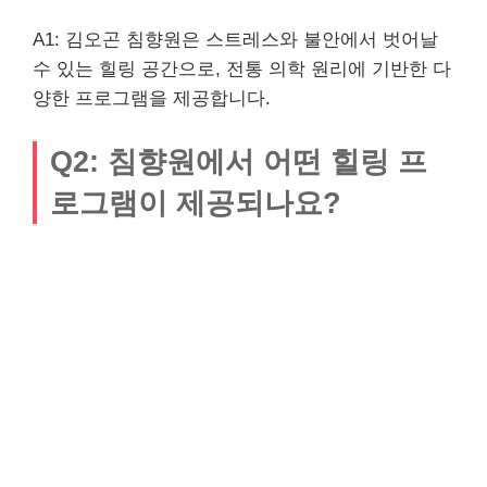
A1: 김오곤 침향원은 스트레스와 불안에서 벗어날
수 있는 힐링 공간으로, 전통 의학 원리에 기반한 다
양한 프로그램을 제공합니다.
Q2: 침향원에서 어떤 힐링 프
로그램이 제공되나요?