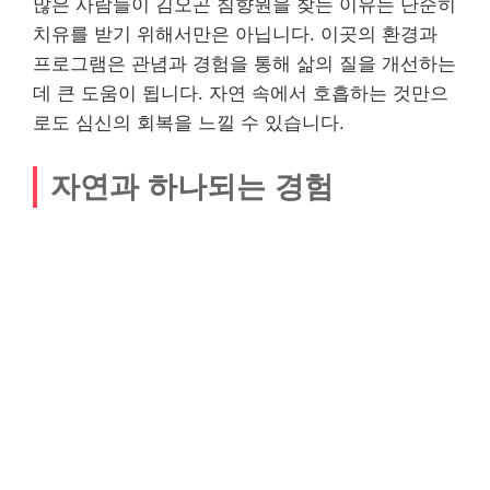
많은 사람들이 김오곤 침향원을 찾는 이유는 단순히
치유를 받기 위해서만은 아닙니다. 이곳의 환경과
프로그램은 관념과 경험을 통해 삶의 질을 개선하는
데 큰 도움이 됩니다. 자연 속에서 호흡하는 것만으
로도 심신의 회복을 느낄 수 있습니다.
자연과 하나되는 경험