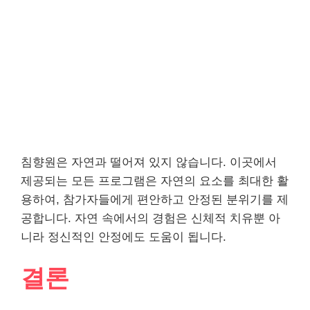
침향원은 자연과 떨어져 있지 않습니다. 이곳에서
제공되는 모든 프로그램은 자연의 요소를 최대한 활
용하여, 참가자들에게 편안하고 안정된 분위기를 제
공합니다. 자연 속에서의 경험은 신체적 치유뿐 아
니라 정신적인 안정에도 도움이 됩니다.
결론