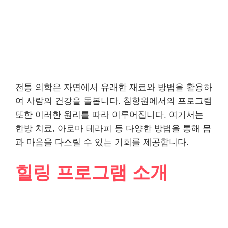
전통 의학은 자연에서 유래한 재료와 방법을 활용하
여 사람의 건강을 돌봅니다. 침향원에서의 프로그램
또한 이러한 원리를 따라 이루어집니다. 여기서는
한방 치료, 아로마 테라피 등 다양한 방법을 통해 몸
과 마음을 다스릴 수 있는 기회를 제공합니다.
힐링 프로그램 소개