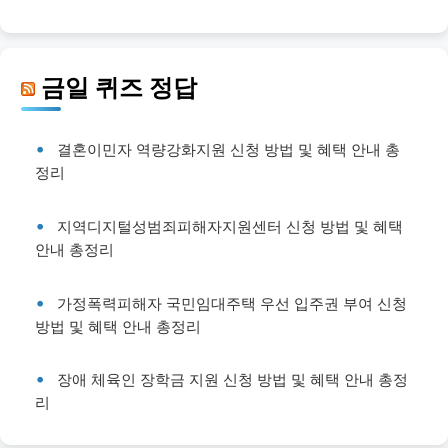
금일 퀴즈 정답
결혼이민자 역량강화지원 신청 방법 및 혜택 안내 총
정리
지역디지털성범죄피해자지원센터 신청 방법 및 혜택
안내 총정리
가정폭력피해자 국민임대주택 우선 입주권 부여 신청
방법 및 혜택 안내 총정리
장애 체육인 장학금 지원 신청 방법 및 혜택 안내 총정
리