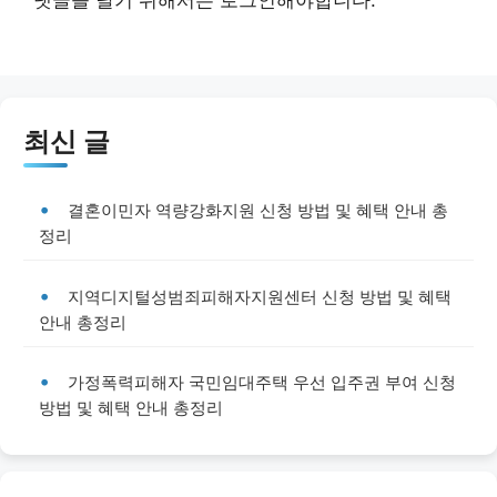
최신 글
결혼이민자 역량강화지원 신청 방법 및 혜택 안내 총
정리
지역디지털성범죄피해자지원센터 신청 방법 및 혜택
안내 총정리
가정폭력피해자 국민임대주택 우선 입주권 부여 신청
방법 및 혜택 안내 총정리