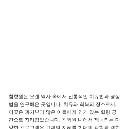
침향원은 오랜 역사 속에서 전통적인 치유법과 명상
법을 연구해온 곳입니다. 치유와 회복의 장소로서,
이곳은 과거부터 많은 이들에게 인기 있는 힐링 공
간으로 자리잡았습니다. 침향원 내에서 제공되는 다
양한 프로그램은 고대의 지혜를 현대의 과학과 결합