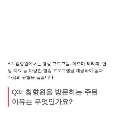
A2: 침향원에서는 명상 프로그램, 아로마 테라피, 한
방 치료 등 다양한 힐링 프로그램을 제공하여 몸과
마음의 균형을 돕습니다.
Q3: 침향원을 방문하는 주된
이유는 무엇인가요?