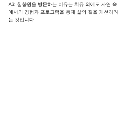
A3: 침향원을 방문하는 이유는 치유 외에도 자연 속
에서의 경험과 프로그램을 통해 삶의 질을 개선하려
는 것입니다.