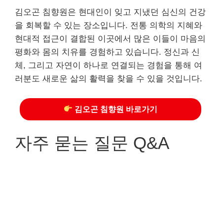
김오곤 침향원은 현대인이 잊고 지냈던 심신의 건강
을 회복할 수 있는 장소입니다. 전통 의학의 지혜와
현대적 접근이 결합된 이곳에서 많은 이들이 마음의
평화와 몸의 치유를 경험하고 있습니다. 정신과 신
체, 그리고 자연이 하나로 연결되는 경험을 통해 여
러분도 새로운 삶의 활력을 찾을 수 있을 것입니다.
김오곤 침향원 바로가기
자주 묻는 질문 Q&A