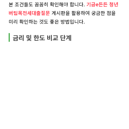
본 조건들도 꼼꼼히 확인해야 합니다.
기금e든든 청년
버팀목전세대출질문
게시판을 활용하여 궁금한 점을
미리 확인하는 것도 좋은 방법입니다.
금리 및 한도 비교 단계