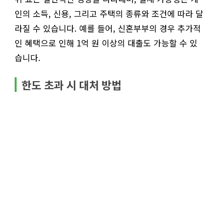
인의 소득, 신용, 그리고 주택의 종류와 조건에 따라 달
라질 수 있습니다. 예를 들어, 신혼부부의 경우 추가적
인 혜택으로 인해 1억 원 이상의 대출도 가능할 수 있
습니다.
한도 초과 시 대처 방법