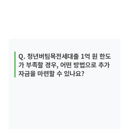
Q. 청년버팀목전세대출 1억 원 한도
가 부족할 경우, 어떤 방법으로 추가
자금을 마련할 수 있나요?