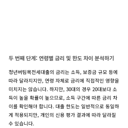
두 번째 단계: 연령별 금리 및 한도 차이 분석하기
청년버팀목전세대출의 금리는 소득, 보증금 규모 등에
따라 달라지지만, 연령 자체로 금리에 직접적인 영향을
미치지는 않습니다. 하지만, 30대의 경우 20대보다 소
득이 높을 확률이 높으므로, 소득 구간에 따른 금리 차
이를 확인해야 합니다. 대출 한도는 일반적으로 동일하
게 적용되지만, 개인의 신용 평가 결과에 따라 달라질
수 있습니다.