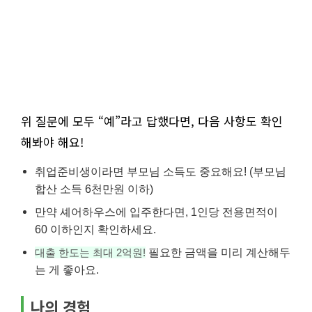
위 질문에 모두 “예”라고 답했다면, 다음 사항도 확인
해봐야 해요!
취업준비생이라면 부모님 소득도 중요해요! (부모님
합산 소득 6천만원 이하)
만약 셰어하우스에 입주한다면, 1인당 전용면적이
60 이하인지 확인하세요.
필요한 금액을 미리 계산해두
대출 한도는 최대 2억원!
는 게 좋아요.
나의 경험