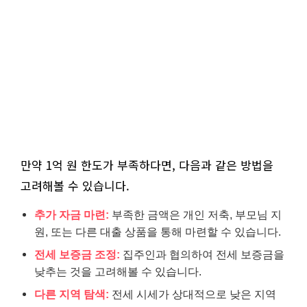
만약 1억 원 한도가 부족하다면, 다음과 같은 방법을
고려해볼 수 있습니다.
추가 자금 마련:
부족한 금액은 개인 저축, 부모님 지
원, 또는 다른 대출 상품을 통해 마련할 수 있습니다.
전세 보증금 조정:
집주인과 협의하여 전세 보증금을
낮추는 것을 고려해볼 수 있습니다.
다른 지역 탐색:
전세 시세가 상대적으로 낮은 지역