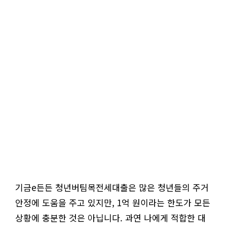
기금e든든 청년버팀목전세대출은 많은 청년들의 주거
안정에 도움을 주고 있지만, 1억 원이라는 한도가 모든
상황에 충분한 것은 아닙니다. 과연 나에게 적합한 대