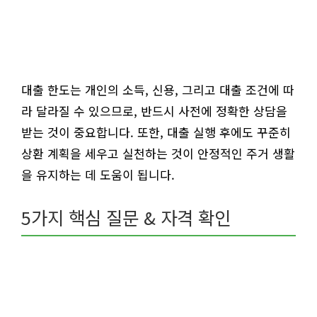
대출 한도는 개인의 소득, 신용, 그리고 대출 조건에 따
라 달라질 수 있으므로, 반드시 사전에 정확한 상담을
받는 것이 중요합니다. 또한, 대출 실행 후에도 꾸준히
상환 계획을 세우고 실천하는 것이 안정적인 주거 생활
을 유지하는 데 도움이 됩니다.
5가지 핵심 질문 & 자격 확인