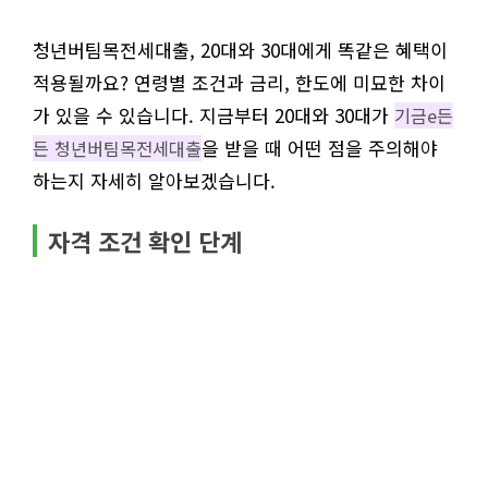
청년버팀목전세대출, 20대와 30대에게 똑같은 혜택이
적용될까요? 연령별 조건과 금리, 한도에 미묘한 차이
가 있을 수 있습니다. 지금부터 20대와 30대가
기금e든
을 받을 때 어떤 점을 주의해야
든 청년버팀목전세대출
하는지 자세히 알아보겠습니다.
자격 조건 확인 단계