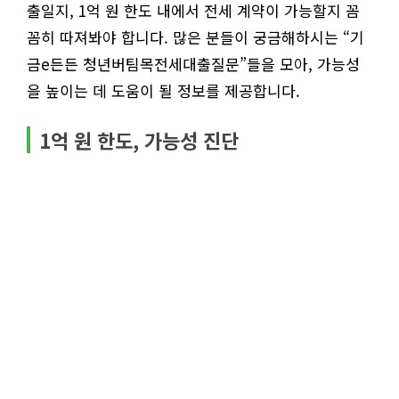
출일지, 1억 원 한도 내에서 전세 계약이 가능할지 꼼
꼼히 따져봐야 합니다. 많은 분들이 궁금해하시는 “기
금e든든 청년버팀목전세대출질문”들을 모아, 가능성
을 높이는 데 도움이 될 정보를 제공합니다.
1억 원 한도, 가능성 진단