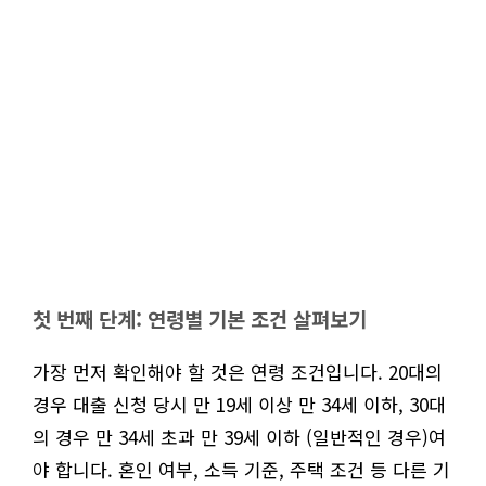
첫 번째 단계: 연령별 기본 조건 살펴보기
가장 먼저 확인해야 할 것은 연령 조건입니다. 20대의
경우 대출 신청 당시 만 19세 이상 만 34세 이하, 30대
의 경우 만 34세 초과 만 39세 이하 (일반적인 경우)여
야 합니다. 혼인 여부, 소득 기준, 주택 조건 등 다른 기