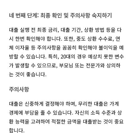
네 번째 단계: 최종 확인 및 주의사항 숙지하기
대출 실행 전 최종 금리, 대출 기간, 상환 방법 등을 다
시 한번 확인해야 합니다. 또한, 중도 상환 수수료, 연
체 이자율 등 주의사항을 꼼꼼히 확인해야 불이익을 예
방할 수 있습니다. 특히, 20대의 경우 예상치 못한 변수
가 발생할 수 있으므로, 부모님 또는 전문가와 상의하
는 것이 좋습니다.
주의사항
대출은 신중하게 결정해야 하며, 무리한 대출은 가계
경제에 부담을 줄 수 있습니다. 자신의 소득 수준과 상
환 능력을 고려하여 적절한 금액을 대출받는 것이 중요
합니다.