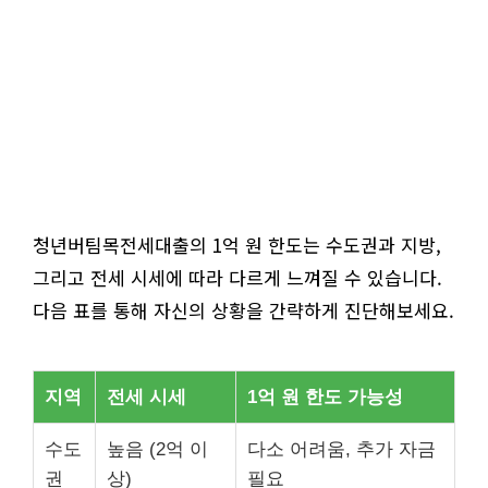
청년버팀목전세대출의 1억 원 한도는 수도권과 지방,
그리고 전세 시세에 따라 다르게 느껴질 수 있습니다.
다음 표를 통해 자신의 상황을 간략하게 진단해보세요.
지역
전세 시세
1억 원 한도 가능성
수도
높음 (2억 이
다소 어려움, 추가 자금
권
상)
필요