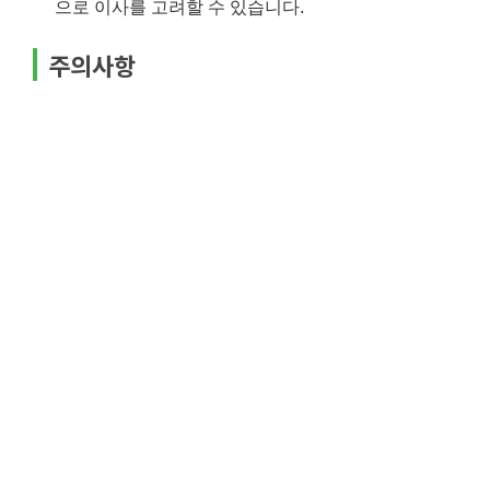
으로 이사를 고려할 수 있습니다.
주의사항