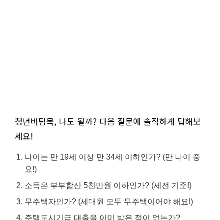
청년버팀목, 나도 될까? 다음 질문에 솔직하게 답해보
세요!
나이는 만 19세 이상 만 34세 이하인가? (만 나이 중
요!)
소득은 부부합산 5천만원 이하인가? (세전 기준!)
무주택자인가? (세대원 모두 무주택이어야 해요!)
주택도시기금 대출을 이미 받은 적이 없는가?