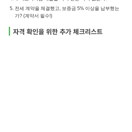
전세 계약을 체결했고, 보증금 5% 이상을 납부했는
가? (계약서 필수!)
자격 확인을 위한 추가 체크리스트