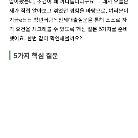
알아봤는데, 조건이 꽤 까다롭더라구요. 그래서 오늘은
제가 직접 알아보고 겪었던 경험을 바탕으로, 여러분이
기금e든든 청년버팀목전세대출질문을 통해 스스로 자
격 요건을 체크해볼 수 있도록 핵심 질문 5가지를 준비
했어요. 한번 같이 확인해볼까요?
5가지 핵심 질문