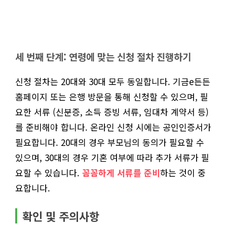
세 번째 단계: 연령에 맞는 신청 절차 진행하기
신청 절차는 20대와 30대 모두 동일합니다. 기금e든든
홈페이지 또는 은행 방문을 통해 신청할 수 있으며, 필
요한 서류 (신분증, 소득 증빙 서류, 임대차 계약서 등)
를 준비해야 합니다. 온라인 신청 시에는 공인인증서가
필요합니다. 20대의 경우 부모님의 동의가 필요할 수
있으며, 30대의 경우 기혼 여부에 따라 추가 서류가 필
요할 수 있습니다.
꼼꼼하게 서류를 준비
하는 것이 중
요합니다.
확인 및 주의사항