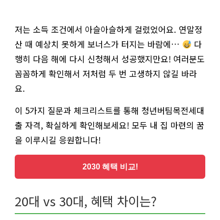
저는 소득 조건에서 아슬아슬하게 걸렸었어요. 연말정
산 때 예상치 못하게 보너스가 터지는 바람에…
다
행히 다음 해에 다시 신청해서 성공했지만요! 여러분도
꼼꼼하게 확인해서 저처럼 두 번 고생하지 않길 바라
요.
이 5가지 질문과 체크리스트를 통해 청년버팀목전세대
출 자격, 확실하게 확인해보세요! 모두 내 집 마련의 꿈
을 이루시길 응원합니다!
2030 혜택 비교!
20대 vs 30대, 혜택 차이는?