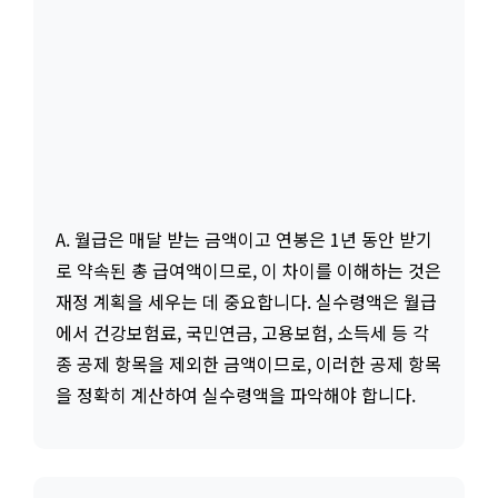
A. 월급은 매달 받는 금액이고 연봉은 1년 동안 받기
로 약속된 총 급여액이므로, 이 차이를 이해하는 것은
재정 계획을 세우는 데 중요합니다. 실수령액은 월급
에서 건강보험료, 국민연금, 고용보험, 소득세 등 각
종 공제 항목을 제외한 금액이므로, 이러한 공제 항목
을 정확히 계산하여 실수령액을 파악해야 합니다.