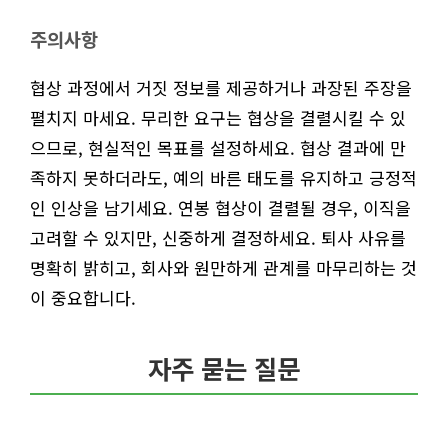
주의사항
협상 과정에서 거짓 정보를 제공하거나 과장된 주장을
펼치지 마세요. 무리한 요구는 협상을 결렬시킬 수 있
으므로, 현실적인 목표를 설정하세요. 협상 결과에 만
족하지 못하더라도, 예의 바른 태도를 유지하고 긍정적
인 인상을 남기세요. 연봉 협상이 결렬될 경우, 이직을
고려할 수 있지만, 신중하게 결정하세요. 퇴사 사유를
명확히 밝히고, 회사와 원만하게 관계를 마무리하는 것
이 중요합니다.
자주 묻는 질문