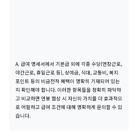
A. 급여 명세서에서 기본급 외에 각종 수당(연장근로,
야간근로, 휴일근로 등), 상여금, 식대, 교통비, 복지
포인트 등의 비금전적 혜택이 명확히 기재되어 있는
지 확인해야 합니다. 이러한 항목들을 정확히 파악하
고 비교하면 연봉 협상 시 자신의 가치를 더 효과적으
로 어필하고 급여 조건에 대해 명확하게 문의할 수 있
습니다.