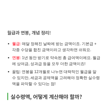
월급과 연봉, 개념 정리!
월급:
매달 정해진 날짜에 받는 금액이죠. 기본급 +
각종 수당을 합친 금액이라고 생각하면 쉬워요.
연봉:
1년 동안 받기로 약속된 총 급여액이에요. 월급
에 상여금, 성과급 등을 모두 더한 금액이죠!
꿀팁: 연봉을 12개월로 나누면 대략적인 월급을 알
수 있지만, 세금과 공제액을 고려해야 정확한 실수령
액을 파악할 수 있다는 점!
실수령액, 어떻게 계산해야 할까?