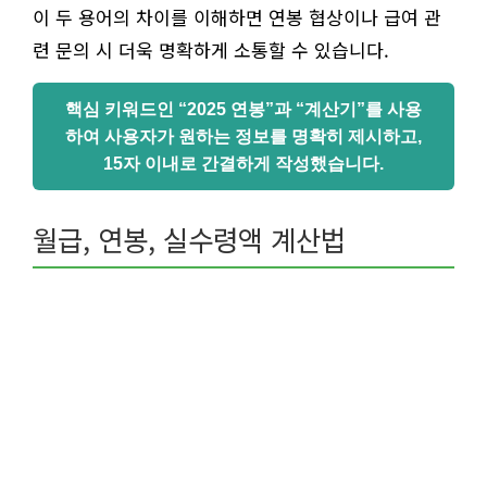
이 두 용어의 차이를 이해하면 연봉 협상이나 급여 관
련 문의 시 더욱 명확하게 소통할 수 있습니다.
핵심 키워드인 “2025 연봉”과 “계산기”를 사용
하여 사용자가 원하는 정보를 명확히 제시하고,
15자 이내로 간결하게 작성했습니다.
월급, 연봉, 실수령액 계산법