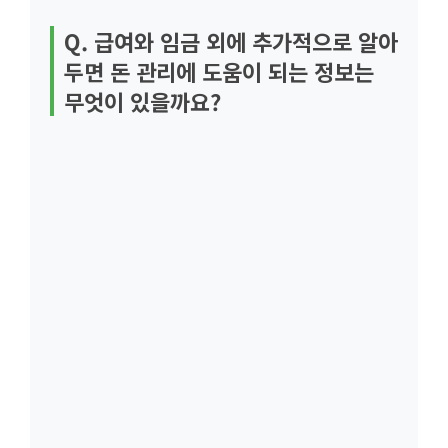
Q. 급여와 임금 외에 추가적으로 알아
두면 돈 관리에 도움이 되는 정보는
무엇이 있을까요?