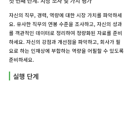
첫 번째 단계: 시장 조사 및 가치 평가
자신의 직무, 경력, 역량에 대한 시장 가치를 파악하세
요. 유사한 직무의 연봉 수준을 조사하고, 자신의 성과
를 객관적인 데이터로 정리하여 정량화된 자료를 준비
하세요. 자신의 강점과 개선점을 파악하고, 회사가 필
요로 하는 인재상에 부합하는 역량을 어필할 수 있도록
준비하세요.
실행 단계