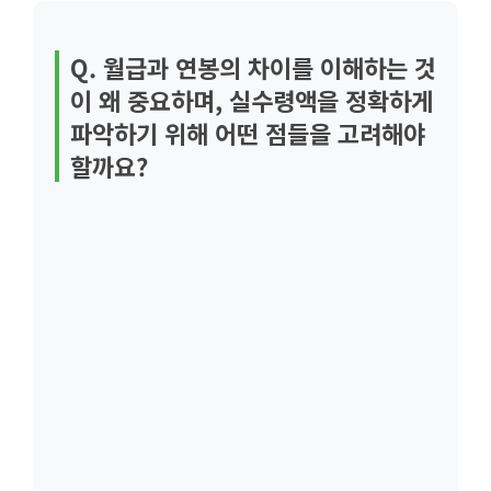
Q. 월급과 연봉의 차이를 이해하는 것
이 왜 중요하며, 실수령액을 정확하게
파악하기 위해 어떤 점들을 고려해야
할까요?