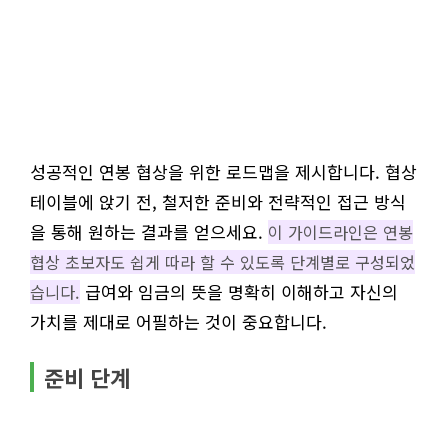
성공적인 연봉 협상을 위한 로드맵을 제시합니다. 협상
테이블에 앉기 전, 철저한 준비와 전략적인 접근 방식
을 통해 원하는 결과를 얻으세요.
이 가이드라인은 연봉
협상 초보자도 쉽게 따라 할 수 있도록 단계별로 구성되었
급여와 임금의 뜻을 명확히 이해하고 자신의
습니다.
가치를 제대로 어필하는 것이 중요합니다.
준비 단계