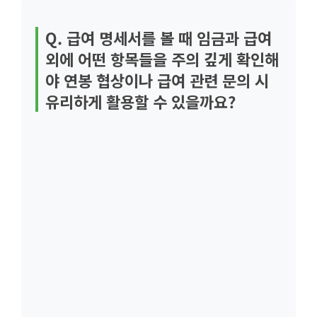
Q. 급여 명세서를 볼 때 임금과 급여
외에 어떤 항목들을 주의 깊게 확인해
야 연봉 협상이나 급여 관련 문의 시
유리하게 활용할 수 있을까요?