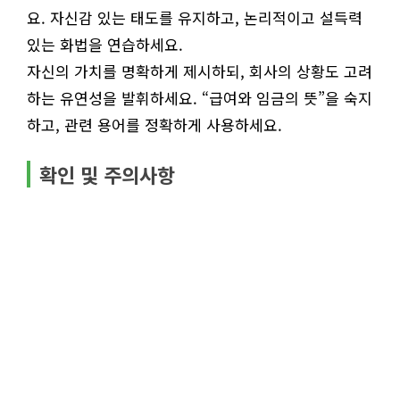
요. 자신감 있는 태도를 유지하고, 논리적이고 설득력
있는 화법을 연습하세요.
자신의 가치를 명확하게 제시하되, 회사의 상황도 고려
하는 유연성을 발휘하세요. “급여와 임금의 뜻”을 숙지
하고, 관련 용어를 정확하게 사용하세요.
확인 및 주의사항