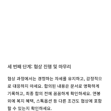
세 번째 단계: 협상 진행 및 마무리
협상 과정에서는 경청하는 자세를 유지하고, 감정적으
로 대응하지 마세요. 합의된 내용은 문서로 명확하게
기록하고, 최종 합의 전에 꼼꼼하게 확인하세요. 연봉
외에 복지 혜택, 스톡옵션 등 다른 조건도 협상에 포함
할 수 있는지 확인하세요.