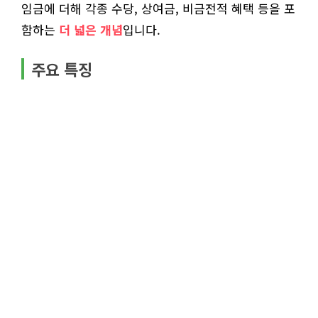
임금에 더해 각종 수당, 상여금, 비금전적 혜택 등을 포
함하는
더 넓은 개념
입니다.
주요 특징