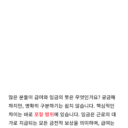
많은 분들이 급여와 임금의 뜻은 무엇인가요? 궁금해
하지만, 명확히 구분하기는 쉽지 않습니다. 핵심적인
차이는 바로
포함 범위
에 있습니다. 임금은 근로의 대
가로 지급되는 모든 금전적 보상을 의미하며, 급여는