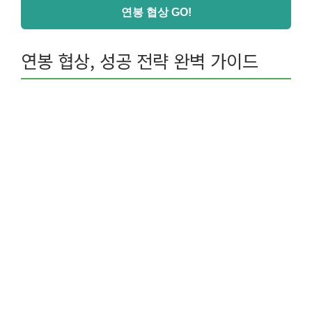
연봉 협상 GO!
연봉 협상, 성공 전략 완벽 가이드