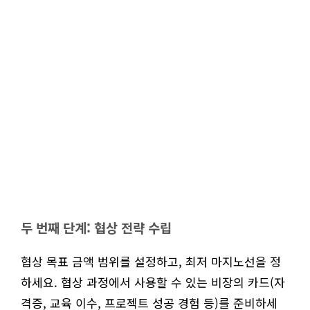
두 번째 단계: 협상 전략 수립
협상 목표 금액 범위를 설정하고, 최저 마지노선을 정
하세요. 협상 과정에서 사용할 수 있는 비장의 카드(자
격증, 교육 이수, 프로젝트 성공 경험 등)를 준비하세