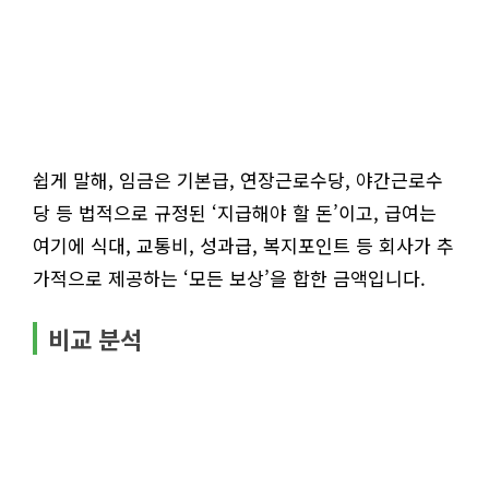
쉽게 말해, 임금은 기본급, 연장근로수당, 야간근로수
당 등 법적으로 규정된 ‘지급해야 할 돈’이고, 급여는
여기에 식대, 교통비, 성과급, 복지포인트 등 회사가 추
가적으로 제공하는 ‘모든 보상’을 합한 금액입니다.
비교 분석