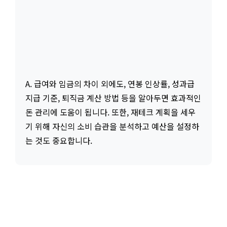
A. 급여와 임금의 차이 외에도, 연봉 인상률, 성과급
지급 기준, 퇴직금 계산 방법 등을 알아두면 효과적인
돈 관리에 도움이 됩니다. 또한, 재테크 계획을 세우
기 위해 자신의 소비 습관을 분석하고 예산을 설정하
는 것도 중요합니다.