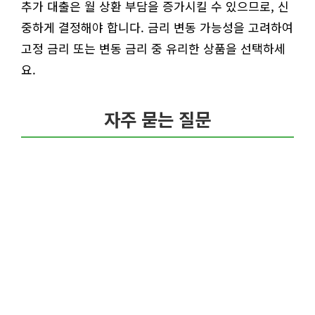
추가 대출은 월 상환 부담을 증가시킬 수 있으므로, 신
중하게 결정해야 합니다. 금리 변동 가능성을 고려하여
고정 금리 또는 변동 금리 중 유리한 상품을 선택하세
요.
자주 묻는 질문