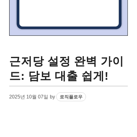
근저당 설정 완벽 가이
드: 담보 대출 쉽게!
2025년 10월 07일
by
로직플로우