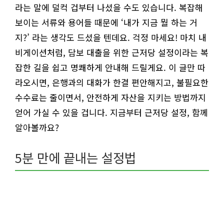
라는 말에 덜컥 겁부터 나셨을 수도 있습니다. 복잡해
보이는 서류와 용어들 때문에 ‘내가 지금 뭘 하는 거
지?’ 라는 생각도 드셨을 텐데요. 걱정 마세요! 마치 내
비게이션처럼, 담보 대출을 위한 근저당 설정이라는 복
잡한 길을 쉽고 명쾌하게 안내해 드릴게요. 이 글만 따
라오시면, 은행과의 대화가 한결 편안해지고, 불필요한
수수료는 줄이면서, 안전하게 자산을 지키는 방법까지
얻어 가실 수 있을 겁니다. 지금부터 근저당 설정, 함께
알아볼까요?
5분 만에 끝내는 설정법