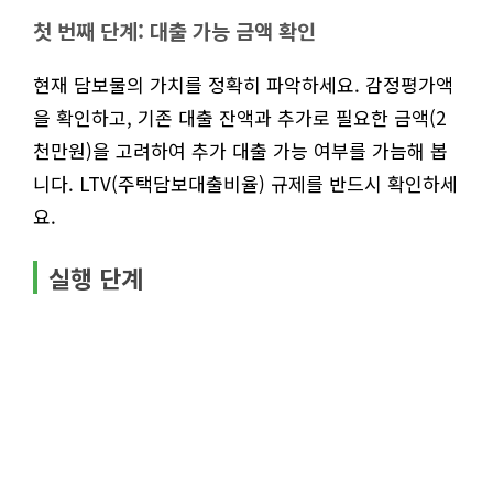
첫 번째 단계: 대출 가능 금액 확인
현재 담보물의 가치를 정확히 파악하세요. 감정평가액
을 확인하고, 기존 대출 잔액과 추가로 필요한 금액(2
천만원)을 고려하여 추가 대출 가능 여부를 가늠해 봅
니다. LTV(주택담보대출비율) 규제를 반드시 확인하세
요.
실행 단계