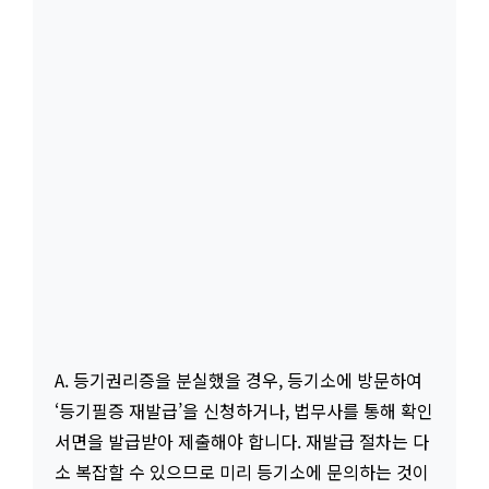
A. 등기권리증을 분실했을 경우, 등기소에 방문하여
‘등기필증 재발급’을 신청하거나, 법무사를 통해 확인
서면을 발급받아 제출해야 합니다. 재발급 절차는 다
소 복잡할 수 있으므로 미리 등기소에 문의하는 것이