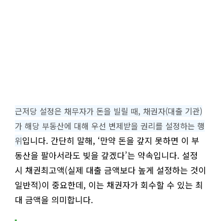
근저당 설정은 채무자가 돈을 빌릴 때, 채권자(대출 기관)
가 해당 부동산에 대해 우선 변제받을 권리를 설정하는 행
입니다. 간단히 말해, ‘만약 돈을 갚지 못하면 이 부
위
동산을 팔아서라도 빚을 갚겠다’는 약속입니다. 설정
시 채권최고액(실제 대출 금액보다 높게 설정하는 것이
일반적)이 중요한데, 이는 채권자가 회수할 수 있는 최
대 금액을 의미합니다.