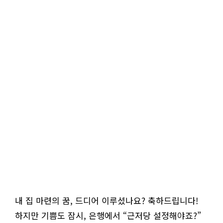
내 집 마련의 꿈, 드디어 이루셨나요? 축하드립니다!
하지만 기쁨도 잠시, 은행에서 “근저당 설정해야죠?”