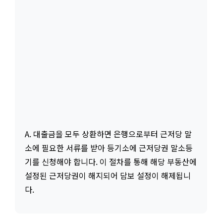
A. 대출금을 모두 상환하면 은행으로부터 근저당 말
소에 필요한 서류를 받아 등기소에 근저당권 말소등
기를 신청해야 합니다. 이 절차를 통해 해당 부동산에
설정된 근저당권이 해지되어 담보 설정이 해제됩니
다.