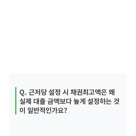
Q. 근저당 설정 시 채권최고액은 왜
실제 대출 금액보다 높게 설정하는 것
이 일반적인가요?