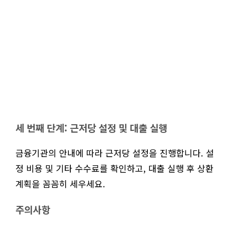
세 번째 단계: 근저당 설정 및 대출 실행
금융기관의 안내에 따라 근저당 설정을 진행합니다. 설
정 비용 및 기타 수수료를 확인하고, 대출 실행 후 상환
계획을 꼼꼼히 세우세요.
주의사항