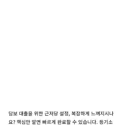
담보 대출을 위한 근저당 설정, 복잡하게 느껴지시나
요? 핵심만 알면 빠르게 완료할 수 있습니다. 등기소