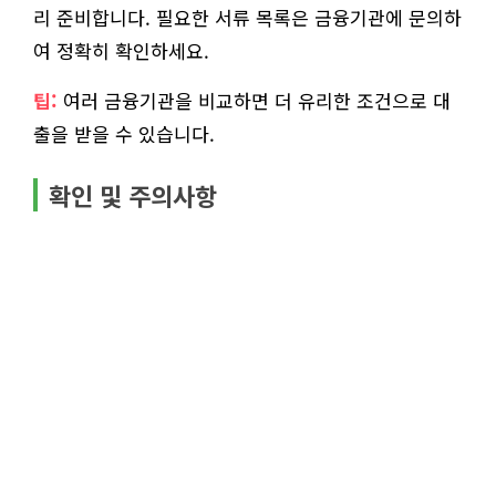
리 준비합니다. 필요한 서류 목록은 금융기관에 문의하
여 정확히 확인하세요.
팁:
여러 금융기관을 비교하면 더 유리한 조건으로 대
출을 받을 수 있습니다.
확인 및 주의사항