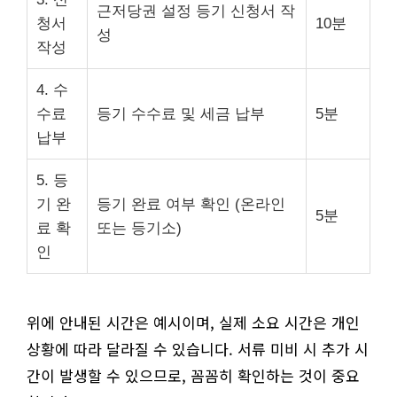
근저당권 설정 등기 신청서 작
청서
10분
성
작성
4. 수
수료
등기 수수료 및 세금 납부
5분
납부
5. 등
기 완
등기 완료 여부 확인 (온라인
5분
료 확
또는 등기소)
인
위에 안내된 시간은 예시이며, 실제 소요 시간은 개인
상황에 따라 달라질 수 있습니다. 서류 미비 시 추가 시
간이 발생할 수 있으므로, 꼼꼼히 확인하는 것이 중요