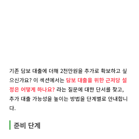
기존 담보 대출에 더해 2천만원을 추가로 확보하고 싶
으신가요? 이 섹션에서는
담보 대출을 위한 근저당 설
정은 어떻게 하나요?
라는 질문에 대한 단서를 찾고,
추가 대출 가능성을 높이는 방법을 단계별로 안내합니
다.
준비 단계