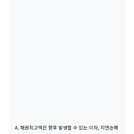
A. 채권최고액은 향후 발생할 수 있는 이자, 지연손해