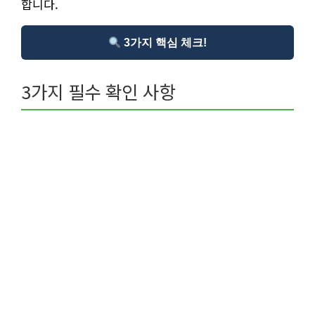
합니다.
3가지 핵심 체크!
3가지 필수 확인 사항