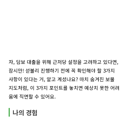
자, 담보 대출을 위해 근저당 설정을 고려하고 있다면,
잠시만! 섣불리 진행하기 전에 꼭 확인해야 할 3가지
사항이 있다는 거, 알고 계셨나요? 마치 숨겨진 보물
지도처럼, 이 3가지 포인트를 놓치면 예상치 못한 어려
움에 직면할 수 있어요.
나의 경험