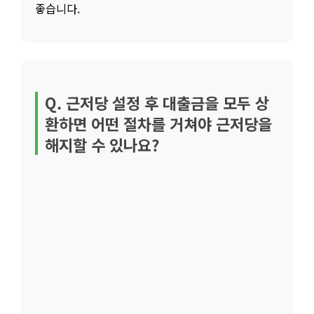
좋습니다.
Q. 근저당 설정 후 대출금을 모두 상
환하면 어떤 절차를 거쳐야 근저당을
해지할 수 있나요?