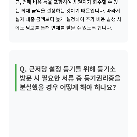
금, 경매 비용 등을 포함하여 채권자가 회수할 수 있
는 최대 금액을 설정하는 것이기 때문입니다. 따라서
실제 대출 금액보다 높게 설정하여 추가 비용 발생 시
에도 담보를 통해 변제를 받을 수 있도록 합니다.
Q. 근저당 설정 등기를 위해 등기소
방문 시 필요한 서류 중 등기권리증을
분실했을 경우 어떻게 해야 하나요?