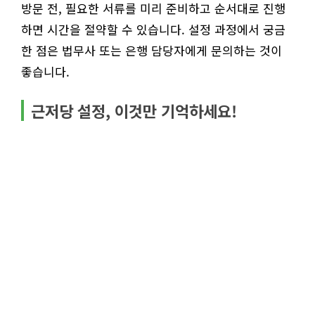
방문 전, 필요한 서류를 미리 준비하고 순서대로 진행
하면 시간을 절약할 수 있습니다. 설정 과정에서 궁금
한 점은 법무사 또는 은행 담당자에게 문의하는 것이
좋습니다.
근저당 설정, 이것만 기억하세요!