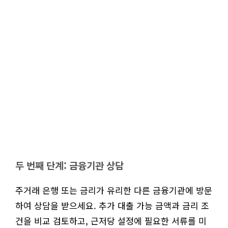
두 번째 단계: 금융기관 상담
주거래 은행 또는 금리가 유리한 다른 금융기관에 방문
하여 상담을 받으세요. 추가 대출 가능 금액과 금리 조
건을 비교 검토하고, 근저당 설정에 필요한 서류를 미