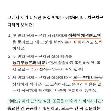
그래서 제가 터득한 해결 방법은 이렇습니다. 차근차근
따라와 보세요!
첫 번째 단계 – 은행 담당자에게
정확한 채권최고액
을 물어보고, 왜 그렇게 설정되는지 이해하려고 노력
하세요.
두 번째 단계 – 근저당 설정 범위를
등기부등본과 비교
하면서 꼼꼼하게 확인하세요. 혹
시 모르는 추가 설정은 없는지 확인 필수!
세 번째 단계 – 근저당 설정에 따른
모든 부대 비용
을
상세하게 적어달라고 요청하세요. 숨겨진 비용은 없
는지 꼼꼼하게 확인해야 나중에 후회하지 않아요.
어때요? 이제 근저당 설정, 조금은 더 쉽게 느껴지시나요?
중요한 건 꼼꼼하게 확인하고, 모르는 건 꼭 질문하는