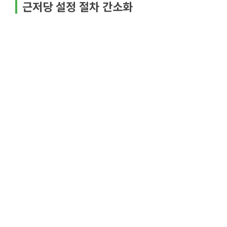
근저당 설정 절차 간소화