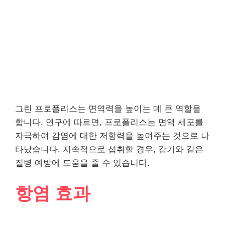
그린 프로폴리스는 면역력을 높이는 데 큰 역할을
합니다. 연구에 따르면, 프로폴리스는 면역 세포를
자극하여 감염에 대한 저항력을 높여주는 것으로 나
타났습니다. 지속적으로 섭취할 경우, 감기와 같은
질병 예방에 도움을 줄 수 있습니다.
항염 효과