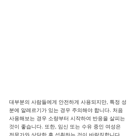
대부분의 사람들에게 안전하게 사용되지만, 특정 성
분에 알레르기가 있는 경우 주의해야 합니다. 처음
사용해보는 경우 소량부터 시작하여 반응을 살피는
것이 좋습니다. 또한, 임신 또는 수유 중인 여성은
전문가와 상담한 후 섭취하는 것이 바람직합니다.