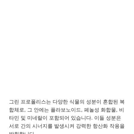
그린 프로폴리스는 다양한 식물의 성분이 혼합된 복
합체로, 그 안에는 플라보노이드, 페놀성 화합물, 비
타민 및 미네랄이 포함되어 있습니다. 이들 성분은
서로 간의 시너지를 발생시켜 강력한 항산화 작용을