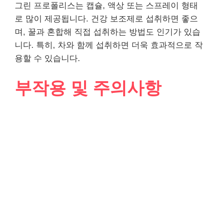
그린 프로폴리스는 캡슐, 액상 또는 스프레이 형태
로 많이 제공됩니다. 건강 보조제로 섭취하면 좋으
며, 꿀과 혼합해 직접 섭취하는 방법도 인기가 있습
니다. 특히, 차와 함께 섭취하면 더욱 효과적으로 작
용할 수 있습니다.
부작용 및 주의사항