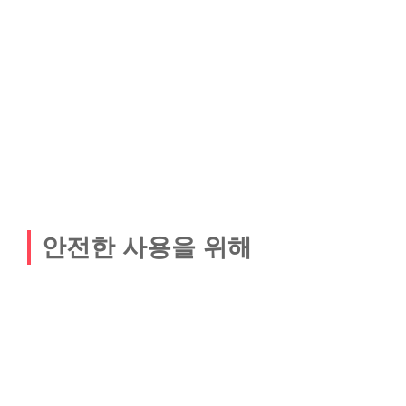
안전한 사용을 위해