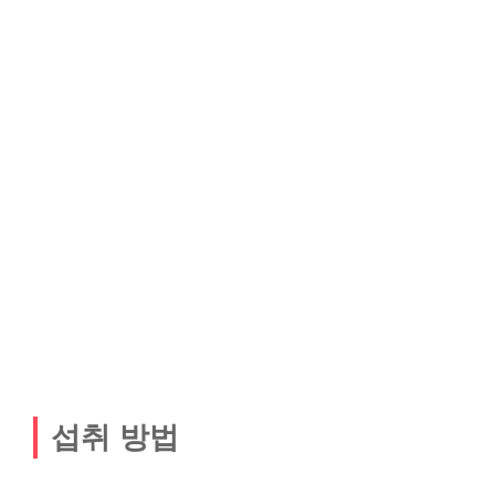
섭취 방법