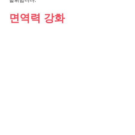
발휘합니다.
면역력 강화