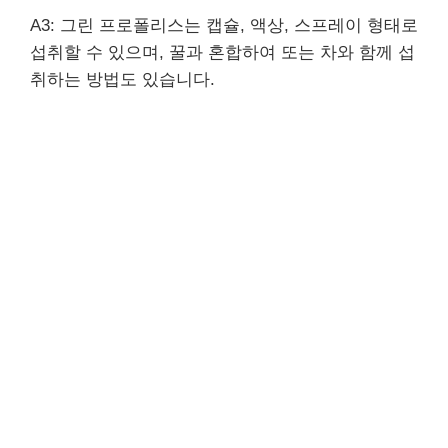
A3: 그린 프로폴리스는 캡슐, 액상, 스프레이 형태로
섭취할 수 있으며, 꿀과 혼합하여 또는 차와 함께 섭
취하는 방법도 있습니다.