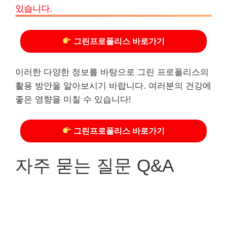
있습니다.
그린프로폴리스 바로가기
이러한 다양한 정보를 바탕으로 그린 프로폴리스의
활용 방안을 알아보시기 바랍니다. 여러분의 건강에
좋은 영향을 미칠 수 있습니다!
그린프로폴리스 바로가기
자주 묻는 질문 Q&A