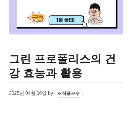
그린 프로폴리스의 건
강 효능과 활용
2025년 04월 06일
by
로직플로우