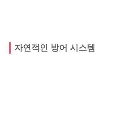
자연적인 방어 시스템