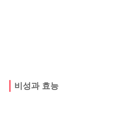
비성과 효능