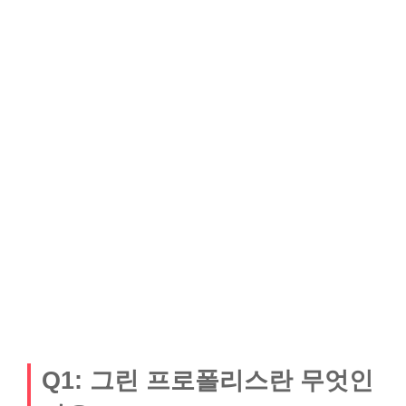
Q1: 그린 프로폴리스란 무엇인