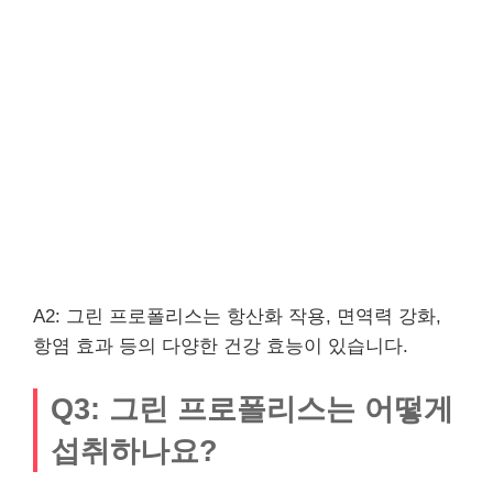
A2: 그린 프로폴리스는 항산화 작용, 면역력 강화,
항염 효과 등의 다양한 건강 효능이 있습니다.
Q3: 그린 프로폴리스는 어떻게
섭취하나요?