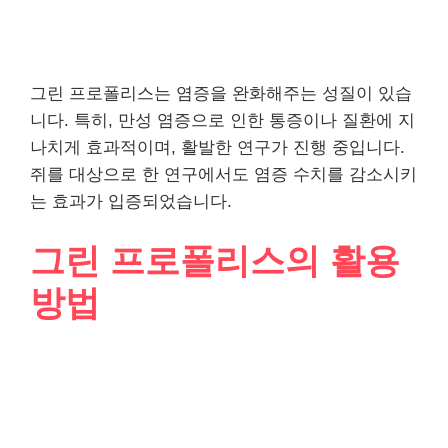
그린 프로폴리스는 염증을 완화해주는 성질이 있습
니다. 특히, 만성 염증으로 인한 통증이나 질환에 지
나치게 효과적이며, 활발한 연구가 진행 중입니다.
쥐를 대상으로 한 연구에서도 염증 수치를 감소시키
는 효과가 입증되었습니다.
그린 프로폴리스의 활용
방법