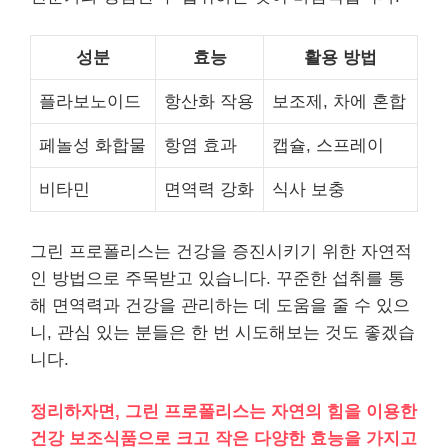
성분
효능
활용 방법
플라보노이드
항산화 작용
보조제, 차에 혼합
페놀성 화합물
항염 효과
캡슐, 스프레이
비타민
면역력 강화
식사 보충
그린 프로폴리스는 건강을 증진시키기 위한 자연적
인 방법으로 주목받고 있습니다. 꾸준한 섭취를 통
해 면역력과 건강을 관리하는 데 도움을 줄 수 있으
니, 관심 있는 분들은 한 번 시도해보는 것도 좋겠습
니다.
정리하자면, 그린 프로폴리스는 자연의 힘을 이용한
건강 보조식품으로 크고 작은 다양한 효능을 가지고