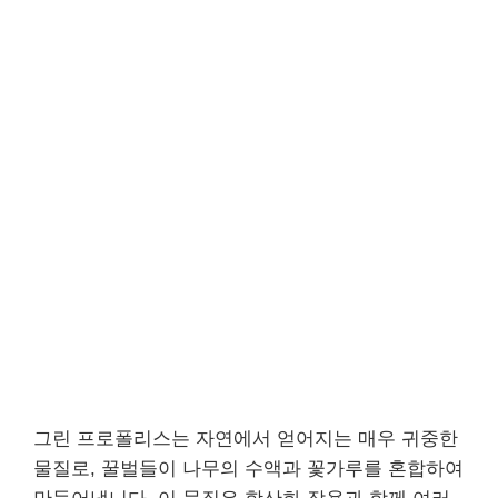
그린 프로폴리스는 자연에서 얻어지는 매우 귀중한
물질로, 꿀벌들이 나무의 수액과 꽃가루를 혼합하여