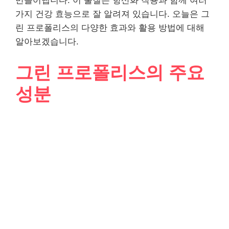
만들어냅니다. 이 물질은 항산화 작용과 함께 여러
가지 건강 효능으로 잘 알려져 있습니다. 오늘은 그
린 프로폴리스의 다양한 효과와 활용 방법에 대해
알아보겠습니다.
그린 프로폴리스의 주요
성분