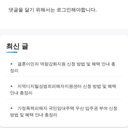
댓글을 달기 위해서는
로그인
해야합니다.
최신 글
결혼이민자 역량강화지원 신청 방법 및 혜택 안내 총
정리
지역디지털성범죄피해자지원센터 신청 방법 및 혜택
안내 총정리
가정폭력피해자 국민임대주택 우선 입주권 부여 신청
방법 및 혜택 안내 총정리