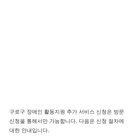
구로구 장애인 활동지원 추가 서비스 신청은 방문
신청을 통해서만 가능합니다. 다음은 신청 절차에
대한 안내입니다.