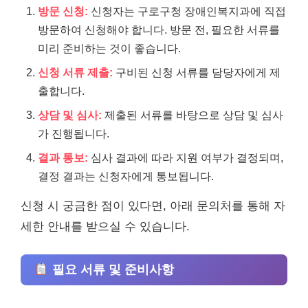
방문 신청:
신청자는 구로구청 장애인복지과에 직접
방문하여 신청해야 합니다. 방문 전, 필요한 서류를
미리 준비하는 것이 좋습니다.
신청 서류 제출:
구비된 신청 서류를 담당자에게 제
출합니다.
상담 및 심사:
제출된 서류를 바탕으로 상담 및 심사
가 진행됩니다.
결과 통보:
심사 결과에 따라 지원 여부가 결정되며,
결정 결과는 신청자에게 통보됩니다.
신청 시 궁금한 점이 있다면, 아래 문의처를 통해 자
세한 안내를 받으실 수 있습니다.
필요 서류 및 준비사항