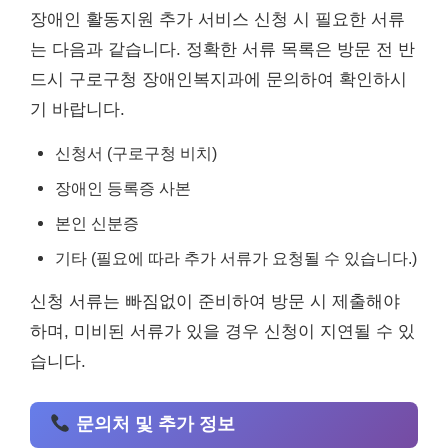
장애인 활동지원 추가 서비스 신청 시 필요한 서류
는 다음과 같습니다. 정확한 서류 목록은 방문 전 반
드시 구로구청 장애인복지과에 문의하여 확인하시
기 바랍니다.
신청서 (구로구청 비치)
장애인 등록증 사본
본인 신분증
기타 (필요에 따라 추가 서류가 요청될 수 있습니다.)
신청 서류는 빠짐없이 준비하여 방문 시 제출해야
하며, 미비된 서류가 있을 경우 신청이 지연될 수 있
습니다.
문의처 및 추가 정보