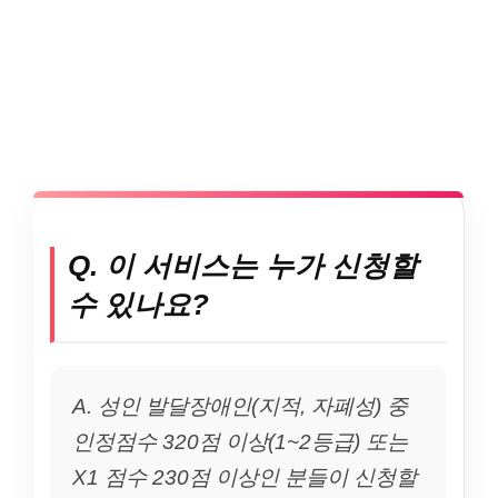
Q. 이 서비스는 누가 신청할
수 있나요?
A. 성인 발달장애인(지적, 자폐성) 중
인정점수 320점 이상(1~2등급) 또는
X1 점수 230점 이상인 분들이 신청할