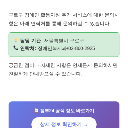
구로구 장애인 활동지원 추가 서비스에 대한 문의사
항은 아래 연락처를 통해 문의하실 수 있습니다.
담당 기관:
서울특별시 구로구
연락처:
장애인복지과/02-860-2925
궁금한 점이나 자세한 사항은 언제든지 문의하시면
친절하게 안내받으실 수 있습니다.
정부24 공식 정보 바로가기
상세 정보 확인하기 →