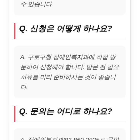
수 있습니다.
Q. 신청은 어떻게 하나요?
A. 구로구청 장애인복지과에 직접 방
문하여 신청해야 합니다. 방문 전 필요
서류를 미리 준비하시는 것이 좋습니
다.
Q. 문의는 어디로 하나요?
A. 장애인복지과/02-860-2925로 문의