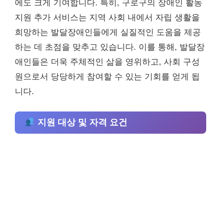
에도 크게 기여합니다. 특히, 구로구의 장애인 활동
지원 추가 서비스는 지역 사회 내에서 자립 생활을
희망하는 발달장애인들에게 실질적인 도움을 제공
하는 데 초점을 맞추고 있습니다. 이를 통해, 발달장
애인들은 더욱 주체적인 삶을 영위하고, 사회 구성
원으로서 당당하게 참여할 수 있는 기회를 얻게 됩
니다.
지원 대상 및 자격 요건