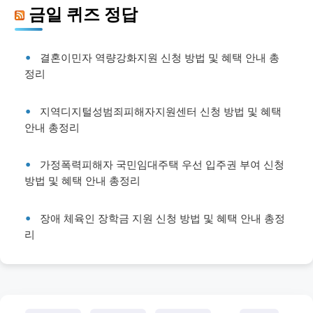
금일 퀴즈 정답
결혼이민자 역량강화지원 신청 방법 및 혜택 안내 총
정리
지역디지털성범죄피해자지원센터 신청 방법 및 혜택
안내 총정리
가정폭력피해자 국민임대주택 우선 입주권 부여 신청
방법 및 혜택 안내 총정리
장애 체육인 장학금 지원 신청 방법 및 혜택 안내 총정
리