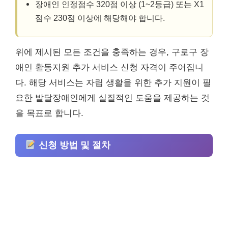
장애인 인정점수 320점 이상 (1~2등급) 또는 X1
점수 230점 이상에 해당해야 합니다.
위에 제시된 모든 조건을 충족하는 경우, 구로구 장
애인 활동지원 추가 서비스 신청 자격이 주어집니
다. 해당 서비스는 자립 생활을 위한 추가 지원이 필
요한 발달장애인에게 실질적인 도움을 제공하는 것
을 목표로 합니다.
신청 방법 및 절차