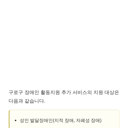
구로구 장애인 활동지원 추가 서비스의 지원 대상은
다음과 같습니다.
성인 발달장애인(지적 장애, 자폐성 장애)