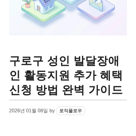
구로구 성인 발달장애
인 활동지원 추가 혜택
신청 방법 완벽 가이드
2026년 01월 08일
by
로직플로우