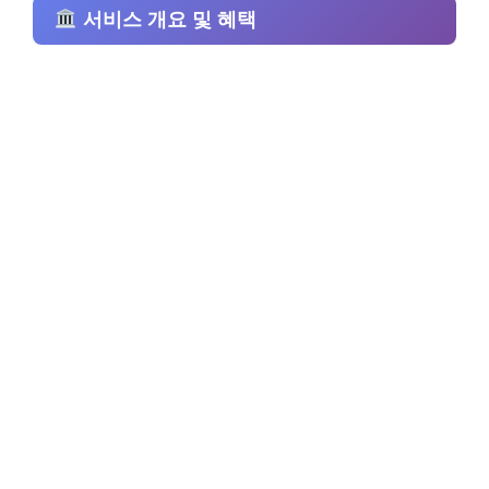
서비스 개요 및 혜택