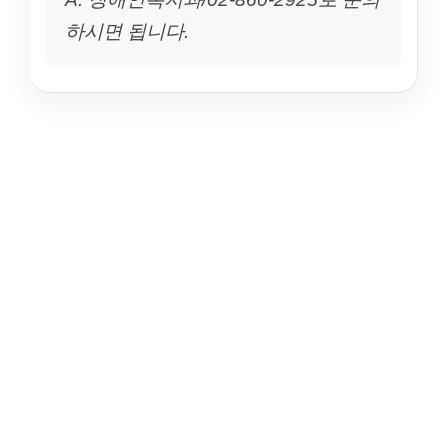
하시면 됩니다.