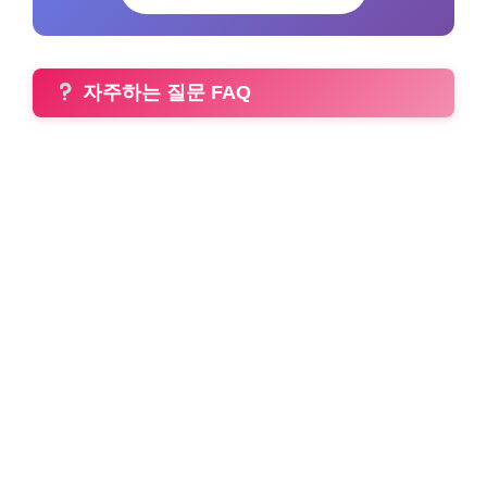
자주하는 질문 FAQ