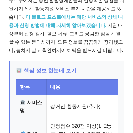
구로구에서는 성인 발달장애인들의 안정적인 생활을 지
원하기 위해 활동지원 서비스 추가 시간을 제공하고 있
습니다.
이 블로그 포스트에서는 해당 서비스의 상세 내
용과 신청 방법에 대해 자세히 알아보겠습니다.
지원 대
상부터 신청 절차, 필요 서류, 그리고 궁금한 점을 해결
할 수 있는 문의처까지, 모든 정보를 꼼꼼하게 정리했으
니, 놓치지 말고 확인하시어 혜택을 받으시길 바랍니다.
핵심 정보 한눈에 보기
항목
내용
서비스
장애인 활동지원(추가)
명
인정점수 320점 이상(1~2등