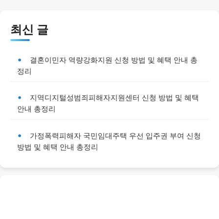
최신 글
결혼이민자 역량강화지원 신청 방법 및 혜택 안내 총
정리
지역디지털성범죄피해자지원센터 신청 방법 및 혜택
안내 총정리
가정폭력피해자 국민임대주택 우선 입주권 부여 신청
방법 및 혜택 안내 총정리