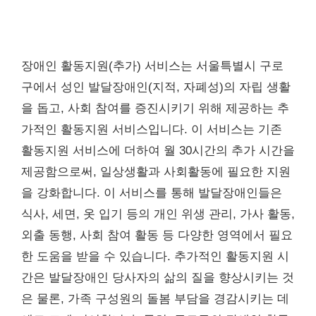
장애인 활동지원(추가) 서비스는 서울특별시 구로
구에서 성인 발달장애인(지적, 자폐성)의 자립 생활
을 돕고, 사회 참여를 증진시키기 위해 제공하는 추
가적인 활동지원 서비스입니다. 이 서비스는 기존
활동지원 서비스에 더하여 월 30시간의 추가 시간을
제공함으로써, 일상생활과 사회활동에 필요한 지원
을 강화합니다. 이 서비스를 통해 발달장애인들은
식사, 세면, 옷 입기 등의 개인 위생 관리, 가사 활동,
외출 동행, 사회 참여 활동 등 다양한 영역에서 필요
한 도움을 받을 수 있습니다. 추가적인 활동지원 시
간은 발달장애인 당사자의 삶의 질을 향상시키는 것
은 물론, 가족 구성원의 돌봄 부담을 경감시키는 데