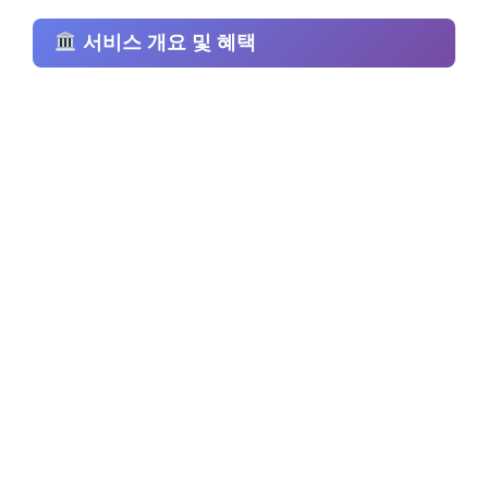
서비스 개요 및 혜택