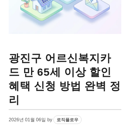
광진구 어르신복지카
드 만 65세 이상 할인
혜택 신청 방법 완벽 정
리
2026년 01월 06일
by
로직플로우