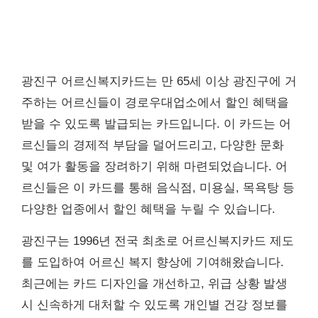
광진구 어르신복지카드는 만 65세 이상 광진구에 거
주하는 어르신들이 경로우대업소에서 할인 혜택을
받을 수 있도록 발급되는 카드입니다. 이 카드는 어
르신들의 경제적 부담을 덜어드리고, 다양한 문화
및 여가 활동을 장려하기 위해 마련되었습니다. 어
르신들은 이 카드를 통해 음식점, 미용실, 목욕탕 등
다양한 업종에서 할인 혜택을 누릴 수 있습니다.
광진구는 1996년 전국 최초로 어르신복지카드 제도
를 도입하여 어르신 복지 향상에 기여해왔습니다.
최근에는 카드 디자인을 개선하고, 위급 상황 발생
시 신속하게 대처할 수 있도록 개인별 건강 정보를