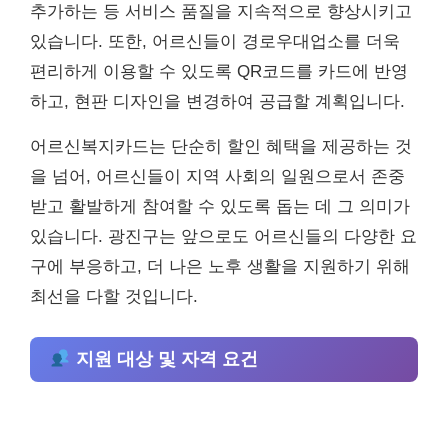
추가하는 등 서비스 품질을 지속적으로 향상시키고
있습니다. 또한, 어르신들이 경로우대업소를 더욱
편리하게 이용할 수 있도록 QR코드를 카드에 반영
하고, 현판 디자인을 변경하여 공급할 계획입니다.
어르신복지카드는 단순히 할인 혜택을 제공하는 것
을 넘어, 어르신들이 지역 사회의 일원으로서 존중
받고 활발하게 참여할 수 있도록 돕는 데 그 의미가
있습니다. 광진구는 앞으로도 어르신들의 다양한 요
구에 부응하고, 더 나은 노후 생활을 지원하기 위해
최선을 다할 것입니다.
지원 대상 및 자격 요건