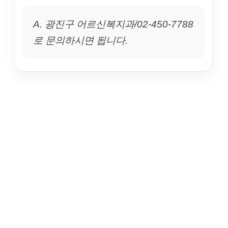
A. 광진구 어르신복지과/02-450-7788
로 문의하시면 됩니다.