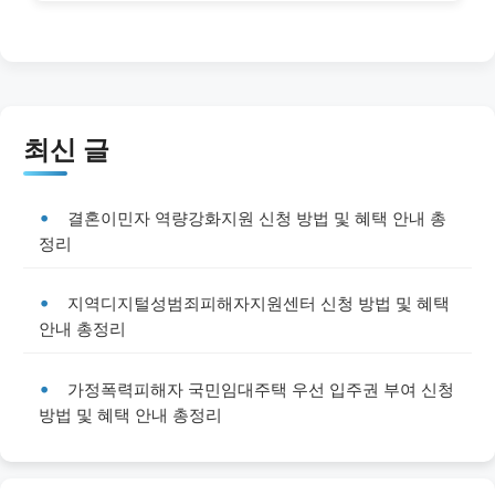
최신 글
결혼이민자 역량강화지원 신청 방법 및 혜택 안내 총
정리
지역디지털성범죄피해자지원센터 신청 방법 및 혜택
안내 총정리
가정폭력피해자 국민임대주택 우선 입주권 부여 신청
방법 및 혜택 안내 총정리