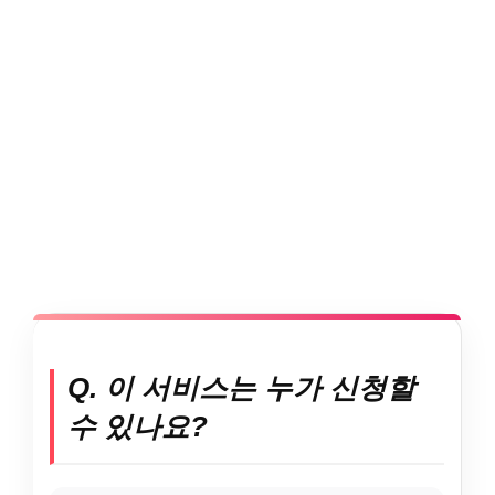
Q. 이 서비스는 누가 신청할
수 있나요?