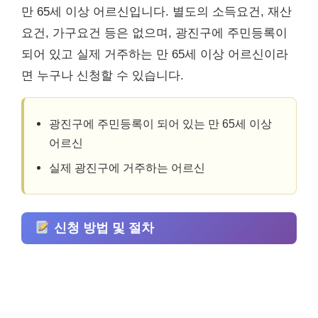
만 65세 이상 어르신입니다. 별도의 소득요건, 재산
요건, 가구요건 등은 없으며, 광진구에 주민등록이
되어 있고 실제 거주하는 만 65세 이상 어르신이라
면 누구나 신청할 수 있습니다.
광진구에 주민등록이 되어 있는 만 65세 이상
어르신
실제 광진구에 거주하는 어르신
신청 방법 및 절차