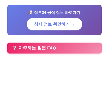
정부24 공식 정보 바로가기
상세 정보 확인하기 →
자주하는 질문 FAQ