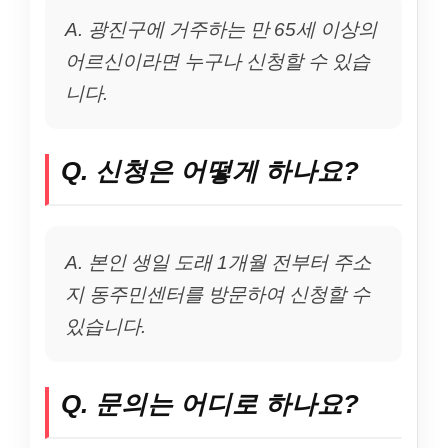
A. 광진구에 거주하는 만 65세 이상의
어르신이라면 누구나 신청할 수 있습
니다.
Q. 신청은 어떻게 하나요?
A. 본인 생일 도래 1개월 전부터 주소
지 동주민센터를 방문하여 신청할 수
있습니다.
Q. 문의는 어디로 하나요?