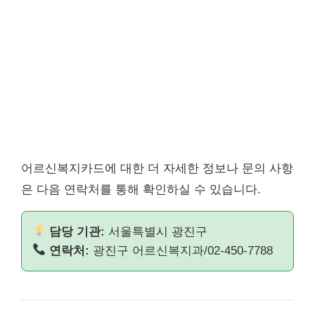
어르신복지카드에 대한 더 자세한 정보나 문의 사항
은 다음 연락처를 통해 확인하실 수 있습니다.
담당 기관:
서울특별시 광진구
연락처:
광진구 어르신복지과/02-450-7788