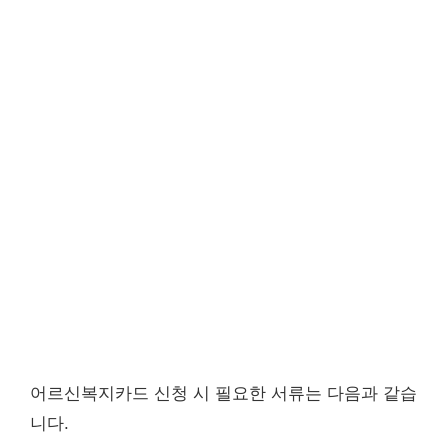
어르신복지카드 신청 시 필요한 서류는 다음과 같습
니다.