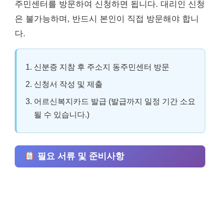
주민센터를 방문하여 신청하면 됩니다. 대리인 신청
은 불가능하며, 반드시 본인이 직접 방문해야 합니
다.
신분증 지참 후 주소지 동주민센터 방문
신청서 작성 및 제출
어르신복지카드 발급 (발급까지 일정 기간 소요
될 수 있습니다.)
필요 서류 및 준비사항