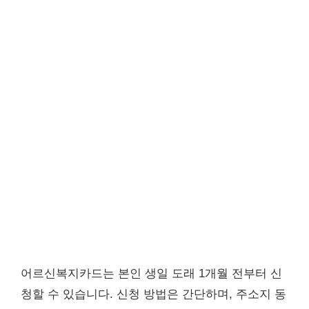
어르신복지카드는 본인 생일 도래 1개월 전부터 신
청할 수 있습니다. 신청 방법은 간단하며, 주소지 동