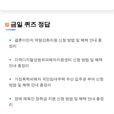
금일 퀴즈 정답
결혼이민자 역량강화지원 신청 방법 및 혜택 안내 총
정리
지역디지털성범죄피해자지원센터 신청 방법 및 혜택
안내 총정리
가정폭력피해자 국민임대주택 우선 입주권 부여 신청
방법 및 혜택 안내 총정리
장애 체육인 장학금 지원 신청 방법 및 혜택 안내 총정
리