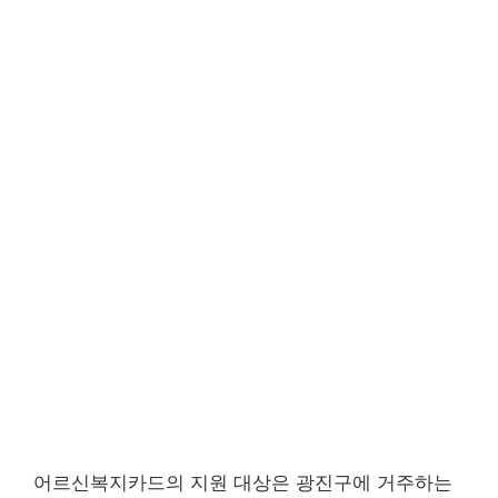
어르신복지카드의 지원 대상은 광진구에 거주하는