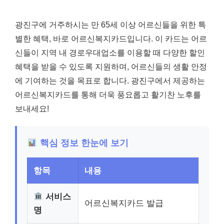
광진구에 거주하시는 만 65세 이상 어르신들을 위한 특
별한 혜택, 바로 어르신복지카드입니다. 이 카드는 어르
신들이 지역 내 경로우대업소를 이용할 때 다양한 할인
혜택을 받을 수 있도록 지원하며, 어르신들의 생활 안정
에 기여하는 것을 목표로 합니다. 광진구에서 제공하는
어르신복지카드를 통해 더욱 풍요롭고 활기찬 노후를
보내세요!
핵심 정보 한눈에 보기
항목
내용
서비스
어르신복지카드 발급
명