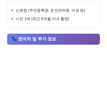
신분증 (주민등록증, 운전면허증, 여권 등)
사진 1매 (최근 6개월 이내 촬영)
문의처 및 추가 정보