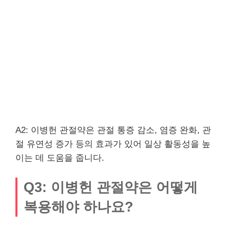
A2: 이병헌 관절약은 관절 통증 감소, 염증 완화, 관
절 유연성 증가 등의 효과가 있어 일상 활동성을 높
이는 데 도움을 줍니다.
Q3: 이병헌 관절약은 어떻게
복용해야 하나요?