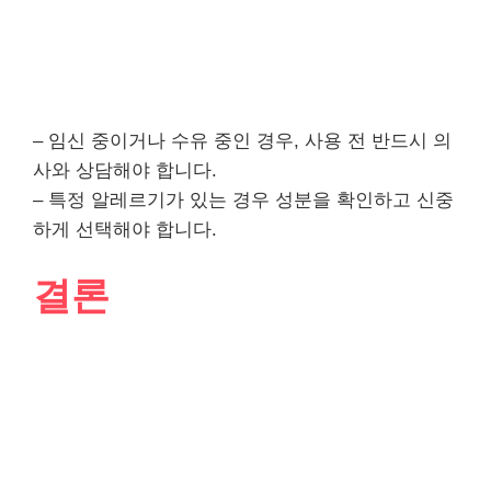
– 임신 중이거나 수유 중인 경우, 사용 전 반드시 의
사와 상담해야 합니다.
– 특정 알레르기가 있는 경우 성분을 확인하고 신중
하게 선택해야 합니다.
결론