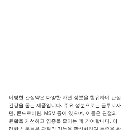
이병헌 관절약은 다양한 자연 성분을 함유하여 관절
건강을 돕는 제품입니다. 주요 성분으로는 글루코사
민, 콘드로이틴, MSM 등이 있으며, 이들은 관절의
윤활을 개선하고 염증을 줄이는 데 기여합니다. 이
러한 성분들은 관절의 기능을 활성화하여 통증을 완