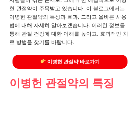
사람들이 겪는 문제로, 그에 대한 해결책으로 이병
헌 관절약이 주목받고 있습니다. 이 블로그에서는
이병헌 관절약의 특성과 효과, 그리고 올바른 사용
법에 대해 자세히 알아보겠습니다. 이러한 정보를
통해 관절 건강에 대한 이해를 높이고, 효과적인 치
료 방법을 찾기를 바랍니다.
이병헌 관절약 바로가기
이병헌 관절약의 특징