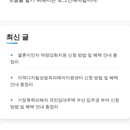
최신 글
결혼이민자 역량강화지원 신청 방법 및 혜택 안내 총
정리
지역디지털성범죄피해자지원센터 신청 방법 및 혜택
안내 총정리
가정폭력피해자 국민임대주택 우선 입주권 부여 신청
방법 및 혜택 안내 총정리