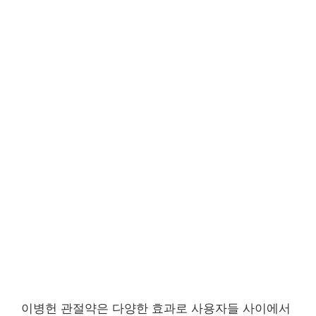
이병헌 관절약은 다양한 효과로 사용자들 사이에서