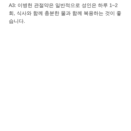
A3: 이병헌 관절약은 일반적으로 성인은 하루 1~2
회, 식사와 함께 충분한 물과 함께 복용하는 것이 좋
습니다.