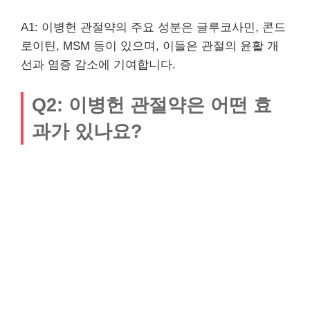
A1: 이병헌 관절약의 주요 성분은 글루코사민, 콘드
로이틴, MSM 등이 있으며, 이들은 관절의 윤활 개
선과 염증 감소에 기여합니다.
Q2: 이병헌 관절약은 어떤 효
과가 있나요?