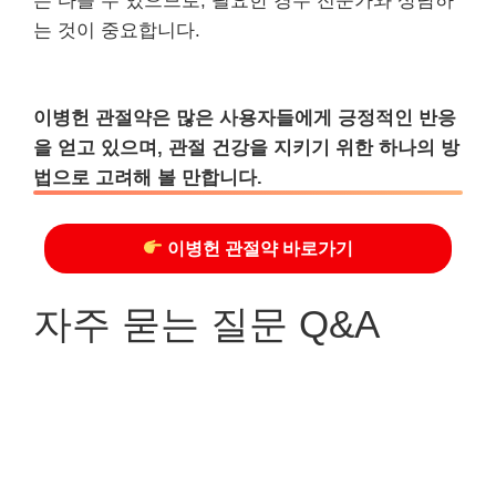
는 다를 수 있으므로, 필요한 경우 전문가와 상담하
는 것이 중요합니다.
이병헌 관절약은 많은 사용자들에게 긍정적인 반응
을 얻고 있으며, 관절 건강을 지키기 위한 하나의 방
법으로 고려해 볼 만합니다.
이병헌 관절약 바로가기
자주 묻는 질문 Q&A