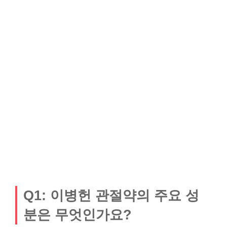
Q1: 이병헌 관절약의 주요 성
분은 무엇인가요?