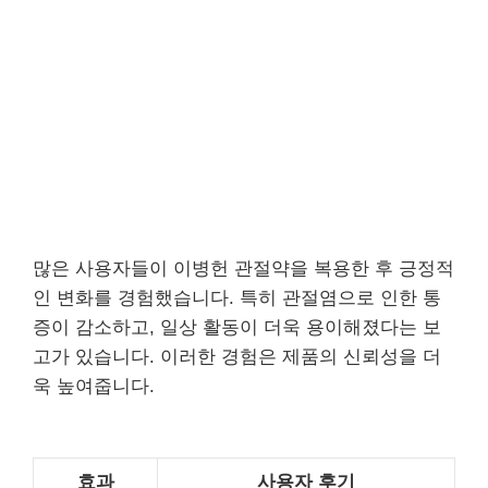
많은 사용자들이 이병헌 관절약을 복용한 후 긍정적
인 변화를 경험했습니다. 특히 관절염으로 인한 통
증이 감소하고, 일상 활동이 더욱 용이해졌다는 보
고가 있습니다. 이러한 경험은 제품의 신뢰성을 더
욱 높여줍니다.
효과
사용자 후기