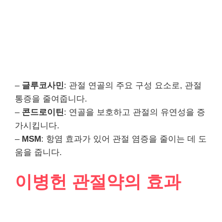
–
글루코사민
: 관절 연골의 주요 구성 요소로, 관절
통증을 줄여줍니다.
–
콘드로이틴
: 연골을 보호하고 관절의 유연성을 증
가시킵니다.
–
MSM
: 항염 효과가 있어 관절 염증을 줄이는 데 도
움을 줍니다.
이병헌 관절약의 효과