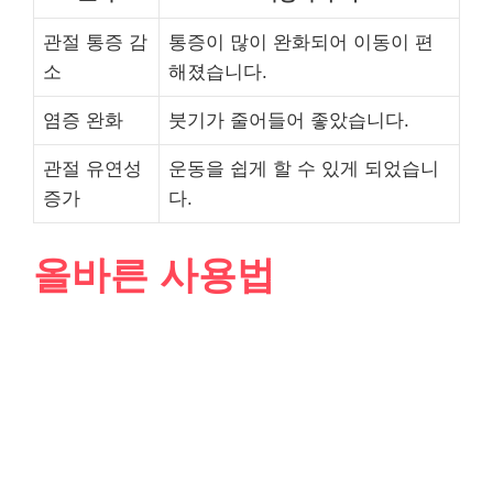
관절 통증 감
통증이 많이 완화되어 이동이 편
소
해졌습니다.
염증 완화
붓기가 줄어들어 좋았습니다.
관절 유연성
운동을 쉽게 할 수 있게 되었습니
증가
다.
올바른 사용법