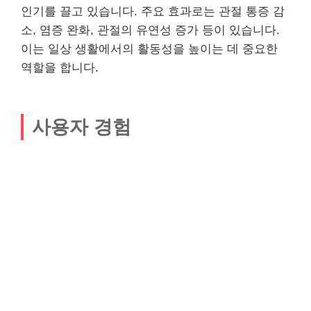
인기를 끌고 있습니다. 주요 효과로는 관절 통증 감
소, 염증 완화, 관절의 유연성 증가 등이 있습니다.
이는 일상 생활에서의 활동성을 높이는 데 중요한
역할을 합니다.
사용자 경험