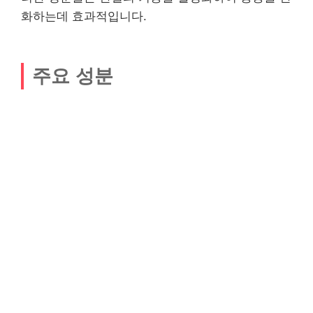
화하는데 효과적입니다.
주요 성분