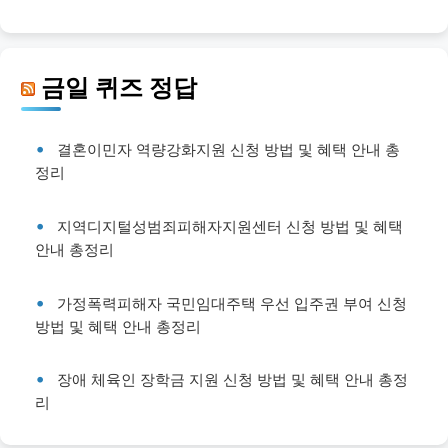
금일 퀴즈 정답
결혼이민자 역량강화지원 신청 방법 및 혜택 안내 총
정리
지역디지털성범죄피해자지원센터 신청 방법 및 혜택
안내 총정리
가정폭력피해자 국민임대주택 우선 입주권 부여 신청
방법 및 혜택 안내 총정리
장애 체육인 장학금 지원 신청 방법 및 혜택 안내 총정
리