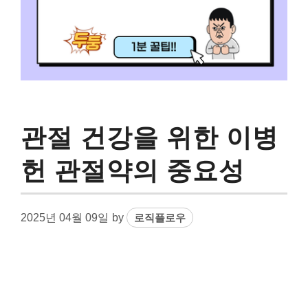
관절 건강을 위한 이병
헌 관절약의 중요성
2025년 04월 09일
by
로직플로우