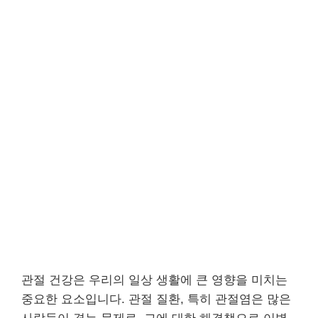
관절 건강은 우리의 일상 생활에 큰 영향을 미치는
중요한 요소입니다. 관절 질환, 특히 관절염은 많은