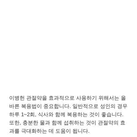
이병헌 관절약을 효과적으로 사용하기 위해서는 올
바른 복용법이 중요합니다. 일반적으로 성인의 경우
하루 1~2회, 식사와 함께 복용하는 것이 좋습니다.
또한, 충분한 물과 함께 섭취하는 것이 관절약의 효
과를 극대화하는 데 도움이 됩니다.