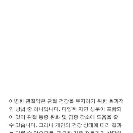
이병헌 관절약은 관절 건강을 유지하기 위한 효과적
인 방법 중 하나입니다. 다양한 자연 성분이 포함되
어 있어 관절 통증 완화 및 염증 감소에 도움을 줄
수 있습니다. 그러나 개인의 건강 상태에 따라 결과