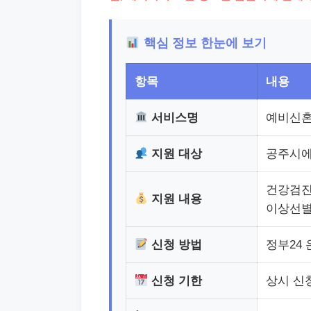
핵심 정보 한눈에 보기
항목
내용
서비스명
예비신혼
지원 대상
공주시에
건강검진 
지원 내용
이상선별
신청 방법
정부24
신청 기한
상시 신