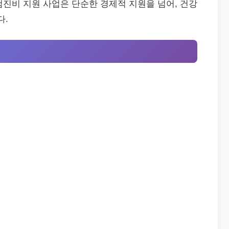
진비 지원 사업은 단순한 경제적 지원을 넘어, 건강
다.