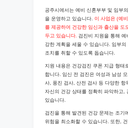
공주시에서는 예비 신혼부부 및 임부의
을 운영하고 있습니다.
이 사업은 (예
를 제공하여 건강한 임신과 출산을 도
두고 있습니다.
검진비 지원을 통해 예
강한 계획을 세울 수 있습니다. 임부의
조치를 취할 수 있도록 돕습니다.
지원 내용은 건강검진 쿠폰 지급 형태로
합니다. 임신 전 검진은 여성과 남성 
사, 풍진 검사, 산전 검사 등 다양한 
자신의 건강 상태를 정확히 파악하고, 
있습니다.
검진을 통해 발견된 건강 문제는 조기에
위험을 최소화할 수 있습니다. 또한, 