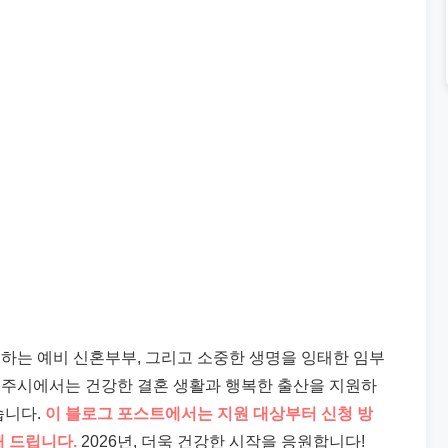
하는 예비 신혼부부, 그리고 소중한 생명을 잉태한 임부
공주시에서는 건강한 결혼 생활과 행복한 출산을 지원하
습니다.
이 블로그 포스트에서는 지원 대상부터 신청 방
해 드립니다.
2026년, 더욱 건강한 시작을 응원합니다!