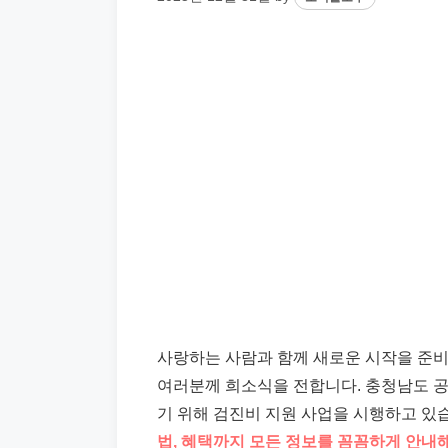
사랑하는 사람과 함께 새로운 시작을 준비
여러분께 희소식을 전합니다. 충청남도 
기 위해 검진비 지원 사업을 시행하고 있
법, 혜택까지 모든 정보를 꼼꼼하게 안내