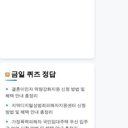
금일 퀴즈 정답
결혼이민자 역량강화지원 신청 방법 및
혜택 안내 총정리
지역디지털성범죄피해자지원센터 신청
방법 및 혜택 안내 총정리
가정폭력피해자 국민임대주택 우선 입주