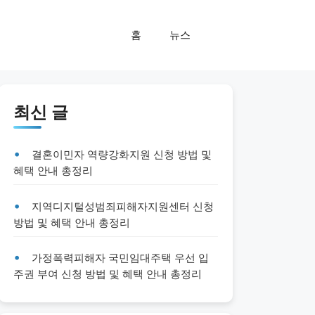
홈
뉴스
최신 글
결혼이민자 역량강화지원 신청 방법 및
혜택 안내 총정리
지역디지털성범죄피해자지원센터 신청
방법 및 혜택 안내 총정리
가정폭력피해자 국민임대주택 우선 입
주권 부여 신청 방법 및 혜택 안내 총정리