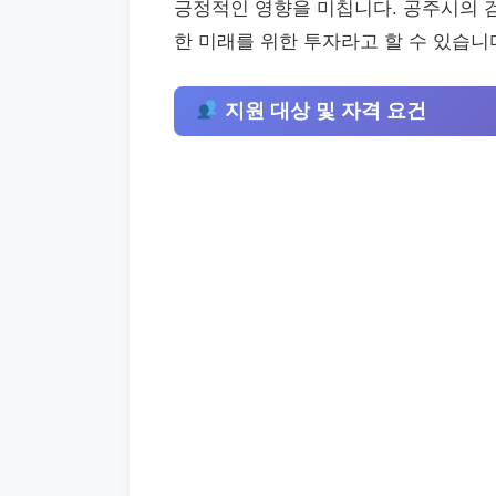
긍정적인 영향을 미칩니다. 공주시의 검
한 미래를 위한 투자라고 할 수 있습니
지원 대상 및 자격 요건