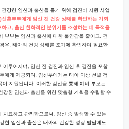
 건강한 임신과 출산을 돕기 위해 검진비 지원 사업
비)신혼부부에게 임신 전 건강 상태를 확인하는 기회
모하고, 출산 친화적인 분위기를 조성하는 데 목적을
비 부부는 임신과 출산에 대한 불안감을 줄이고, 건
 경우, 태아의 건강 상태를 조기에 확인하여 필요한
 이루어지며, 임신 전 검진과 임신 후 검진을 포함
모두에게 제공되며, 임신부에게는 태아 이상 선별 검
항목이 지원됩니다. 이러한 검진을 통해 예비 부모는
건강한 임신과 출산을 위한 맞춤형 계획을 수립할 수
 치료하고 관리함으로써, 임신 중 발생할 수 있는
건강한 임신과 출산은 태아의 건강한 성장 발달에도