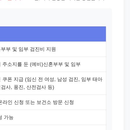
부부 및 임부 검진비 지원
 주소지를 둔 (예비)신혼부부 및 임부
쿠폰 지급 (임신 전 여성, 남성 검진, 임부 태아
검사, 풍진, 산전검사 등)
 온라인 신청 또는 보건소 방문 신청
청 가능