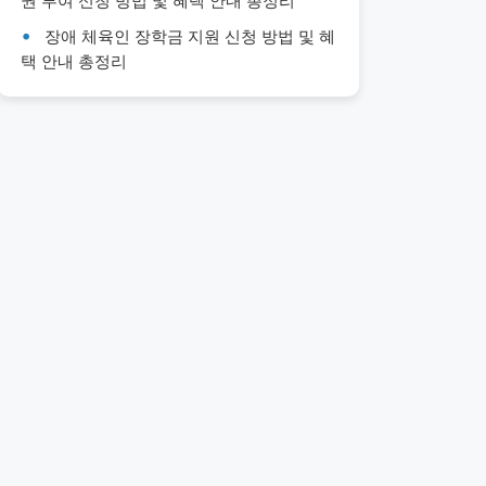
권 부여 신청 방법 및 혜택 안내 총정리
장애 체육인 장학금 지원 신청 방법 및 혜
택 안내 총정리