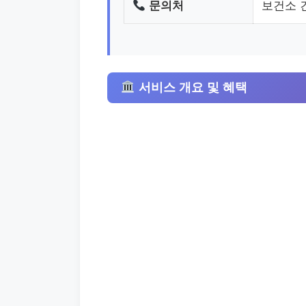
문의처
보건소 건
서비스 개요 및 혜택