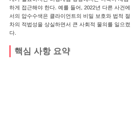
하게 접근해야 한다. 예를 들어, 2022년 다른 사건에
서의 압수수색은 클라이언트의 비밀 보호와 법적 절
차의 적법성을 상실하면서 큰 사회적 물의를 일으켰
다.
핵심 사항 요약