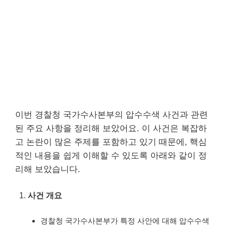
이번 경찰청 국가수사본부의 압수수색 사건과 관련
된 주요 사항을 정리해 보았어요. 이 사건은 복잡하
고 논란이 많은 주제를 포함하고 있기 때문에, 핵심
적인 내용을 쉽게 이해할 수 있도록 아래와 같이 정
리해 보았습니다.
사건 개요
경찰청 국가수사본부가 특정 사안에 대해 압수수색