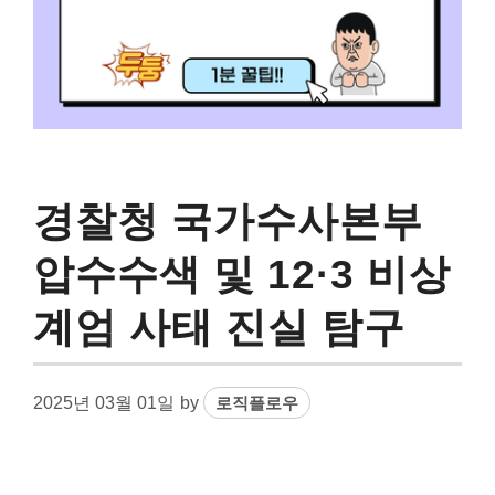
경찰청 국가수사본부
압수수색 및 12·3 비상
계엄 사태 진실 탐구
2025년 03월 01일
by
로직플로우