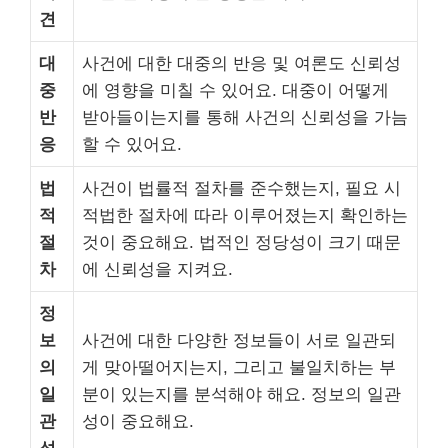
견
대
사건에 대한 대중의 반응 및 여론도 신뢰성
중
에 영향을 미칠 수 있어요. 대중이 어떻게
반
받아들이는지를 통해 사건의 신뢰성을 가늠
응
할 수 있어요.
법
사건이 법률적 절차를 준수했는지, 필요 시
적
적법한 절차에 따라 이루어졌는지 확인하는
절
것이 중요해요. 법적인 정당성이 크기 때문
차
에 신뢰성을 지켜요.
정
보
사건에 대한 다양한 정보들이 서로 일관되
의
게 맞아떨어지는지, 그리고 불일치하는 부
일
분이 있는지를 분석해야 해요. 정보의 일관
관
성이 중요해요.