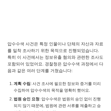
압수수색 사건은 특정 인물이나 단체의 자산과 자료
를 밀착 조사하기 위한 목적으로 진행되었습니다.
특히 이 사건에서는 정보유출 혐의와 관련한 조사도
포함되어 있었어요. 경찰청은 압수수색 과정에서 다
음과 같은 여러 단계를 거쳤습니다:
계획 수립
: 사건 조사에 필요한 정보와 증거를 미리
수집하여 압수수색의 목적을 명확히 했어요.
법원 승인 요청
: 압수수색은 법원의 승인 없이 진행
되지 않기 때문에, 법원에 관련 서류를 제출하고 승