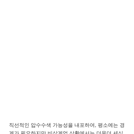
직선적인 압수수색 가능성을 내포하여, 평소에는 경
계가 필요하지만 비상계엄 상황에서는 더욱더 세심