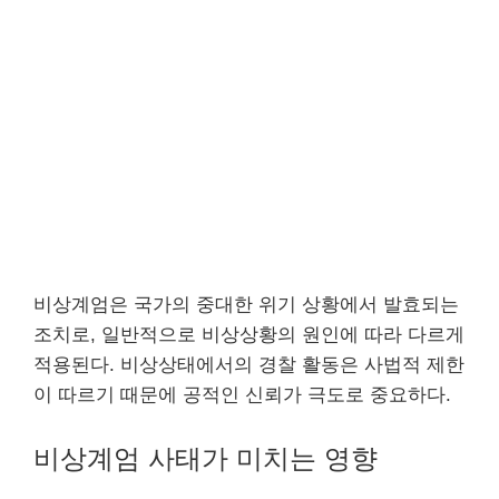
비상계엄은 국가의 중대한 위기 상황에서 발효되는
조치로, 일반적으로 비상상황의 원인에 따라 다르게
적용된다. 비상상태에서의 경찰 활동은 사법적 제한
이 따르기 때문에 공적인 신뢰가 극도로 중요하다.
비상계엄 사태가 미치는 영향