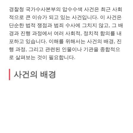
경찰청 국가수사본부의 압수수색 사건은 최근 사회
적으로 큰 이슈가 되고 있는 사건입니다. 이 사건은
단순한 법적 쟁점과 범죄 수사에 그치지 않고, 그 배
경과 진행 과정에서 여러 사회적, 정치적 함의를 내
포하고 있습니다. 이해를 위해서는 사건의 배경, 진
행 과정, 그리고 관련된 인물이나 기관을 종합적으
로 살펴보는 것이 필요합니다.
사건의 배경