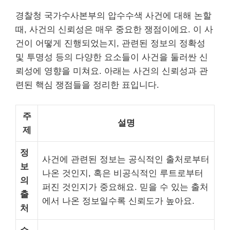
경찰청 국가수사본부의 압수수색 사건에 대해 논할
때, 사건의 신뢰성은 매우 중요한 쟁점이에요. 이 사
건이 어떻게 진행되었는지, 관련된 정보의 정확성
및 투명성 등의 다양한 요소들이 사건을 둘러싼 신
뢰성에 영향을 미쳐요. 아래는 사건의 신뢰성과 관
련된 핵심 쟁점들을 정리한 표입니다.
주
설명
제
정
사건에 관련된 정보는 공식적인 출처로부터
보
나온 것인지, 혹은 비공식적인 루트로부터
의
퍼진 것인지가 중요해요. 믿을 수 있는 출처
출
에서 나온 정보일수록 신뢰도가 높아요.
처