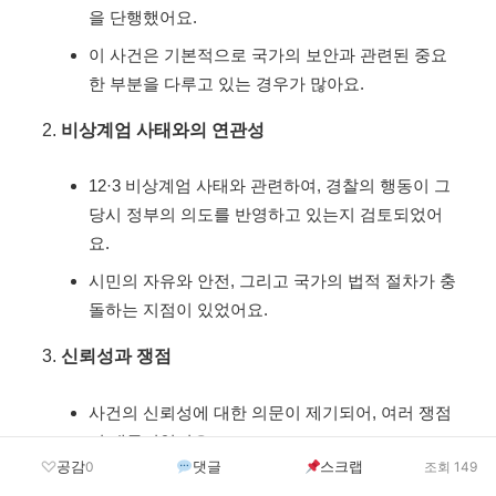
을 단행했어요.
이 사건은 기본적으로 국가의 보안과 관련된 중요
한 부분을 다루고 있는 경우가 많아요.
비상계엄 사태와의 연관성
12·3 비상계엄 사태와 관련하여, 경찰의 행동이 그
당시 정부의 의도를 반영하고 있는지 검토되었어
요.
시민의 자유와 안전, 그리고 국가의 법적 절차가 충
돌하는 지점이 있었어요.
신뢰성과 쟁점
사건의 신뢰성에 대한 의문이 제기되어, 여러 쟁점
이 대두되었어요.
공감
댓글
스크랩
0
조회 149
압수수색의 정당성