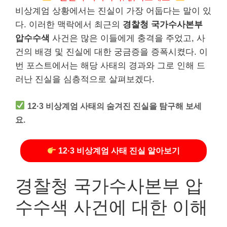
비상계엄 상황에서는 진실이 가장 어둡다는 말이 있
다. 이러한 맥락에서 최근의
경찰청 국가수사본부
압수수색
사건은 많은 이들에게 충격을 주었고, 사
건의 배경 및 진실에 대한 궁금증을 증폭시켰다. 이
번 포스트에서는 해당 사태의 경과와 그로 인해 드
러난 진실을 심층적으로 살펴보겠다.
12·3 비상계엄 사태의 숨겨진 진실을 탐구해 보세
요.
12·3 비상계엄 사태 진실 알아보기
경찰청 국가수사본부 압
수수색 사건에 대한 이해