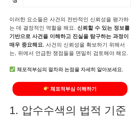
성
이러한 요소들은 사건의 전반적인 신뢰성을 평가하
는 데 결정적인 역할을 해요.
신뢰할 수 있는 정보를
기반으로 사건을 이해하고 진실을 탐구하는 과정이
매우 중요해요.
사건의 신뢰성을 확보하기 위해서
는, 위에서 언급한 쟁점들을 면밀히 검토해야 해요.
체포적부심의 절차와 논점을 자세히 알아보세요.
체포적부심 이해하기
1. 압수수색의 법적 기준