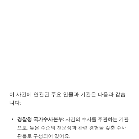
이 사건에 연관된 주요 인물과 기관은 다음과 같습
니다:
경찰청 국가수사본부
: 사건의 수사를 주관하는 기관
으로, 높은 수준의 전문성과 관련 경험을 갖춘 수사
관들로 구성되어 있어요.