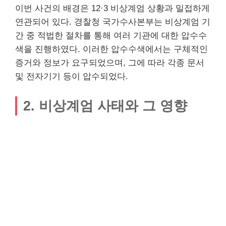
이번 사건의 배경은 12·3 비상계엄 상황과 밀접하게
연관되어 있다. 경찰청 국가수사본부는 비상계엄 기
간 중 적법한 절차를 통해 여러 기관에 대한 압수수
색을 진행하였다. 이러한 압수수색에서는 구체적인
증거와 정보가 요구되었으며, 그에 따라 각종 문서
및 전자기기 등이 압수되었다.
2. 비상계엄 사태와 그 영향