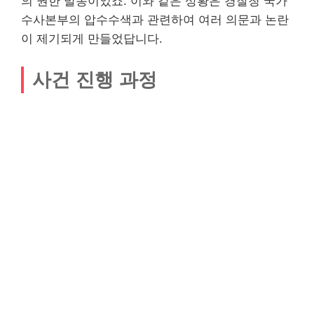
의 권한 발동이었죠. 이와 같은 상황은 경찰청 국가
수사본부의 압수수색과 관련하여 여러 의문과 논란
이 제기되게 만들었답니다.
사건 진행 과정