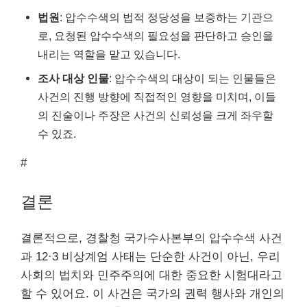
법원
: 압수수색의 법적 정당성을 보증하는 기관으
로, 요청된 압수수색의 필요성을 판단하고 승인을
내리는 역할을 맡고 있습니다.
조사 대상 인물
: 압수수색의 대상이 되는 인물들은
사건의 진행 방향에 직접적인 영향을 미치며, 이들
의 진술이나 주장은 사건의 신뢰성을 크게 좌우할
수 있죠.
#
결론
결론적으로, 경찰청 국가수사본부의 압수수색 사건
과 12·3 비상계엄 사태는 단순한 사건이 아닌, 우리
사회의 법치와 민주주의에 대한 중요한 시험대라고
할 수 있어요. 이 사건은 국가의 권력 행사와 개인의