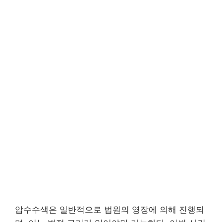
압수수색은 일반적으로 법원의 영장에 의해 진행되