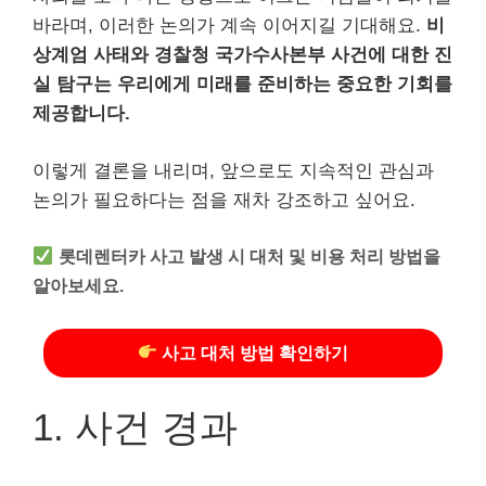
바라며, 이러한 논의가 계속 이어지길 기대해요.
비
상계엄 사태와 경찰청 국가수사본부 사건에 대한 진
실 탐구는 우리에게 미래를 준비하는 중요한 기회를
제공합니다.
이렇게 결론을 내리며, 앞으로도 지속적인 관심과
논의가 필요하다는 점을 재차 강조하고 싶어요.
롯데렌터카 사고 발생 시 대처 및 비용 처리 방법을
알아보세요.
사고 대처 방법 확인하기
1. 사건 경과