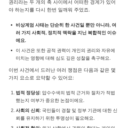
권리라는 두 개의 축 사이에서 어떠한 경계가 있어
야 하는지를 다시 한번 일깨워 주었죠.
비상계엄 사태는 단순히 한 사건일 뿐만 아니라, 여
러 가지 사회적, 정치적 맥락을 지닌 복합적인 이슈
에요.
이 사건은 또한 공적 권력이 개인의 권리와 자유에
미치는 영향에 대해 심도 깊은 성찰을 촉구해요.
이번 사건에서 드러난 여러 쟁점은 다음과 같은 몇
가지 요소로 요약할 수 있어요:
법적 정당성
: 압수수색의 법적 근거와 절차가 적법
했는지 여부가 중요한 논점이에요.
사회의 신뢰
: 국민들이 경찰 및 정부 기관에 대한 신
뢰를 유지하기 위한 투명성이 필요해요.