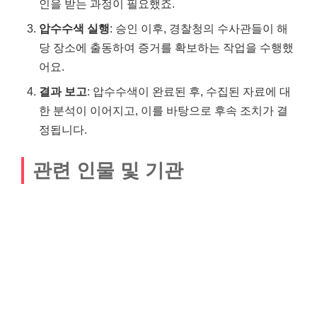
인을 받는 과정이 필요했죠.
압수수색 실행
: 승인 이후, 경찰청의 수사관들이 해
당 장소에 출동하여 증거를 확보하는 작업을 수행했
어요.
결과 보고
: 압수수색이 완료된 후, 수집된 자료에 대
한 분석이 이어지고, 이를 바탕으로 후속 조치가 결
정됩니다.
관련 인물 및 기관