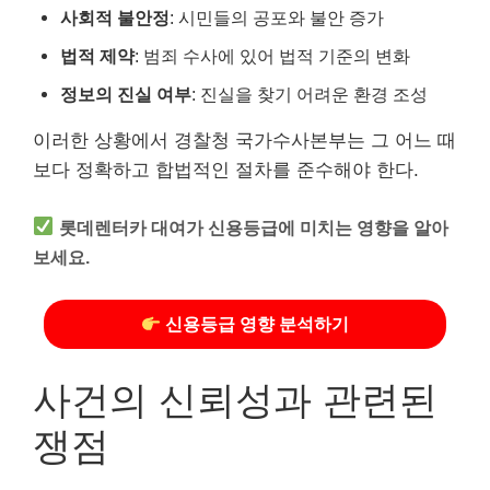
사회적 불안정
: 시민들의 공포와 불안 증가
법적 제약
: 범죄 수사에 있어 법적 기준의 변화
정보의 진실 여부
: 진실을 찾기 어려운 환경 조성
이러한 상황에서 경찰청 국가수사본부는 그 어느 때
보다 정확하고 합법적인 절차를 준수해야 한다.
롯데렌터카 대여가 신용등급에 미치는 영향을 알아
보세요.
신용등급 영향 분석하기
사건의 신뢰성과 관련된
쟁점