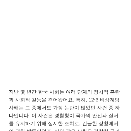
지난 몇 년간 한국 사회는 여러 단계의 정치적 혼란
과 사회적 갈등을 겪어왔어요. 특히, 12·3 비상계엄
사태는 그 중에서도 가장 논란이 많았던 사건 중 하
나입니다. 이 사건은 경찰청이 국가의 안전과 질서
를 유지하기 위해 실시한 조치로, 긴급한 상황에서