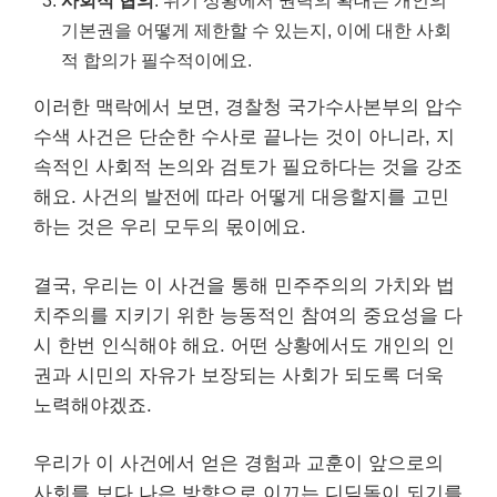
사회적 협의
: 위기 상황에서 권력의 확대는 개인의
기본권을 어떻게 제한할 수 있는지, 이에 대한 사회
적 합의가 필수적이에요.
이러한 맥락에서 보면, 경찰청 국가수사본부의 압수
수색 사건은 단순한 수사로 끝나는 것이 아니라, 지
속적인 사회적 논의와 검토가 필요하다는 것을 강조
해요. 사건의 발전에 따라 어떻게 대응할지를 고민
하는 것은 우리 모두의 몫이에요.
결국, 우리는 이 사건을 통해 민주주의의 가치와 법
치주의를 지키기 위한 능동적인 참여의 중요성을 다
시 한번 인식해야 해요. 어떤 상황에서도 개인의 인
권과 시민의 자유가 보장되는 사회가 되도록 더욱
노력해야겠죠.
우리가 이 사건에서 얻은 경험과 교훈이 앞으로의
사회를 보다 나은 방향으로 이끄는 디딤돌이 되기를