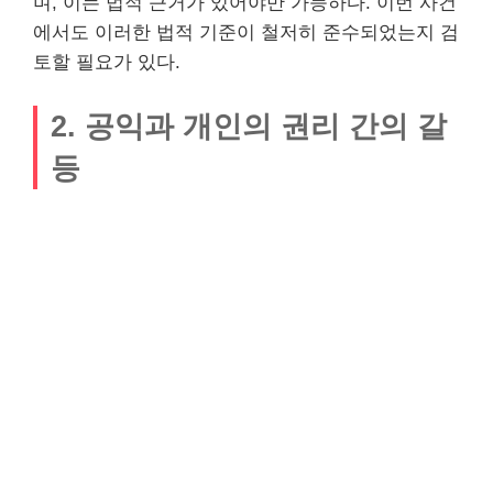
며, 이는 법적 근거가 있어야만 가능하다. 이번 사건
에서도 이러한 법적 기준이 철저히 준수되었는지 검
토할 필요가 있다.
2. 공익과 개인의 권리 간의 갈
등