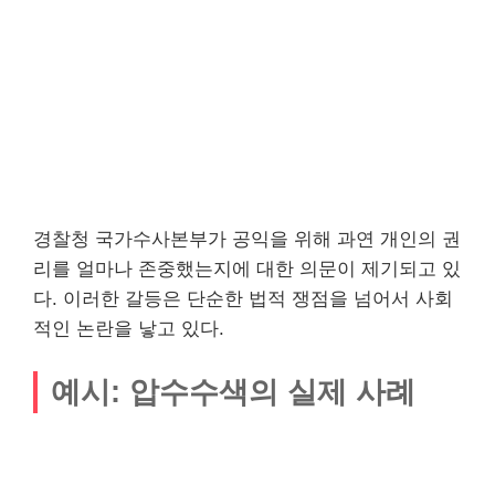
경찰청 국가수사본부가 공익을 위해 과연 개인의 권
리를 얼마나 존중했는지에 대한 의문이 제기되고 있
다. 이러한 갈등은 단순한 법적 쟁점을 넘어서 사회
적인 논란을 낳고 있다.
예시: 압수수색의 실제 사례