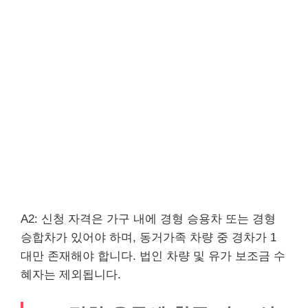
A2: 신청 자격은 가구 내에 경형 승용차 또는 경형
승합차가 있어야 하며, 동거가족 차량 중 경차가 1
대만 존재해야 합니다. 법인 차량 및 유가 보조금 수
혜자는 제외됩니다.