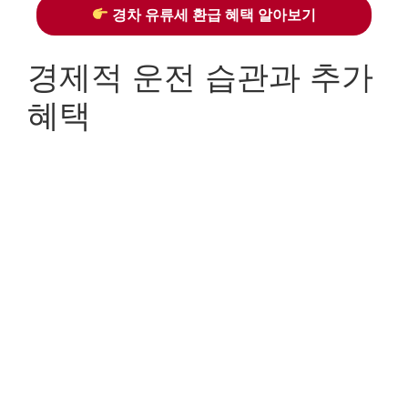
경차 유류세 환급 혜택 알아보기
경제적 운전 습관과 추가
혜택