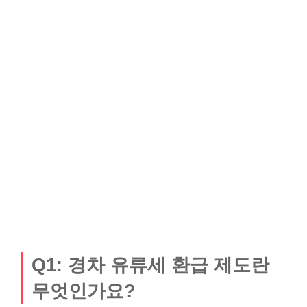
Q1: 경차 유류세 환급 제도란
무엇인가요?