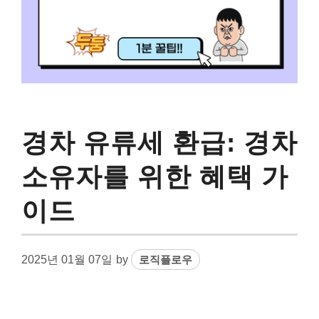
경차 유류세 환급: 경차
소유자를 위한 혜택 가
이드
2025년 01월 07일
by
로직플로우