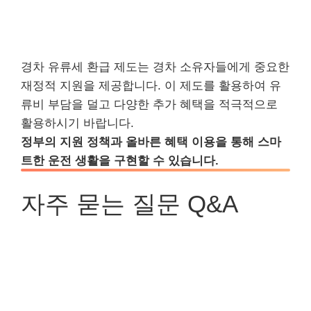
경차 유류세 환급 제도는 경차 소유자들에게 중요한
재정적 지원을 제공합니다. 이 제도를 활용하여 유
류비 부담을 덜고 다양한 추가 혜택을 적극적으로
활용하시기 바랍니다.
정부의 지원 정책과 올바른 혜택 이용을 통해 스마
트한 운전 생활을 구현할 수 있습니다.
자주 묻는 질문 Q&A