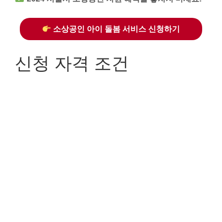
소상공인 아이 돌봄 서비스 신청하기
신청 자격 조건