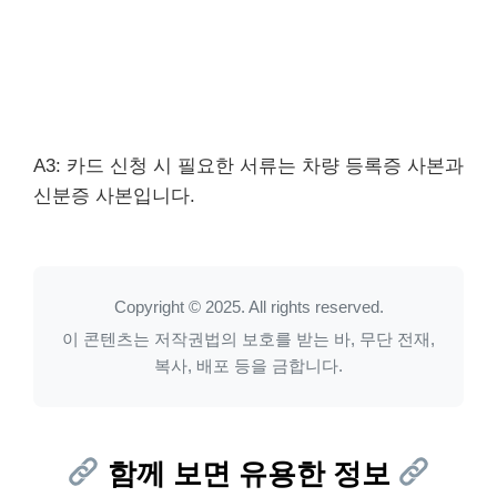
A3: 카드 신청 시 필요한 서류는 차량 등록증 사본과
신분증 사본입니다.
Copyright © 2025. All rights reserved.
이 콘텐츠는 저작권법의 보호를 받는 바, 무단 전재,
복사, 배포 등을 금합니다.
함께 보면 유용한 정보