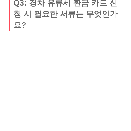
Q3: 경차 유류세 환급 카드 신
청 시 필요한 서류는 무엇인가
요?