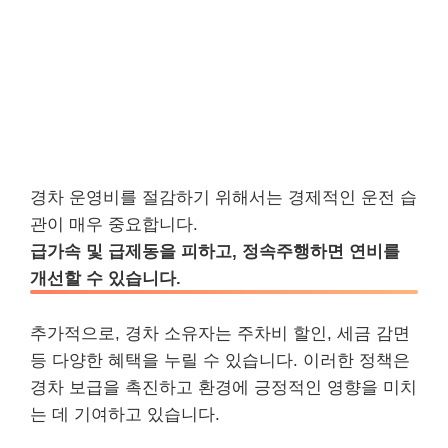
경차 운영비를 절감하기 위해서는 경제적인 운전 습
관이 매우 중요합니다.
급가속 및 급제동을 피하고, 정속주행하면 연비를
개선할 수 있습니다.
추가적으로, 경차 소유자는 주차비 할인, 세금 감면
등 다양한 혜택을 누릴 수 있습니다. 이러한 정책은
경차 보급을 촉진하고 환경에 긍정적인 영향을 미치
는 데 기여하고 있습니다.