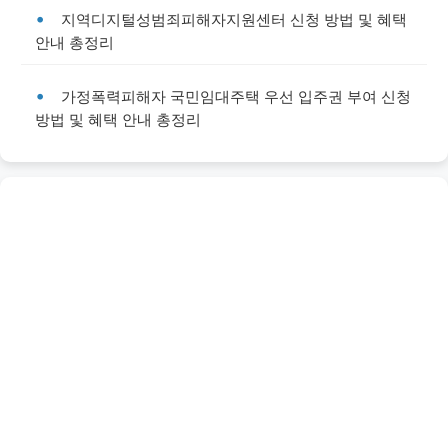
지역디지털성범죄피해자지원센터 신청 방법 및 혜택
안내 총정리
가정폭력피해자 국민임대주택 우선 입주권 부여 신청
방법 및 혜택 안내 총정리