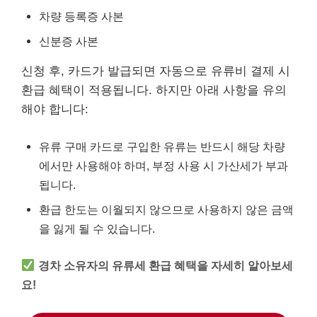
차량 등록증 사본
신분증 사본
신청 후, 카드가 발급되면 자동으로 유류비 결제 시
환급 혜택이 적용됩니다. 하지만 아래 사항을 유의
해야 합니다:
유류 구매 카드로 구입한 유류는 반드시 해당 차량
에서만 사용해야 하며, 부정 사용 시 가산세가 부과
됩니다.
환급 한도는 이월되지 않으므로 사용하지 않은 금액
을 잃게 될 수 있습니다.
경차 소유자의 유류세 환급 혜택을 자세히 알아보세
요!