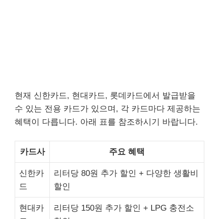
현재 신한카드, 현대카드, 롯데카드에서 발급받을
수 있는 전용 카드가 있으며, 각 카드마다 제공하는
혜택이 다릅니다. 아래 표를 참조하시기 바랍니다.
카드사
주요 혜택
신한카
리터당 80원 추가 할인 + 다양한 생활비
드
할인
현대카
리터당 150원 추가 할인 + LPG 충전소