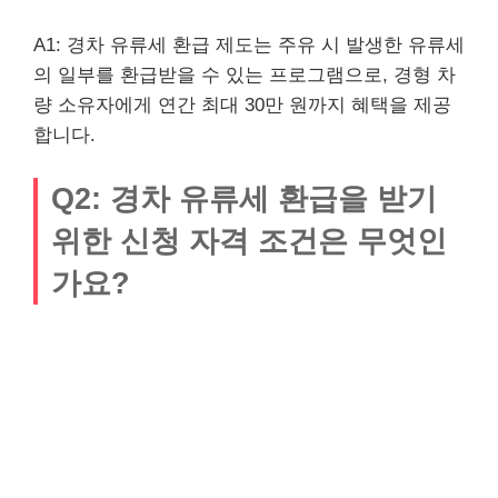
A1: 경차 유류세 환급 제도는 주유 시 발생한 유류세
의 일부를 환급받을 수 있는 프로그램으로, 경형 차
량 소유자에게 연간 최대 30만 원까지 혜택을 제공
합니다.
Q2: 경차 유류세 환급을 받기
위한 신청 자격 조건은 무엇인
가요?