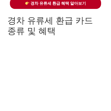
경차 유류세 환급 혜택 알아보기
경차 유류세 환급 카드
종류 및 혜택