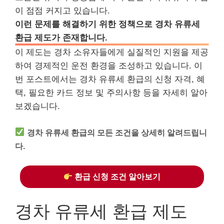
이 점점 커지고 있습니다.
이런 문제를 해결하기 위한 정책으로 경차 유류세
환급 제도가 존재합니다.
이 제도는 경차 소유자들에게 실질적인 지원을 제공
하여 경제적인 운전 환경을 조성하고 있습니다. 이
번 포스트에서는 경차 유류세 환급의 신청 자격, 혜
택, 필요한 카드 정보 및 주의사항 등을 자세히 알아
보겠습니다.
경차 유류세 환급의 모든 조건을 상세히 알려드립니
다.
환급 신청 조건 알아보기
경차 유류세 환급 제도