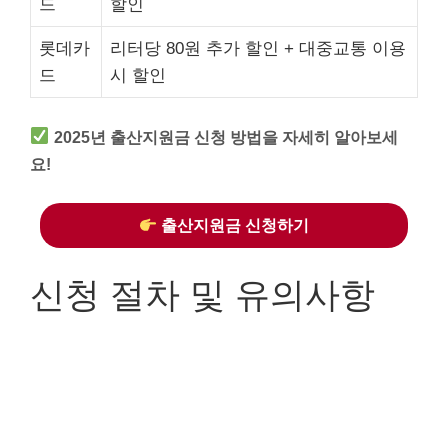
드
할인
롯데카
리터당 80원 추가 할인 + 대중교통 이용
드
시 할인
2025년 출산지원금 신청 방법을 자세히 알아보세
요!
출산지원금 신청하기
신청 절차 및 유의사항