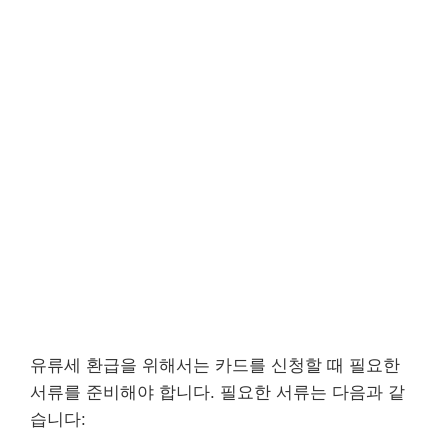
유류세 환급을 위해서는 카드를 신청할 때 필요한
서류를 준비해야 합니다. 필요한 서류는 다음과 같
습니다: