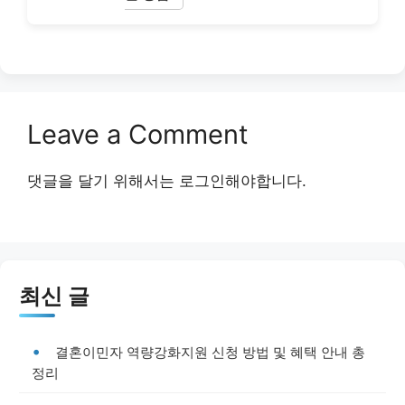
Leave a Comment
댓글을 달기 위해서는
로그인
해야합니다.
최신 글
결혼이민자 역량강화지원 신청 방법 및 혜택 안내 총
정리