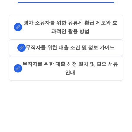
경차 소유자를 위한 유류세 환급 제도와 효
과적인 활용 방법
무직자를 위한 대출 조건 및 정보 가이드
무직자를 위한 대출 신청 절차 및 필요 서류
안내