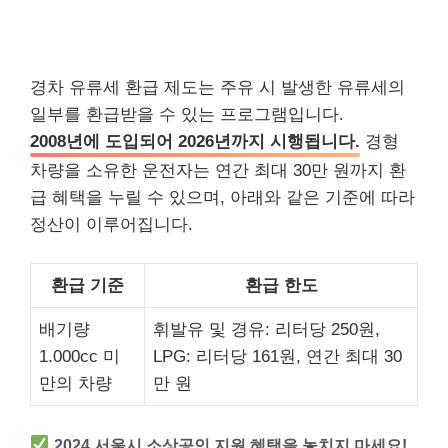
경차 유류세 환급 제도는 주유 시 발생한 유류세의
일부를 환급받을 수 있는 프로그램입니다.
2008년에 도입되어 2026년까지 시행됩니다.
경형
차량을 소유한 운전자는 연간 최대 30만 원까지 환
급 혜택을 누릴 수 있으며, 아래와 같은 기준에 따라
정산이 이루어집니다.
환급 기준
환급 한도
배기량
휘발유 및 경유: 리터당 250원,
1.000cc 미
LPG: 리터당 161원, 연간 최대 30
만의 차량
만 원
2024 서울시 소상공인 지원 혜택을 놓치지 마세요!