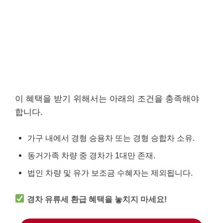
이 혜택을 받기 위해서는 아래의 조건을 충족해야
합니다.
가구 내에서 경형 승용차 또는 경형 승합차 소유.
동거가족 차량 중 경차가 1대만 존재.
법인 차량 및 유가 보조금 수혜자는 제외됩니다.
경차 유류세 환급 혜택을 놓치지 마세요!